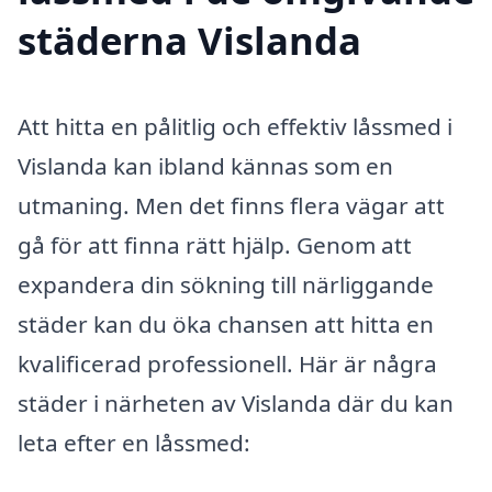
städerna Vislanda
Att hitta en pålitlig och effektiv låssmed i
Vislanda kan ibland kännas som en
utmaning. Men det finns flera vägar att
gå för att finna rätt hjälp. Genom att
expandera din sökning till närliggande
städer kan du öka chansen att hitta en
kvalificerad professionell. Här är några
städer i närheten av Vislanda där du kan
leta efter en låssmed: