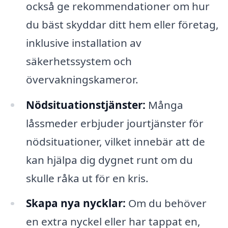
också ge rekommendationer om hur
du bäst skyddar ditt hem eller företag,
inklusive installation av
säkerhetssystem och
övervakningskameror.
Nödsituationstjänster:
Många
låssmeder erbjuder jourtjänster för
nödsituationer, vilket innebär att de
kan hjälpa dig dygnet runt om du
skulle råka ut för en kris.
Skapa nya nycklar:
Om du behöver
en extra nyckel eller har tappat en,