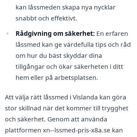
kan låssmeden skapa nya nycklar
snabbt och effektivt.
Rådgivning om säkerhet:
En erfaren
låssmed kan ge värdefulla tips och råd
om hur du bäst skyddar dina
tillgångar och ökar säkerheten i ditt
hem eller på arbetsplatsen.
Att välja rätt låssmed i Vislanda kan göra
stor skillnad när det kommer till trygghet
och säkerhet. Genom att använda
plattformen xn--lssmed-pris-x8a.se kan