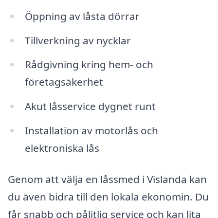
Öppning av låsta dörrar
Tillverkning av nycklar
Rådgivning kring hem- och
företagsäkerhet
Akut låsservice dygnet runt
Installation av motorlås och
elektroniska lås
Genom att välja en låssmed i Vislanda kan
du även bidra till den lokala ekonomin. Du
får snabb och pålitlig service och kan lita