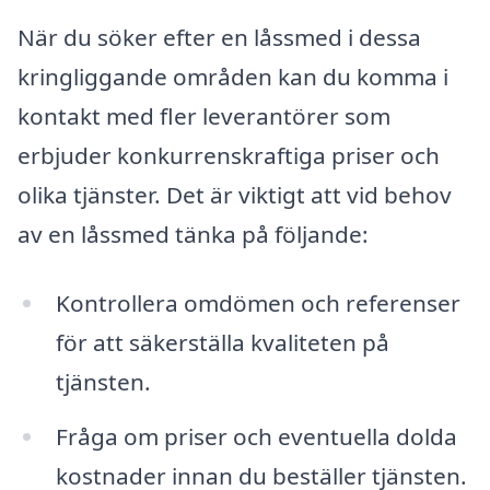
När du söker efter en låssmed i dessa
kringliggande områden kan du komma i
kontakt med fler leverantörer som
erbjuder konkurrenskraftiga priser och
olika tjänster. Det är viktigt att vid behov
av en låssmed tänka på följande:
Kontrollera omdömen och referenser
för att säkerställa kvaliteten på
tjänsten.
Fråga om priser och eventuella dolda
kostnader innan du beställer tjänsten.