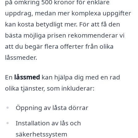
på omkring 500 kronor för enklare
uppdrag, medan mer komplexa uppgifter
kan kosta betydligt mer. För att få den
bästa möjliga prisen rekommenderar vi
att du begär flera offerter från olika
låssmeder.
En
låssmed
kan hjälpa dig med en rad
olika tjänster, som inkluderar:
Öppning av låsta dörrar
Installation av lås och
säkerhetssystem