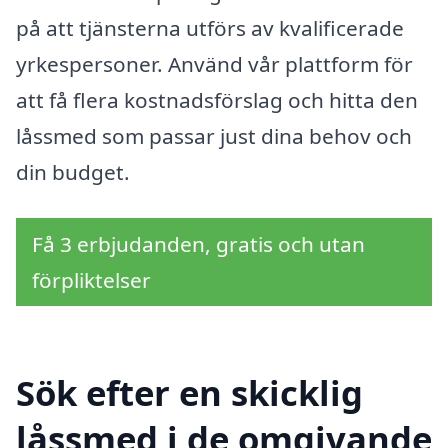
på att tjänsterna utförs av kvalificerade
yrkespersoner. Använd vår plattform för
att få flera kostnadsförslag och hitta den
låssmed som passar just dina behov och
din budget.
Få 3 erbjudanden, gratis och utan
förpliktelser
Sök efter en skicklig
låssmed i de omgivande