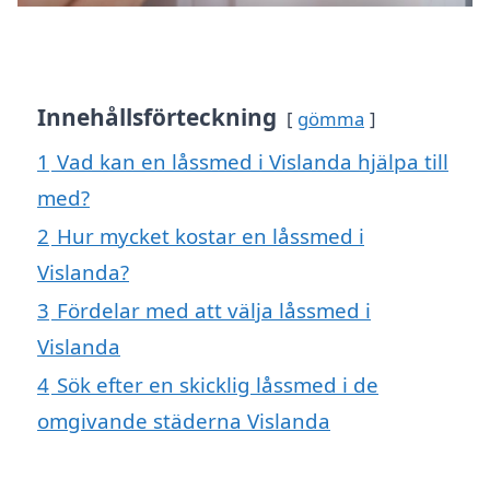
Innehållsförteckning
gömma
1
Vad kan en låssmed i Vislanda hjälpa till
med?
2
Hur mycket kostar en låssmed i
Vislanda?
3
Fördelar med att välja låssmed i
Vislanda
4
Sök efter en skicklig låssmed i de
omgivande städerna Vislanda