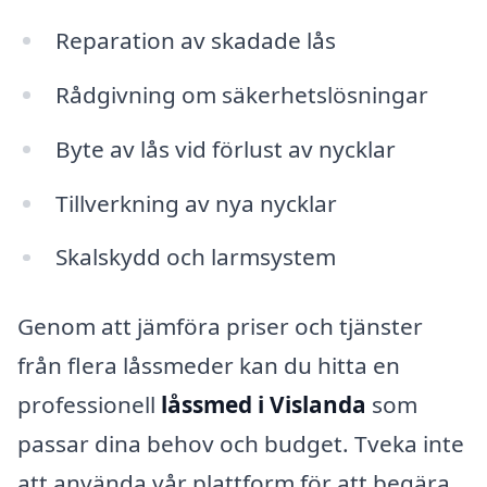
Reparation av skadade lås
Rådgivning om säkerhetslösningar
Byte av lås vid förlust av nycklar
Tillverkning av nya nycklar
Skalskydd och larmsystem
Genom att jämföra priser och tjänster
från flera låssmeder kan du hitta en
professionell
låssmed i Vislanda
som
passar dina behov och budget. Tveka inte
att använda vår plattform för att begära