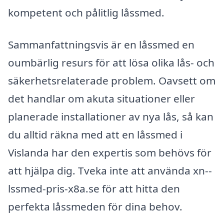
kompetent och pålitlig låssmed.
Sammanfattningsvis är en låssmed en
oumbärlig resurs för att lösa olika lås- och
säkerhetsrelaterade problem. Oavsett om
det handlar om akuta situationer eller
planerade installationer av nya lås, så kan
du alltid räkna med att en låssmed i
Vislanda har den expertis som behövs för
att hjälpa dig. Tveka inte att använda xn--
lssmed-pris-x8a.se för att hitta den
perfekta låssmeden för dina behov.