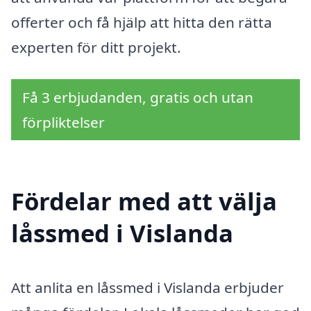
offerter och få hjälp att hitta den rätta
experten för ditt projekt.
Få 3 erbjudanden, gratis och utan
förpliktelser
Fördelar med att välja
låssmed i Vislanda
Att anlita en låssmed i Vislanda erbjuder