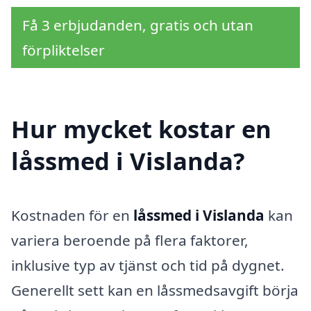
Få 3 erbjudanden, gratis och utan
förpliktelser
Hur mycket kostar en
låssmed i Vislanda?
Kostnaden för en
låssmed i Vislanda
kan
variera beroende på flera faktorer,
inklusive typ av tjänst och tid på dygnet.
Generellt sett kan en låssmedsavgift börja