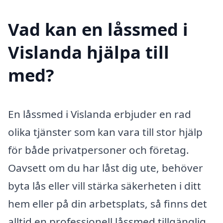
Vad kan en låssmed i
Vislanda hjälpa till
med?
En låssmed i Vislanda erbjuder en rad
olika tjänster som kan vara till stor hjälp
för både privatpersoner och företag.
Oavsett om du har låst dig ute, behöver
byta lås eller vill stärka säkerheten i ditt
hem eller på din arbetsplats, så finns det
alltid en professionell låssmed tillgänglig