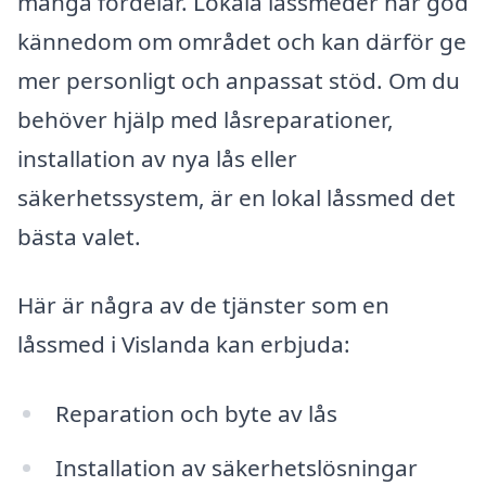
många fördelar. Lokala låssmeder har god
kännedom om området och kan därför ge
mer personligt och anpassat stöd. Om du
behöver hjälp med låsreparationer,
installation av nya lås eller
säkerhetssystem, är en lokal låssmed det
bästa valet.
Här är några av de tjänster som en
låssmed i Vislanda kan erbjuda:
Reparation och byte av lås
Installation av säkerhetslösningar