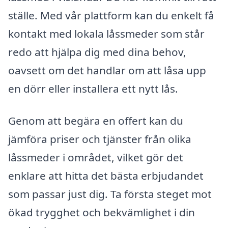
ställe. Med vår plattform kan du enkelt få
kontakt med lokala låssmeder som står
redo att hjälpa dig med dina behov,
oavsett om det handlar om att låsa upp
en dörr eller installera ett nytt lås.
Genom att begära en offert kan du
jämföra priser och tjänster från olika
låssmeder i området, vilket gör det
enklare att hitta det bästa erbjudandet
som passar just dig. Ta första steget mot
ökad trygghet och bekvämlighet i din