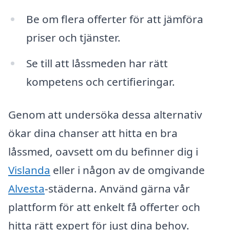
Be om flera offerter för att jämföra
priser och tjänster.
Se till att låssmeden har rätt
kompetens och certifieringar.
Genom att undersöka dessa alternativ
ökar dina chanser att hitta en bra
låssmed, oavsett om du befinner dig i
Vislanda
eller i någon av de omgivande
Alvesta
-städerna. Använd gärna vår
plattform för att enkelt få offerter och
hitta rätt expert för just dina behov.