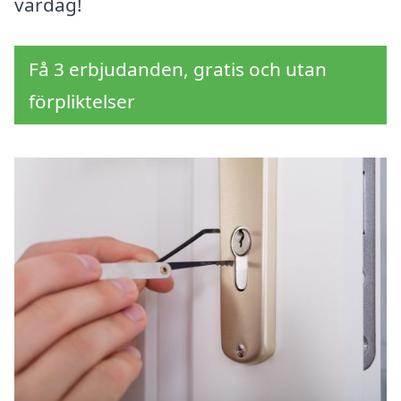
vardag!
Få 3 erbjudanden, gratis och utan
förpliktelser