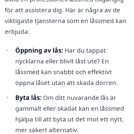
för att assistera dig. Här är några av de
viktigaste tjänsterna som en låssmed kan
erbjuda:
Öppning av lås:
Har du tappat
nycklarna eller blivit låst ute? En
låssmed kan snabbt och effektivt
öppna låset utan att skada dörren.
Byta lås:
Om ditt nuvarande lås är
gammalt eller skadat kan en låssmed
hjälpa till att byta ut det mot ett nytt,
mer säkert alternativ.