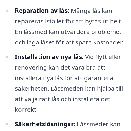
Reparation av lås:
Många lås kan
repareras istället för att bytas ut helt.
En låssmed kan utvärdera problemet
och laga låset för att spara kostnader.
Installation av nya lås:
Vid flytt eller
renovering kan det vara bra att
installera nya lås för att garantera
säkerheten. Låssmeden kan hjälpa till
att välja rätt lås och installera det
korrekt.
Säkerhetslösningar:
Låssmeder kan