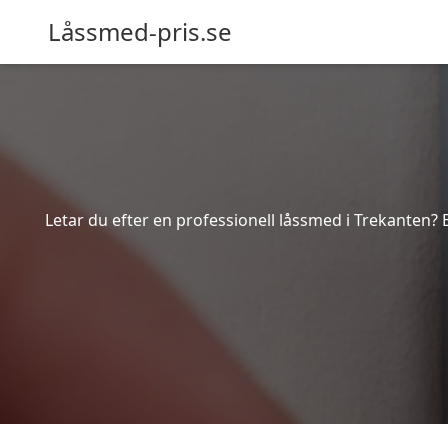
Låssmed-pris.se
Letar du efter en professionell låssmed i Trekanten? 