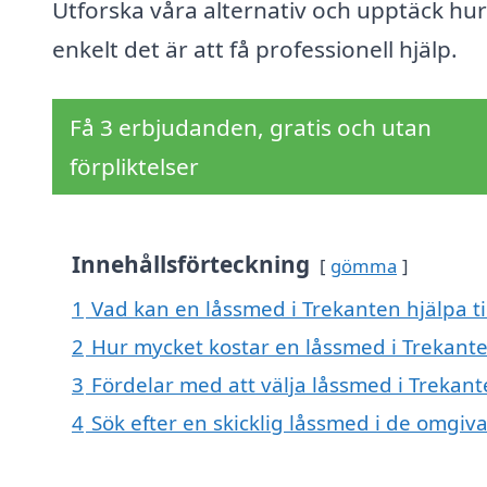
Utforska våra alternativ och upptäck hur
enkelt det är att få professionell hjälp.
Få 3 erbjudanden, gratis och utan
förpliktelser
Innehållsförteckning
gömma
1
Vad kan en låssmed i Trekanten hjälpa ti
2
Hur mycket kostar en låssmed i Trekant
3
Fördelar med att välja låssmed i Trekan
4
Sök efter en skicklig låssmed i de omgi