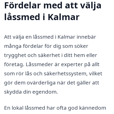
Fördelar med att välja
låssmed i Kalmar
Att välja en låssmed i Kalmar innebär
många fördelar för dig som söker
trygghet och säkerhet i ditt hem eller
företag. Låssmeder är experter på allt
som rör lås och säkerhetssystem, vilket
gör dem ovärderliga när det gäller att
skydda din egendom.
En lokal låssmed har ofta god kännedom