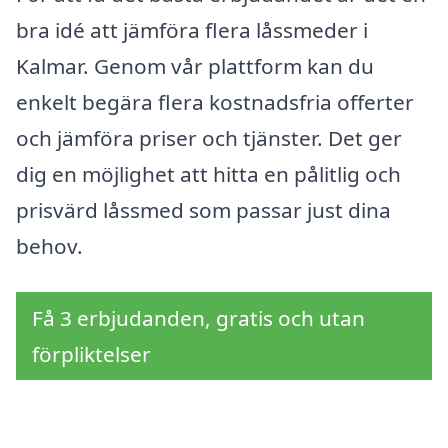
bra idé att jämföra flera låssmeder i
Kalmar. Genom vår plattform kan du
enkelt begära flera kostnadsfria offerter
och jämföra priser och tjänster. Det ger
dig en möjlighet att hitta en pålitlig och
prisvärd låssmed som passar just dina
behov.
Få 3 erbjudanden, gratis och utan
förpliktelser