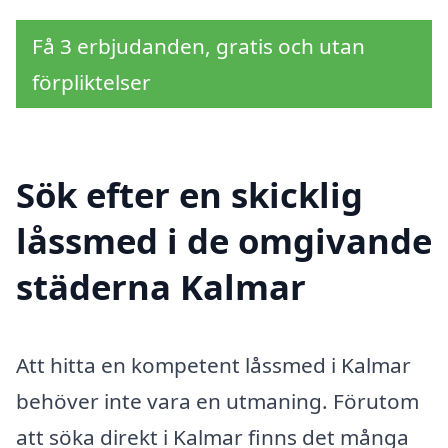
Få 3 erbjudanden, gratis och utan
förpliktelser
Sök efter en skicklig
låssmed i de omgivande
städerna Kalmar
Att hitta en kompetent låssmed i Kalmar
behöver inte vara en utmaning. Förutom
att söka direkt i Kalmar finns det många