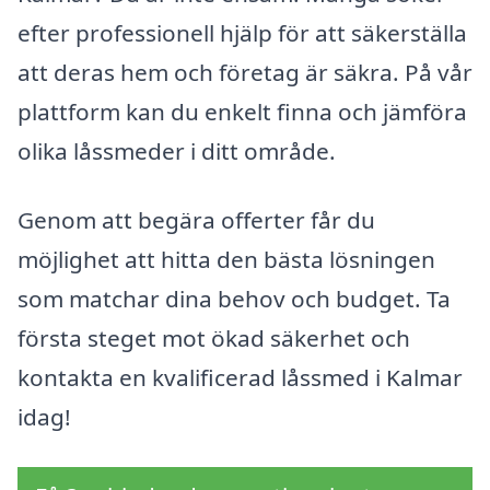
efter professionell hjälp för att säkerställa
att deras hem och företag är säkra. På vår
plattform kan du enkelt finna och jämföra
olika låssmeder i ditt område.
Genom att begära offerter får du
möjlighet att hitta den bästa lösningen
som matchar dina behov och budget. Ta
första steget mot ökad säkerhet och
kontakta en kvalificerad låssmed i Kalmar
idag!