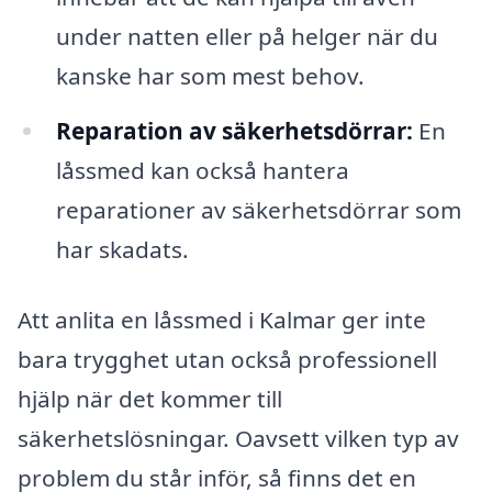
under natten eller på helger när du
kanske har som mest behov.
Reparation av säkerhetsdörrar:
En
låssmed kan också hantera
reparationer av säkerhetsdörrar som
har skadats.
Att anlita en låssmed i Kalmar ger inte
bara trygghet utan också professionell
hjälp när det kommer till
säkerhetslösningar. Oavsett vilken typ av
problem du står inför, så finns det en