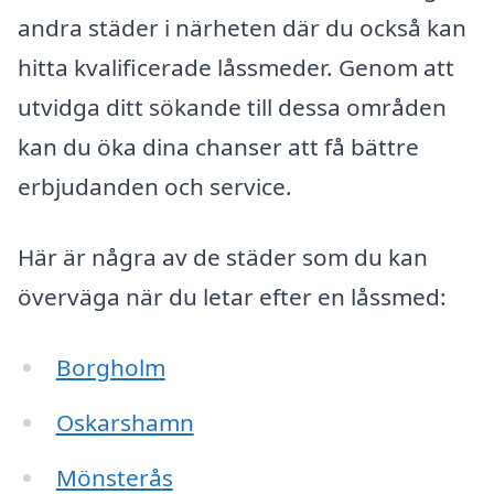
andra städer i närheten där du också kan
hitta kvalificerade låssmeder. Genom att
utvidga ditt sökande till dessa områden
kan du öka dina chanser att få bättre
erbjudanden och service.
Här är några av de städer som du kan
överväga när du letar efter en låssmed:
Borgholm
Oskarshamn
Mönsterås