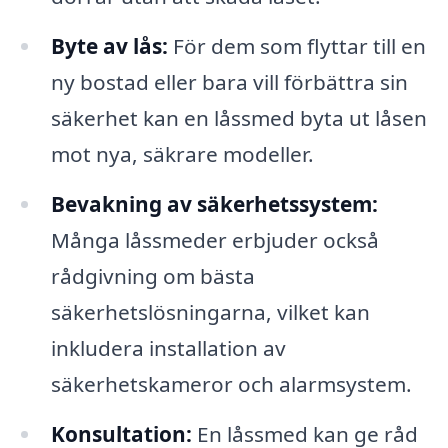
Byte av lås:
För dem som flyttar till en
ny bostad eller bara vill förbättra sin
säkerhet kan en låssmed byta ut låsen
mot nya, säkrare modeller.
Bevakning av säkerhetssystem:
Många låssmeder erbjuder också
rådgivning om bästa
säkerhetslösningarna, vilket kan
inkludera installation av
säkerhetskameror och alarmsystem.
Konsultation:
En låssmed kan ge råd