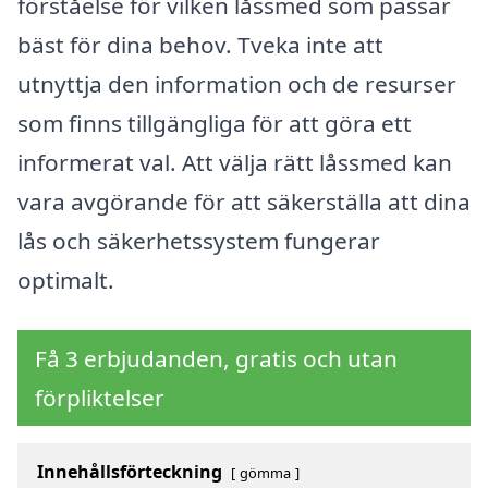
förståelse för vilken låssmed som passar
bäst för dina behov. Tveka inte att
utnyttja den information och de resurser
som finns tillgängliga för att göra ett
informerat val. Att välja rätt låssmed kan
vara avgörande för att säkerställa att dina
lås och säkerhetssystem fungerar
optimalt.
Få 3 erbjudanden, gratis och utan
förpliktelser
Innehållsförteckning
gömma