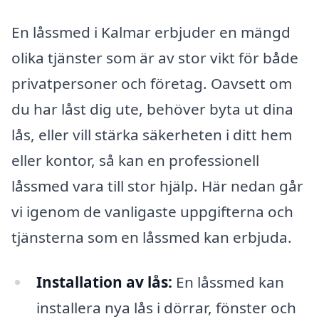
En låssmed i Kalmar erbjuder en mängd
olika tjänster som är av stor vikt för både
privatpersoner och företag. Oavsett om
du har låst dig ute, behöver byta ut dina
lås, eller vill stärka säkerheten i ditt hem
eller kontor, så kan en professionell
låssmed vara till stor hjälp. Här nedan går
vi igenom de vanligaste uppgifterna och
tjänsterna som en låssmed kan erbjuda.
Installation av lås:
En låssmed kan
installera nya lås i dörrar, fönster och