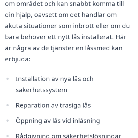
om området och kan snabbt komma till
din hjälp, oavsett om det handlar om
akuta situationer som inbrott eller om du
bara behöver ett nytt lås installerat. Här
är några av de tjänster en låssmed kan
erbjuda:
Installation av nya lås och
säkerhetssystem
Reparation av trasiga lås
Öppning av lås vid inlåsning
Rådgivning om säkerhetslösningar