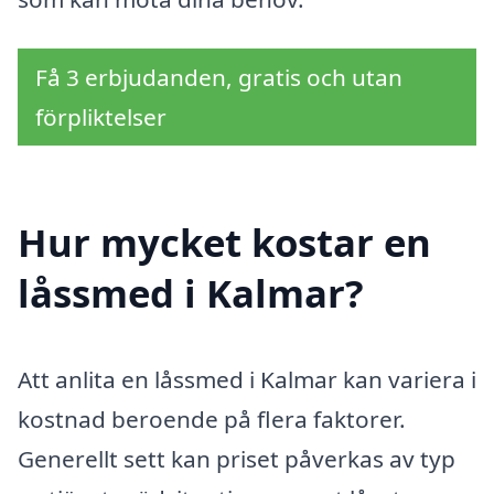
Få 3 erbjudanden, gratis och utan
förpliktelser
Hur mycket kostar en
låssmed i Kalmar?
Att anlita en låssmed i Kalmar kan variera i
kostnad beroende på flera faktorer.
Generellt sett kan priset påverkas av typ