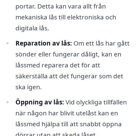
portar. Detta kan vara allt från
mekaniska lås till elektroniska och
digitala lås.
Reparation av lås:
Om ett lås har gått
sönder eller fungerar dåligt, kan en
låssmed reparera det för att
säkerställa att det fungerar som det
ska igen.
Öppning av lås:
Vid olyckliga tillfällen
när någon har blivit utelåst kan en
låssmed hjälpa till att snabbt öppna
dörrar utan att skada låset.