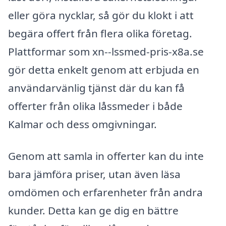
eller göra nycklar, så gör du klokt i att
begära offert från flera olika företag.
Plattformar som xn--lssmed-pris-x8a.se
gör detta enkelt genom att erbjuda en
användarvänlig tjänst där du kan få
offerter från olika låssmeder i både
Kalmar och dess omgivningar.
Genom att samla in offerter kan du inte
bara jämföra priser, utan även läsa
omdömen och erfarenheter från andra
kunder. Detta kan ge dig en bättre