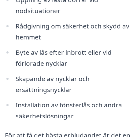
nödsituationer
Rådgivning om säkerhet och skydd av
hemmet
Byte av lås efter inbrott eller vid
förlorade nycklar
Skapande av nycklar och
ersättningsnycklar
Installation av fönsterlås och andra
säkerhetslösningar
För att få det bästa erbjudandet är det en