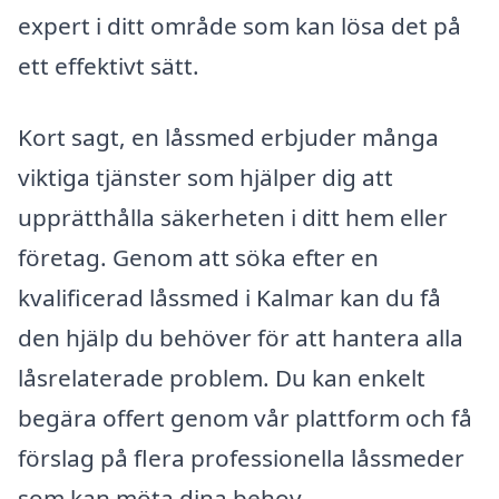
expert i ditt område som kan lösa det på
ett effektivt sätt.
Kort sagt, en låssmed erbjuder många
viktiga tjänster som hjälper dig att
upprätthålla säkerheten i ditt hem eller
företag. Genom att söka efter en
kvalificerad låssmed i Kalmar kan du få
den hjälp du behöver för att hantera alla
låsrelaterade problem. Du kan enkelt
begära offert genom vår plattform och få
förslag på flera professionella låssmeder
som kan möta dina behov.