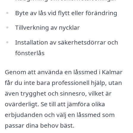
Byte av lås vid flytt eller förändring
Tillverkning av nycklar
Installation av säkerhetsdörrar och
fönsterlås
Genom att använda en låssmed i Kalmar
får du inte bara professionell hjälp, utan
även trygghet och sinnesro, vilket är
ovärderligt. Se till att jämföra olika
erbjudanden och välj en låssmed som
passar dina behov bäst.