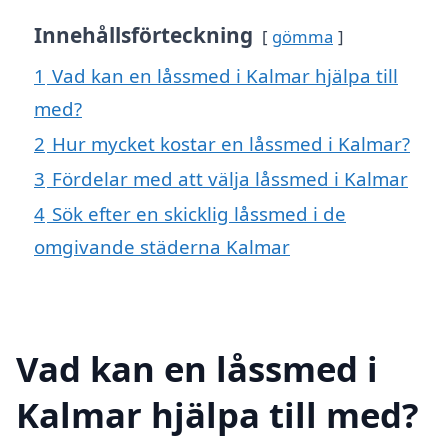
Innehållsförteckning
gömma
1
Vad kan en låssmed i Kalmar hjälpa till
med?
2
Hur mycket kostar en låssmed i Kalmar?
3
Fördelar med att välja låssmed i Kalmar
4
Sök efter en skicklig låssmed i de
omgivande städerna Kalmar
Vad kan en låssmed i
Kalmar hjälpa till med?