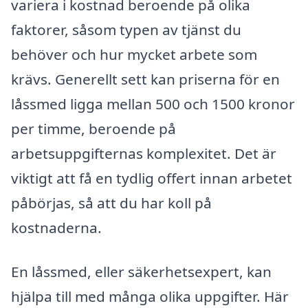
variera i kostnad beroende på olika
faktorer, såsom typen av tjänst du
behöver och hur mycket arbete som
krävs. Generellt sett kan priserna för en
låssmed ligga mellan 500 och 1500 kronor
per timme, beroende på
arbetsuppgifternas komplexitet. Det är
viktigt att få en tydlig offert innan arbetet
påbörjas, så att du har koll på
kostnaderna.
En låssmed, eller säkerhetsexpert, kan
hjälpa till med många olika uppgifter. Här