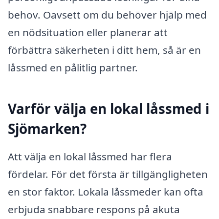
behov. Oavsett om du behöver hjälp med
en nödsituation eller planerar att
förbättra säkerheten i ditt hem, så är en
låssmed en pålitlig partner.
Varför välja en lokal låssmed i
Sjömarken?
Att välja en lokal låssmed har flera
fördelar. För det första är tillgängligheten
en stor faktor. Lokala låssmeder kan ofta
erbjuda snabbare respons på akuta