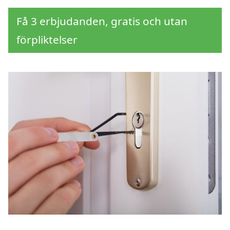
Få 3 erbjudanden, gratis och utan
förpliktelser