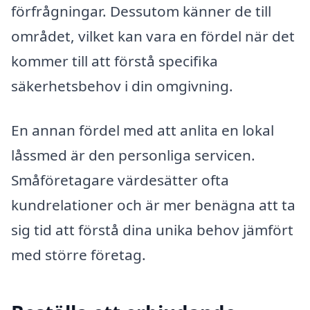
förfrågningar. Dessutom känner de till
området, vilket kan vara en fördel när det
kommer till att förstå specifika
säkerhetsbehov i din omgivning.
En annan fördel med att anlita en lokal
låssmed är den personliga servicen.
Småföretagare värdesätter ofta
kundrelationer och är mer benägna att ta
sig tid att förstå dina unika behov jämfört
med större företag.