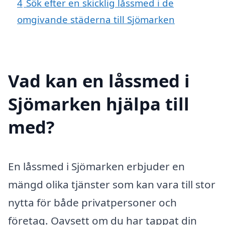
4
Sök efter en skicklig låssmed i de
omgivande städerna till Sjömarken
Vad kan en låssmed i
Sjömarken hjälpa till
med?
En låssmed i Sjömarken erbjuder en
mängd olika tjänster som kan vara till stor
nytta för både privatpersoner och
företag. Oavsett om du har tappat din