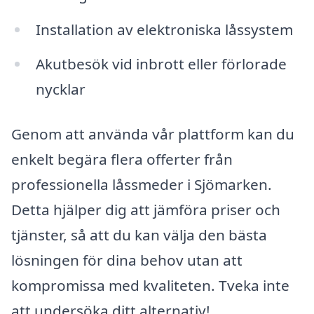
Installation av elektroniska låssystem
Akutbesök vid inbrott eller förlorade
nycklar
Genom att använda vår plattform kan du
enkelt begära flera offerter från
professionella låssmeder i Sjömarken.
Detta hjälper dig att jämföra priser och
tjänster, så att du kan välja den bästa
lösningen för dina behov utan att
kompromissa med kvaliteten. Tveka inte
att undersöka ditt alternativ!