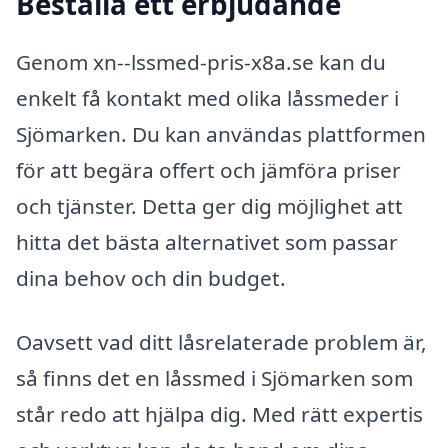
Beställa ett erbjudande
Genom xn--lssmed-pris-x8a.se kan du
enkelt få kontakt med olika låssmeder i
Sjömarken. Du kan användas plattformen
för att begära offert och jämföra priser
och tjänster. Detta ger dig möjlighet att
hitta det bästa alternativet som passar
dina behov och din budget.
Oavsett vad ditt låsrelaterade problem är,
så finns det en låssmed i Sjömarken som
står redo att hjälpa dig. Med rätt expertis