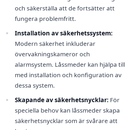
och säkerställa att de fortsätter att
fungera problemfritt.
Installation av säkerhetssystem:
Modern säkerhet inkluderar
övervakningskameror och
alarmsystem. Låssmeder kan hjälpa till
med installation och konfiguration av
dessa system.
Skapande av säkerhetsnycklar:
För
speciella behov kan låssmeder skapa
säkerhetsnycklar som är svårare att