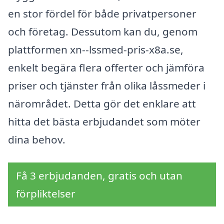
en stor fördel för både privatpersoner
och företag. Dessutom kan du, genom
plattformen xn--lssmed-pris-x8a.se,
enkelt begära flera offerter och jämföra
priser och tjänster från olika låssmeder i
närområdet. Detta gör det enklare att
hitta det bästa erbjudandet som möter
dina behov.
Få 3 erbjudanden, gratis och utan
förpliktelser