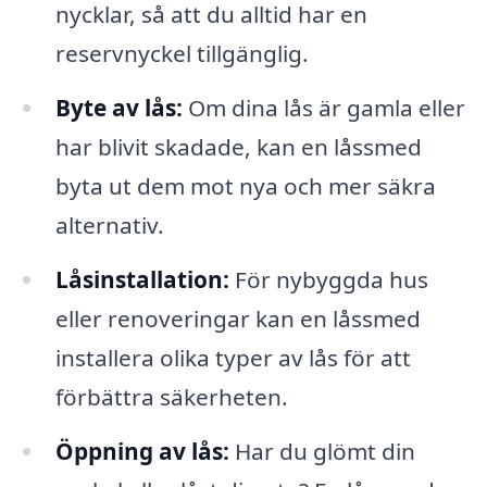
nycklar, så att du alltid har en
reservnyckel tillgänglig.
Byte av lås:
Om dina lås är gamla eller
har blivit skadade, kan en låssmed
byta ut dem mot nya och mer säkra
alternativ.
Låsinstallation:
För nybyggda hus
eller renoveringar kan en låssmed
installera olika typer av lås för att
förbättra säkerheten.
Öppning av lås:
Har du glömt din