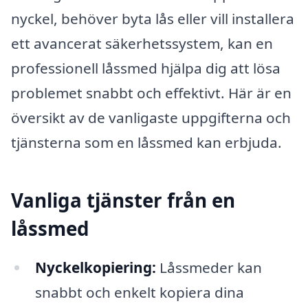
nyckel, behöver byta lås eller vill installera
ett avancerat säkerhetssystem, kan en
professionell låssmed hjälpa dig att lösa
problemet snabbt och effektivt. Här är en
översikt av de vanligaste uppgifterna och
tjänsterna som en låssmed kan erbjuda.
Vanliga tjänster från en
låssmed
Nyckelkopiering:
Låssmeder kan
snabbt och enkelt kopiera dina