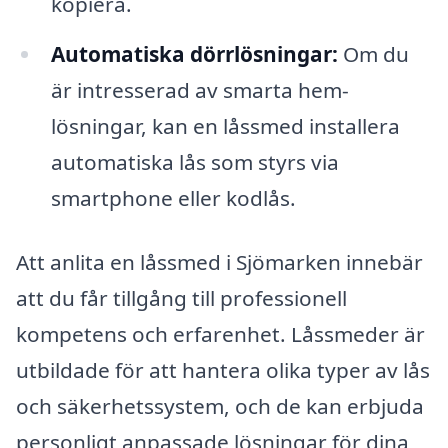
kopiera.
Automatiska dörrlösningar:
Om du
är intresserad av smarta hem-
lösningar, kan en låssmed installera
automatiska lås som styrs via
smartphone eller kodlås.
Att anlita en låssmed i Sjömarken innebär
att du får tillgång till professionell
kompetens och erfarenhet. Låssmeder är
utbildade för att hantera olika typer av lås
och säkerhetssystem, och de kan erbjuda
personligt anpassade lösningar för dina