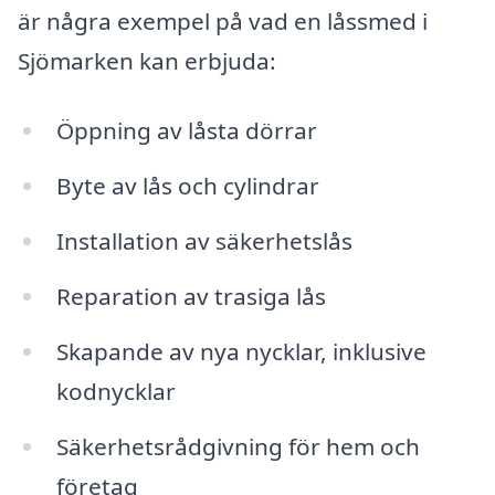
är några exempel på vad en låssmed i
Sjömarken kan erbjuda:
Öppning av låsta dörrar
Byte av lås och cylindrar
Installation av säkerhetslås
Reparation av trasiga lås
Skapande av nya nycklar, inklusive
kodnycklar
Säkerhetsrådgivning för hem och
företag