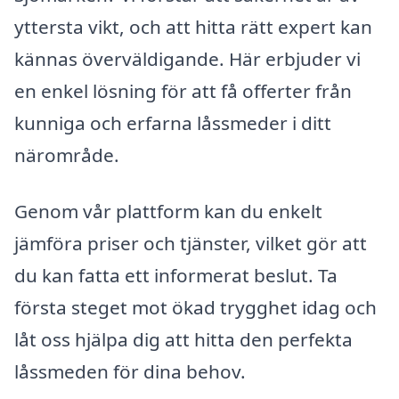
yttersta vikt, och att hitta rätt expert kan
kännas överväldigande. Här erbjuder vi
en enkel lösning för att få offerter från
kunniga och erfarna låssmeder i ditt
närområde.
Genom vår plattform kan du enkelt
jämföra priser och tjänster, vilket gör att
du kan fatta ett informerat beslut. Ta
första steget mot ökad trygghet idag och
låt oss hjälpa dig att hitta den perfekta
låssmeden för dina behov.