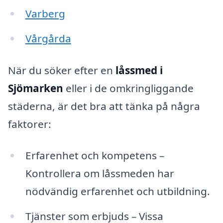
Varberg
Vårgårda
När du söker efter en
låssmed i
Sjömarken
eller i de omkringliggande
städerna, är det bra att tänka på några
faktorer:
Erfarenhet och kompetens –
Kontrollera om låssmeden har
nödvändig erfarenhet och utbildning.
Tjänster som erbjuds – Vissa