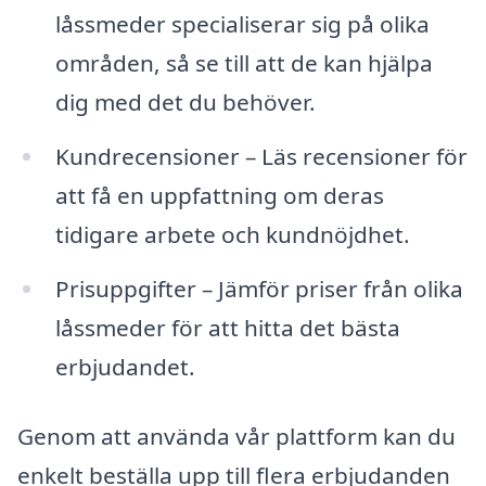
låssmeder specialiserar sig på olika
områden, så se till att de kan hjälpa
dig med det du behöver.
Kundrecensioner – Läs recensioner för
att få en uppfattning om deras
tidigare arbete och kundnöjdhet.
Prisuppgifter – Jämför priser från olika
låssmeder för att hitta det bästa
erbjudandet.
Genom att använda vår plattform kan du
enkelt beställa upp till flera erbjudanden