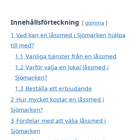
Innehållsförteckning
gömma
1
Vad kan en låssmed i Sjömarken hjälpa
till med?
1.1
Vanliga tjänster från en låssmed
1.2
Varför välja en lokal låssmed i
Sjömarken?
1.3
Beställa ett erbjudande
2
Hur mycket kostar en låssmed i
Sjömarken?
3
Fördelar med att välja låssmed i
Sjömarken