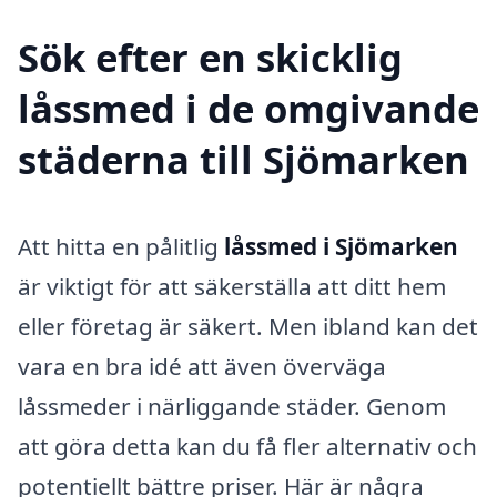
Sök efter en skicklig
låssmed i de omgivande
städerna till Sjömarken
Att hitta en pålitlig
låssmed i Sjömarken
är viktigt för att säkerställa att ditt hem
eller företag är säkert. Men ibland kan det
vara en bra idé att även överväga
låssmeder i närliggande städer. Genom
att göra detta kan du få fler alternativ och
potentiellt bättre priser. Här är några