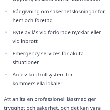
Rådgivning om säkerhetslösningar för
hem och företag
Byte av lås vid förlorade nycklar eller
vid inbrott
Emergency services för akuta
situationer
Accesskontrollsystem för
kommersiella lokaler
Att anlita en professionell låssmed ger
trygghet och säkerhet, och det kan vara