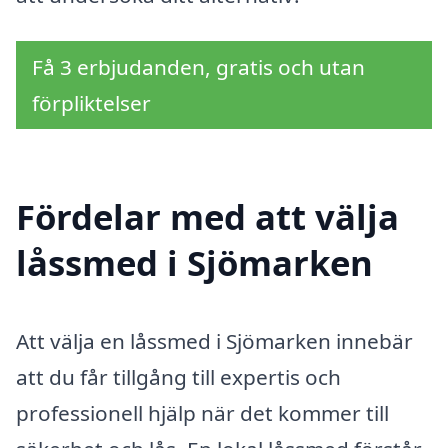
Få 3 erbjudanden, gratis och utan
förpliktelser
Fördelar med att välja
låssmed i Sjömarken
Att välja en låssmed i Sjömarken innebär
att du får tillgång till expertis och
professionell hjälp när det kommer till