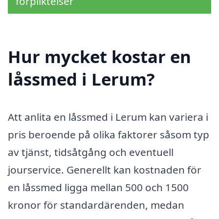
förpliktelser
Hur mycket kostar en
låssmed i Lerum?
Att anlita en låssmed i Lerum kan variera i
pris beroende på olika faktorer såsom typ
av tjänst, tidsåtgång och eventuell
jourservice. Generellt kan kostnaden för
en låssmed ligga mellan 500 och 1500
kronor för standardärenden, medan