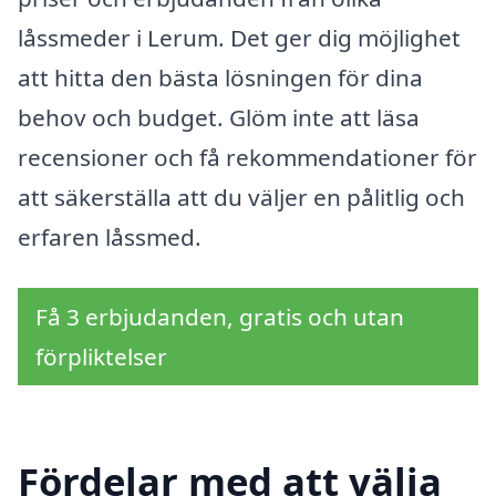
låssmeder i Lerum. Det ger dig möjlighet
att hitta den bästa lösningen för dina
behov och budget. Glöm inte att läsa
recensioner och få rekommendationer för
att säkerställa att du väljer en pålitlig och
erfaren låssmed.
Få 3 erbjudanden, gratis och utan
förpliktelser
Fördelar med att välja