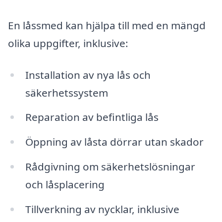
En låssmed kan hjälpa till med en mängd
olika uppgifter, inklusive:
Installation av nya lås och
säkerhetssystem
Reparation av befintliga lås
Öppning av låsta dörrar utan skador
Rådgivning om säkerhetslösningar
och låsplacering
Tillverkning av nycklar, inklusive