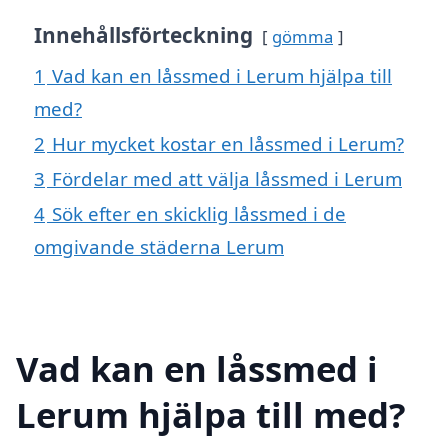
Innehållsförteckning
gömma
1
Vad kan en låssmed i Lerum hjälpa till
med?
2
Hur mycket kostar en låssmed i Lerum?
3
Fördelar med att välja låssmed i Lerum
4
Sök efter en skicklig låssmed i de
omgivande städerna Lerum
Vad kan en låssmed i
Lerum hjälpa till med?