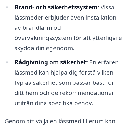
Brand- och säkerhetssystem:
Vissa
låssmeder erbjuder även installation
av brandlarm och
övervakningssystem för att ytterligare
skydda din egendom.
Rådgivning om säkerhet:
En erfaren
låssmed kan hjälpa dig förstå vilken
typ av säkerhet som passar bäst för
ditt hem och ge rekommendationer
utifrån dina specifika behov.
Genom att välja en låssmed i Lerum kan