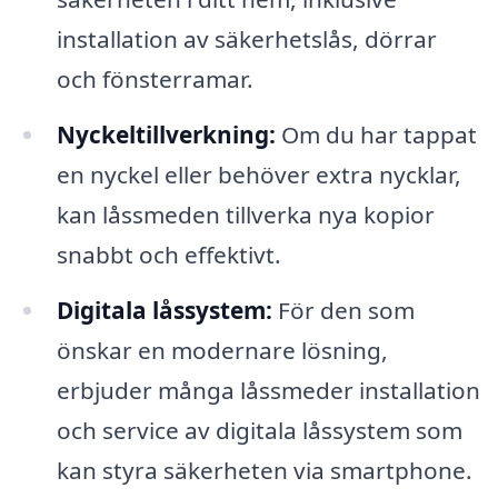
installation av säkerhetslås, dörrar
och fönsterramar.
Nyckeltillverkning:
Om du har tappat
en nyckel eller behöver extra nycklar,
kan låssmeden tillverka nya kopior
snabbt och effektivt.
Digitala låssystem:
För den som
önskar en modernare lösning,
erbjuder många låssmeder installation
och service av digitala låssystem som
kan styra säkerheten via smartphone.