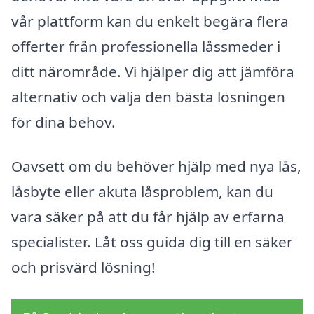
vår plattform kan du enkelt begära flera
offerter från professionella låssmeder i
ditt närområde. Vi hjälper dig att jämföra
alternativ och välja den bästa lösningen
för dina behov.
Oavsett om du behöver hjälp med nya lås,
låsbyte eller akuta låsproblem, kan du
vara säker på att du får hjälp av erfarna
specialister. Låt oss guida dig till en säker
och prisvärd lösning!