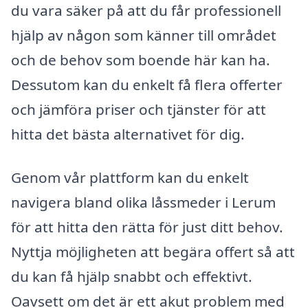
du vara säker på att du får professionell
hjälp av någon som känner till området
och de behov som boende här kan ha.
Dessutom kan du enkelt få flera offerter
och jämföra priser och tjänster för att
hitta det bästa alternativet för dig.
Genom vår plattform kan du enkelt
navigera bland olika låssmeder i Lerum
för att hitta den rätta för just ditt behov.
Nyttja möjligheten att begära offert så att
du kan få hjälp snabbt och effektivt.
Oavsett om det är ett akut problem med