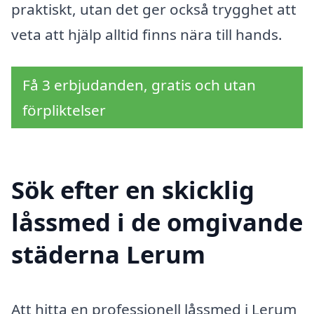
praktiskt, utan det ger också trygghet att
veta att hjälp alltid finns nära till hands.
Få 3 erbjudanden, gratis och utan
förpliktelser
Sök efter en skicklig
låssmed i de omgivande
städerna Lerum
Att hitta en professionell låssmed i Lerum