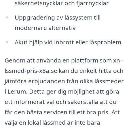
säkerhetsnycklar och fjärrnycklar
Uppgradering av låssystem till
modernare alternativ
Akut hjälp vid inbrott eller låsproblem
Genom att använda en plattform som xn--
lssmed-pris-x8a.se kan du enkelt hitta och
jämföra erbjudanden från olika låssmeder
i Lerum. Detta ger dig möjlighet att göra
ett informerat val och säkerställa att du
får den bästa servicen till ett bra pris. Att
välja en lokal låssmed är inte bara