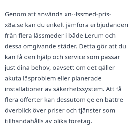
Genom att använda xn--lssmed-pris-
x8a.se kan du enkelt jämföra erbjudanden
från flera låssmeder i både Lerum och
dessa omgivande städer. Detta gör att du
kan få den hjälp och service som passar
just dina behov, oavsett om det gäller
akuta låsproblem eller planerade
installationer av säkerhetssystem. Att få
flera offerter kan dessutom ge en bättre
överblick över priser och tjänster som
tillhandahålls av olika företag.