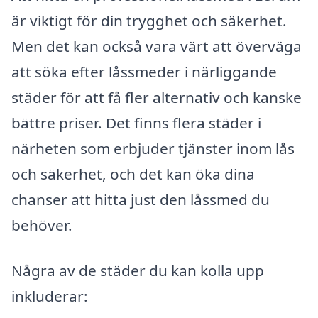
är viktigt för din trygghet och säkerhet.
Men det kan också vara värt att överväga
att söka efter låssmeder i närliggande
städer för att få fler alternativ och kanske
bättre priser. Det finns flera städer i
närheten som erbjuder tjänster inom lås
och säkerhet, och det kan öka dina
chanser att hitta just den låssmed du
behöver.
Några av de städer du kan kolla upp
inkluderar: