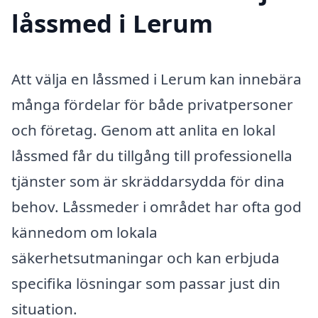
låssmed i Lerum
Att välja en låssmed i Lerum kan innebära
många fördelar för både privatpersoner
och företag. Genom att anlita en lokal
låssmed får du tillgång till professionella
tjänster som är skräddarsydda för dina
behov. Låssmeder i området har ofta god
kännedom om lokala
säkerhetsutmaningar och kan erbjuda
specifika lösningar som passar just din
situation.