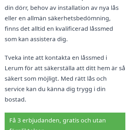
din dörr, behov av installation av nya lås
eller en allmän säkerhetsbedömning,
finns det alltid en kvalificerad låssmed
som kan assistera dig.
Tveka inte att kontakta en låssmed i
Lerum för att säkerställa att ditt hem är så
säkert som möjligt. Med rätt lås och
service kan du känna dig trygg i din
bostad.
Få 3 erbjudanden, gratis och utan