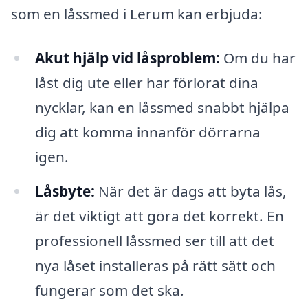
som en låssmed i Lerum kan erbjuda:
Akut hjälp vid låsproblem:
Om du har
låst dig ute eller har förlorat dina
nycklar, kan en låssmed snabbt hjälpa
dig att komma innanför dörrarna
igen.
Låsbyte:
När det är dags att byta lås,
är det viktigt att göra det korrekt. En
professionell låssmed ser till att det
nya låset installeras på rätt sätt och
fungerar som det ska.