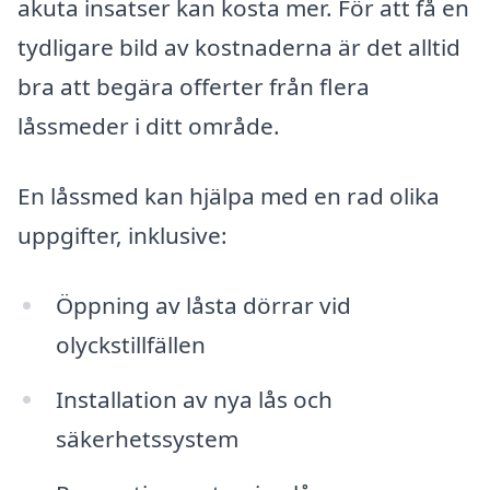
akuta insatser kan kosta mer. För att få en
tydligare bild av kostnaderna är det alltid
bra att begära offerter från flera
låssmeder i ditt område.
En låssmed kan hjälpa med en rad olika
uppgifter, inklusive:
Öppning av låsta dörrar vid
olyckstillfällen
Installation av nya lås och
säkerhetssystem