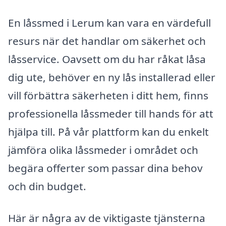
En låssmed i Lerum kan vara en värdefull
resurs när det handlar om säkerhet och
låsservice. Oavsett om du har råkat låsa
dig ute, behöver en ny lås installerad eller
vill förbättra säkerheten i ditt hem, finns
professionella låssmeder till hands för att
hjälpa till. På vår plattform kan du enkelt
jämföra olika låssmeder i området och
begära offerter som passar dina behov
och din budget.
Här är några av de viktigaste tjänsterna