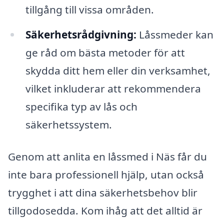
tillgång till vissa områden.
Säkerhetsrådgivning:
Låssmeder kan
ge råd om bästa metoder för att
skydda ditt hem eller din verksamhet,
vilket inkluderar att rekommendera
specifika typ av lås och
säkerhetssystem.
Genom att anlita en låssmed i Näs får du
inte bara professionell hjälp, utan också
trygghet i att dina säkerhetsbehov blir
tillgodosedda. Kom ihåg att det alltid är