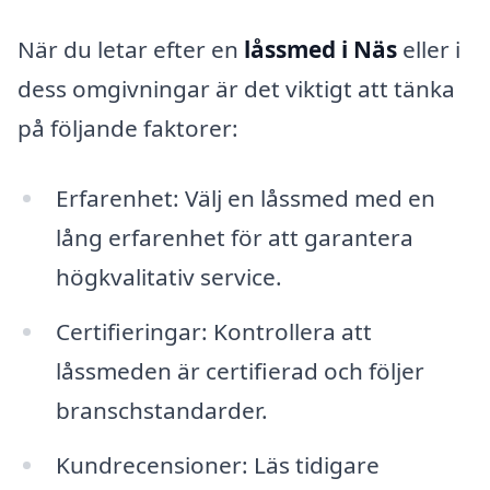
När du letar efter en
låssmed i Näs
eller i
dess omgivningar är det viktigt att tänka
på följande faktorer:
Erfarenhet: Välj en låssmed med en
lång erfarenhet för att garantera
högkvalitativ service.
Certifieringar: Kontrollera att
låssmeden är certifierad och följer
branschstandarder.
Kundrecensioner: Läs tidigare