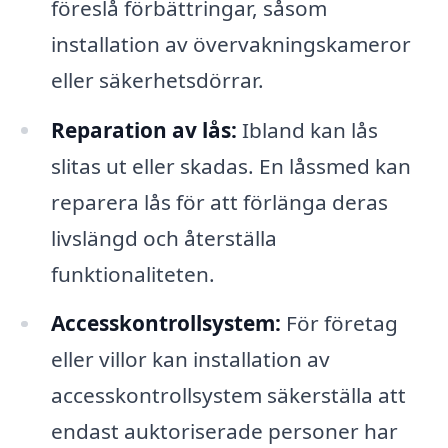
föreslå förbättringar, såsom
installation av övervakningskameror
eller säkerhetsdörrar.
Reparation av lås:
Ibland kan lås
slitas ut eller skadas. En låssmed kan
reparera lås för att förlänga deras
livslängd och återställa
funktionaliteten.
Accesskontrollsystem:
För företag
eller villor kan installation av
accesskontrollsystem säkerställa att
endast auktoriserade personer har