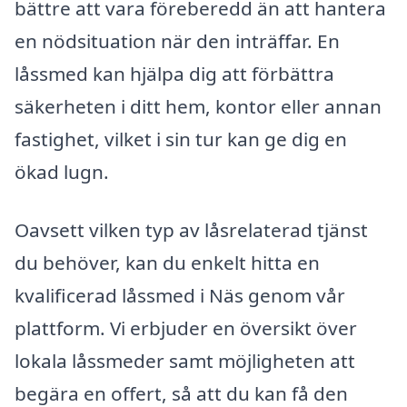
bättre att vara föreberedd än att hantera
en nödsituation när den inträffar. En
låssmed kan hjälpa dig att förbättra
säkerheten i ditt hem, kontor eller annan
fastighet, vilket i sin tur kan ge dig en
ökad lugn.
Oavsett vilken typ av låsrelaterad tjänst
du behöver, kan du enkelt hitta en
kvalificerad låssmed i Näs genom vår
plattform. Vi erbjuder en översikt över
lokala låssmeder samt möjligheten att
begära en offert, så att du kan få den