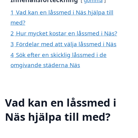
gömma
1
Vad kan en låssmed i Näs hjälpa till
med?
2
Hur mycket kostar en låssmed i Näs?
3
Fördelar med att välja låssmed i Näs
4
Sök efter en skicklig låssmed i de
omgivande städerna Näs
Vad kan en låssmed i
Näs hjälpa till med?