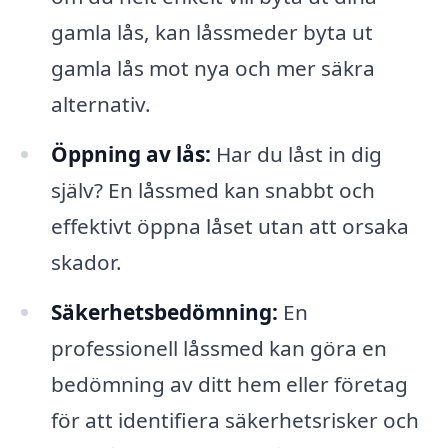
gamla lås, kan låssmeder byta ut
gamla lås mot nya och mer säkra
alternativ.
Öppning av lås:
Har du låst in dig
själv? En låssmed kan snabbt och
effektivt öppna låset utan att orsaka
skador.
Säkerhetsbedömning:
En
professionell låssmed kan göra en
bedömning av ditt hem eller företag
för att identifiera säkerhetsrisker och