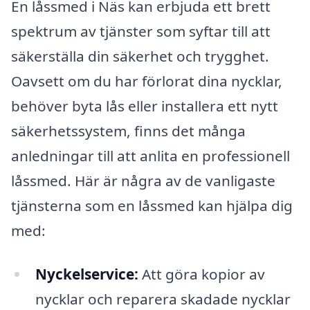
En låssmed i Näs kan erbjuda ett brett
spektrum av tjänster som syftar till att
säkerställa din säkerhet och trygghet.
Oavsett om du har förlorat dina nycklar,
behöver byta lås eller installera ett nytt
säkerhetssystem, finns det många
anledningar till att anlita en professionell
låssmed. Här är några av de vanligaste
tjänsterna som en låssmed kan hjälpa dig
med:
Nyckelservice:
Att göra kopior av
nycklar och reparera skadade nycklar