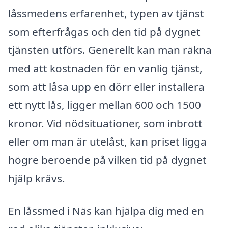
låssmedens erfarenhet, typen av tjänst
som efterfrågas och den tid på dygnet
tjänsten utförs. Generellt kan man räkna
med att kostnaden för en vanlig tjänst,
som att låsa upp en dörr eller installera
ett nytt lås, ligger mellan 600 och 1500
kronor. Vid nödsituationer, som inbrott
eller om man är utelåst, kan priset ligga
högre beroende på vilken tid på dygnet
hjälp krävs.
En låssmed i Näs kan hjälpa dig med en