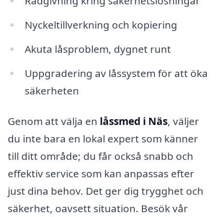
Rådgivning kring säkerhetslösningar
Nyckeltillverkning och kopiering
Akuta låsproblem, dygnet runt
Uppgradering av låssystem för att öka
säkerheten
Genom att välja en
låssmed i Näs
, väljer
du inte bara en lokal expert som känner
till ditt område; du får också snabb och
effektiv service som kan anpassas efter
just dina behov. Det ger dig trygghet och
säkerhet, oavsett situation. Besök vår