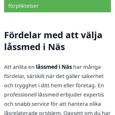
förpliktelser
Fördelar med att välja
låssmed i Näs
Att anlita en
låssmed i Näs
har många
fördelar, särskilt när det gäller säkerhet
och trygghet i ditt hem eller företag. En
professionell låssmed erbjuder expertis
och snabb service för att hantera olika
låsrelaterade problem. Oavsett om du har