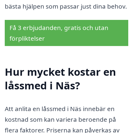
bästa hjälpen som passar just dina behov.
Få 3 erbjudanden, gratis och utan
förpliktelser
Hur mycket kostar en
låssmed i Näs?
Att anlita en låssmed i Näs innebär en
kostnad som kan variera beroende på
flera faktorer. Priserna kan påverkas av