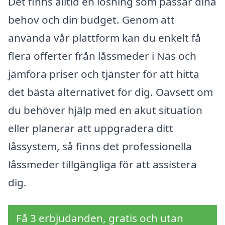
Det finns alltid en lösning som passar dina
behov och din budget. Genom att
använda vår plattform kan du enkelt få
flera offerter från låssmeder i Näs och
jämföra priser och tjänster för att hitta
det bästa alternativet för dig. Oavsett om
du behöver hjälp med en akut situation
eller planerar att uppgradera ditt
låssystem, så finns det professionella
låssmeder tillgängliga för att assistera
dig.
Få 3 erbjudanden, gratis och utan