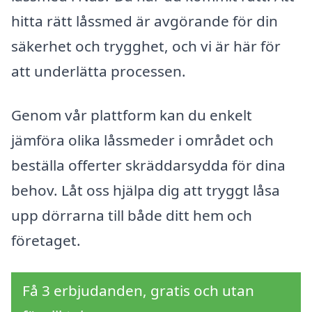
hitta rätt låssmed är avgörande för din
säkerhet och trygghet, och vi är här för
att underlätta processen.
Genom vår plattform kan du enkelt
jämföra olika låssmeder i området och
beställa offerter skräddarsydda för dina
behov. Låt oss hjälpa dig att tryggt låsa
upp dörrarna till både ditt hem och
företaget.
Få 3 erbjudanden, gratis och utan