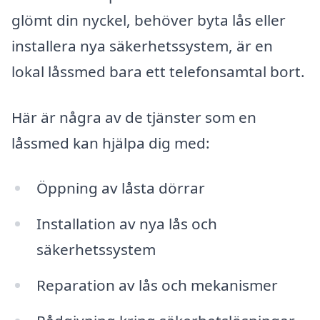
glömt din nyckel, behöver byta lås eller
installera nya säkerhetssystem, är en
lokal låssmed bara ett telefonsamtal bort.
Här är några av de tjänster som en
låssmed kan hjälpa dig med:
Öppning av låsta dörrar
Installation av nya lås och
säkerhetssystem
Reparation av lås och mekanismer