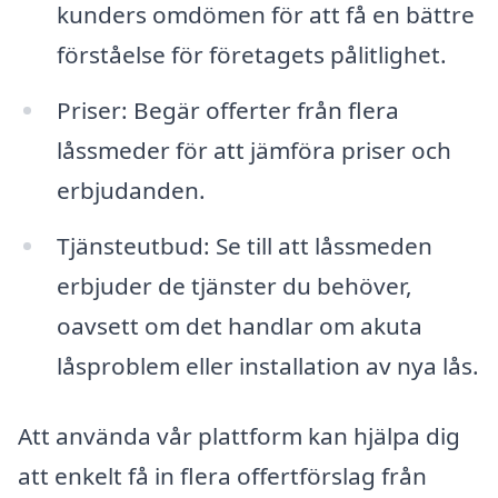
kunders omdömen för att få en bättre
förståelse för företagets pålitlighet.
Priser: Begär offerter från flera
låssmeder för att jämföra priser och
erbjudanden.
Tjänsteutbud: Se till att låssmeden
erbjuder de tjänster du behöver,
oavsett om det handlar om akuta
låsproblem eller installation av nya lås.
Att använda vår plattform kan hjälpa dig
att enkelt få in flera offertförslag från