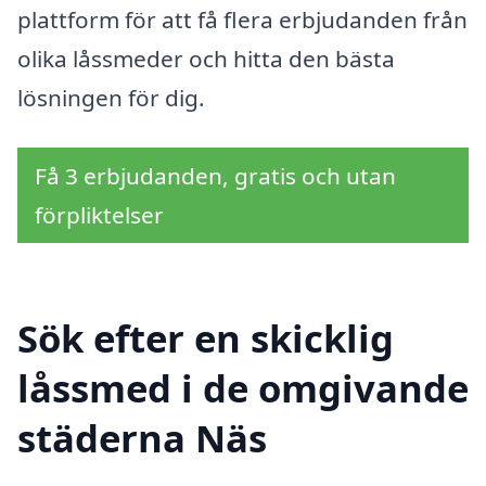
plattform för att få flera erbjudanden från
olika låssmeder och hitta den bästa
lösningen för dig.
Få 3 erbjudanden, gratis och utan
förpliktelser
Sök efter en skicklig
låssmed i de omgivande
städerna Näs