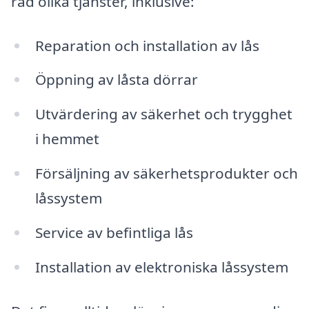
rad olika tjänster, inklusive:
Reparation och installation av lås
Öppning av låsta dörrar
Utvärdering av säkerhet och trygghet
i hemmet
Försäljning av säkerhetsprodukter och
låssystem
Service av befintliga lås
Installation av elektroniska låssystem