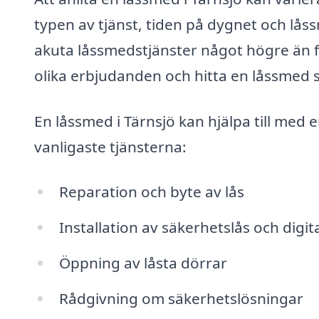
typen av tjänst, tiden på dygnet och låss
akuta låssmedstjänster något högre än 
olika erbjudanden och hitta en låssmed
En låssmed i Tärnsjö kan hjälpa till med 
vanligaste tjänsterna:
Reparation och byte av lås
Installation av säkerhetslås och digita
Öppning av låsta dörrar
Rådgivning om säkerhetslösningar