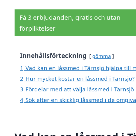
Få 3 erbjudanden, gratis och utan
förpliktelser
Innehållsförteckning
gömma
1
Vad kan en låssmed i Tärnsjö hjälpa till
2
Hur mycket kostar en låssmed i Tärnsjö?
3
Fördelar med att välja låssmed i Tärnsjö
4
Sök efter en skicklig låssmed i de omgi