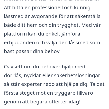
Att hitta en professionell och kunnig
låssmed är avgörande för att säkerställa
både ditt hem och din trygghet. Med vår
plattform kan du enkelt jämföra
erbjudanden och välja den låssmed som
bäst passar dina behov.
Oavsett om du behöver hjälp med
dörrlås, nycklar eller säkerhetslösningar,
så står experter redo att hjälpa dig. Ta det
första steget mot en tryggare tillvaro
genom att begära offerter idag!