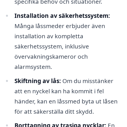
specifika behov och situationer.
Installation av säkerhetssystem:
Många låssmeder erbjuder även
installation av kompletta
säkerhetssystem, inklusive
övervakningskameror och
alarmsystem.
Skiftning av lås:
Om du misstänker
att en nyckel kan ha kommit i fel
händer, kan en låssmed byta ut låsen
för att säkerställa ditt skydd.
Borttagning av trasiga nycklar:
En