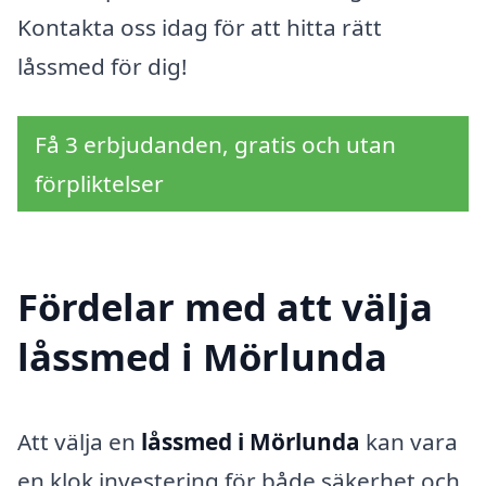
Kontakta oss idag för att hitta rätt
låssmed för dig!
Få 3 erbjudanden, gratis och utan
förpliktelser
Fördelar med att välja
låssmed i Mörlunda
Att välja en
låssmed i Mörlunda
kan vara
en klok investering för både säkerhet och