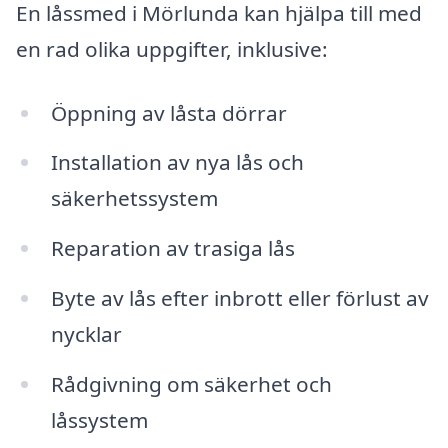
En låssmed i Mörlunda kan hjälpa till med
en rad olika uppgifter, inklusive:
Öppning av låsta dörrar
Installation av nya lås och
säkerhetssystem
Reparation av trasiga lås
Byte av lås efter inbrott eller förlust av
nycklar
Rådgivning om säkerhet och
låssystem