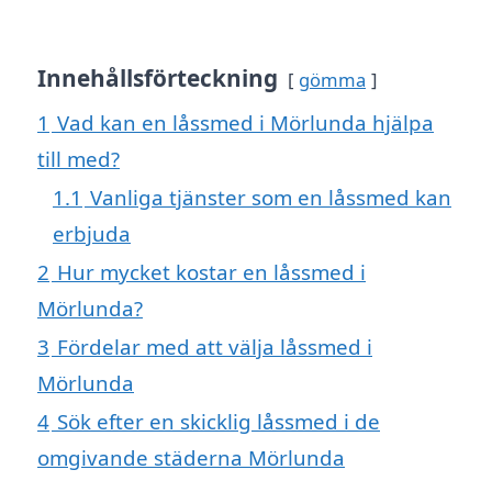
Innehållsförteckning
gömma
1
Vad kan en låssmed i Mörlunda hjälpa
till med?
1.1
Vanliga tjänster som en låssmed kan
erbjuda
2
Hur mycket kostar en låssmed i
Mörlunda?
3
Fördelar med att välja låssmed i
Mörlunda
4
Sök efter en skicklig låssmed i de
omgivande städerna Mörlunda