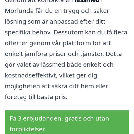
Mörlunda får du en trygg och säker
lösning som är anpassad efter ditt
specifika behov. Dessutom kan du få flera
offerter genom vår plattform för att
enkelt jämföra priser och tjänster. Detta
gör valet av låssmed både enkelt och
kostnadseffektivt, vilket ger dig
möjligheten att säkra ditt hem eller
företag till bästa pris.
Få 3 erbjudanden, gratis och utan
förpliktelser