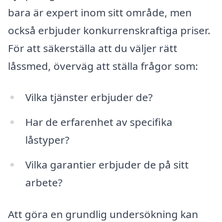
bara är expert inom sitt område, men
också erbjuder konkurrenskraftiga priser.
För att säkerställa att du väljer rätt
låssmed, överväg att ställa frågor som:
Vilka tjänster erbjuder de?
Har de erfarenhet av specifika
låstyper?
Vilka garantier erbjuder de på sitt
arbete?
Att göra en grundlig undersökning kan