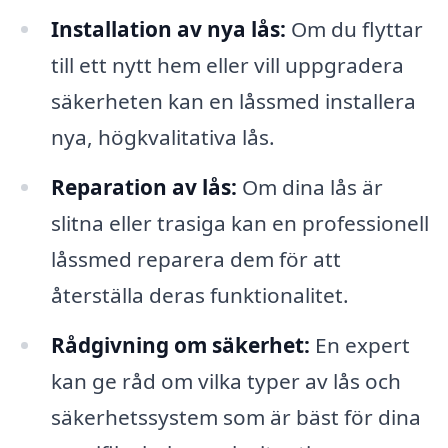
Installation av nya lås:
Om du flyttar
till ett nytt hem eller vill uppgradera
säkerheten kan en låssmed installera
nya, högkvalitativa lås.
Reparation av lås:
Om dina lås är
slitna eller trasiga kan en professionell
låssmed reparera dem för att
återställa deras funktionalitet.
Rådgivning om säkerhet:
En expert
kan ge råd om vilka typer av lås och
säkerhetssystem som är bäst för dina