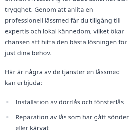
trygghet. Genom att anlita en
professionell låssmed får du tillgång till
expertis och lokal kännedom, vilket ökar
chansen att hitta den bästa lösningen för
just dina behov.
Här är några av de tjänster en låssmed
kan erbjuda:
Installation av dörrlås och fönsterlås
Reparation av lås som har gått sönder
eller kärvat