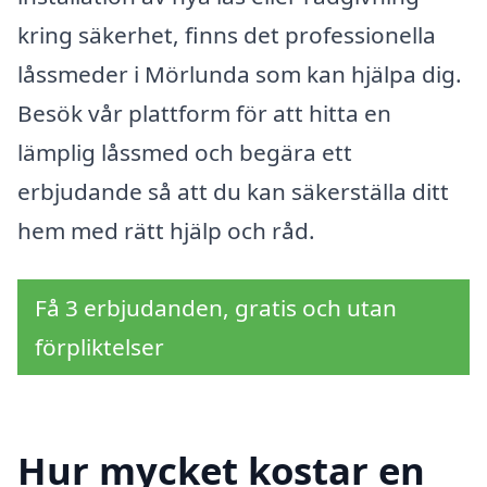
kring säkerhet, finns det professionella
låssmeder i Mörlunda som kan hjälpa dig.
Besök vår plattform för att hitta en
lämplig låssmed och begära ett
erbjudande så att du kan säkerställa ditt
hem med rätt hjälp och råd.
Få 3 erbjudanden, gratis och utan
förpliktelser
Hur mycket kostar en