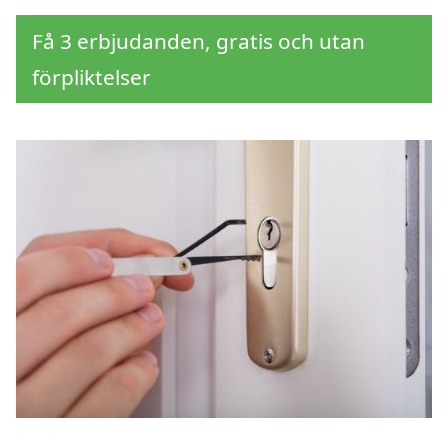
Få 3 erbjudanden, gratis och utan
förpliktelser