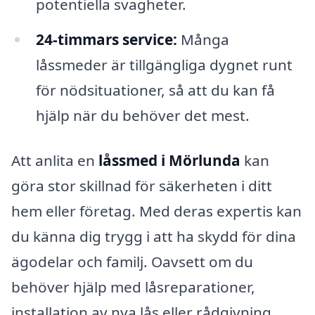
potentiella svagheter.
24-timmars service:
Många
låssmeder är tillgängliga dygnet runt
för nödsituationer, så att du kan få
hjälp när du behöver det mest.
Att anlita en
låssmed i Mörlunda
kan
göra stor skillnad för säkerheten i ditt
hem eller företag. Med deras expertis kan
du känna dig trygg i att ha skydd för dina
ägodelar och familj. Oavsett om du
behöver hjälp med låsreparationer,
installation av nya lås eller rådgivning