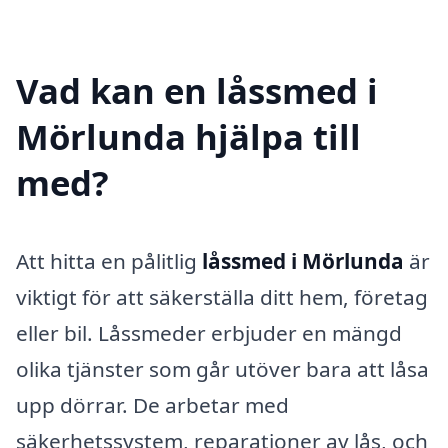
Vad kan en låssmed i
Mörlunda hjälpa till
med?
Att hitta en pålitlig
låssmed i Mörlunda
är
viktigt för att säkerställa ditt hem, företag
eller bil. Låssmeder erbjuder en mängd
olika tjänster som går utöver bara att låsa
upp dörrar. De arbetar med
säkerhetssystem, reparationer av lås, och