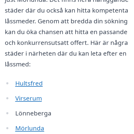
städer där du också kan hitta kompetenta
låssmeder. Genom att bredda din sökning
kan du öka chansen att hitta en passande
och konkurrensutsatt offert. Här är några
städer i närheten där du kan leta efter en
låssmed:
Hultsfred
Virserum
Lönneberga
Mörlunda