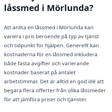
låssmed i Mörlunda?
Att anlita en låssmed i Mörlunda kan
variera i pris beroende på typ av tjänst
och tidpunkt för hjälpen. Generellt kan
kostnaderna för en låssmed inkludera
både fasta avgifter och varierande
kostnader baserat på antalet
arbetstimmar. Det är alltid en god idé att
begära flera offerter från olika låssmeder
för att jämföra priser och tjänster.