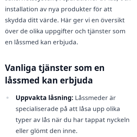
installation av nya produkter för att
skydda ditt värde. Här ger vi en översikt
över de olika uppgifter och tjänster som
en låssmed kan erbjuda.
Vanliga tjänster som en
låssmed kan erbjuda
Uppvakta låsning:
Låssmeder är
specialiserade på att låsa upp olika
typer av lås när du har tappat nyckeln
eller glömt den inne.