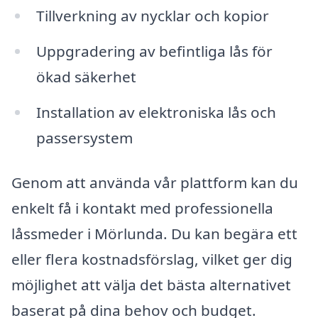
Tillverkning av nycklar och kopior
Uppgradering av befintliga lås för
ökad säkerhet
Installation av elektroniska lås och
passersystem
Genom att använda vår plattform kan du
enkelt få i kontakt med professionella
låssmeder i Mörlunda. Du kan begära ett
eller flera kostnadsförslag, vilket ger dig
möjlighet att välja det bästa alternativet
baserat på dina behov och budget.