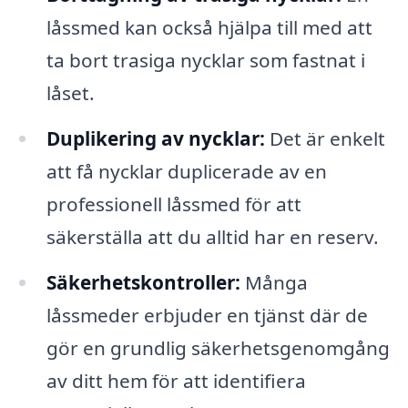
låssmed kan också hjälpa till med att
ta bort trasiga nycklar som fastnat i
låset.
Duplikering av nycklar:
Det är enkelt
att få nycklar duplicerade av en
professionell låssmed för att
säkerställa att du alltid har en reserv.
Säkerhetskontroller:
Många
låssmeder erbjuder en tjänst där de
gör en grundlig säkerhetsgenomgång
av ditt hem för att identifiera