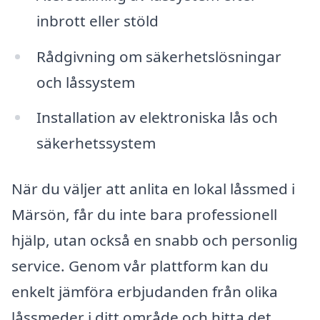
inbrott eller stöld
Rådgivning om säkerhetslösningar
och låssystem
Installation av elektroniska lås och
säkerhetssystem
När du väljer att anlita en lokal låssmed i
Märsön, får du inte bara professionell
hjälp, utan också en snabb och personlig
service. Genom vår plattform kan du
enkelt jämföra erbjudanden från olika
låssmeder i ditt område och hitta det