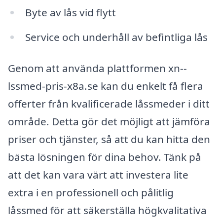
Byte av lås vid flytt
Service och underhåll av befintliga lås
Genom att använda plattformen xn--
lssmed-pris-x8a.se kan du enkelt få flera
offerter från kvalificerade låssmeder i ditt
område. Detta gör det möjligt att jämföra
priser och tjänster, så att du kan hitta den
bästa lösningen för dina behov. Tänk på
att det kan vara värt att investera lite
extra i en professionell och pålitlig
låssmed för att säkerställa högkvalitativa