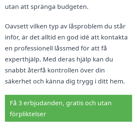
utan att spränga budgeten.
Oavsett vilken typ av låsproblem du står
inför, är det alltid en god idé att kontakta
en professionell låssmed för att få
experthjälp. Med deras hjälp kan du
snabbt återfå kontrollen över din
säkerhet och känna dig trygg i ditt hem.
Få 3 erbjudanden, gratis och utan
förpliktelser