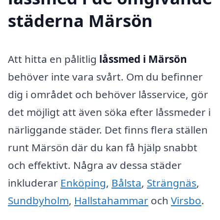
städerna Märsön
Att hitta en pålitlig
låssmed i Märsön
behöver inte vara svårt. Om du befinner
dig i området och behöver låsservice, gör
det möjligt att även söka efter låssmeder i
närliggande städer. Det finns flera ställen
runt Märsön där du kan få hjälp snabbt
och effektivt. Några av dessa städer
inkluderar
Enköping
,
Bålsta
,
Strängnäs
,
Sundbyholm
,
Hallstahammar
och
Virsbo
.