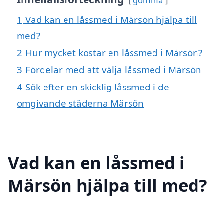
gömma
1
Vad kan en låssmed i Märsön hjälpa till
med?
2
Hur mycket kostar en låssmed i Märsön?
3
Fördelar med att välja låssmed i Märsön
4
Sök efter en skicklig låssmed i de
omgivande städerna Märsön
Vad kan en låssmed i
Märsön hjälpa till med?