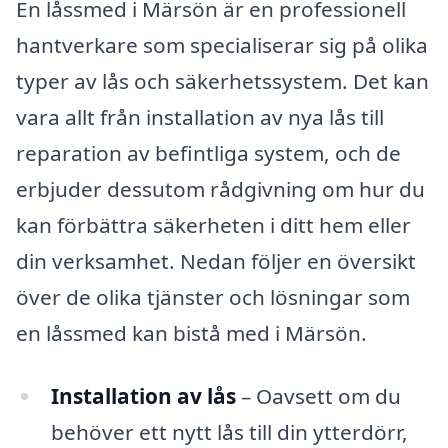
En låssmed i Märsön är en professionell
hantverkare som specialiserar sig på olika
typer av lås och säkerhetssystem. Det kan
vara allt från installation av nya lås till
reparation av befintliga system, och de
erbjuder dessutom rådgivning om hur du
kan förbättra säkerheten i ditt hem eller
din verksamhet. Nedan följer en översikt
över de olika tjänster och lösningar som
en låssmed kan bistå med i Märsön.
Installation av lås
– Oavsett om du
behöver ett nytt lås till din ytterdörr,