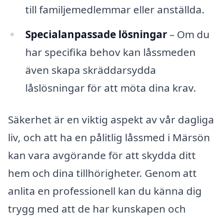
till familjemedlemmar eller anställda.
Specialanpassade lösningar
– Om du
har specifika behov kan låssmeden
även skapa skräddarsydda
låslösningar för att möta dina krav.
Säkerhet är en viktig aspekt av vår dagliga
liv, och att ha en pålitlig låssmed i Märsön
kan vara avgörande för att skydda ditt
hem och dina tillhörigheter. Genom att
anlita en professionell kan du känna dig
trygg med att de har kunskapen och