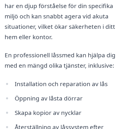
har en djup förståelse för din specifika
miljö och kan snabbt agera vid akuta
situationer, vilket ökar säkerheten i ditt
hem eller kontor.
En professionell låssmed kan hjälpa dig
med en mängd olika tjänster, inklusive:
Installation och reparation av lås
Öppning av låsta dörrar
Skapa kopior av nycklar
Återställning av låssystem efter