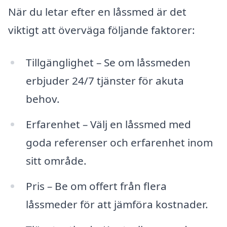
När du letar efter en låssmed är det
viktigt att överväga följande faktorer:
Tillgänglighet – Se om låssmeden
erbjuder 24/7 tjänster för akuta
behov.
Erfarenhet – Välj en låssmed med
goda referenser och erfarenhet inom
sitt område.
Pris – Be om offert från flera
låssmeder för att jämföra kostnader.