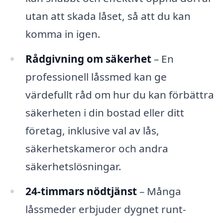
utan att skada låset, så att du kan
komma in igen.
Rådgivning om säkerhet
– En
professionell låssmed kan ge
värdefullt råd om hur du kan förbättra
säkerheten i din bostad eller ditt
företag, inklusive val av lås,
säkerhetskameror och andra
säkerhetslösningar.
24-timmars nödtjänst
– Många
låssmeder erbjuder dygnet runt-