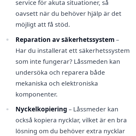
service för akuta situationer, så
oavsett när du behöver hjälp är det
möjligt att få stöd.
Reparation av säkerhetssystem
–
Har du installerat ett säkerhetssystem
som inte fungerar? Låssmeden kan
undersöka och reparera både
mekaniska och elektroniska
komponenter.
Nyckelkopiering
– Låssmeder kan
också kopiera nycklar, vilket är en bra
lösning om du behöver extra nycklar