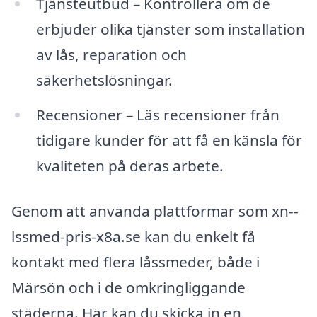
Tjänsteutbud – Kontrollera om de
erbjuder olika tjänster som installation
av lås, reparation och
säkerhetslösningar.
Recensioner – Läs recensioner från
tidigare kunder för att få en känsla för
kvaliteten på deras arbete.
Genom att använda plattformar som xn--
lssmed-pris-x8a.se kan du enkelt få
kontakt med flera låssmeder, både i
Märsön och i de omkringliggande
städerna. Här kan du skicka in en