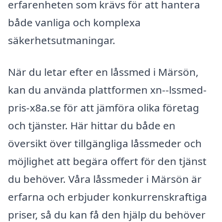
erfarenheten som krävs för att hantera
både vanliga och komplexa
säkerhetsutmaningar.
När du letar efter en låssmed i Märsön,
kan du använda plattformen xn--lssmed-
pris-x8a.se för att jämföra olika företag
och tjänster. Här hittar du både en
översikt över tillgängliga låssmeder och
möjlighet att begära offert för den tjänst
du behöver. Våra låssmeder i Märsön är
erfarna och erbjuder konkurrenskraftiga
priser, så du kan få den hjälp du behöver