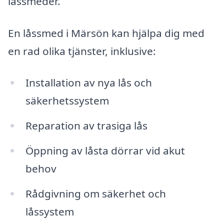
låssmeder.
En låssmed i Märsön kan hjälpa dig med
en rad olika tjänster, inklusive:
Installation av nya lås och
säkerhetssystem
Reparation av trasiga lås
Öppning av låsta dörrar vid akut
behov
Rådgivning om säkerhet och
låssystem