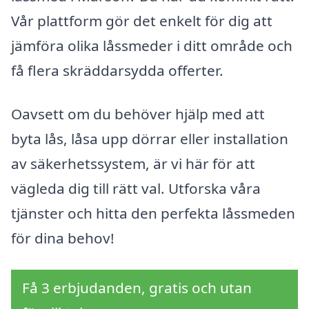
Vår plattform gör det enkelt för dig att
jämföra olika låssmeder i ditt område och
få flera skräddarsydda offerter.
Oavsett om du behöver hjälp med att
byta lås, låsa upp dörrar eller installation
av säkerhetssystem, är vi här för att
vägleda dig till rätt val. Utforska våra
tjänster och hitta den perfekta låssmeden
för dina behov!
Få 3 erbjudanden, gratis och utan