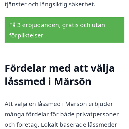
tjänster och långsiktig säkerhet.
Få 3 erbjudanden, gratis och utan
förpliktelser
Fördelar med att välja
låssmed i Märsön
Att välja en låssmed i Märsön erbjuder
många fördelar för både privatpersoner
och företag. Lokalt baserade låssmeder