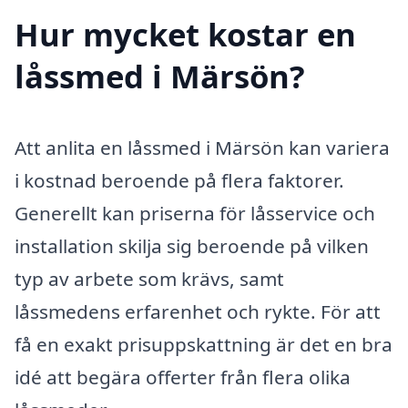
Hur mycket kostar en
låssmed i Märsön?
Att anlita en låssmed i Märsön kan variera
i kostnad beroende på flera faktorer.
Generellt kan priserna för låsservice och
installation skilja sig beroende på vilken
typ av arbete som krävs, samt
låssmedens erfarenhet och rykte. För att
få en exakt prisuppskattning är det en bra
idé att begära offerter från flera olika