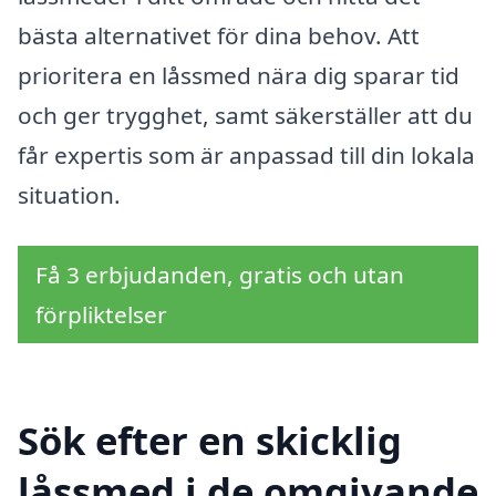
bästa alternativet för dina behov. Att
prioritera en låssmed nära dig sparar tid
och ger trygghet, samt säkerställer att du
får expertis som är anpassad till din lokala
situation.
Få 3 erbjudanden, gratis och utan
förpliktelser
Sök efter en skicklig
låssmed i de omgivande