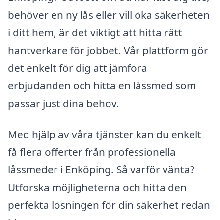
behöver en ny lås eller vill öka säkerheten
i ditt hem, är det viktigt att hitta rätt
hantverkare för jobbet. Vår plattform gör
det enkelt för dig att jämföra
erbjudanden och hitta en låssmed som
passar just dina behov.
Med hjälp av våra tjänster kan du enkelt
få flera offerter från professionella
låssmeder i Enköping. Så varför vänta?
Utforska möjligheterna och hitta den
perfekta lösningen för din säkerhet redan