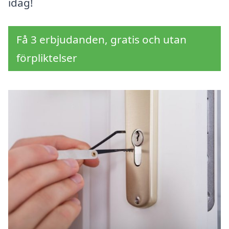
idag!
Få 3 erbjudanden, gratis och utan
förpliktelser