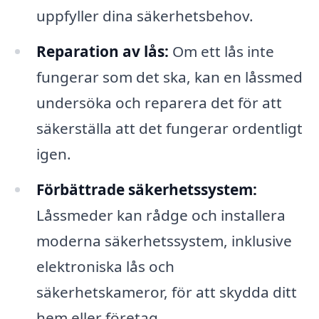
uppfyller dina säkerhetsbehov.
Reparation av lås:
Om ett lås inte
fungerar som det ska, kan en låssmed
undersöka och reparera det för att
säkerställa att det fungerar ordentligt
igen.
Förbättrade säkerhetssystem:
Låssmeder kan rådge och installera
moderna säkerhetssystem, inklusive
elektroniska lås och
säkerhetskameror, för att skydda ditt
hem eller företag.