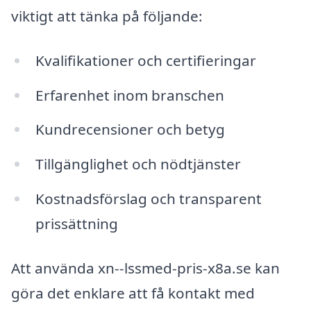
viktigt att tänka på följande:
Kvalifikationer och certifieringar
Erfarenhet inom branschen
Kundrecensioner och betyg
Tillgänglighet och nödtjänster
Kostnadsförslag och transparent
prissättning
Att använda xn--lssmed-pris-x8a.se kan
göra det enklare att få kontakt med