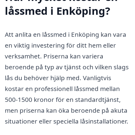
låssmed i Enköping?
Att anlita en låssmed i Enköping kan vara
en viktig investering för ditt hem eller
verksamhet. Priserna kan variera
beroende på typ av tjänst och vilken slags
lås du behöver hjälp med. Vanligtvis
kostar en professionell låssmed mellan
500-1500 kronor för en standardtjänst,
men priserna kan öka beroende på akuta
situationer eller speciella låsinstallationer.