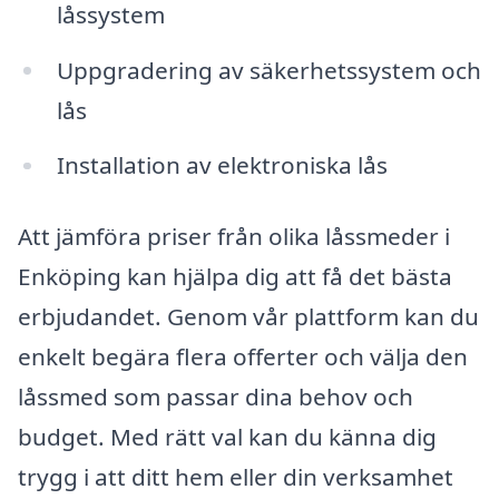
låssystem
Uppgradering av säkerhetssystem och
lås
Installation av elektroniska lås
Att jämföra priser från olika låssmeder i
Enköping kan hjälpa dig att få det bästa
erbjudandet. Genom vår plattform kan du
enkelt begära flera offerter och välja den
låssmed som passar dina behov och
budget. Med rätt val kan du känna dig
trygg i att ditt hem eller din verksamhet