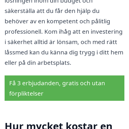
lösningen inom din budget och
säkerställa att du får den hjälp du
behöver av en kompetent och pålitlig
professionell. Kom ihåg att en investering
i säkerhet alltid är lönsam, och med rätt
låssmed kan du känna dig trygg i ditt hem
eller på din arbetsplats.
Få 3 erbjudanden, gratis och utan
förpliktelser
Hur mycket kostar en