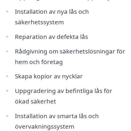
Installation av nya lås och
säkerhetssystem
Reparation av defekta lås
Rådgivning om säkerhetslösningar för
hem och företag
Skapa kopior av nycklar
Uppgradering av befintliga lås för
ökad säkerhet
Installation av smarta lås och
övervakningssystem