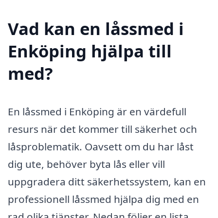
Vad kan en låssmed i
Enköping hjälpa till
med?
En låssmed i Enköping är en värdefull
resurs när det kommer till säkerhet och
låsproblematik. Oavsett om du har låst
dig ute, behöver byta lås eller vill
uppgradera ditt säkerhetssystem, kan en
professionell låssmed hjälpa dig med en
rad olika tjänster. Nedan följer en lista