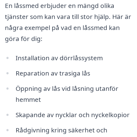
En låssmed erbjuder en mängd olika
tjänster som kan vara till stor hjälp. Här är
några exempel på vad en låssmed kan
göra för dig:
Installation av dörrlåssystem
Reparation av trasiga lås
Öppning av lås vid låsning utanför
hemmet
Skapande av nycklar och nyckelkopior
Rådgivning kring säkerhet och