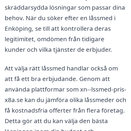
skräddarsydda lösningar som passar dina
behov. När du söker efter en låssmed i
Enköping, se till att kontrollera deras
legitimitet, omdömen från tidigare
kunder och vilka tjänster de erbjuder.
Att välja rätt låssmed handlar också om
att få ett bra erbjudande. Genom att
använda plattformar som xn--lssmed-pris-
x8a.se kan du jämföra olika låssmeder och
få kostnadsfria offerter från flera företag.
Detta gör att du kan välja den bästa