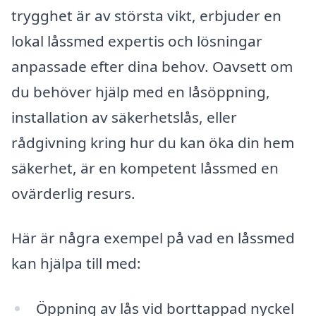
trygghet är av största vikt, erbjuder en
lokal låssmed expertis och lösningar
anpassade efter dina behov. Oavsett om
du behöver hjälp med en låsöppning,
installation av säkerhetslås, eller
rådgivning kring hur du kan öka din hem
säkerhet, är en kompetent låssmed en
ovärderlig resurs.
Här är några exempel på vad en låssmed
kan hjälpa till med:
Öppning av lås vid borttappad nyckel