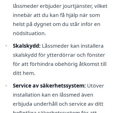
låssmeder erbjuder jourtjänster, vilket
innebär att du kan få hjälp när som
helst på dygnet om du står inför en
nödsituation.
Skalskydd:
Låssmeder kan installera
skalskydd för ytterdörrar och fönster
för att förhindra obehörig åtkomst till
ditt hem.
Service av säkerhetssystem:
Utöver
installation kan en låssmed även
erbjuda underhåll och service av ditt
befintliga säkerhetssystem för att