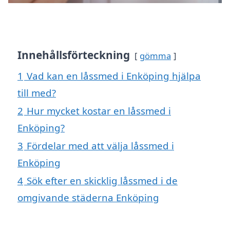
Innehållsförteckning
gömma
1
Vad kan en låssmed i Enköping hjälpa
till med?
2
Hur mycket kostar en låssmed i
Enköping?
3
Fördelar med att välja låssmed i
Enköping
4
Sök efter en skicklig låssmed i de
omgivande städerna Enköping