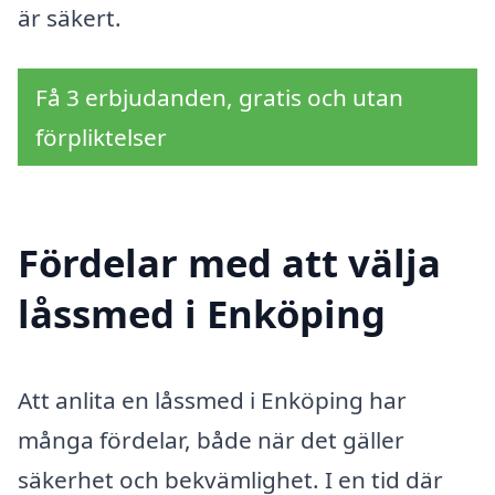
är säkert.
Få 3 erbjudanden, gratis och utan
förpliktelser
Fördelar med att välja
låssmed i Enköping
Att anlita en låssmed i Enköping har
många fördelar, både när det gäller
säkerhet och bekvämlighet. I en tid där