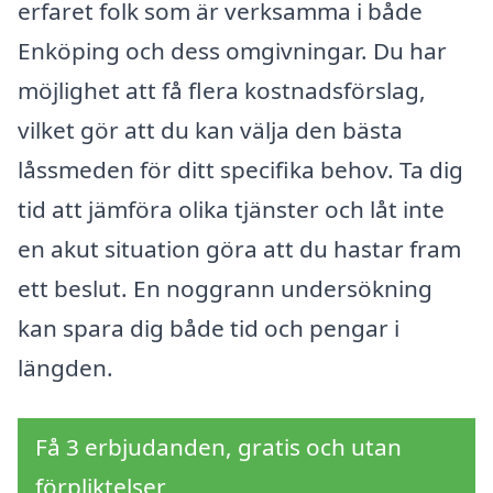
erfaret folk som är verksamma i både
Enköping och dess omgivningar. Du har
möjlighet att få flera kostnadsförslag,
vilket gör att du kan välja den bästa
låssmeden för ditt specifika behov. Ta dig
tid att jämföra olika tjänster och låt inte
en akut situation göra att du hastar fram
ett beslut. En noggrann undersökning
kan spara dig både tid och pengar i
längden.
Få 3 erbjudanden, gratis och utan
förpliktelser