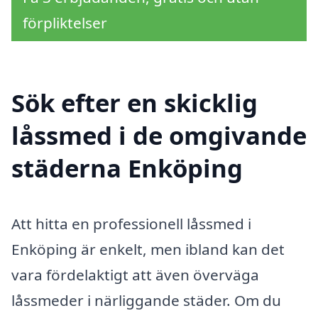
förpliktelser
Sök efter en skicklig
låssmed i de omgivande
städerna Enköping
Att hitta en professionell låssmed i
Enköping är enkelt, men ibland kan det
vara fördelaktigt att även överväga
låssmeder i närliggande städer. Om du