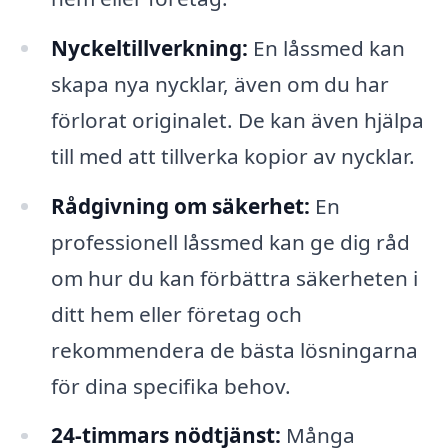
Nyckeltillverkning:
En låssmed kan
skapa nya nycklar, även om du har
förlorat originalet. De kan även hjälpa
till med att tillverka kopior av nycklar.
Rådgivning om säkerhet:
En
professionell låssmed kan ge dig råd
om hur du kan förbättra säkerheten i
ditt hem eller företag och
rekommendera de bästa lösningarna
för dina specifika behov.
24-timmars nödtjänst:
Många