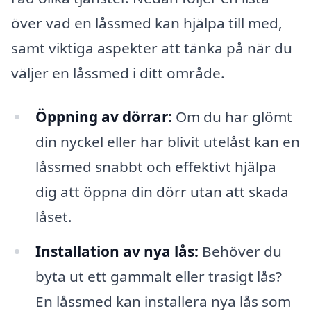
över vad en låssmed kan hjälpa till med,
samt viktiga aspekter att tänka på när du
väljer en låssmed i ditt område.
Öppning av dörrar:
Om du har glömt
din nyckel eller har blivit utelåst kan en
låssmed snabbt och effektivt hjälpa
dig att öppna din dörr utan att skada
låset.
Installation av nya lås:
Behöver du
byta ut ett gammalt eller trasigt lås?
En låssmed kan installera nya lås som