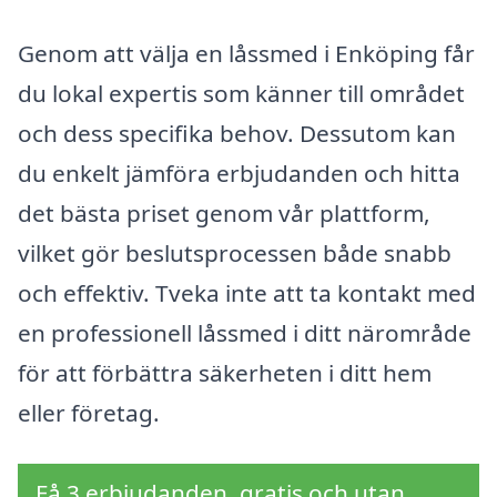
Genom att välja en låssmed i Enköping får
du lokal expertis som känner till området
och dess specifika behov. Dessutom kan
du enkelt jämföra erbjudanden och hitta
det bästa priset genom vår plattform,
vilket gör beslutsprocessen både snabb
och effektiv. Tveka inte att ta kontakt med
en professionell låssmed i ditt närområde
för att förbättra säkerheten i ditt hem
eller företag.
Få 3 erbjudanden, gratis och utan