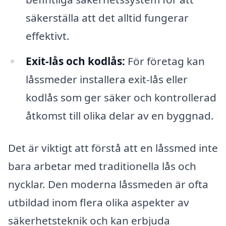
säkerställa att det alltid fungerar
effektivt.
Exit-lås och kodlås:
För företag kan
låssmeder installera exit-lås eller
kodlås som ger säker och kontrollerad
åtkomst till olika delar av en byggnad.
Det är viktigt att förstå att en låssmed inte
bara arbetar med traditionella lås och
nycklar. Den moderna låssmeden är ofta
utbildad inom flera olika aspekter av
säkerhetsteknik och kan erbjuda