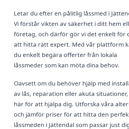
Letar du efter en pålitlig låssmed i Jätten
Vi förstår vikten av säkerhet i ditt hem el
företag, och därför gör vi det enkelt för 
att hitta rätt expert. Med vår plattform 
du enkelt begära offerter från lokala
låssmeder som kan möta dina behov.
Oavsett om du behöver hjälp med install
av lås, reparation eller akuta situationer, 
här för att hjälpa dig. Utforska våra alte
och jämför priser för att hitta den perfek
låssmeden i Jättendal som passar just di