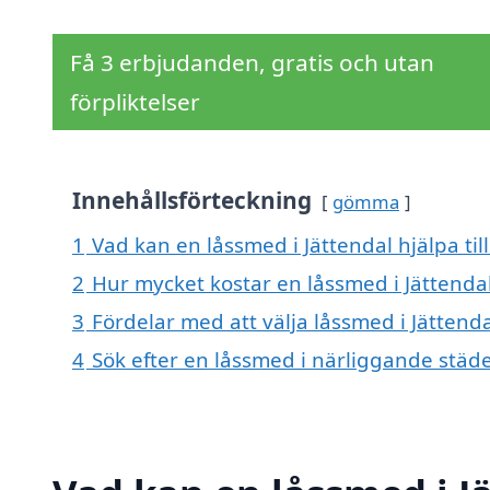
Få 3 erbjudanden, gratis och utan
förpliktelser
Innehållsförteckning
gömma
1
Vad kan en låssmed i Jättendal hjälpa til
2
Hur mycket kostar en låssmed i Jättenda
3
Fördelar med att välja låssmed i Jättend
4
Sök efter en låssmed i närliggande städer