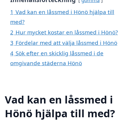
gömma
1
Vad kan en låssmed i Hönö hjälpa till
med?
2
Hur mycket kostar en låssmed i Hönö?
3
Fördelar med att välja låssmed i Hönö
4
Sök efter en skicklig låssmed i de
omgivande städerna Hönö
Vad kan en låssmed i
Hönö hjälpa till med?