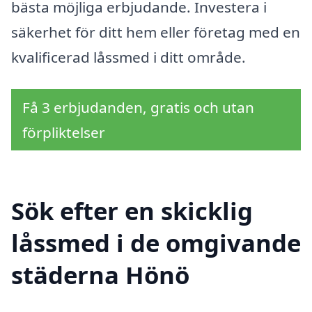
bästa möjliga erbjudande. Investera i
säkerhet för ditt hem eller företag med en
kvalificerad låssmed i ditt område.
Få 3 erbjudanden, gratis och utan
förpliktelser
Sök efter en skicklig
låssmed i de omgivande
städerna Hönö