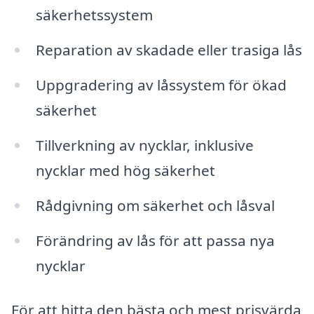
säkerhetssystem
Reparation av skadade eller trasiga lås
Uppgradering av låssystem för ökad
säkerhet
Tillverkning av nycklar, inklusive
nycklar med hög säkerhet
Rådgivning om säkerhet och låsval
Förändring av lås för att passa nya
nycklar
För att hitta den bästa och mest prisvärda