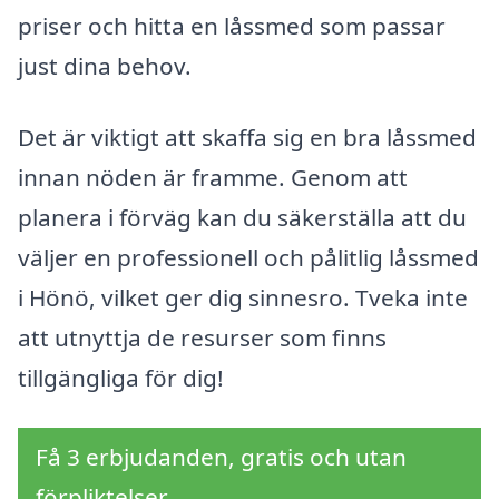
priser och hitta en låssmed som passar
just dina behov.
Det är viktigt att skaffa sig en bra låssmed
innan nöden är framme. Genom att
planera i förväg kan du säkerställa att du
väljer en professionell och pålitlig låssmed
i Hönö, vilket ger dig sinnesro. Tveka inte
att utnyttja de resurser som finns
tillgängliga för dig!
Få 3 erbjudanden, gratis och utan
förpliktelser