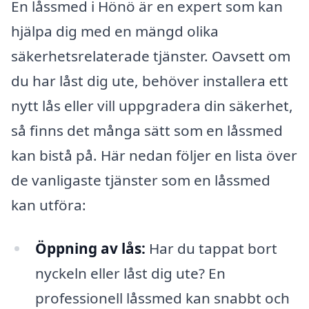
En låssmed i Hönö är en expert som kan
hjälpa dig med en mängd olika
säkerhetsrelaterade tjänster. Oavsett om
du har låst dig ute, behöver installera ett
nytt lås eller vill uppgradera din säkerhet,
så finns det många sätt som en låssmed
kan bistå på. Här nedan följer en lista över
de vanligaste tjänster som en låssmed
kan utföra:
Öppning av lås:
Har du tappat bort
nyckeln eller låst dig ute? En
professionell låssmed kan snabbt och