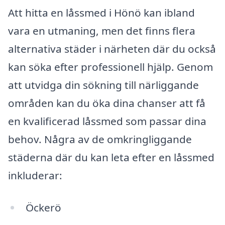
Att hitta en låssmed i Hönö kan ibland
vara en utmaning, men det finns flera
alternativa städer i närheten där du också
kan söka efter professionell hjälp. Genom
att utvidga din sökning till närliggande
områden kan du öka dina chanser att få
en kvalificerad låssmed som passar dina
behov. Några av de omkringliggande
städerna där du kan leta efter en låssmed
inkluderar:
Öckerö