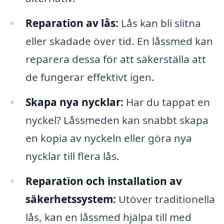
Reparation av lås:
Lås kan bli slitna
eller skadade över tid. En låssmed kan
reparera dessa för att säkerställa att
de fungerar effektivt igen.
Skapa nya nycklar:
Har du tappat en
nyckel? Låssmeden kan snabbt skapa
en kopia av nyckeln eller göra nya
nycklar till flera lås.
Reparation och installation av
säkerhetssystem:
Utöver traditionella
lås, kan en låssmed hjälpa till med