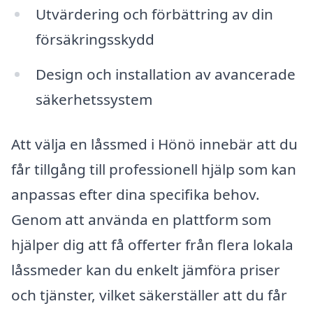
Utvärdering och förbättring av din
försäkringsskydd
Design och installation av avancerade
säkerhetssystem
Att välja en låssmed i Hönö innebär att du
får tillgång till professionell hjälp som kan
anpassas efter dina specifika behov.
Genom att använda en plattform som
hjälper dig att få offerter från flera lokala
låssmeder kan du enkelt jämföra priser
och tjänster, vilket säkerställer att du får