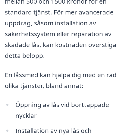
mellan 500 och 1500 kronor för en
standard tjänst. För mer avancerade
uppdrag, såsom installation av
säkerhetssystem eller reparation av
skadade lås, kan kostnaden överstiga
detta belopp.
En låssmed kan hjälpa dig med en rad
olika tjänster, bland annat:
Öppning av lås vid borttappade
nycklar
Installation av nya lås och