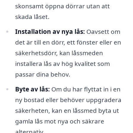
skonsamt öppna dörrar utan att
skada låset.
Installation av nya lås:
Oavsett om
det är till en dörr, ett fönster eller en
säkerhetsdörr, kan låssmeden
installera lås av hög kvalitet som
passar dina behov.
Byte av lås:
Om du har flyttat in i en
ny bostad eller behöver uppgradera
säkerheten, kan en låssmed byta ut
gamla lås mot nya och säkrare
alternativ.