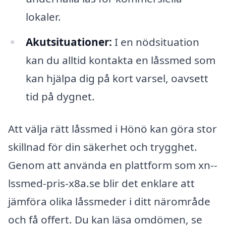
lokaler.
Akutsituationer:
I en nödsituation
kan du alltid kontakta en låssmed som
kan hjälpa dig på kort varsel, oavsett
tid på dygnet.
Att välja rätt låssmed i Hönö kan göra stor
skillnad för din säkerhet och trygghet.
Genom att använda en plattform som xn--
lssmed-pris-x8a.se blir det enklare att
jämföra olika låssmeder i ditt närområde
och få offert. Du kan läsa omdömen, se