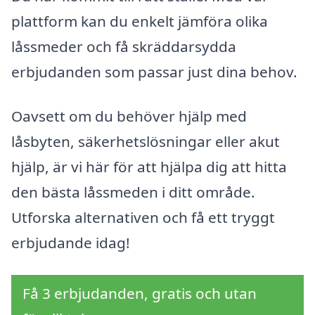
plattform kan du enkelt jämföra olika
låssmeder och få skräddarsydda
erbjudanden som passar just dina behov.
Oavsett om du behöver hjälp med
låsbyten, säkerhetslösningar eller akut
hjälp, är vi här för att hjälpa dig att hitta
den bästa låssmeden i ditt område.
Utforska alternativen och få ett tryggt
erbjudande idag!
Få 3 erbjudanden, gratis och utan