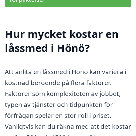
Hur mycket kostar en
låssmed i Hönö?
Att anlita en låssmed i Hönö kan variera i
kostnad beroende på flera faktorer.
Faktorer som komplexiteten av jobbet,
typen av tjänster och tidpunkten för
förfrågan spelar en stor roll i priset.
Vanligtvis kan du räkna med att det kostar