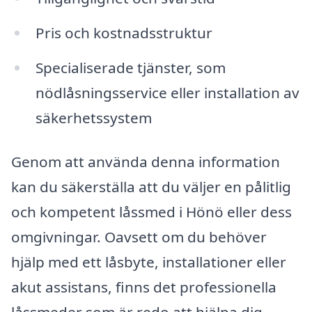
Pris och kostnadsstruktur
Specialiserade tjänster, som
nödlåsningsservice eller installation av
säkerhetssystem
Genom att använda denna information
kan du säkerställa att du väljer en pålitlig
och kompetent låssmed i Hönö eller dess
omgivningar. Oavsett om du behöver
hjälp med ett låsbyte, installationer eller
akut assistans, finns det professionella