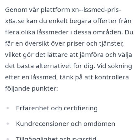
Genom vår plattform xn--lssmed-pris-
x8a.se kan du enkelt begära offerter från
flera olika låssmeder i dessa områden. Du
får en översikt över priser och tjänster,
vilket gör det lättare att jämföra och välja
det bästa alternativet för dig. Vid sökning
efter en låssmed, tänk på att kontrollera
följande punkter:
Erfarenhet och certifiering
Kundrecensioner och omdömen
Tillgänglighet och svarstid