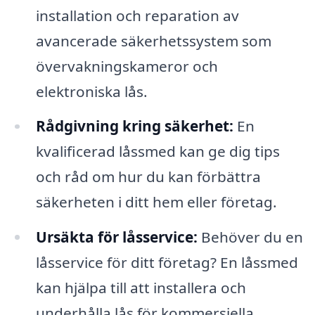
installation och reparation av
avancerade säkerhetssystem som
övervakningskameror och
elektroniska lås.
Rådgivning kring säkerhet:
En
kvalificerad låssmed kan ge dig tips
och råd om hur du kan förbättra
säkerheten i ditt hem eller företag.
Ursäkta för låsservice:
Behöver du en
låsservice för ditt företag? En låssmed
kan hjälpa till att installera och
underhålla lås för kommersiella