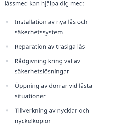
låssmed kan hjälpa dig med:
Installation av nya lås och
säkerhetssystem
Reparation av trasiga lås
Rådgivning kring val av
säkerhetslösningar
Öppning av dörrar vid låsta
situationer
Tillverkning av nycklar och
nyckelkopior