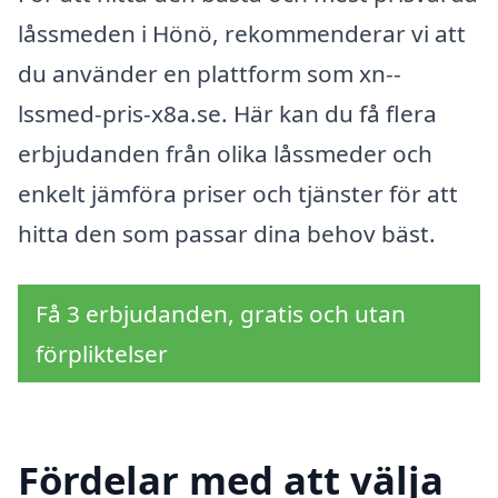
låssmeden i Hönö, rekommenderar vi att
du använder en plattform som xn--
lssmed-pris-x8a.se. Här kan du få flera
erbjudanden från olika låssmeder och
enkelt jämföra priser och tjänster för att
hitta den som passar dina behov bäst.
Få 3 erbjudanden, gratis och utan
förpliktelser
Fördelar med att välja