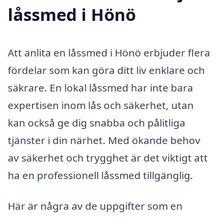
låssmed i Hönö
Att anlita en låssmed i Hönö erbjuder flera
fördelar som kan göra ditt liv enklare och
säkrare. En lokal låssmed har inte bara
expertisen inom lås och säkerhet, utan
kan också ge dig snabba och pålitliga
tjänster i din närhet. Med ökande behov
av säkerhet och trygghet är det viktigt att
ha en professionell låssmed tillgänglig.
Här är några av de uppgifter som en