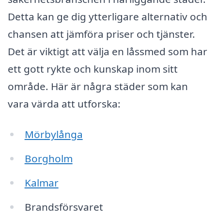
Detta kan ge dig ytterligare alternativ och
chansen att jämföra priser och tjänster.
Det är viktigt att välja en låssmed som har
ett gott rykte och kunskap inom sitt
område. Här är några städer som kan
vara värda att utforska:
Mörbylånga
Borgholm
Kalmar
Brandsförsvaret