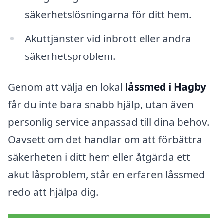
säkerhetslösningarna för ditt hem.
Akuttjänster vid inbrott eller andra
säkerhetsproblem.
Genom att välja en lokal
låssmed i Hagby
får du inte bara snabb hjälp, utan även
personlig service anpassad till dina behov.
Oavsett om det handlar om att förbättra
säkerheten i ditt hem eller åtgärda ett
akut låsproblem, står en erfaren låssmed
redo att hjälpa dig.