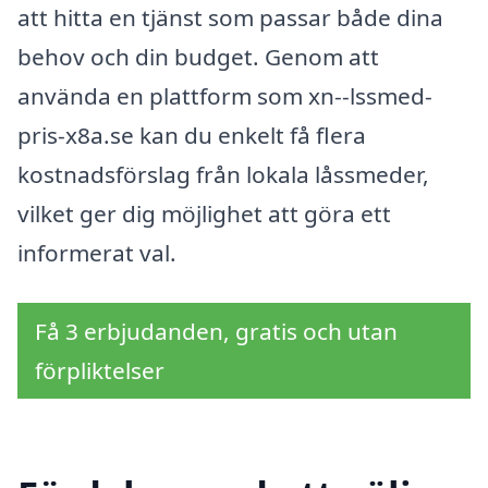
att hitta en tjänst som passar både dina
behov och din budget. Genom att
använda en plattform som xn--lssmed-
pris-x8a.se kan du enkelt få flera
kostnadsförslag från lokala låssmeder,
vilket ger dig möjlighet att göra ett
informerat val.
Få 3 erbjudanden, gratis och utan
förpliktelser