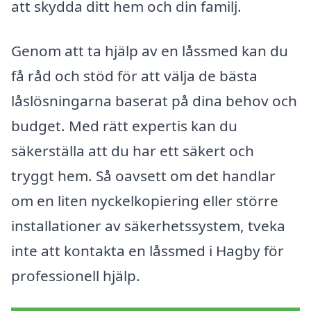
att skydda ditt hem och din familj.
Genom att ta hjälp av en låssmed kan du
få råd och stöd för att välja de bästa
låslösningarna baserat på dina behov och
budget. Med rätt expertis kan du
säkerställa att du har ett säkert och
tryggt hem. Så oavsett om det handlar
om en liten nyckelkopiering eller större
installationer av säkerhetssystem, tveka
inte att kontakta en låssmed i Hagby för
professionell hjälp.