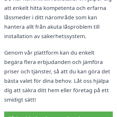
att enkelt hitta kompetenta och erfarna
låssmeder i ditt närområde som kan
hantera allt från akuta låsproblem till
installation av säkerhetssystem.
Genom vår plattform kan du enkelt
begära flera erbjudanden och jämföra
priser och tjänster, så att du kan göra det
bästa valet för dina behov. Låt oss hjälpa
dig att säkra ditt hem eller företag på ett
smidigt sätt!