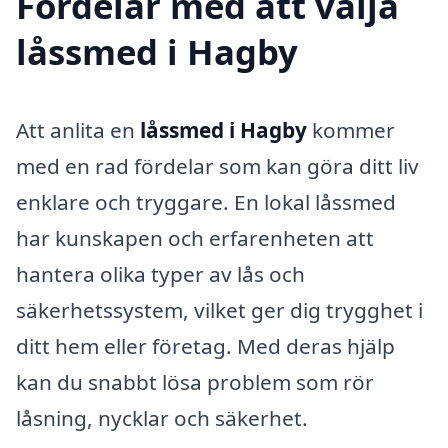
Fördelar med att välja
låssmed i Hagby
Att anlita en
låssmed i Hagby
kommer
med en rad fördelar som kan göra ditt liv
enklare och tryggare. En lokal låssmed
har kunskapen och erfarenheten att
hantera olika typer av lås och
säkerhetssystem, vilket ger dig trygghet i
ditt hem eller företag. Med deras hjälp
kan du snabbt lösa problem som rör
låsning, nycklar och säkerhet.