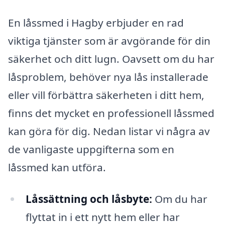
En låssmed i Hagby erbjuder en rad
viktiga tjänster som är avgörande för din
säkerhet och ditt lugn. Oavsett om du har
låsproblem, behöver nya lås installerade
eller vill förbättra säkerheten i ditt hem,
finns det mycket en professionell låssmed
kan göra för dig. Nedan listar vi några av
de vanligaste uppgifterna som en
låssmed kan utföra.
Låssättning och låsbyte:
Om du har
flyttat in i ett nytt hem eller har