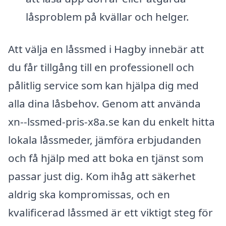
låsproblem på kvällar och helger.
Att välja en låssmed i Hagby innebär att
du får tillgång till en professionell och
pålitlig service som kan hjälpa dig med
alla dina låsbehov. Genom att använda
xn--lssmed-pris-x8a.se kan du enkelt hitta
lokala låssmeder, jämföra erbjudanden
och få hjälp med att boka en tjänst som
passar just dig. Kom ihåg att säkerhet
aldrig ska kompromissas, och en
kvalificerad låssmed är ett viktigt steg för