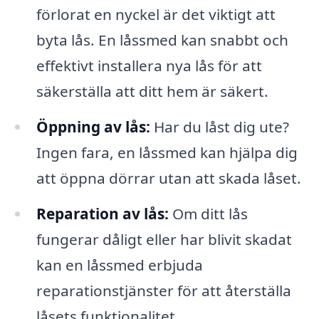
förlorat en nyckel är det viktigt att
byta lås. En låssmed kan snabbt och
effektivt installera nya lås för att
säkerställa att ditt hem är säkert.
Öppning av lås:
Har du låst dig ute?
Ingen fara, en låssmed kan hjälpa dig
att öppna dörrar utan att skada låset.
Reparation av lås:
Om ditt lås
fungerar dåligt eller har blivit skadat
kan en låssmed erbjuda
reparationstjänster för att återställa
låsets funktionalitet.