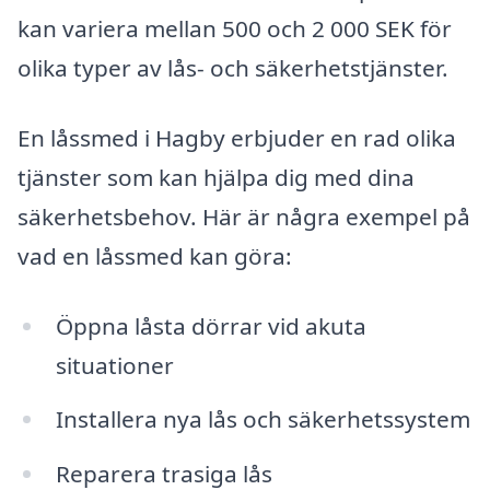
kan variera mellan 500 och 2 000 SEK för
olika typer av lås- och säkerhetstjänster.
En låssmed i Hagby erbjuder en rad olika
tjänster som kan hjälpa dig med dina
säkerhetsbehov. Här är några exempel på
vad en låssmed kan göra:
Öppna låsta dörrar vid akuta
situationer
Installera nya lås och säkerhetssystem
Reparera trasiga lås