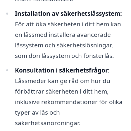
Installation av säkerhetslåssystem:
För att öka säkerheten i ditt hem kan
en låssmed installera avancerade
låssystem och säkerhetslösningar,
som dörrlåssystem och fönsterlås.
Konsultation i säkerhetsfrågor:
Låssmeder kan ge råd om hur du
förbättrar säkerheten i ditt hem,
inklusive rekommendationer för olika
typer av lås och
säkerhetsanordningar.