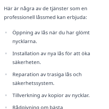
Här är några av de tjänster som en
professionell låssmed kan erbjuda:
Öppning av lås när du har glömt
nycklarna.
Installation av nya lås för att öka
säkerheten.
Reparation av trasiga lås och
säkerhetssystem.
Tillverkning av kopior av nycklar.
Rådgivning om bästa