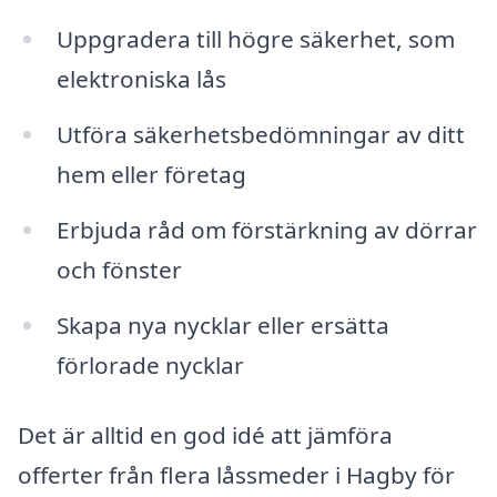
Uppgradera till högre säkerhet, som
elektroniska lås
Utföra säkerhetsbedömningar av ditt
hem eller företag
Erbjuda råd om förstärkning av dörrar
och fönster
Skapa nya nycklar eller ersätta
förlorade nycklar
Det är alltid en god idé att jämföra
offerter från flera låssmeder i Hagby för