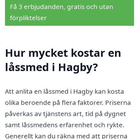
Få 3 erbjudanden, gratis och utan
förpliktelser
Hur mycket kostar en
låssmed i Hagby?
Att anlita en låssmed i Hagby kan kosta
olika beroende på flera faktorer. Priserna
påverkas av tjänstens art, tid på dygnet
samt låssmedens erfarenhet och rykte.
Generellt kan du räkna med att priserna