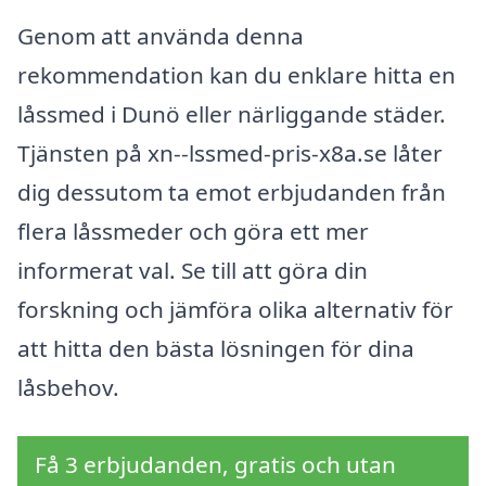
Genom att använda denna
rekommendation kan du enklare hitta en
låssmed i Dunö eller närliggande städer.
Tjänsten på xn--lssmed-pris-x8a.se låter
dig dessutom ta emot erbjudanden från
flera låssmeder och göra ett mer
informerat val. Se till att göra din
forskning och jämföra olika alternativ för
att hitta den bästa lösningen för dina
låsbehov.
Få 3 erbjudanden, gratis och utan