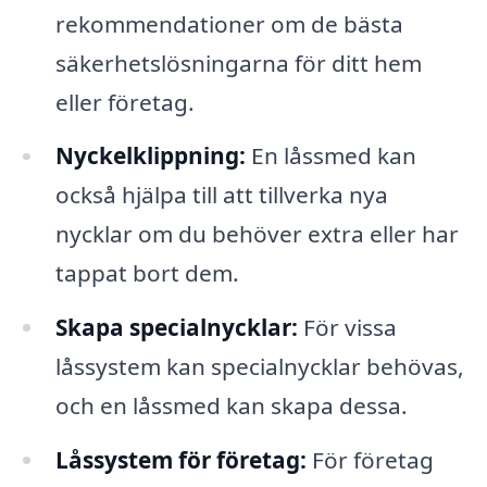
rekommendationer om de bästa
säkerhetslösningarna för ditt hem
eller företag.
Nyckelklippning:
En låssmed kan
också hjälpa till att tillverka nya
nycklar om du behöver extra eller har
tappat bort dem.
Skapa specialnycklar:
För vissa
låssystem kan specialnycklar behövas,
och en låssmed kan skapa dessa.
Låssystem för företag:
För företag