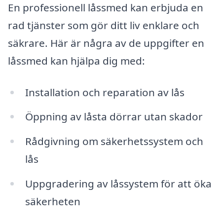
En professionell låssmed kan erbjuda en
rad tjänster som gör ditt liv enklare och
säkrare. Här är några av de uppgifter en
låssmed kan hjälpa dig med:
Installation och reparation av lås
Öppning av låsta dörrar utan skador
Rådgivning om säkerhetssystem och
lås
Uppgradering av låssystem för att öka
säkerheten