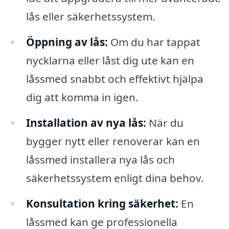
lås eller säkerhetssystem.
Öppning av lås:
Om du har tappat
nycklarna eller låst dig ute kan en
låssmed snabbt och effektivt hjälpa
dig att komma in igen.
Installation av nya lås:
När du
bygger nytt eller renoverar kan en
låssmed installera nya lås och
säkerhetssystem enligt dina behov.
Konsultation kring säkerhet:
En
låssmed kan ge professionella