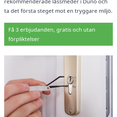
rekommenderade låssmeder i Dunö och
ta det första steget mot en tryggare miljö.
Få 3 erbjudanden, gratis och utan
förpliktelser