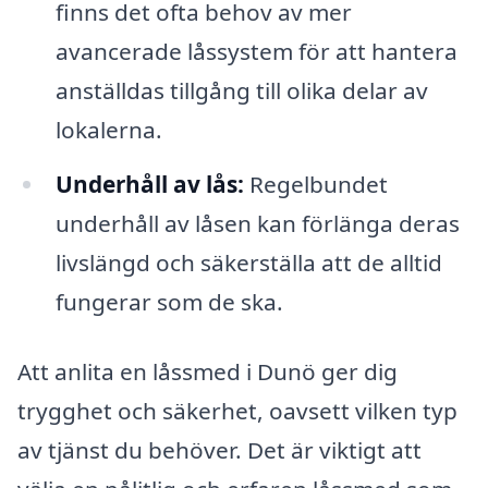
finns det ofta behov av mer
avancerade låssystem för att hantera
anställdas tillgång till olika delar av
lokalerna.
Underhåll av lås:
Regelbundet
underhåll av låsen kan förlänga deras
livslängd och säkerställa att de alltid
fungerar som de ska.
Att anlita en låssmed i Dunö ger dig
trygghet och säkerhet, oavsett vilken typ
av tjänst du behöver. Det är viktigt att