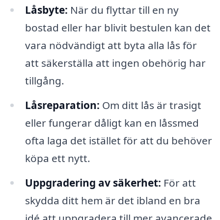
Låsbyte:
När du flyttar till en ny
bostad eller har blivit bestulen kan det
vara nödvändigt att byta alla lås för
att säkerställa att ingen obehörig har
tillgång.
Låsreparation:
Om ditt lås är trasigt
eller fungerar dåligt kan en låssmed
ofta laga det istället för att du behöver
köpa ett nytt.
Uppgradering av säkerhet:
För att
skydda ditt hem är det ibland en bra
idé att uppgradera till mer avancerade