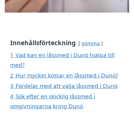
Innehållsförteckning
gömma
1
Vad kan en låssmed i Dunö hjälpa till
med?
2
Hur mycket kostar en låssmed i Dunö?
3
Fördelar med att välja låssmed i Dunö
4
Sök efter en skicklig låssmed i
omgivningarna kring Dunö