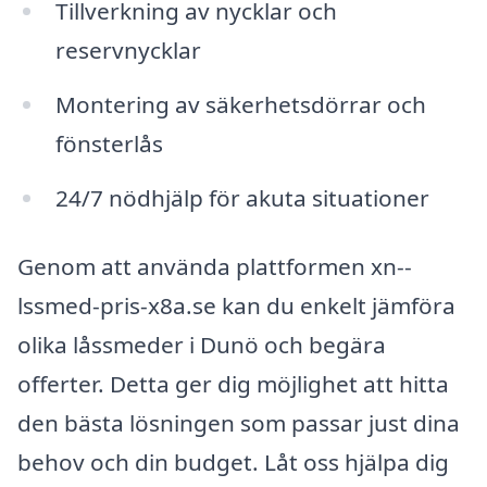
Tillverkning av nycklar och
reservnycklar
Montering av säkerhetsdörrar och
fönsterlås
24/7 nödhjälp för akuta situationer
Genom att använda plattformen xn--
lssmed-pris-x8a.se kan du enkelt jämföra
olika låssmeder i Dunö och begära
offerter. Detta ger dig möjlighet att hitta
den bästa lösningen som passar just dina
behov och din budget. Låt oss hjälpa dig