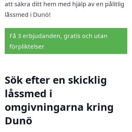
att säkra ditt hem med hjälp av en pålitlig
låssmed i Dunö!
Få 3 erbjudanden, gratis och utan
förpliktelser
Sök efter en skicklig
låssmed i
omgivningarna kring
Dunö