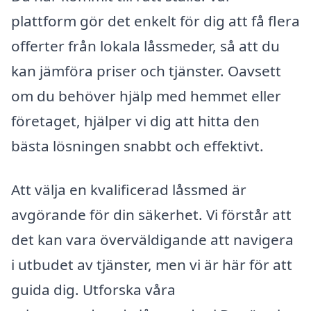
plattform gör det enkelt för dig att få flera
offerter från lokala låssmeder, så att du
kan jämföra priser och tjänster. Oavsett
om du behöver hjälp med hemmet eller
företaget, hjälper vi dig att hitta den
bästa lösningen snabbt och effektivt.
Att välja en kvalificerad låssmed är
avgörande för din säkerhet. Vi förstår att
det kan vara överväldigande att navigera
i utbudet av tjänster, men vi är här för att
guida dig. Utforska våra