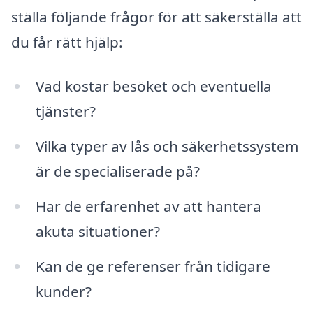
ställa följande frågor för att säkerställa att
du får rätt hjälp:
Vad kostar besöket och eventuella
tjänster?
Vilka typer av lås och säkerhetssystem
är de specialiserade på?
Har de erfarenhet av att hantera
akuta situationer?
Kan de ge referenser från tidigare
kunder?