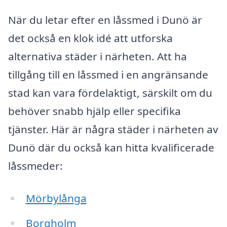
När du letar efter en låssmed i Dunö är
det också en klok idé att utforska
alternativa städer i närheten. Att ha
tillgång till en låssmed i en angränsande
stad kan vara fördelaktigt, särskilt om du
behöver snabb hjälp eller specifika
tjänster. Här är några städer i närheten av
Dunö där du också kan hitta kvalificerade
låssmeder:
Mörbylånga
Borgholm