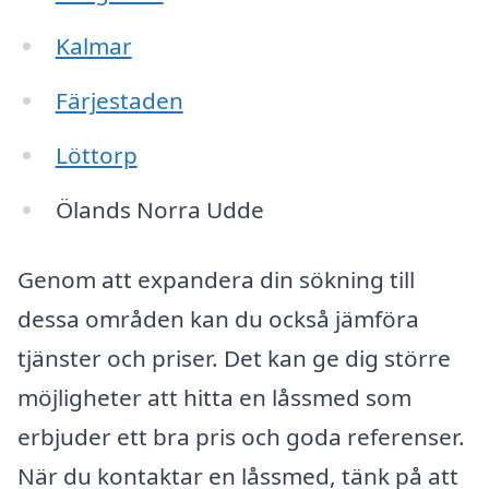
Kalmar
Färjestaden
Löttorp
Ölands Norra Udde
Genom att expandera din sökning till
dessa områden kan du också jämföra
tjänster och priser. Det kan ge dig större
möjligheter att hitta en låssmed som
erbjuder ett bra pris och goda referenser.
När du kontaktar en låssmed, tänk på att