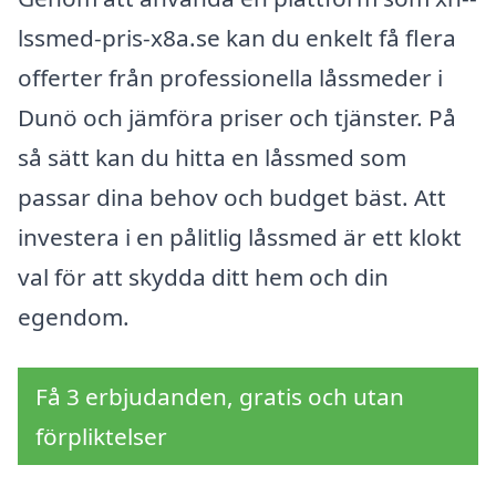
lssmed-pris-x8a.se kan du enkelt få flera
offerter från professionella låssmeder i
Dunö och jämföra priser och tjänster. På
så sätt kan du hitta en låssmed som
passar dina behov och budget bäst. Att
investera i en pålitlig låssmed är ett klokt
val för att skydda ditt hem och din
egendom.
Få 3 erbjudanden, gratis och utan
förpliktelser