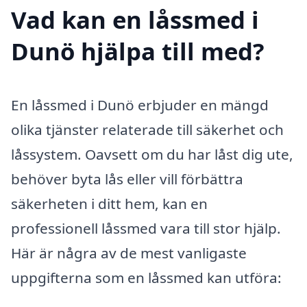
Vad kan en låssmed i
Dunö hjälpa till med?
En låssmed i Dunö erbjuder en mängd
olika tjänster relaterade till säkerhet och
låssystem. Oavsett om du har låst dig ute,
behöver byta lås eller vill förbättra
säkerheten i ditt hem, kan en
professionell låssmed vara till stor hjälp.
Här är några av de mest vanligaste
uppgifterna som en låssmed kan utföra: