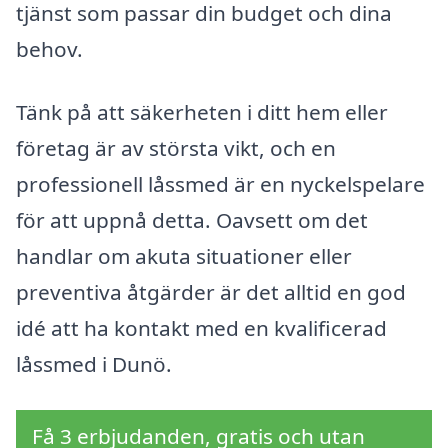
tjänst som passar din budget och dina
behov.
Tänk på att säkerheten i ditt hem eller
företag är av största vikt, och en
professionell låssmed är en nyckelspelare
för att uppnå detta. Oavsett om det
handlar om akuta situationer eller
preventiva åtgärder är det alltid en god
idé att ha kontakt med en kvalificerad
låssmed i Dunö.
Få 3 erbjudanden, gratis och utan