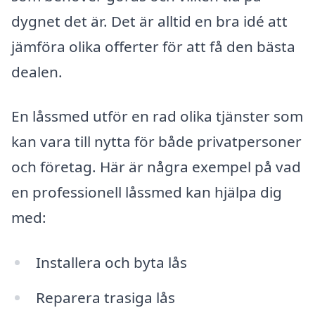
dygnet det är. Det är alltid en bra idé att
jämföra olika offerter för att få den bästa
dealen.
En låssmed utför en rad olika tjänster som
kan vara till nytta för både privatpersoner
och företag. Här är några exempel på vad
en professionell låssmed kan hjälpa dig
med:
Installera och byta lås
Reparera trasiga lås