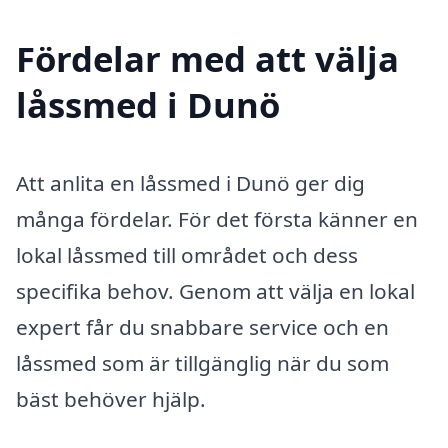
Fördelar med att välja
låssmed i Dunö
Att anlita en låssmed i Dunö ger dig
många fördelar. För det första känner en
lokal låssmed till området och dess
specifika behov. Genom att välja en lokal
expert får du snabbare service och en
låssmed som är tillgänglig när du som
bäst behöver hjälp.