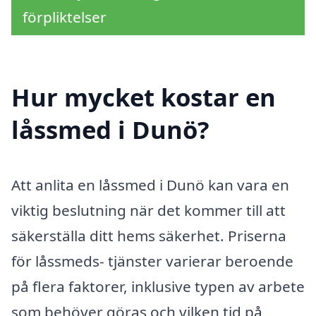
förpliktelser
Hur mycket kostar en
låssmed i Dunö?
Att anlita en låssmed i Dunö kan vara en
viktig beslutning när det kommer till att
säkerställa ditt hems säkerhet. Priserna
för låssmeds- tjänster varierar beroende
på flera faktorer, inklusive typen av arbete
som behöver göras och vilken tid på