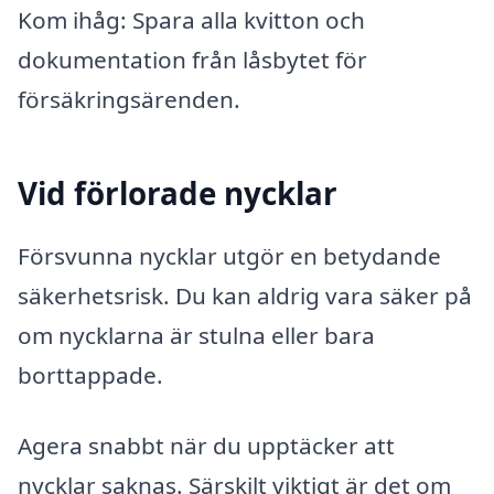
Kom ihåg: Spara alla kvitton och
dokumentation från låsbytet för
försäkringsärenden.
Vid förlorade nycklar
Försvunna nycklar utgör en betydande
säkerhetsrisk. Du kan aldrig vara säker på
om nycklarna är stulna eller bara
borttappade.
Agera snabbt när du upptäcker att
nycklar saknas. Särskilt viktigt är det om