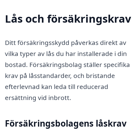
Lås och försäkringskrav
Ditt försäkringsskydd påverkas direkt av
vilka typer av lås du har installerade i din
bostad. Försäkringsbolag ställer specifika
krav på låsstandarder, och bristande
efterlevnad kan leda till reducerad
ersättning vid inbrott.
Försäkringsbolagens låskrav