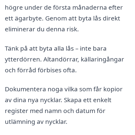
högre under de första månaderna efter
ett ägarbyte. Genom att byta lås direkt
eliminerar du denna risk.
Tänk på att byta alla lås – inte bara
ytterdörren. Altandörrar, källaringångar
och förråd förbises ofta.
Dokumentera noga vilka som får kopior
av dina nya nycklar. Skapa ett enkelt
register med namn och datum för
utlämning av nycklar.