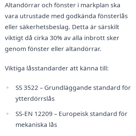
Altandörrar och fönster i markplan ska
vara utrustade med godkända fönsterlås
eller säkerhetsbeslag. Detta är särskilt
viktigt då cirka 30% av alla inbrott sker
genom fönster eller altandörrar.
Viktiga låsstandarder att känna till:
SS 3522 – Grundläggande standard för
ytterdörrslås
SS-EN 12209 – Europeisk standard för
mekaniska lås