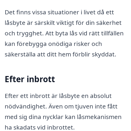
Det finns vissa situationer i livet då ett
låsbyte är särskilt viktigt för din säkerhet
och trygghet. Att byta lås vid rätt tillfällen
kan förebygga onödiga risker och
säkerställa att ditt hem förblir skyddat.
Efter inbrott
Efter ett inbrott är låsbyte en absolut
nödvändighet. Även om tjuven inte fått
med sig dina nycklar kan låsmekanismen
ha skadats vid inbrottet.