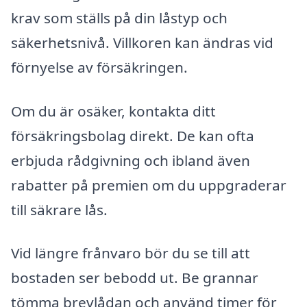
krav som ställs på din låstyp och
säkerhetsnivå. Villkoren kan ändras vid
förnyelse av försäkringen.
Om du är osäker, kontakta ditt
försäkringsbolag direkt. De kan ofta
erbjuda rådgivning och ibland även
rabatter på premien om du uppgraderar
till säkrare lås.
Vid längre frånvaro bör du se till att
bostaden ser bebodd ut. Be grannar
tömma brevlådan och använd timer för