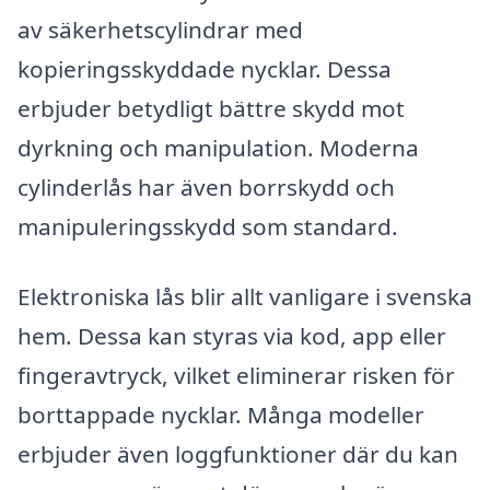
av säkerhetscylindrar med
kopieringsskyddade nycklar. Dessa
erbjuder betydligt bättre skydd mot
dyrkning och manipulation. Moderna
cylinderlås har även borrskydd och
manipuleringsskydd som standard.
Elektroniska lås blir allt vanligare i svenska
hem. Dessa kan styras via kod, app eller
fingeravtryck, vilket eliminerar risken för
borttappade nycklar. Många modeller
erbjuder även loggfunktioner där du kan