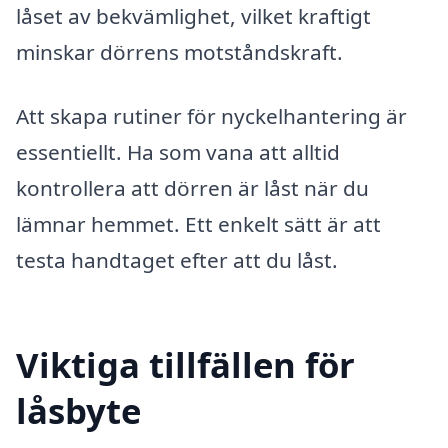
låset av bekvämlighet, vilket kraftigt
minskar dörrens motståndskraft.
Att skapa rutiner för nyckelhantering är
essentiellt. Ha som vana att alltid
kontrollera att dörren är låst när du
lämnar hemmet. Ett enkelt sätt är att
testa handtaget efter att du låst.
Viktiga tillfällen för
låsbyte