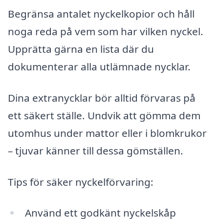
Begränsa antalet nyckelkopior och håll
noga reda på vem som har vilken nyckel.
Upprätta gärna en lista där du
dokumenterar alla utlämnade nycklar.
Dina extranycklar bör alltid förvaras på
ett säkert ställe. Undvik att gömma dem
utomhus under mattor eller i blomkrukor
– tjuvar känner till dessa gömställen.
Tips för säker nyckelförvaring:
Använd ett godkänt nyckelskåp