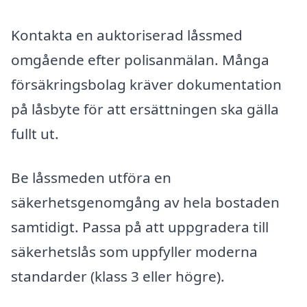
Kontakta en auktoriserad låssmed
omgående efter polisanmälan. Många
försäkringsbolag kräver dokumentation
på låsbyte för att ersättningen ska gälla
fullt ut.
Be låssmeden utföra en
säkerhetsgenomgång av hela bostaden
samtidigt. Passa på att uppgradera till
säkerhetslås som uppfyller moderna
standarder (klass 3 eller högre).