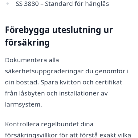
SS 3880 – Standard för hänglås
Förebygga uteslutning ur
försäkring
Dokumentera alla
säkerhetsuppgraderingar du genomför i
din bostad. Spara kvitton och certifikat
från låsbyten och installationer av
larmsystem.
Kontrollera regelbundet dina
försäkringsvillkor för att förstå exakt vilka