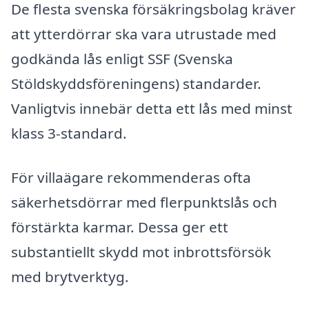
De flesta svenska försäkringsbolag kräver
att ytterdörrar ska vara utrustade med
godkända lås enligt SSF (Svenska
Stöldskyddsföreningens) standarder.
Vanligtvis innebär detta ett lås med minst
klass 3-standard.
För villaägare rekommenderas ofta
säkerhetsdörrar med flerpunktslås och
förstärkta karmar. Dessa ger ett
substantiellt skydd mot inbrottsförsök
med brytverktyg.