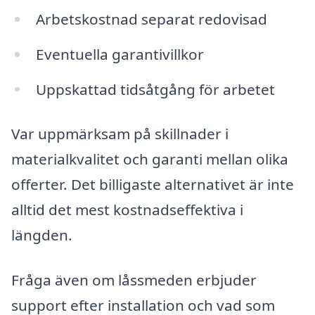
Arbetskostnad separat redovisad
Eventuella garantivillkor
Uppskattad tidsåtgång för arbetet
Var uppmärksam på skillnader i
materialkvalitet och garanti mellan olika
offerter. Det billigaste alternativet är inte
alltid det mest kostnadseffektiva i
längden.
Fråga även om låssmeden erbjuder
support efter installation och vad som