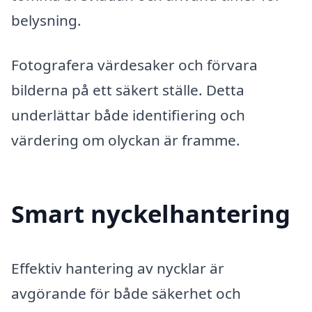
belysning.
Fotografera värdesaker och förvara
bilderna på ett säkert ställe. Detta
underlättar både identifiering och
värdering om olyckan är framme.
Smart nyckelhantering
Effektiv hantering av nycklar är
avgörande för både säkerhet och