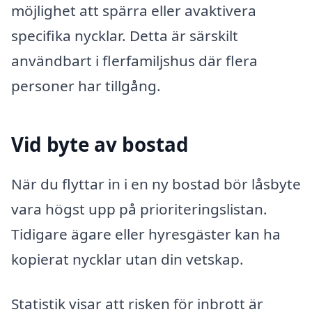
möjlighet att spärra eller avaktivera
specifika nycklar. Detta är särskilt
användbart i flerfamiljshus där flera
personer har tillgång.
Vid byte av bostad
När du flyttar in i en ny bostad bör låsbyte
vara högst upp på prioriteringslistan.
Tidigare ägare eller hyresgäster kan ha
kopierat nycklar utan din vetskap.
Statistik visar att risken för inbrott är