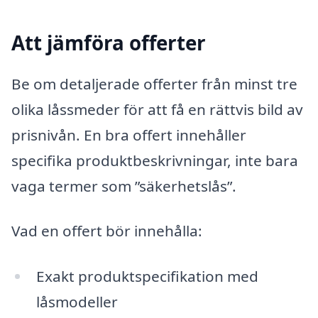
Att jämföra offerter
Be om detaljerade offerter från minst tre
olika låssmeder för att få en rättvis bild av
prisnivån. En bra offert innehåller
specifika produktbeskrivningar, inte bara
vaga termer som ”säkerhetslås”.
Vad en offert bör innehålla:
Exakt produktspecifikation med
låsmodeller