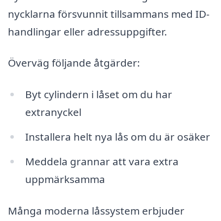
nycklarna försvunnit tillsammans med ID-
handlingar eller adressuppgifter.
Överväg följande åtgärder:
Byt cylindern i låset om du har
extranyckel
Installera helt nya lås om du är osäker
Meddela grannar att vara extra
uppmärksamma
Många moderna låssystem erbjuder