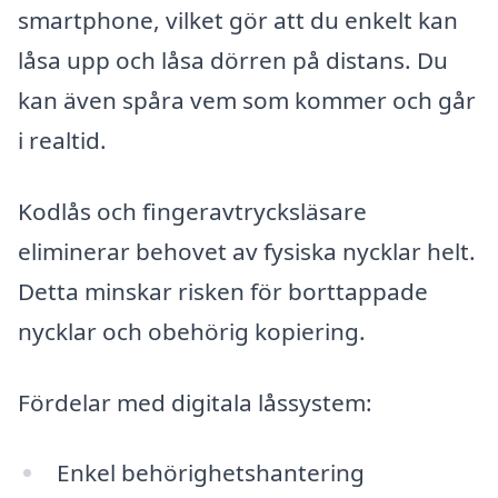
smartphone, vilket gör att du enkelt kan
låsa upp och låsa dörren på distans. Du
kan även spåra vem som kommer och går
i realtid.
Kodlås och fingeravtrycksläsare
eliminerar behovet av fysiska nycklar helt.
Detta minskar risken för borttappade
nycklar och obehörig kopiering.
Fördelar med digitala låssystem:
Enkel behörighetshantering