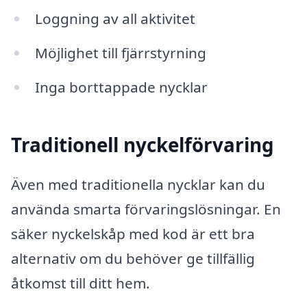
Loggning av all aktivitet
Möjlighet till fjärrstyrning
Inga borttappade nycklar
Traditionell nyckelförvaring
Även med traditionella nycklar kan du
använda smarta förvaringslösningar. En
säker nyckelskåp med kod är ett bra
alternativ om du behöver ge tillfällig
åtkomst till ditt hem.