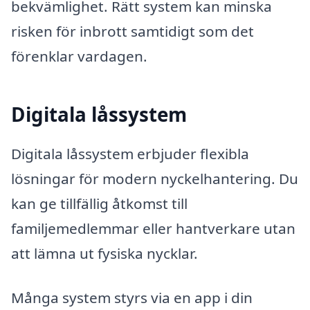
bekvämlighet. Rätt system kan minska
risken för inbrott samtidigt som det
förenklar vardagen.
Digitala låssystem
Digitala låssystem erbjuder flexibla
lösningar för modern nyckelhantering. Du
kan ge tillfällig åtkomst till
familjemedlemmar eller hantverkare utan
att lämna ut fysiska nycklar.
Många system styrs via en app i din