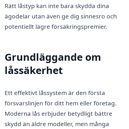
Rätt låstyp kan inte bara skydda dina
ägodelar utan även ge dig sinnesro och
potentiellt lägre försäkringspremier.
Grundläggande om
låssäkerhet
Ett effektivt låssystem är den första
försvarslinjen för ditt hem eller företag.
Moderna lås erbjuder betydligt bättre
skydd än äldre modeller, men många