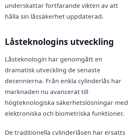
underskattar fortfarande vikten av att
hålla sin låssäkerhet uppdaterad.
Låsteknologins utveckling
Låsteknologin har genomgått en
dramatisk utveckling de senaste
decennierna. Från enkla cylinderlås har
marknaden nu avancerat till
högteknologiska säkerhetslösningar med
elektroniska och biometriska funktioner.
De traditionella cylinderlåsen har ersatts