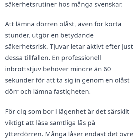
säkerhetsrutiner hos många svenskar.
Att lämna dörren olåst, även för korta
stunder, utgör en betydande
säkerhetsrisk. Tjuvar letar aktivt efter just
dessa tillfällen. En professionell
inbrottstjuv behöver mindre än 60
sekunder för att ta sig in genom en olåst
dörr och lämna fastigheten.
För dig som bor i lägenhet är det särskilt
viktigt att låsa samtliga lås på
ytterdörren. Många låser endast det övre