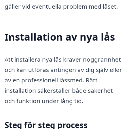
gäller vid eventuella problem med låset.
Installation av nya lås
Att installera nya lås kräver noggrannhet
och kan utföras antingen av dig själv eller
av en professionell låssmed. Rätt
installation säkerställer både säkerhet
och funktion under lång tid.
Steg för steg process