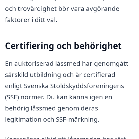
och trovärdighet bör vara avgörande
faktorer i ditt val.
Certifiering och behörighet
En auktoriserad låssmed har genomgått
särskild utbildning och är certifierad
enligt Svenska Stöldskyddsföreningens
(SSF) normer. Du kan känna igen en
behörig låssmed genom deras
legitimation och SSF-märkning.