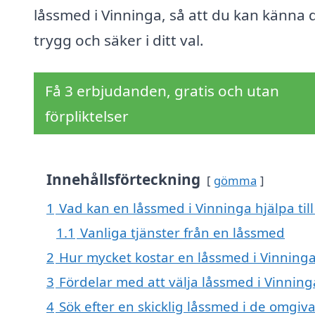
låssmed i Vinninga, så att du kan känna 
trygg och säker i ditt val.
Få 3 erbjudanden, gratis och utan
förpliktelser
Innehållsförteckning
gömma
1
Vad kan en låssmed i Vinninga hjälpa til
1.1
Vanliga tjänster från en låssmed
2
Hur mycket kostar en låssmed i Vinning
3
Fördelar med att välja låssmed i Vinning
4
Sök efter en skicklig låssmed i de omgiv