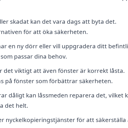
ler skadat kan det vara dags att byta det.
nativen för att öka säkerheten.
 en ny dörr eller vill uppgradera ditt befintl
s som passar dina behov.
 det viktigt att även fönster är korrekt låsta.
s på fönster som förbättrar säkerheten.
ar dåligt kan låssmeden reparera det, vilket 
a det helt.
nyckelkopieringstjänster för att säkerställa 