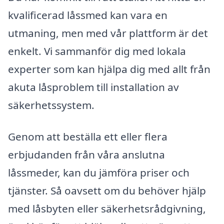
kvalificerad låssmed kan vara en
utmaning, men med vår plattform är det
enkelt. Vi sammanför dig med lokala
experter som kan hjälpa dig med allt från
akuta låsproblem till installation av
säkerhetssystem.
Genom att beställa ett eller flera
erbjudanden från våra anslutna
låssmeder, kan du jämföra priser och
tjänster. Så oavsett om du behöver hjälp
med låsbyten eller säkerhetsrådgivning,