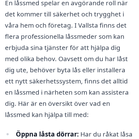
En låssmed spelar en avgörande roll när
det kommer till säkerhet och trygghet i
våra hem och företag. I Vallsta finns det
flera professionella låssmeder som kan
erbjuda sina tjänster för att hjälpa dig
med olika behov. Oavsett om du har låst
dig ute, behöver byta lås eller installera
ett nytt säkerhetssystem, finns det alltid
en låssmed i närheten som kan assistera
dig. Här är en översikt över vad en
låssmed kan hjälpa till med:
Öppna låsta dörrar:
Har du råkat låsa