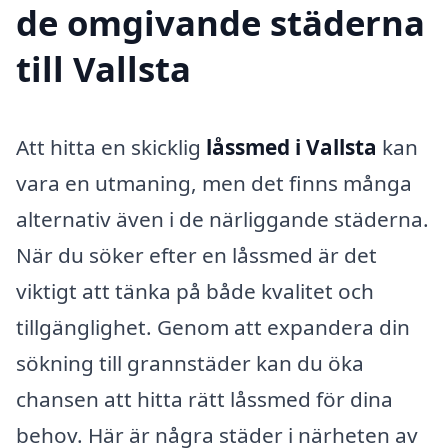
de omgivande städerna
till Vallsta
Att hitta en skicklig
låssmed i Vallsta
kan
vara en utmaning, men det finns många
alternativ även i de närliggande städerna.
När du söker efter en låssmed är det
viktigt att tänka på både kvalitet och
tillgänglighet. Genom att expandera din
sökning till grannstäder kan du öka
chansen att hitta rätt låssmed för dina
behov. Här är några städer i närheten av