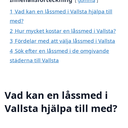
gömma
1
Vad kan en låssmed i Vallsta hjälpa till
med?
2
Hur mycket kostar en låssmed i Vallsta?
3
Fördelar med att välja låssmed i Vallsta
4
Sök efter en låssmed i de omgivande
städerna till Vallsta
Vad kan en låssmed i
Vallsta hjälpa till med?