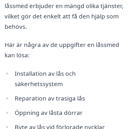
låssmed erbjuder en mängd olika tjänster,
vilket gör det enkelt att få den hjälp som
behövs.
Här är några av de uppgifter en låssmed
kan lösa:
Installation av lås och
säkerhetssystem
Reparation av trasiga lås
Öppning av låsta dörrar
Byte av lås vid förlorade nycklar