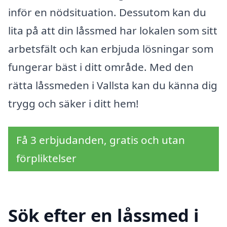
inför en nödsituation. Dessutom kan du
lita på att din låssmed har lokalen som sitt
arbetsfält och kan erbjuda lösningar som
fungerar bäst i ditt område. Med den
rätta låssmeden i Vallsta kan du känna dig
trygg och säker i ditt hem!
Få 3 erbjudanden, gratis och utan
förpliktelser
Sök efter en låssmed i