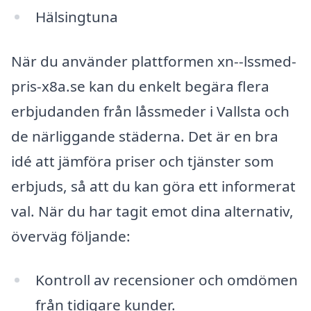
Hälsingtuna
När du använder plattformen xn--lssmed-
pris-x8a.se kan du enkelt begära flera
erbjudanden från låssmeder i Vallsta och
de närliggande städerna. Det är en bra
idé att jämföra priser och tjänster som
erbjuds, så att du kan göra ett informerat
val. När du har tagit emot dina alternativ,
överväg följande:
Kontroll av recensioner och omdömen
från tidigare kunder.