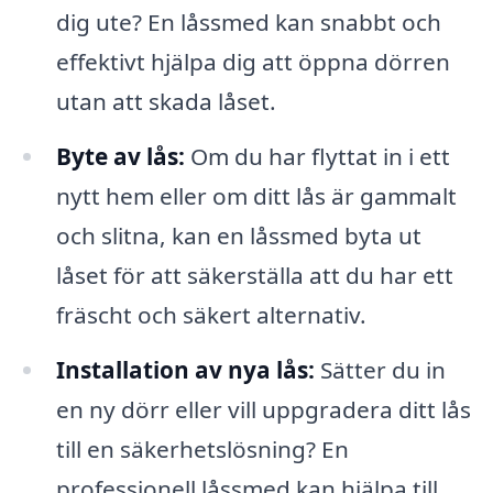
dig ute? En låssmed kan snabbt och
effektivt hjälpa dig att öppna dörren
utan att skada låset.
Byte av lås:
Om du har flyttat in i ett
nytt hem eller om ditt lås är gammalt
och slitna, kan en låssmed byta ut
låset för att säkerställa att du har ett
fräscht och säkert alternativ.
Installation av nya lås:
Sätter du in
en ny dörr eller vill uppgradera ditt lås
till en säkerhetslösning? En
professionell låssmed kan hjälpa till