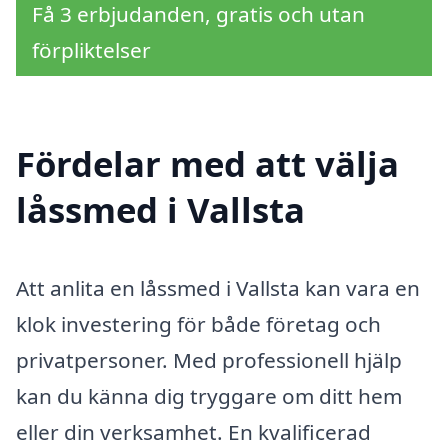
Få 3 erbjudanden, gratis och utan
förpliktelser
Fördelar med att välja
låssmed i Vallsta
Att anlita en låssmed i Vallsta kan vara en
klok investering för både företag och
privatpersoner. Med professionell hjälp
kan du känna dig tryggare om ditt hem
eller din verksamhet. En kvalificerad