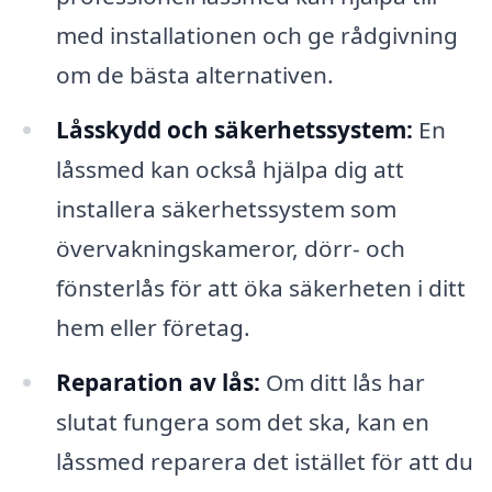
med installationen och ge rådgivning
om de bästa alternativen.
Låsskydd och säkerhetssystem:
En
låssmed kan också hjälpa dig att
installera säkerhetssystem som
övervakningskameror, dörr- och
fönsterlås för att öka säkerheten i ditt
hem eller företag.
Reparation av lås:
Om ditt lås har
slutat fungera som det ska, kan en
låssmed reparera det istället för att du