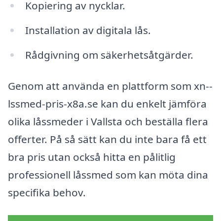
Kopiering av nycklar.
Installation av digitala lås.
Rådgivning om säkerhetsåtgärder.
Genom att använda en plattform som xn--
lssmed-pris-x8a.se kan du enkelt jämföra
olika låssmeder i Vallsta och beställa flera
offerter. På så sätt kan du inte bara få ett
bra pris utan också hitta en pålitlig
professionell låssmed som kan möta dina
specifika behov.