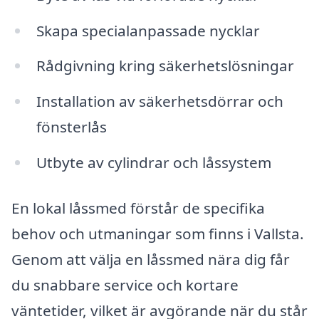
Skapa specialanpassade nycklar
Rådgivning kring säkerhetslösningar
Installation av säkerhetsdörrar och
fönsterlås
Utbyte av cylindrar och låssystem
En lokal låssmed förstår de specifika
behov och utmaningar som finns i Vallsta.
Genom att välja en låssmed nära dig får
du snabbare service och kortare
väntetider, vilket är avgörande när du står