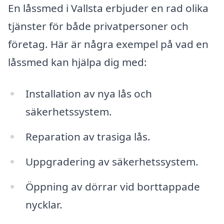
En låssmed i Vallsta erbjuder en rad olika
tjänster för både privatpersoner och
företag. Här är några exempel på vad en
låssmed kan hjälpa dig med:
Installation av nya lås och
säkerhetssystem.
Reparation av trasiga lås.
Uppgradering av säkerhetssystem.
Öppning av dörrar vid borttappade
nycklar.