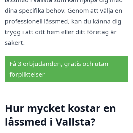
dina specifika behov. Genom att välja en
professionell låssmed, kan du känna dig
trygg i att ditt hem eller ditt företag är
säkert.
Få 3 erbjudanden, gratis och utan
förpliktelser
Hur mycket kostar en
låssmed i Vallsta?