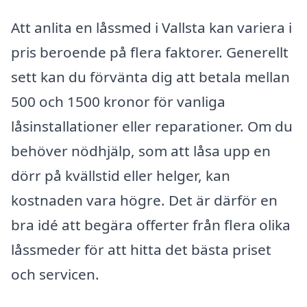
Att anlita en låssmed i Vallsta kan variera i
pris beroende på flera faktorer. Generellt
sett kan du förvänta dig att betala mellan
500 och 1500 kronor för vanliga
låsinstallationer eller reparationer. Om du
behöver nödhjälp, som att låsa upp en
dörr på kvällstid eller helger, kan
kostnaden vara högre. Det är därför en
bra idé att begära offerter från flera olika
låssmeder för att hitta det bästa priset
och servicen.