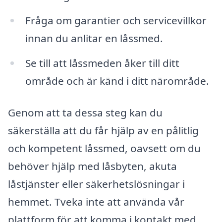
Fråga om garantier och servicevillkor
innan du anlitar en låssmed.
Se till att låssmeden åker till ditt
område och är känd i ditt närområde.
Genom att ta dessa steg kan du
säkerställa att du får hjälp av en pålitlig
och kompetent låssmed, oavsett om du
behöver hjälp med låsbyten, akuta
låstjänster eller säkerhetslösningar i
hemmet. Tveka inte att använda vår
plattform för att komma i kontakt med