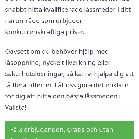
snabbt hitta kvalificerade låssmeder i ditt
närområde som erbjuder
konkurrenskraftiga priser.
Oavsett om du behöver hjälp med
låsöppning, nyckeltillverkning eller
säkerhetslösningar, så kan vi hjälpa dig att
få flera offerter. Låt oss göra det enklare
för dig att hitta den bästa låssmeden i
Vallsta!
Få 3 erbjudanden, gratis och utan