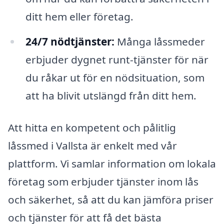
ditt hem eller företag.
24/7 nödtjänster:
Många låssmeder
erbjuder dygnet runt-tjänster för när
du råkar ut för en nödsituation, som
att ha blivit utslängd från ditt hem.
Att hitta en kompetent och pålitlig
låssmed i Vallsta är enkelt med vår
plattform. Vi samlar information om lokala
företag som erbjuder tjänster inom lås
och säkerhet, så att du kan jämföra priser
och tjänster för att få det bästa