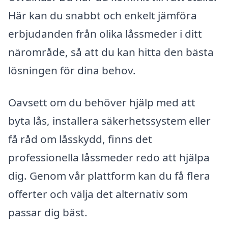
Här kan du snabbt och enkelt jämföra
erbjudanden från olika låssmeder i ditt
närområde, så att du kan hitta den bästa
lösningen för dina behov.
Oavsett om du behöver hjälp med att
byta lås, installera säkerhetssystem eller
få råd om låsskydd, finns det
professionella låssmeder redo att hjälpa
dig. Genom vår plattform kan du få flera
offerter och välja det alternativ som
passar dig bäst.