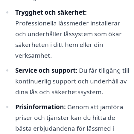
Trygghet och säkerhet:
Professionella låssmeder installerar
och underhåller låssystem som ökar
säkerheten i ditt hem eller din
verksamhet.
Service och support:
Du får tillgång till
kontinuerlig support och underhåll av
dina lås och säkerhetssystem.
Prisinformation:
Genom att jämföra
priser och tjänster kan du hitta de
bästa erbjudandena för låssmed i