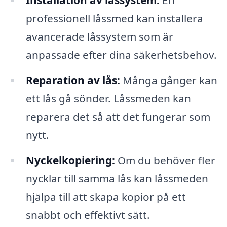
Installation av låssystem:
En
professionell låssmed kan installera
avancerade låssystem som är
anpassade efter dina säkerhetsbehov.
Reparation av lås:
Många gånger kan
ett lås gå sönder. Låssmeden kan
reparera det så att det fungerar som
nytt.
Nyckelkopiering:
Om du behöver fler
nycklar till samma lås kan låssmeden
hjälpa till att skapa kopior på ett
snabbt och effektivt sätt.