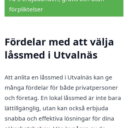
förpliktelser
Fördelar med att välja
låssmed i Utvalnäs
Att anlita en låssmed i Utvalnäs kan ge
många fördelar för både privatpersoner
och företag. En lokal låssmed är inte bara
lättillgänglig, utan kan också erbjuda
snabba och effektiva lösningar för dina