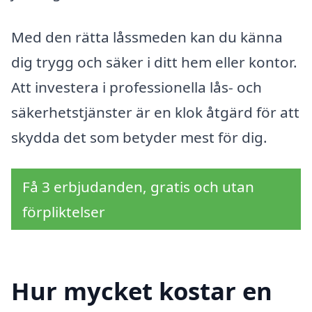
Med den rätta låssmeden kan du känna
dig trygg och säker i ditt hem eller kontor.
Att investera i professionella lås- och
säkerhetstjänster är en klok åtgärd för att
skydda det som betyder mest för dig.
Få 3 erbjudanden, gratis och utan
förpliktelser
Hur mycket kostar en