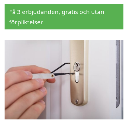
Få 3 erbjudanden, gratis och utan
förpliktelser