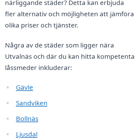
närliggande städer? Detta kan erbjuda
fler alternativ och möjligheten att jämföra
olika priser och tjänster.
Några av de städer som ligger nära
Utvalnäs och där du kan hitta kompetenta
låssmeder inkluderar:
Gävle
Sandviken
Bollnäs
Ljusdal