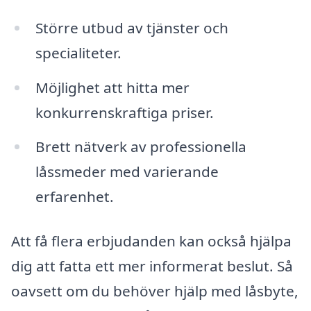
Större utbud av tjänster och
specialiteter.
Möjlighet att hitta mer
konkurrenskraftiga priser.
Brett nätverk av professionella
låssmeder med varierande
erfarenhet.
Att få flera erbjudanden kan också hjälpa
dig att fatta ett mer informerat beslut. Så
oavsett om du behöver hjälp med låsbyte,