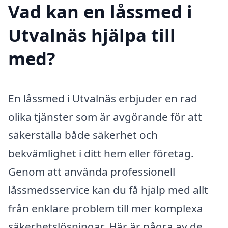
Vad kan en låssmed i
Utvalnäs hjälpa till
med?
En låssmed i Utvalnäs erbjuder en rad
olika tjänster som är avgörande för att
säkerställa både säkerhet och
bekvämlighet i ditt hem eller företag.
Genom att använda professionell
låssmedsservice kan du få hjälp med allt
från enklare problem till mer komplexa
säkerhetslösningar. Här är några av de