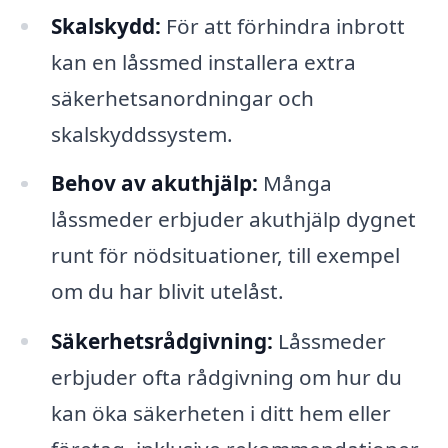
Skalskydd:
För att förhindra inbrott
kan en låssmed installera extra
säkerhetsanordningar och
skalskyddssystem.
Behov av akuthjälp:
Många
låssmeder erbjuder akuthjälp dygnet
runt för nödsituationer, till exempel
om du har blivit utelåst.
Säkerhetsrådgivning:
Låssmeder
erbjuder ofta rådgivning om hur du
kan öka säkerheten i ditt hem eller