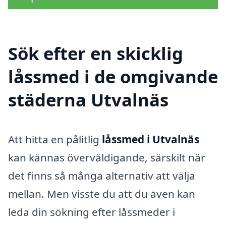
Sök efter en skicklig
låssmed i de omgivande
städerna Utvalnäs
Att hitta en pålitlig
låssmed i Utvalnäs
kan kännas överväldigande, särskilt när
det finns så många alternativ att välja
mellan. Men visste du att du även kan
leda din sökning efter låssmeder i