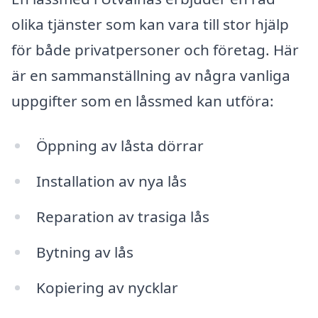
olika tjänster som kan vara till stor hjälp
för både privatpersoner och företag. Här
är en sammanställning av några vanliga
uppgifter som en låssmed kan utföra:
Öppning av låsta dörrar
Installation av nya lås
Reparation av trasiga lås
Bytning av lås
Kopiering av nycklar