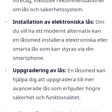
företag, inklusive rekommendationer
om lås och säkerhetssystem.
Installation av elektroniska lås:
Om
du vill ha ett modernt alternativ kan
en låssmed installera elektroniska eller
smarta lås som kan styras via din
smartphone.
Uppgradering av lås:
En låssmed kan
hjälpa dig att uppgradera till mer
avancerade lås som erbjuder högre
säkerhet och funktionalitet.