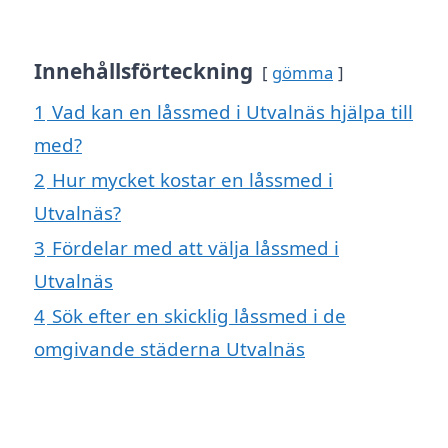
Innehållsförteckning
gömma
1
Vad kan en låssmed i Utvalnäs hjälpa till
med?
2
Hur mycket kostar en låssmed i
Utvalnäs?
3
Fördelar med att välja låssmed i
Utvalnäs
4
Sök efter en skicklig låssmed i de
omgivande städerna Utvalnäs