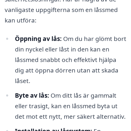
vanligaste uppgifterna som en låssmed
kan utföra:
Öppning av lås:
Om du har glömt bort
din nyckel eller låst in den kan en
låssmed snabbt och effektivt hjälpa
dig att öppna dörren utan att skada
låset.
Byte av lås:
Om ditt lås är gammalt
eller trasigt, kan en låssmed byta ut
det mot ett nytt, mer säkert alternativ.