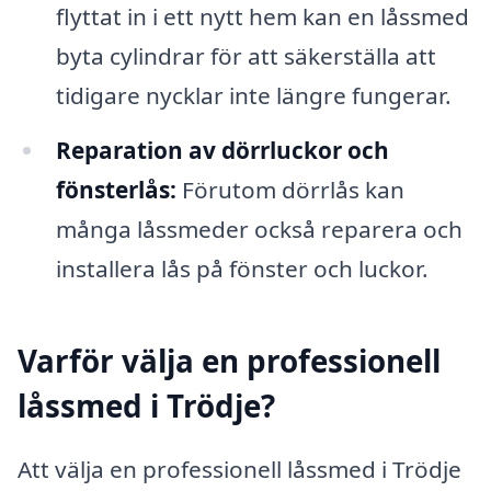
flyttat in i ett nytt hem kan en låssmed
byta cylindrar för att säkerställa att
tidigare nycklar inte längre fungerar.
Reparation av dörrluckor och
fönsterlås:
Förutom dörrlås kan
många låssmeder också reparera och
installera lås på fönster och luckor.
Varför välja en professionell
låssmed i Trödje?
Att välja en professionell låssmed i Trödje