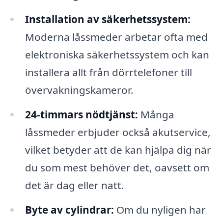
Installation av säkerhetssystem:
Moderna låssmeder arbetar ofta med
elektroniska säkerhetssystem och kan
installera allt från dörrtelefoner till
övervakningskameror.
24-timmars nödtjänst:
Många
låssmeder erbjuder också akutservice,
vilket betyder att de kan hjälpa dig när
du som mest behöver det, oavsett om
det är dag eller natt.
Byte av cylindrar:
Om du nyligen har