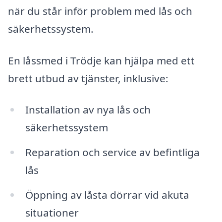
när du står inför problem med lås och
säkerhetssystem.
En låssmed i Trödje kan hjälpa med ett
brett utbud av tjänster, inklusive:
Installation av nya lås och
säkerhetssystem
Reparation och service av befintliga
lås
Öppning av låsta dörrar vid akuta
situationer