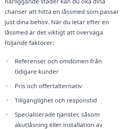
närliggande städer kan du öka dina
chanser att hitta en låssmed som passar
just dina behov. När du letar efter en
låssmed är det viktigt att överväga
följande faktorer:
Referenser och omdömen från
tidigare kunder
Pris och offertalternativ
Tillgänglighet och responstid
Specialiserade tjänster, såsom
akutlåsning eller installation av