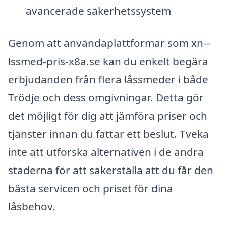
avancerade säkerhetssystem
Genom att användaplattformar som xn--
lssmed-pris-x8a.se kan du enkelt begära
erbjudanden från flera låssmeder i både
Trödje och dess omgivningar. Detta gör
det möjligt för dig att jämföra priser och
tjänster innan du fattar ett beslut. Tveka
inte att utforska alternativen i de andra
städerna för att säkerställa att du får den
bästa servicen och priset för dina
låsbehov.