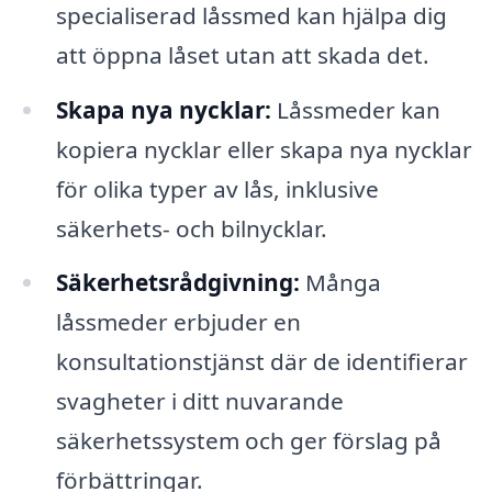
specialiserad låssmed kan hjälpa dig
att öppna låset utan att skada det.
Skapa nya nycklar:
Låssmeder kan
kopiera nycklar eller skapa nya nycklar
för olika typer av lås, inklusive
säkerhets- och bilnycklar.
Säkerhetsrådgivning:
Många
låssmeder erbjuder en
konsultationstjänst där de identifierar
svagheter i ditt nuvarande
säkerhetssystem och ger förslag på
förbättringar.