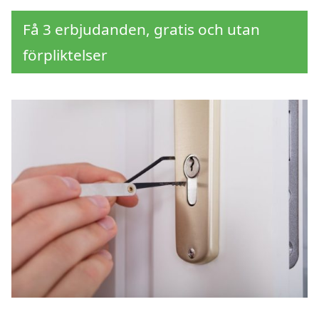
Få 3 erbjudanden, gratis och utan
förpliktelser