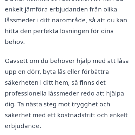
enkelt jämföra erbjudanden från olika
låssmeder i ditt närområde, så att du kan
hitta den perfekta lösningen för dina
behov.
Oavsett om du behöver hjälp med att låsa
upp en dörr, byta lås eller förbättra
säkerheten i ditt hem, så finns det
professionella låssmeder redo att hjälpa
dig. Ta nästa steg mot trygghet och
säkerhet med ett kostnadsfritt och enkelt
erbjudande.