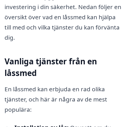
investering i din säkerhet. Nedan följer en
översikt över vad en låssmed kan hjälpa
till med och vilka tjänster du kan förvänta
dig.
Vanliga tjänster från en
låssmed
En låssmed kan erbjuda en rad olika
tjänster, och här är några av de mest
populära: