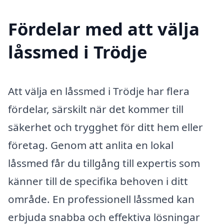
Fördelar med att välja
låssmed i Trödje
Att välja en låssmed i Trödje har flera
fördelar, särskilt när det kommer till
säkerhet och trygghet för ditt hem eller
företag. Genom att anlita en lokal
låssmed får du tillgång till expertis som
känner till de specifika behoven i ditt
område. En professionell låssmed kan
erbjuda snabba och effektiva lösningar