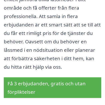
område och få offerter från flera
professionella. Att samla in flera
erbjudanden är ett smart sätt att se till att
du får ett rimligt pris för de tjänster du
behöver. Oavsett om du behöver en
låssmed i en nödsituation eller planerar
att förbättra säkerheten i ditt hem, kan
du hitta rätt hjälp via oss.
Få 3 erbjudanden, gratis och utan
förpliktelser