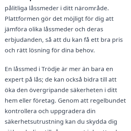
pålitliga låssmeder i ditt närområde.
Plattformen gör det möjligt för dig att
jämföra olika låssmeder och deras
erbjudanden, så att du kan få ett bra pris
och rätt lösning för dina behov.
En låssmed i Trödje är mer än bara en
expert på lås; de kan också bidra till att
öka den övergripande säkerheten i ditt
hem eller företag. Genom att regelbundet
kontrollera och uppgradera din
säkerhetsutrustning kan du skydda dig