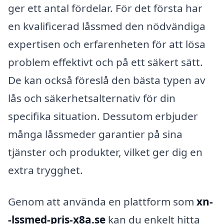
ger ett antal fördelar. För det första har
en kvalificerad låssmed den nödvändiga
expertisen och erfarenheten för att lösa
problem effektivt och på ett säkert sätt.
De kan också föreslå den bästa typen av
lås och säkerhetsalternativ för din
specifika situation. Dessutom erbjuder
många låssmeder garantier på sina
tjänster och produkter, vilket ger dig en
extra trygghet.
Genom att använda en plattform som
xn-
-lssmed-pris-x8a.se
kan du enkelt hitta