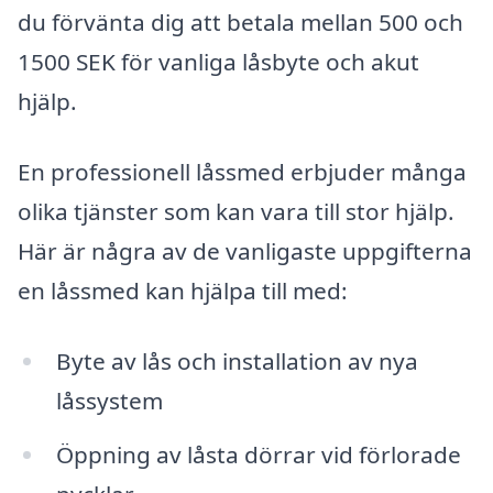
du förvänta dig att betala mellan 500 och
1500 SEK för vanliga låsbyte och akut
hjälp.
En professionell låssmed erbjuder många
olika tjänster som kan vara till stor hjälp.
Här är några av de vanligaste uppgifterna
en låssmed kan hjälpa till med:
Byte av lås och installation av nya
låssystem
Öppning av låsta dörrar vid förlorade