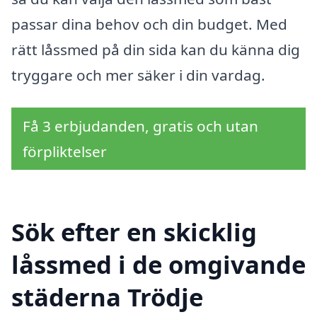
passar dina behov och din budget. Med
rätt låssmed på din sida kan du känna dig
tryggare och mer säker i din vardag.
Få 3 erbjudanden, gratis och utan
förpliktelser
Sök efter en skicklig
låssmed i de omgivande
städerna Trödje