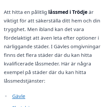
Att hitta en pålitlig
låssmed i Trödje
är
viktigt för att säkerställa ditt hem och din
trygghet. Men ibland kan det vara
fördelaktigt att även leta efter optioner i
närliggande städer. I Gävles omgivningar
finns det flera städer där du kan hitta
kvalificerade låssmeder. Här är några
exempel på städer där du kan hitta
låssmedstjänster:
Gävle