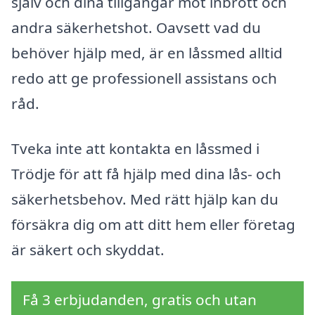
själv och dina tillgångar mot inbrott och
andra säkerhetshot. Oavsett vad du
behöver hjälp med, är en låssmed alltid
redo att ge professionell assistans och
råd.
Tveka inte att kontakta en låssmed i
Trödje för att få hjälp med dina lås- och
säkerhetsbehov. Med rätt hjälp kan du
försäkra dig om att ditt hem eller företag
är säkert och skyddat.
Få 3 erbjudanden, gratis och utan