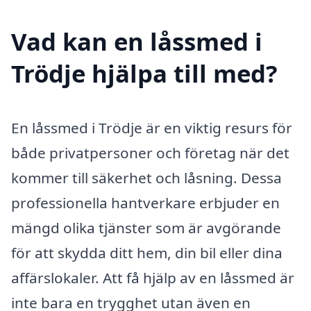
Vad kan en låssmed i
Trödje hjälpa till med?
En låssmed i Trödje är en viktig resurs för
både privatpersoner och företag när det
kommer till säkerhet och låsning. Dessa
professionella hantverkare erbjuder en
mängd olika tjänster som är avgörande
för att skydda ditt hem, din bil eller dina
affärslokaler. Att få hjälp av en låssmed är
inte bara en trygghet utan även en