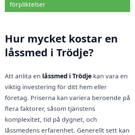
förpliktelser
Hur mycket kostar en
låssmed i Trödje?
Att anlita en
låssmed i Trödje
kan vara en
viktig investering för ditt hem eller
företag. Priserna kan variera beroende på
flera faktorer, såsom tjänstens
komplexitet, tid på dygnet, och
låssmedens erfarenhet. Generellt sett kan