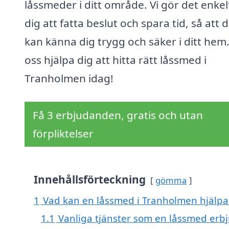
låssmeder i ditt område. Vi gör det enkel
dig att fatta beslut och spara tid, så att 
kan känna dig trygg och säker i ditt hem.
oss hjälpa dig att hitta rätt låssmed i
Tranholmen idag!
Få 3 erbjudanden, gratis och utan
förpliktelser
Innehållsförteckning
gömma
1
Vad kan en låssmed i Tranholmen hjälpa 
1.1
Vanliga tjänster som en låssmed erb