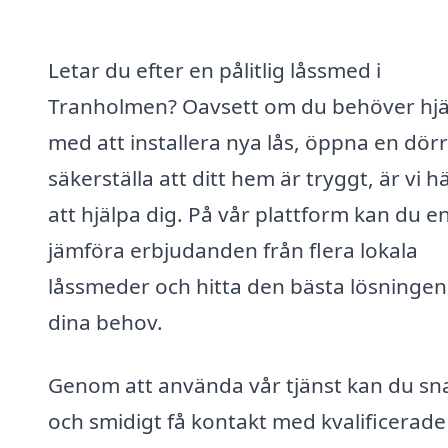
Letar du efter en pålitlig låssmed i
Tranholmen? Oavsett om du behöver hjä
med att installera nya lås, öppna en dörr
säkerställa att ditt hem är tryggt, är vi h
att hjälpa dig. På vår plattform kan du e
jämföra erbjudanden från flera lokala
låssmeder och hitta den bästa lösningen
dina behov.
Genom att använda vår tjänst kan du sn
och smidigt få kontakt med kvalificerade