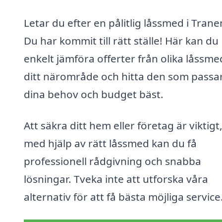
Letar du efter en pålitlig låssmed i Tran
Du har kommit till rätt ställe! Här kan du
enkelt jämföra offerter från olika låssme
ditt närområde och hitta den som passa
dina behov och budget bäst.
Att säkra ditt hem eller företag är viktigt
med hjälp av rätt låssmed kan du få
professionell rådgivning och snabba
lösningar. Tveka inte att utforska våra
alternativ för att få bästa möjliga service