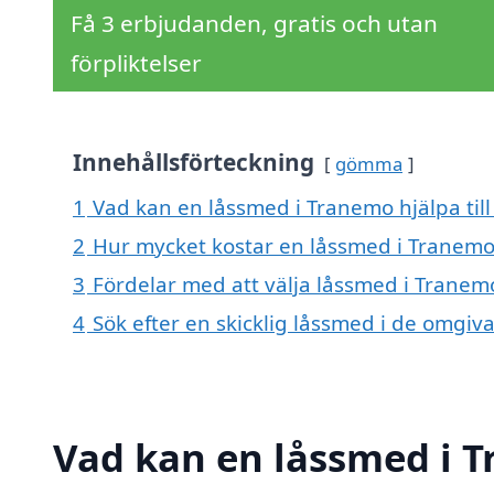
Få 3 erbjudanden, gratis och utan
förpliktelser
Innehållsförteckning
gömma
1
Vad kan en låssmed i Tranemo hjälpa til
2
Hur mycket kostar en låssmed i Tranemo
3
Fördelar med att välja låssmed i Tranem
4
Sök efter en skicklig låssmed i de omgi
Vad kan en låssmed i T