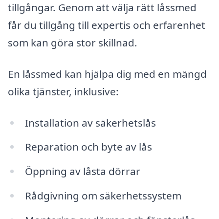
tillgångar. Genom att välja rätt låssmed
får du tillgång till expertis och erfarenhet
som kan göra stor skillnad.
En låssmed kan hjälpa dig med en mängd
olika tjänster, inklusive:
Installation av säkerhetslås
Reparation och byte av lås
Öppning av låsta dörrar
Rådgivning om säkerhetssystem