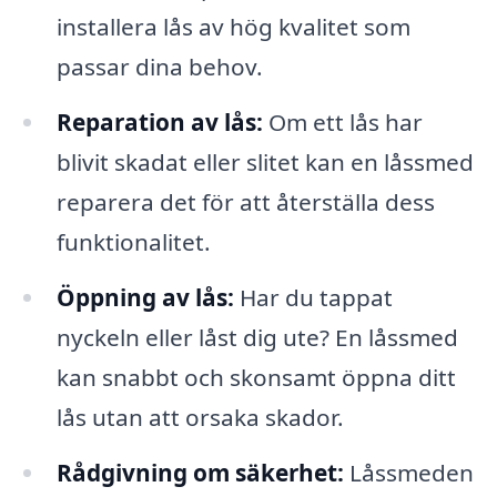
installera lås av hög kvalitet som
passar dina behov.
Reparation av lås:
Om ett lås har
blivit skadat eller slitet kan en låssmed
reparera det för att återställa dess
funktionalitet.
Öppning av lås:
Har du tappat
nyckeln eller låst dig ute? En låssmed
kan snabbt och skonsamt öppna ditt
lås utan att orsaka skador.
Rådgivning om säkerhet:
Låssmeden