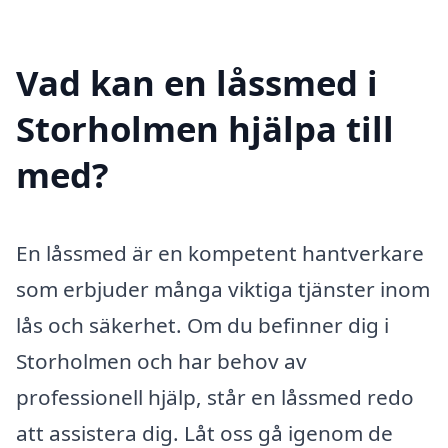
Vad kan en låssmed i
Storholmen hjälpa till
med?
En låssmed är en kompetent hantverkare
som erbjuder många viktiga tjänster inom
lås och säkerhet. Om du befinner dig i
Storholmen och har behov av
professionell hjälp, står en låssmed redo
att assistera dig. Låt oss gå igenom de