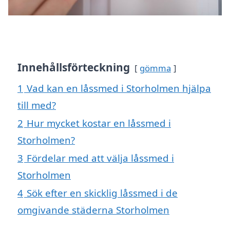
Innehållsförteckning
gömma
1
Vad kan en låssmed i Storholmen hjälpa
till med?
2
Hur mycket kostar en låssmed i
Storholmen?
3
Fördelar med att välja låssmed i
Storholmen
4
Sök efter en skicklig låssmed i de
omgivande städerna Storholmen