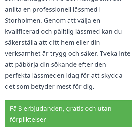
anlita en professionell låssmed i
Storholmen. Genom att välja en
kvalificerad och pålitlig låssmed kan du
säkerställa att ditt hem eller din
verksamhet är trygg och säker. Tveka inte
att påbörja din sökande efter den
perfekta låssmeden idag för att skydda
det som betyder mest för dig.
Få 3 erbjudanden, gratis och utan
förpliktelser