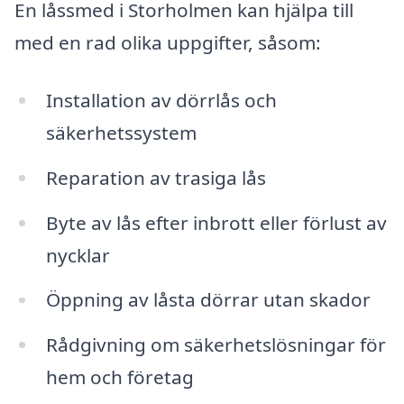
En låssmed i Storholmen kan hjälpa till
med en rad olika uppgifter, såsom:
Installation av dörrlås och
säkerhetssystem
Reparation av trasiga lås
Byte av lås efter inbrott eller förlust av
nycklar
Öppning av låsta dörrar utan skador
Rådgivning om säkerhetslösningar för
hem och företag