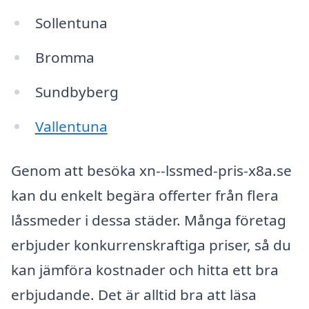
Sollentuna
Bromma
Sundbyberg
Vallentuna
Genom att besöka xn--lssmed-pris-x8a.se
kan du enkelt begära offerter från flera
låssmeder i dessa städer. Många företag
erbjuder konkurrenskraftiga priser, så du
kan jämföra kostnader och hitta ett bra
erbjudande. Det är alltid bra att läsa