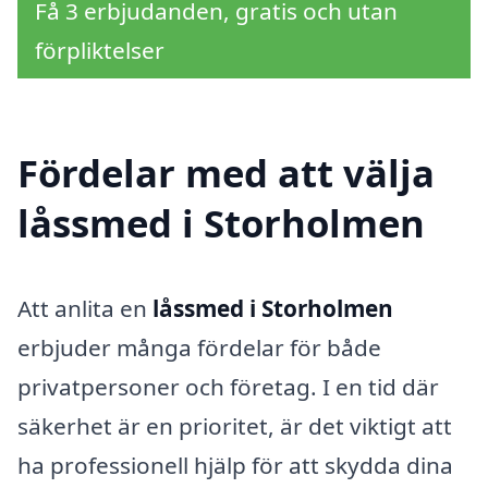
Få 3 erbjudanden, gratis och utan
förpliktelser
Fördelar med att välja
låssmed i Storholmen
Att anlita en
låssmed i Storholmen
erbjuder många fördelar för både
privatpersoner och företag. I en tid där
säkerhet är en prioritet, är det viktigt att
ha professionell hjälp för att skydda dina