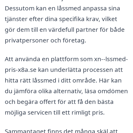
Dessutom kan en låssmed anpassa sina
tjänster efter dina specifika krav, vilket
gör dem till en värdefull partner för både
privatpersoner och företag.
Att använda en plattform som xn--lssmed-
pris-x8a.se kan underlätta processen att
hitta rätt låssmed i ditt område. Här kan
du jämföra olika alternativ, läsa omdömen
och begära offert för att få den bästa
möjliga servicen till ett rimligt pris.
Sammantaget finns det många skäl att