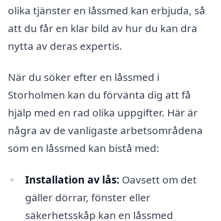
olika tjänster en låssmed kan erbjuda, så
att du får en klar bild av hur du kan dra
nytta av deras expertis.
När du söker efter en låssmed i
Storholmen kan du förvänta dig att få
hjälp med en rad olika uppgifter. Här är
några av de vanligaste arbetsområdena
som en låssmed kan bistå med:
Installation av lås:
Oavsett om det
gäller dörrar, fönster eller
säkerhetsskåp kan en låssmed