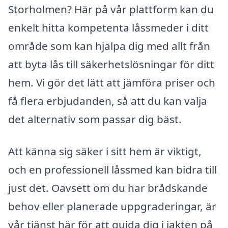
Storholmen? Här på vår plattform kan du
enkelt hitta kompetenta låssmeder i ditt
område som kan hjälpa dig med allt från
att byta lås till säkerhetslösningar för ditt
hem. Vi gör det lätt att jämföra priser och
få flera erbjudanden, så att du kan välja
det alternativ som passar dig bäst.
Att känna sig säker i sitt hem är viktigt,
och en professionell låssmed kan bidra till
just det. Oavsett om du har brådskande
behov eller planerade uppgraderingar, är
vår tjänst här för att guida dig i jakten på