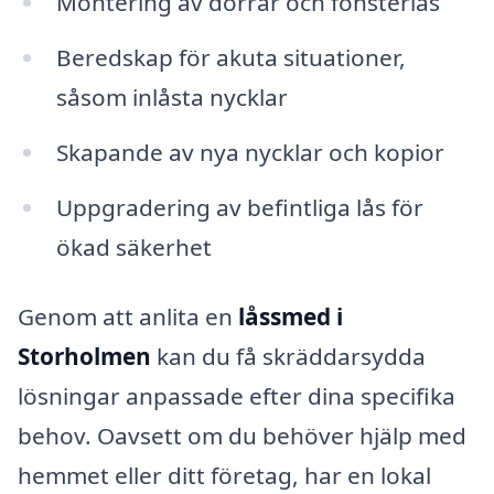
Montering av dörrar och fönsterlås
Beredskap för akuta situationer,
såsom inlåsta nycklar
Skapande av nya nycklar och kopior
Uppgradering av befintliga lås för
ökad säkerhet
Genom att anlita en
låssmed i
Storholmen
kan du få skräddarsydda
lösningar anpassade efter dina specifika
behov. Oavsett om du behöver hjälp med
hemmet eller ditt företag, har en lokal