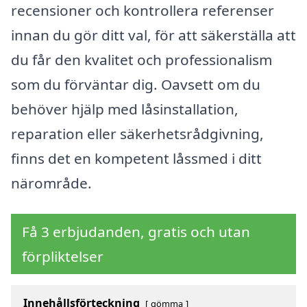
recensioner och kontrollera referenser
innan du gör ditt val, för att säkerställa att
du får den kvalitet och professionalism
som du förväntar dig. Oavsett om du
behöver hjälp med låsinstallation,
reparation eller säkerhetsrådgivning,
finns det en kompetent låssmed i ditt
närområde.
Få 3 erbjudanden, gratis och utan
förpliktelser
Innehållsförteckning
gömma