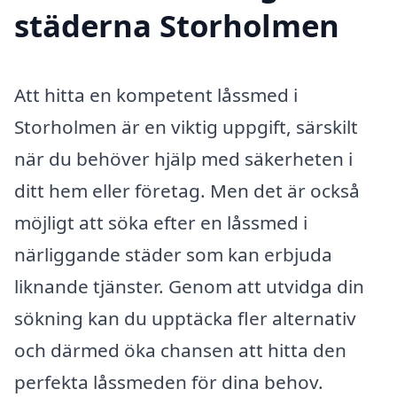
städerna Storholmen
Att hitta en kompetent låssmed i
Storholmen är en viktig uppgift, särskilt
när du behöver hjälp med säkerheten i
ditt hem eller företag. Men det är också
möjligt att söka efter en låssmed i
närliggande städer som kan erbjuda
liknande tjänster. Genom att utvidga din
sökning kan du upptäcka fler alternativ
och därmed öka chansen att hitta den
perfekta låssmeden för dina behov.