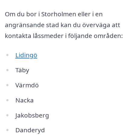
Om du bor i Storholmen eller i en
angränsande stad kan du överväga att
kontakta låssmeder i följande områden:
Lidingö
Täby
Värmdö
Nacka
Jakobsberg
Danderyd