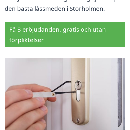
den bästa låssmeden i Storholmen.
Få 3 erbjudanden, gratis och utan
förpliktelser