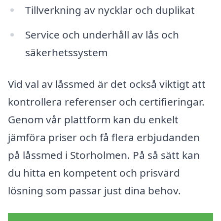
Tillverkning av nycklar och duplikat
Service och underhåll av lås och
säkerhetssystem
Vid val av låssmed är det också viktigt att
kontrollera referenser och certifieringar.
Genom vår plattform kan du enkelt
jämföra priser och få flera erbjudanden
på låssmed i Storholmen. På så sätt kan
du hitta en kompetent och prisvärd
lösning som passar just dina behov.