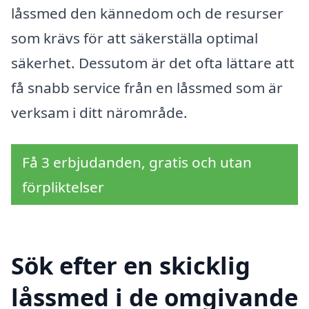
låssmed den kännedom och de resurser
som krävs för att säkerställa optimal
säkerhet. Dessutom är det ofta lättare att
få snabb service från en låssmed som är
verksam i ditt närområde.
Få 3 erbjudanden, gratis och utan
förpliktelser
Sök efter en skicklig
låssmed i de omgivande