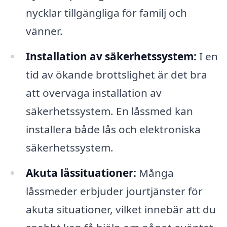
nycklar tillgängliga för familj och
vänner.
Installation av säkerhetssystem:
I en
tid av ökande brottslighet är det bra
att överväga installation av
säkerhetssystem. En låssmed kan
installera både lås och elektroniska
säkerhetssystem.
Akuta låssituationer:
Många
låssmeder erbjuder jourtjänster för
akuta situationer, vilket innebär att du