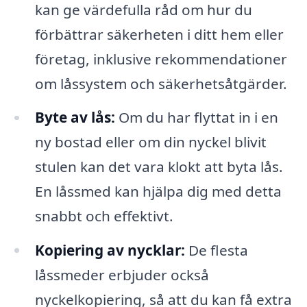
kan ge värdefulla råd om hur du
förbättrar säkerheten i ditt hem eller
företag, inklusive rekommendationer
om låssystem och säkerhetsåtgärder.
Byte av lås:
Om du har flyttat in i en
ny bostad eller om din nyckel blivit
stulen kan det vara klokt att byta lås.
En låssmed kan hjälpa dig med detta
snabbt och effektivt.
Kopiering av nycklar:
De flesta
låssmeder erbjuder också
nyckelkopiering, så att du kan få extra