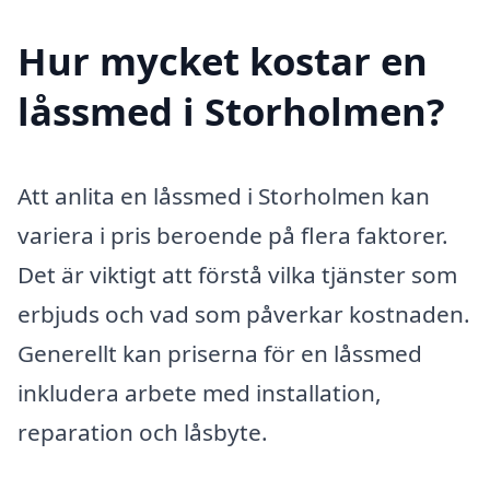
Hur mycket kostar en
låssmed i Storholmen?
Att anlita en låssmed i Storholmen kan
variera i pris beroende på flera faktorer.
Det är viktigt att förstå vilka tjänster som
erbjuds och vad som påverkar kostnaden.
Generellt kan priserna för en låssmed
inkludera arbete med installation,
reparation och låsbyte.