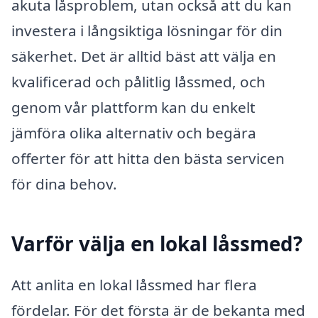
akuta låsproblem, utan också att du kan
investera i långsiktiga lösningar för din
säkerhet. Det är alltid bäst att välja en
kvalificerad och pålitlig låssmed, och
genom vår plattform kan du enkelt
jämföra olika alternativ och begära
offerter för att hitta den bästa servicen
för dina behov.
Varför välja en lokal låssmed?
Att anlita en lokal låssmed har flera
fördelar. För det första är de bekanta med