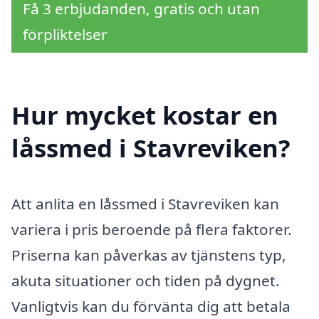
Få 3 erbjudanden, gratis och utan
förpliktelser
Hur mycket kostar en
låssmed i Stavreviken?
Att anlita en låssmed i Stavreviken kan
variera i pris beroende på flera faktorer.
Priserna kan påverkas av tjänstens typ,
akuta situationer och tiden på dygnet.
Vanligtvis kan du förvänta dig att betala