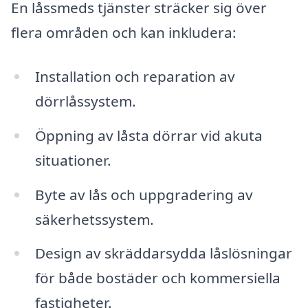
En låssmeds tjänster sträcker sig över
flera områden och kan inkludera:
Installation och reparation av
dörrlåssystem.
Öppning av låsta dörrar vid akuta
situationer.
Byte av lås och uppgradering av
säkerhetssystem.
Design av skräddarsydda låslösningar
för både bostäder och kommersiella
fastigheter.