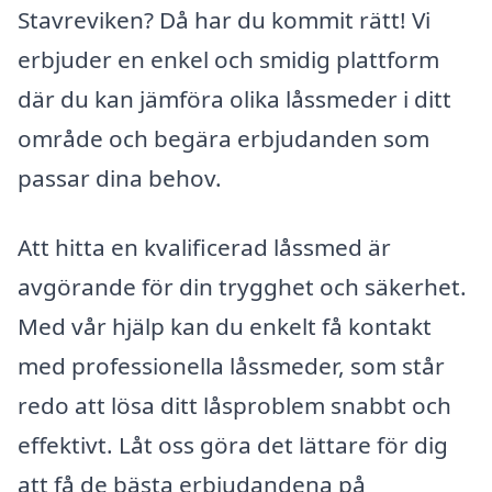
Stavreviken? Då har du kommit rätt! Vi
erbjuder en enkel och smidig plattform
där du kan jämföra olika låssmeder i ditt
område och begära erbjudanden som
passar dina behov.
Att hitta en kvalificerad låssmed är
avgörande för din trygghet och säkerhet.
Med vår hjälp kan du enkelt få kontakt
med professionella låssmeder, som står
redo att lösa ditt låsproblem snabbt och
effektivt. Låt oss göra det lättare för dig
att få de bästa erbjudandena på