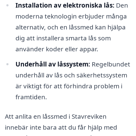
Installation av elektroniska lås:
Den
moderna teknologin erbjuder många
alternativ, och en låssmed kan hjälpa
dig att installera smarta lås som
använder koder eller appar.
Underhåll av låssystem:
Regelbundet
underhåll av lås och säkerhetssystem
är viktigt för att förhindra problem i
framtiden.
Att anlita en låssmed i Stavreviken
innebär inte bara att du får hjälp med