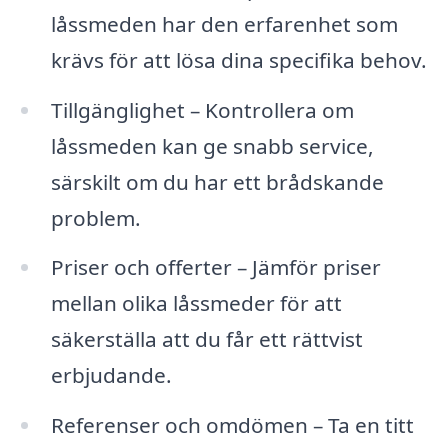
låssmeden har den erfarenhet som
krävs för att lösa dina specifika behov.
Tillgänglighet – Kontrollera om
låssmeden kan ge snabb service,
särskilt om du har ett brådskande
problem.
Priser och offerter – Jämför priser
mellan olika låssmeder för att
säkerställa att du får ett rättvist
erbjudande.
Referenser och omdömen – Ta en titt