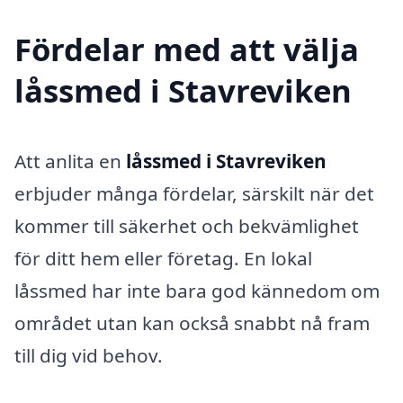
Fördelar med att välja
låssmed i Stavreviken
Att anlita en
låssmed i Stavreviken
erbjuder många fördelar, särskilt när det
kommer till säkerhet och bekvämlighet
för ditt hem eller företag. En lokal
låssmed har inte bara god kännedom om
området utan kan också snabbt nå fram
till dig vid behov.