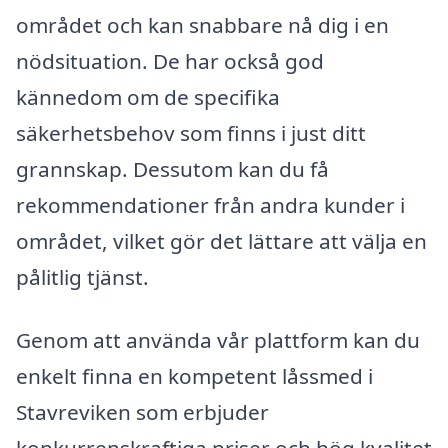
området och kan snabbare nå dig i en
nödsituation. De har också god
kännedom om de specifika
säkerhetsbehov som finns i just ditt
grannskap. Dessutom kan du få
rekommendationer från andra kunder i
området, vilket gör det lättare att välja en
pålitlig tjänst.
Genom att använda vår plattform kan du
enkelt finna en kompetent låssmed i
Stavreviken som erbjuder