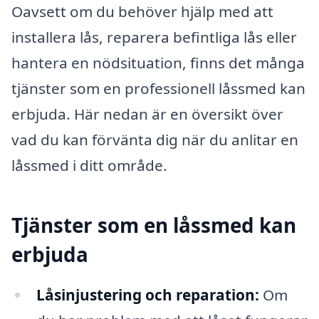
Oavsett om du behöver hjälp med att
installera lås, reparera befintliga lås eller
hantera en nödsituation, finns det många
tjänster som en professionell låssmed kan
erbjuda. Här nedan är en översikt över
vad du kan förvänta dig när du anlitar en
låssmed i ditt område.
Tjänster som en låssmed kan
erbjuda
Låsinjustering och reparation:
Om