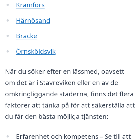
Kramfors
Härnösand
Bräcke
Örnsköldsvik
När du söker efter en låssmed, oavsett
om det är i Stavreviken eller en av de
omkringliggande städerna, finns det flera
faktorer att tänka på för att säkerställa att
du får den bästa möjliga tjänsten:
Erfarenhet och kompetens – Se till att