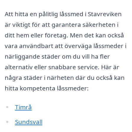
Att hitta en pålitlig låssmed i Stavreviken
är viktigt för att garantera säkerheten i
ditt hem eller företag. Men det kan också
vara användbart att överväga låssmeder i
närliggande städer om du vill ha fler
alternativ eller snabbare service. Här är
några städer i närheten där du också kan
hitta kompetenta låssmeder:
Timrå
Sundsvall