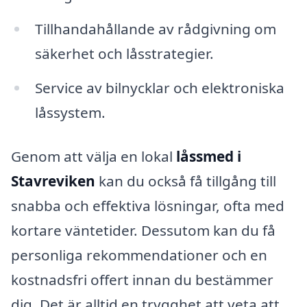
Tillhandahållande av rådgivning om
säkerhet och låsstrategier.
Service av bilnycklar och elektroniska
låssystem.
Genom att välja en lokal
låssmed i
Stavreviken
kan du också få tillgång till
snabba och effektiva lösningar, ofta med
kortare väntetider. Dessutom kan du få
personliga rekommendationer och en
kostnadsfri offert innan du bestämmer
dig. Det är alltid en trygghet att veta att