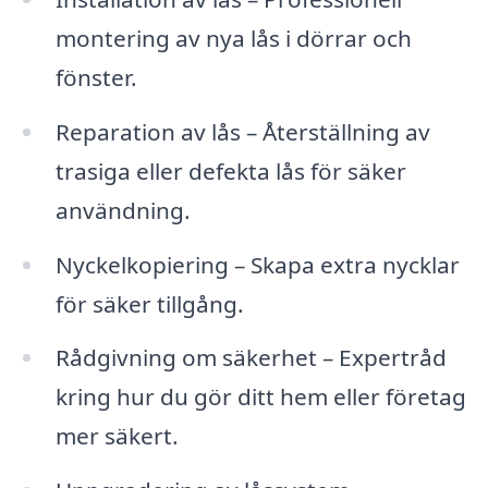
montering av nya lås i dörrar och
fönster.
Reparation av lås – Återställning av
trasiga eller defekta lås för säker
användning.
Nyckelkopiering – Skapa extra nycklar
för säker tillgång.
Rådgivning om säkerhet – Expertråd
kring hur du gör ditt hem eller företag
mer säkert.