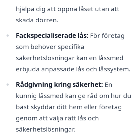
hjälpa dig att öppna låset utan att
skada dörren.
Fackspecialiserade lås:
För företag
som behöver specifika
säkerhetslösningar kan en låssmed
erbjuda anpassade lås och låssystem.
Rådgivning kring säkerhet:
En
kunnig låssmed kan ge råd om hur du
bäst skyddar ditt hem eller företag
genom att välja rätt lås och
säkerhetslösningar.