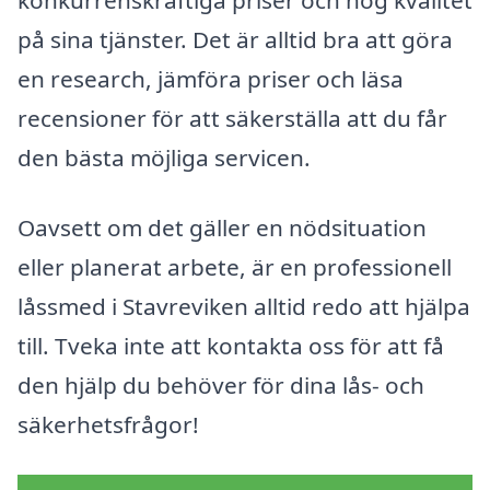
konkurrenskraftiga priser och hög kvalitet
på sina tjänster. Det är alltid bra att göra
en research, jämföra priser och läsa
recensioner för att säkerställa att du får
den bästa möjliga servicen.
Oavsett om det gäller en nödsituation
eller planerat arbete, är en professionell
låssmed i Stavreviken alltid redo att hjälpa
till. Tveka inte att kontakta oss för att få
den hjälp du behöver för dina lås- och
säkerhetsfrågor!