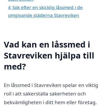
4
Sök efter en skicklig låssmed i de
omgivande städerna Stavreviken
Vad kan en låssmed i
Stavreviken hjälpa till
med?
En låssmed i Stavreviken spelar en viktig
roll i att säkerställa säkerheten och
bekvämligheten i ditt hem eller företag.