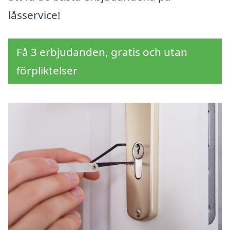
låsservice!
Få 3 erbjudanden, gratis och utan
förpliktelser