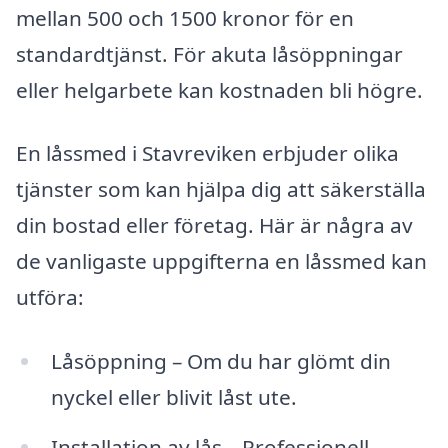
mellan 500 och 1500 kronor för en
standardtjänst. För akuta låsöppningar
eller helgarbete kan kostnaden bli högre.
En låssmed i Stavreviken erbjuder olika
tjänster som kan hjälpa dig att säkerställa
din bostad eller företag. Här är några av
de vanligaste uppgifterna en låssmed kan
utföra:
Låsöppning – Om du har glömt din
nyckel eller blivit låst ute.
Installation av lås – Professionell