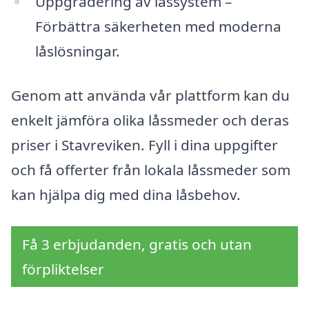
Uppgradering av låssystem –
Förbättra säkerheten med moderna
låslösningar.
Genom att använda vår plattform kan du
enkelt jämföra olika låssmeder och deras
priser i Stavreviken. Fyll i dina uppgifter
och få offerter från lokala låssmeder som
kan hjälpa dig med dina låsbehov.
Få 3 erbjudanden, gratis och utan
förpliktelser