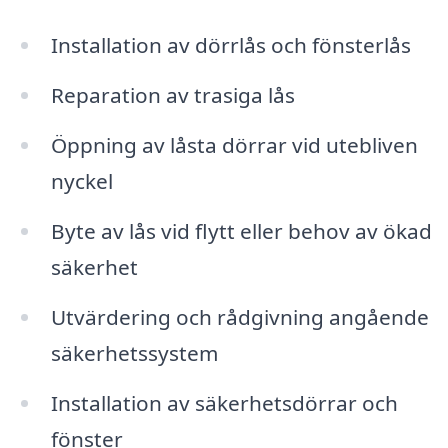
Installation av dörrlås och fönsterlås
Reparation av trasiga lås
Öppning av låsta dörrar vid utebliven
nyckel
Byte av lås vid flytt eller behov av ökad
säkerhet
Utvärdering och rådgivning angående
säkerhetssystem
Installation av säkerhetsdörrar och
fönster