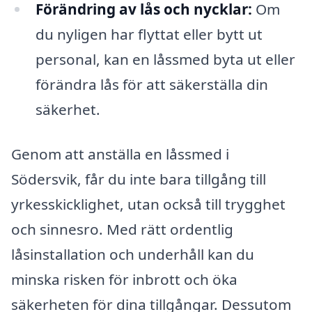
Förändring av lås och nycklar:
Om
du nyligen har flyttat eller bytt ut
personal, kan en låssmed byta ut eller
förändra lås för att säkerställa din
säkerhet.
Genom att anställa en låssmed i
Södersvik, får du inte bara tillgång till
yrkesskicklighet, utan också till trygghet
och sinnesro. Med rätt ordentlig
låsinstallation och underhåll kan du
minska risken för inbrott och öka
säkerheten för dina tillgångar. Dessutom