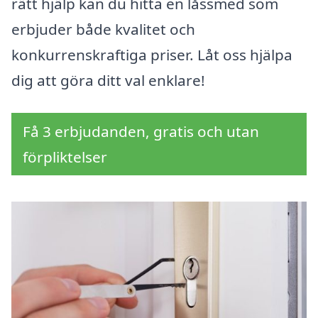
rätt hjälp kan du hitta en låssmed som
erbjuder både kvalitet och
konkurrenskraftiga priser. Låt oss hjälpa
dig att göra ditt val enklare!
Få 3 erbjudanden, gratis och utan
förpliktelser