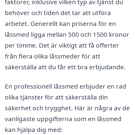
faktorer, inklusive vilken typ av tjänst du
behöver och tiden det tar att utföra
arbetet. Generellt kan priserna för en
låssmed ligga mellan 500 och 1500 kronor
per timme. Det är viktigt att få offerter
från flera olika låssmeder för att
säkerställa att du får ett bra erbjudande.
En professionell låssmed erbjuder en rad
olika tjänster för att säkerställa din
säkerhet och trygghet. Här är några av de
vanligaste uppgifterna som en låssmed
kan hjälpa dig med: