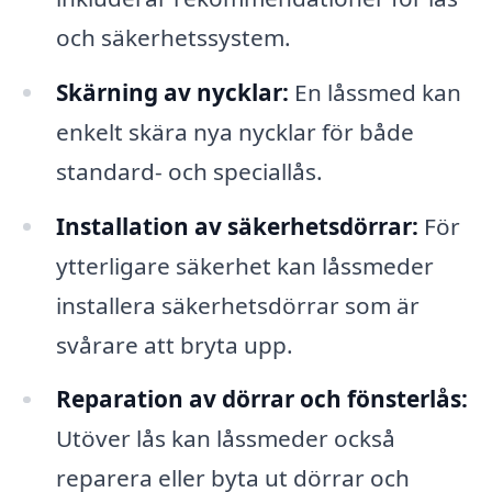
och säkerhetssystem.
Skärning av nycklar:
En låssmed kan
enkelt skära nya nycklar för både
standard- och speciallås.
Installation av säkerhetsdörrar:
För
ytterligare säkerhet kan låssmeder
installera säkerhetsdörrar som är
svårare att bryta upp.
Reparation av dörrar och fönsterlås:
Utöver lås kan låssmeder också
reparera eller byta ut dörrar och