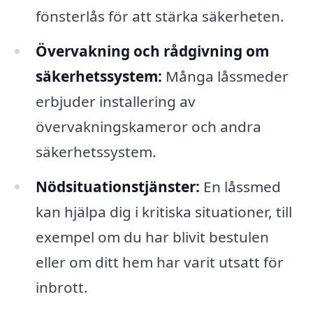
fönsterlås för att stärka säkerheten.
Övervakning och rådgivning om
säkerhetssystem:
Många låssmeder
erbjuder installering av
övervakningskameror och andra
säkerhetssystem.
Nödsituationstjänster:
En låssmed
kan hjälpa dig i kritiska situationer, till
exempel om du har blivit bestulen
eller om ditt hem har varit utsatt för
inbrott.