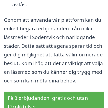
av lås.
Genom att använda vår plattform kan du
enkelt begära erbjudanden från olika
låssmeder i Södersvik och närliggande
städer. Detta sätt att agera sparar tid och
ger dig möjlighet att fatta välinformerade
beslut. Kom ihåg att det är viktigt att välja
en låssmed som du känner dig trygg med
och som kan möta dina behov.
Få 3 erbjudanden, gratis och utan
förpliktelser