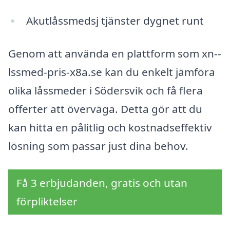
Akutlåssmedsj tjänster dygnet runt
Genom att använda en plattform som xn--
lssmed-pris-x8a.se kan du enkelt jämföra
olika låssmeder i Södersvik och få flera
offerter att överväga. Detta gör att du
kan hitta en pålitlig och kostnadseffektiv
lösning som passar just dina behov.
Få 3 erbjudanden, gratis och utan
förpliktelser