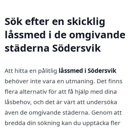
Sök efter en skicklig
låssmed i de omgivande
städerna Södersvik
Att hitta en pålitlig
låssmed i Södersvik
behöver inte vara en utmaning. Det finns
flera alternativ för att få hjälp med dina
låsbehov, och det är värt att undersöka
även de omgivande städerna. Genom att
bredda din sökning kan du upptäcka fler