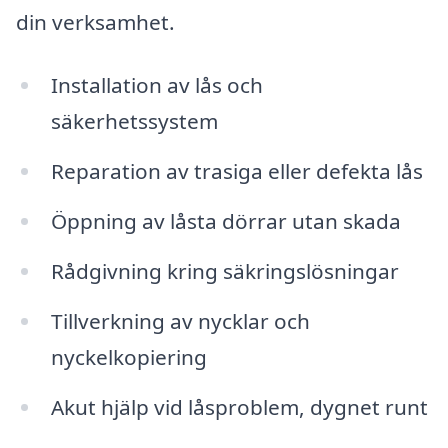
din verksamhet.
Installation av lås och
säkerhetssystem
Reparation av trasiga eller defekta lås
Öppning av låsta dörrar utan skada
Rådgivning kring säkringslösningar
Tillverkning av nycklar och
nyckelkopiering
Akut hjälp vid låsproblem, dygnet runt