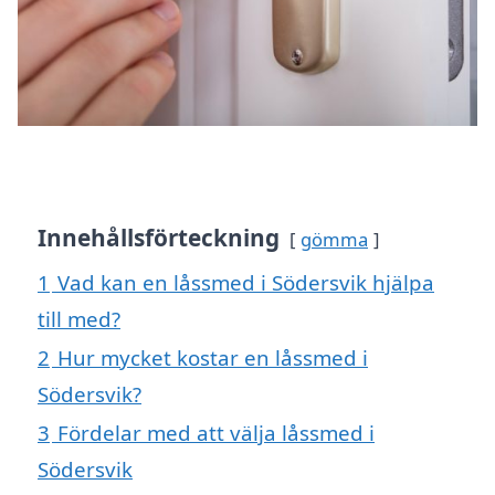
Innehållsförteckning
gömma
1
Vad kan en låssmed i Södersvik hjälpa
till med?
2
Hur mycket kostar en låssmed i
Södersvik?
3
Fördelar med att välja låssmed i
Södersvik