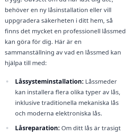
behöver en ny låsinstallation eller vill
uppgradera säkerheten i ditt hem, så
finns det mycket en professionell låssmed
kan göra för dig. Här är en
sammanställning av vad en låssmed kan
hjälpa till med:
Låssysteminstallation:
Låssmeder
kan installera flera olika typer av lås,
inklusive traditionella mekaniska lås
och moderna elektroniska lås.
Låsreparation:
Om ditt lås är trasigt