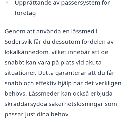
Upprättande av passersystem för
företag
Genom att använda en låssmed i
Södersvik får du dessutom fördelen av
lokalkännedom, vilket innebär att de
snabbt kan vara på plats vid akuta
situationer. Detta garanterar att du får
snabb och effektiv hjälp när det verkligen
behövs. Låssmeder kan också erbjuda
skräddarsydda säkerhetslösningar som
passar just dina behov.