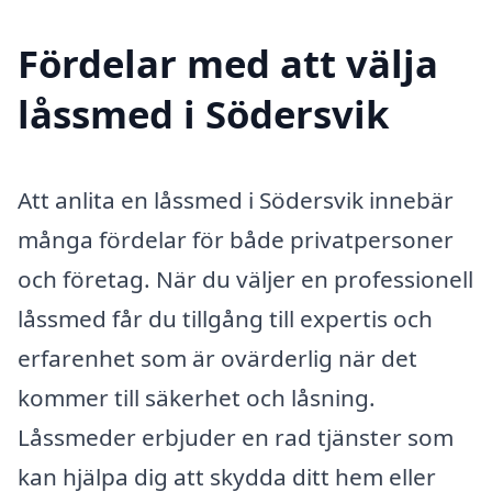
Fördelar med att välja
låssmed i Södersvik
Att anlita en låssmed i Södersvik innebär
många fördelar för både privatpersoner
och företag. När du väljer en professionell
låssmed får du tillgång till expertis och
erfarenhet som är ovärderlig när det
kommer till säkerhet och låsning.
Låssmeder erbjuder en rad tjänster som
kan hjälpa dig att skydda ditt hem eller