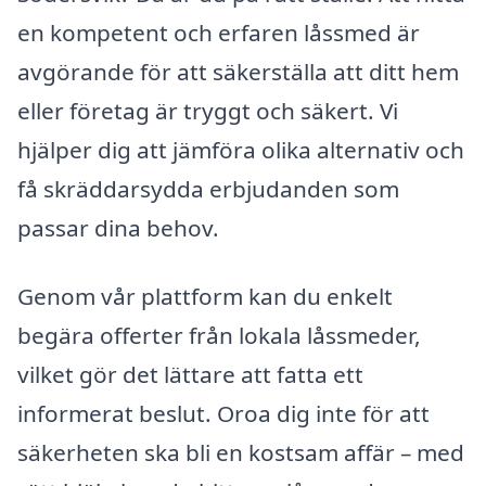
en kompetent och erfaren låssmed är
avgörande för att säkerställa att ditt hem
eller företag är tryggt och säkert. Vi
hjälper dig att jämföra olika alternativ och
få skräddarsydda erbjudanden som
passar dina behov.
Genom vår plattform kan du enkelt
begära offerter från lokala låssmeder,
vilket gör det lättare att fatta ett
informerat beslut. Oroa dig inte för att
säkerheten ska bli en kostsam affär – med