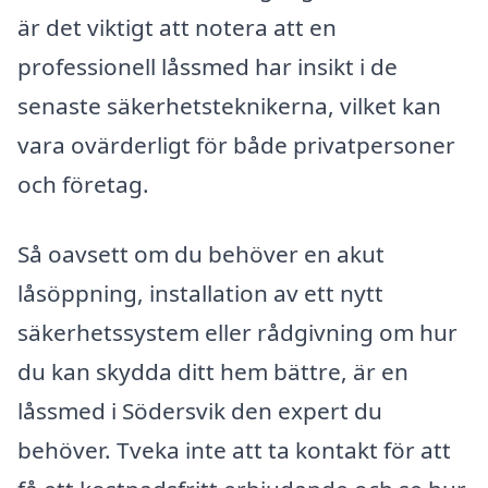
är det viktigt att notera att en
professionell låssmed har insikt i de
senaste säkerhetsteknikerna, vilket kan
vara ovärderligt för både privatpersoner
och företag.
Så oavsett om du behöver en akut
låsöppning, installation av ett nytt
säkerhetssystem eller rådgivning om hur
du kan skydda ditt hem bättre, är en
låssmed i Södersvik den expert du
behöver. Tveka inte att ta kontakt för att