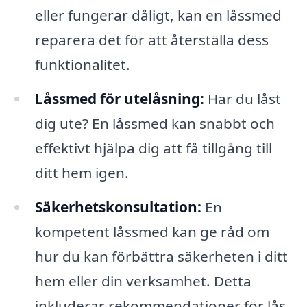
eller fungerar dåligt, kan en låssmed
reparera det för att återställa dess
funktionalitet.
Låssmed för utelåsning:
Har du låst
dig ute? En låssmed kan snabbt och
effektivt hjälpa dig att få tillgång till
ditt hem igen.
Säkerhetskonsultation:
En
kompetent låssmed kan ge råd om
hur du kan förbättra säkerheten i ditt
hem eller din verksamhet. Detta
inkluderar rekommendationer för lås