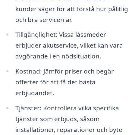
kunder säger för att förstå hur pålitlig
och bra servicen är.
Tillgänglighet: Vissa låssmeder
erbjuder akutservice, vilket kan vara
avgörande i en nödsituation.
Kostnad: Jämför priser och begär
offerter för att få det bästa
erbjudandet.
Tjänster: Kontrollera vilka specifika
tjänster som erbjuds, såsom
installationer, reparationer och byte