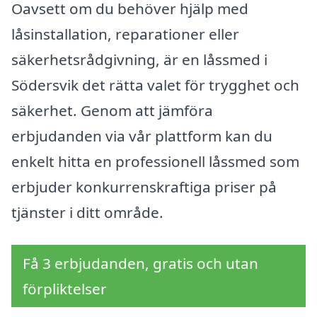
Oavsett om du behöver hjälp med
låsinstallation, reparationer eller
säkerhetsrådgivning, är en låssmed i
Södersvik det rätta valet för trygghet och
säkerhet. Genom att jämföra
erbjudanden via vår plattform kan du
enkelt hitta en professionell låssmed som
erbjuder konkurrenskraftiga priser på
tjänster i ditt område.
Få 3 erbjudanden, gratis och utan
förpliktelser