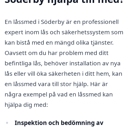
En låssmed i Söderby är en professionell
expert inom lås och säkerhetssystem som
kan bistå med en mängd olika tjänster.
Oavsett om du har problem med ditt
befintliga lås, behöver installation av nya
lås eller vill öka säkerheten i ditt hem, kan
en låssmed vara till stor hjälp. Här är
några exempel på vad en låssmed kan
hjälpa dig med:
Inspektion och bedömning av