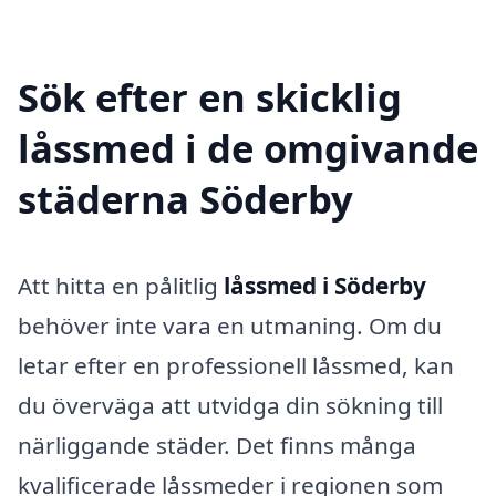
Sök efter en skicklig
låssmed i de omgivande
städerna Söderby
Att hitta en pålitlig
låssmed i Söderby
behöver inte vara en utmaning. Om du
letar efter en professionell låssmed, kan
du överväga att utvidga din sökning till
närliggande städer. Det finns många
kvalificerade låssmeder i regionen som