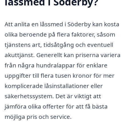
låssmed i Söderby?
Att anlita en låssmed i Söderby kan kosta
olika beroende på flera faktorer, såsom
tjänstens art, tidsåtgång och eventuell
akuttjänst. Generellt kan priserna variera
från några hundralappar för enklare
uppgifter till flera tusen kronor för mer
komplicerade låsinstallationer eller
säkerhetssystem. Det är viktigt att
jämföra olika offerter för att få bästa
möjliga pris och service.