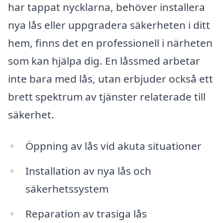
har tappat nycklarna, behöver installera
nya lås eller uppgradera säkerheten i ditt
hem, finns det en professionell i närheten
som kan hjälpa dig. En låssmed arbetar
inte bara med lås, utan erbjuder också ett
brett spektrum av tjänster relaterade till
säkerhet.
Öppning av lås vid akuta situationer
Installation av nya lås och
säkerhetssystem
Reparation av trasiga lås