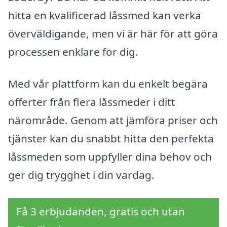
hitta en kvalificerad låssmed kan verka
överväldigande, men vi är här för att göra
processen enklare för dig.
Med vår plattform kan du enkelt begära
offerter från flera låssmeder i ditt
närområde. Genom att jämföra priser och
tjänster kan du snabbt hitta den perfekta
låssmeden som uppfyller dina behov och
ger dig trygghet i din vardag.
Få 3 erbjudanden, gratis och utan