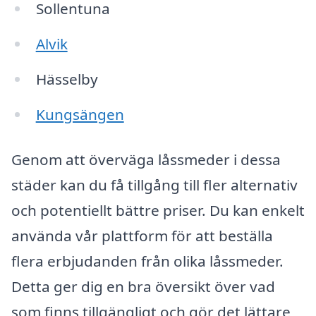
Sollentuna
Alvik
Hässelby
Kungsängen
Genom att överväga låssmeder i dessa
städer kan du få tillgång till fler alternativ
och potentiellt bättre priser. Du kan enkelt
använda vår plattform för att beställa
flera erbjudanden från olika låssmeder.
Detta ger dig en bra översikt över vad
som finns tillgängligt och gör det lättare