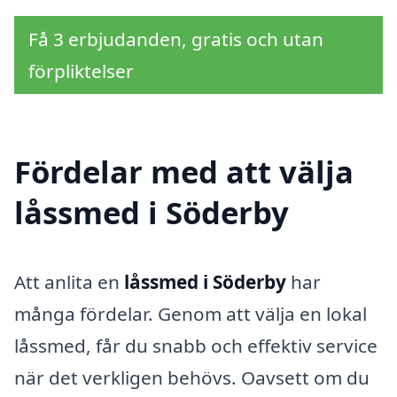
Få 3 erbjudanden, gratis och utan
förpliktelser
Fördelar med att välja
låssmed i Söderby
Att anlita en
låssmed i Söderby
har
många fördelar. Genom att välja en lokal
låssmed, får du snabb och effektiv service
när det verkligen behövs. Oavsett om du