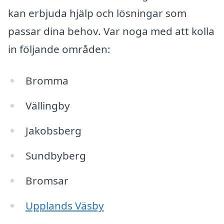
kan erbjuda hjälp och lösningar som
passar dina behov. Var noga med att kolla
in följande områden:
Bromma
Vällingby
Jakobsberg
Sundbyberg
Bromsar
Upplands Väsby