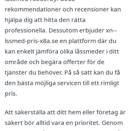
rekommendationer och recensioner kan
hjälpa dig att hitta den rätta
professionella. Dessutom erbjuder xn--
lssmed-pris-x8a.se en plattform där du
kan enkelt jämföra olika låssmeder i ditt
område och begära offerter för de
tjänster du behöver. På så sätt kan du få
den bästa möjliga servicen till ett rimligt
pris.
Att säkerställa att ditt hem eller företag är
säkert bör alltid vara en prioritet. Genom