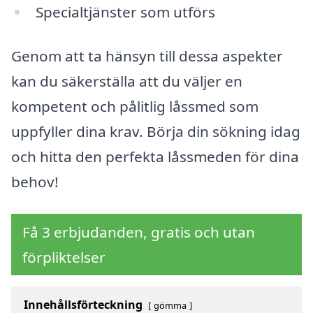
Specialtjänster som utförs
Genom att ta hänsyn till dessa aspekter
kan du säkerställa att du väljer en
kompetent och pålitlig låssmed som
uppfyller dina krav. Börja din sökning idag
och hitta den perfekta låssmeden för dina
behov!
Få 3 erbjudanden, gratis och utan
förpliktelser
Innehållsförteckning
gömma