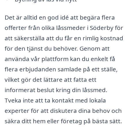
Det är alltid en god idé att begära flera
offerter från olika låssmeder i Söderby för
att säkerställa att du får en rimlig kostnad
för den tjänst du behöver. Genom att
använda vår plattform kan du enkelt få
flera erbjudanden samlade på ett ställe,
vilket gör det lättare att fatta ett
informerat beslut kring din låssmed.
Tveka inte att ta kontakt med lokala
experter för att diskutera dina behov och
säkra ditt hem eller företag på bästa sätt.