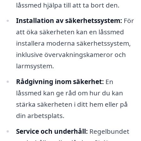
låssmed hjälpa till att ta bort den.
Installation av säkerhetssystem:
För
att öka säkerheten kan en låssmed
installera moderna säkerhetssystem,
inklusive övervakningskameror och
larmsystem.
Rådgivning inom säkerhet:
En
låssmed kan ge råd om hur du kan
stärka säkerheten i ditt hem eller på
din arbetsplats.
Service och underhåll:
Regelbundet