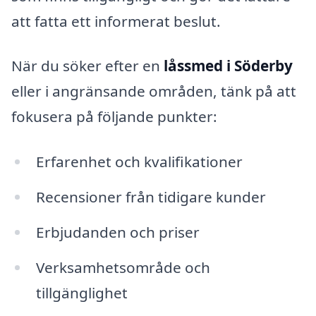
att fatta ett informerat beslut.
När du söker efter en
låssmed i Söderby
eller i angränsande områden, tänk på att
fokusera på följande punkter:
Erfarenhet och kvalifikationer
Recensioner från tidigare kunder
Erbjudanden och priser
Verksamhetsområde och
tillgänglighet