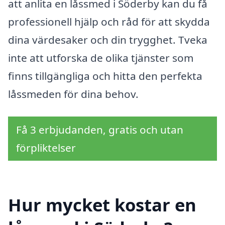
att anlita en låssmed i Söderby kan du få
professionell hjälp och råd för att skydda
dina värdesaker och din trygghet. Tveka
inte att utforska de olika tjänster som
finns tillgängliga och hitta den perfekta
låssmeden för dina behov.
Få 3 erbjudanden, gratis och utan
förpliktelser
Hur mycket kostar en