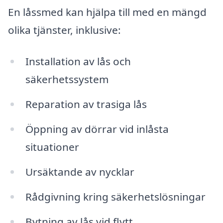
En låssmed kan hjälpa till med en mängd
olika tjänster, inklusive:
Installation av lås och
säkerhetssystem
Reparation av trasiga lås
Öppning av dörrar vid inlåsta
situationer
Ursäktande av nycklar
Rådgivning kring säkerhetslösningar
Bytning av lås vid flytt