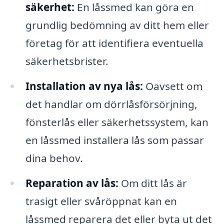
säkerhet:
En låssmed kan göra en
grundlig bedömning av ditt hem eller
företag för att identifiera eventuella
säkerhetsbrister.
Installation av nya lås:
Oavsett om
det handlar om dörrlåsförsörjning,
fönsterlås eller säkerhetssystem, kan
en låssmed installera lås som passar
dina behov.
Reparation av lås:
Om ditt lås är
trasigt eller svåröppnat kan en
låssmed reparera det eller byta ut det