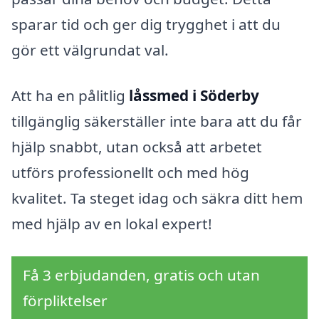
sparar tid och ger dig trygghet i att du
gör ett välgrundat val.
Att ha en pålitlig
låssmed i Söderby
tillgänglig säkerställer inte bara att du får
hjälp snabbt, utan också att arbetet
utförs professionellt och med hög
kvalitet. Ta steget idag och säkra ditt hem
med hjälp av en lokal expert!
Få 3 erbjudanden, gratis och utan
förpliktelser