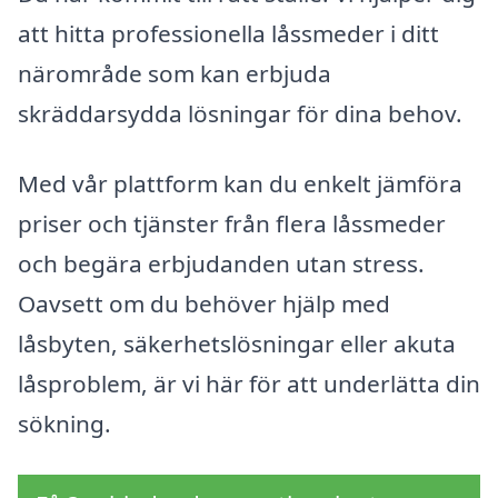
att hitta professionella låssmeder i ditt
närområde som kan erbjuda
skräddarsydda lösningar för dina behov.
Med vår plattform kan du enkelt jämföra
priser och tjänster från flera låssmeder
och begära erbjudanden utan stress.
Oavsett om du behöver hjälp med
låsbyten, säkerhetslösningar eller akuta
låsproblem, är vi här för att underlätta din
sökning.