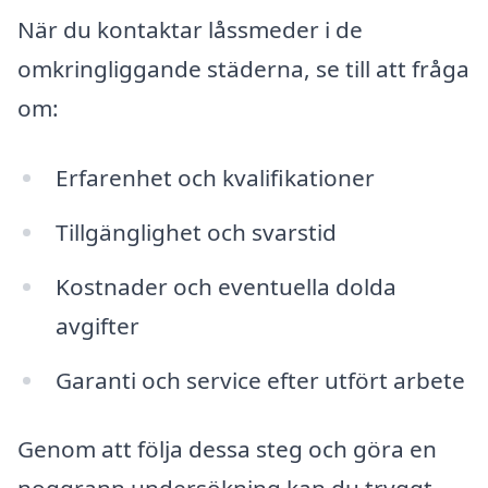
När du kontaktar låssmeder i de
omkringliggande städerna, se till att fråga
om:
Erfarenhet och kvalifikationer
Tillgänglighet och svarstid
Kostnader och eventuella dolda
avgifter
Garanti och service efter utfört arbete
Genom att följa dessa steg och göra en