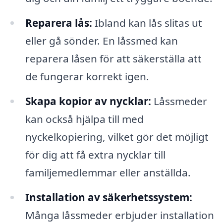
Reparera lås:
Ibland kan lås slitas ut
eller gå sönder. En låssmed kan
reparera låsen för att säkerställa att
de fungerar korrekt igen.
Skapa kopior av nycklar:
Låssmeder
kan också hjälpa till med
nyckelkopiering, vilket gör det möjligt
för dig att få extra nycklar till
familjemedlemmar eller anställda.
Installation av säkerhetssystem:
Många låssmeder erbjuder installation