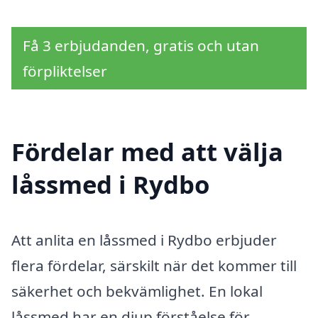
Få 3 erbjudanden, gratis och utan
förpliktelser
Fördelar med att välja
låssmed i Rydbo
Att anlita en låssmed i Rydbo erbjuder
flera fördelar, särskilt när det kommer till
säkerhet och bekvämlighet. En lokal
låssmed har en djup förståelse för