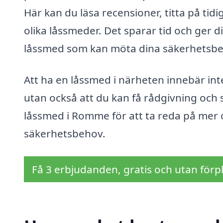
Här kan du läsa recensioner, titta på ti
olika låssmeder. Det sparar tid och ger di
låssmed som kan möta dina säkerhetsbe
Att ha en låssmed i närheten innebär inte
utan också att du kan få rådgivning och s
låssmed i Romme för att ta reda på mer 
säkerhetsbehov.
Få 3 erbjudanden, gratis och utan förpl