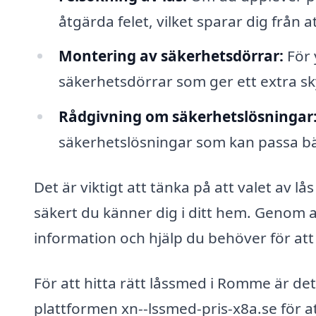
åtgärda felet, vilket sparar dig från 
Montering av säkerhetsdörrar:
För 
säkerhetsdörrar som ger ett extra s
Rådgivning om säkerhetslösningar
säkerhetslösningar som kan passa bäs
Det är viktigt att tänka på att valet av 
säkert du känner dig i ditt hem. Genom 
information och hjälp du behöver för att
För att hitta rätt låssmed i Romme är det
plattformen xn--lssmed-pris-x8a.se för at