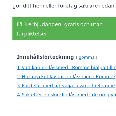
gör ditt hem eller företag säkrare redan 
Få 3 erbjudanden, gratis och utan
förpliktelser
Innehållsförteckning
gömma
1
Vad kan en låssmed i Romme hjälpa till
2
Hur mycket kostar en låssmed i Romme?
3
Fördelar med att välja låssmed i Romme
4
Sök efter en skicklig låssmed i de omgi