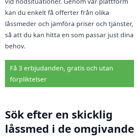
vid nödsituationer. Genom vår plattform
kan du enkelt få offerter från olika
låssmeder och jämföra priser och tjänster,
så att du kan hitta en som passar just dina
behov.
Få 3 erbjudanden, gratis och utan
förpliktelser
Sök efter en skicklig
låssmed i de omgivande