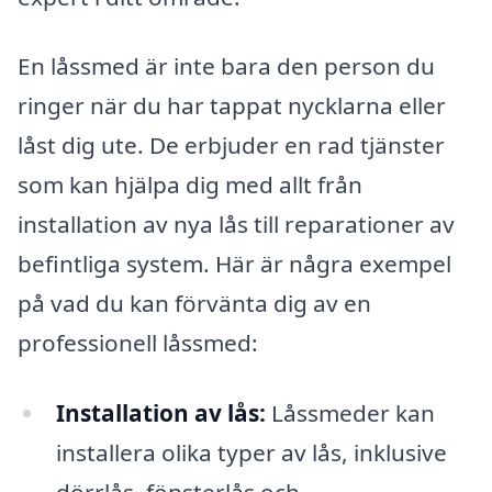
En låssmed är inte bara den person du
ringer när du har tappat nycklarna eller
låst dig ute. De erbjuder en rad tjänster
som kan hjälpa dig med allt från
installation av nya lås till reparationer av
befintliga system. Här är några exempel
på vad du kan förvänta dig av en
professionell låssmed:
Installation av lås:
Låssmeder kan
installera olika typer av lås, inklusive