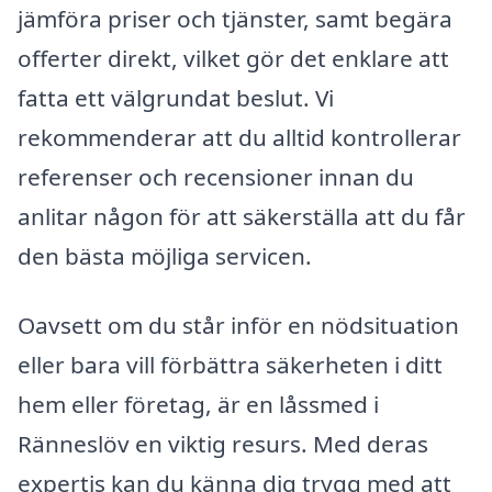
jämföra priser och tjänster, samt begära
offerter direkt, vilket gör det enklare att
fatta ett välgrundat beslut. Vi
rekommenderar att du alltid kontrollerar
referenser och recensioner innan du
anlitar någon för att säkerställa att du får
den bästa möjliga servicen.
Oavsett om du står inför en nödsituation
eller bara vill förbättra säkerheten i ditt
hem eller företag, är en låssmed i
Ränneslöv en viktig resurs. Med deras
expertis kan du känna dig trygg med att