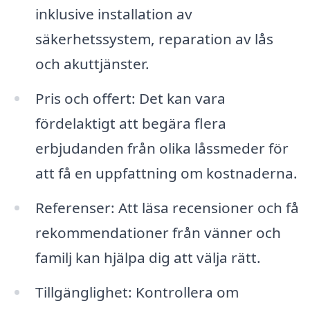
inklusive installation av
säkerhetssystem, reparation av lås
och akuttjänster.
Pris och offert: Det kan vara
fördelaktigt att begära flera
erbjudanden från olika låssmeder för
att få en uppfattning om kostnaderna.
Referenser: Att läsa recensioner och få
rekommendationer från vänner och
familj kan hjälpa dig att välja rätt.
Tillgänglighet: Kontrollera om