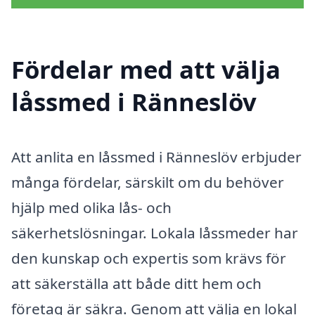
Fördelar med att välja
låssmed i Ränneslöv
Att anlita en låssmed i Ränneslöv erbjuder
många fördelar, särskilt om du behöver
hjälp med olika lås- och
säkerhetslösningar. Lokala låssmeder har
den kunskap och expertis som krävs för
att säkerställa att både ditt hem och
företag är säkra. Genom att välja en lokal