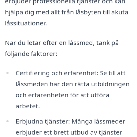
erbjuder professionella tjänster och kan
hjälpa dig med allt från låsbyten till akuta
låssituationer.
När du letar efter en låssmed, tänk på
följande faktorer:
Certifiering och erfarenhet: Se till att
låssmeden har den rätta utbildningen
och erfarenheten för att utföra
arbetet.
Erbjudna tjänster: Många låssmeder
erbjuder ett brett utbud av tjänster