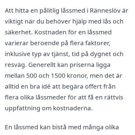
Att hitta en pålitlig låssmed i Ränneslöv är
viktigt när du behöver hjälp med lås och
säkerhet. Kostnaden för en låssmed
varierar beroende på flera faktorer,
inklusive typ av tjänst, tid på dygnet och
resväg. Generellt kan priserna ligga
mellan 500 och 1500 kronor, men det är
alltid en bra idé att begära offert från
flera olika låssmeder för att få en rättvis
uppfattning om kostnaderna.
En låssmed kan bistå med många olika