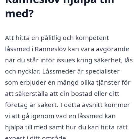
med?
Att hitta en pålitlig och kompetent
låssmed i Ränneslöv kan vara avgörande
när du står inför issues kring säkerhet, lås
och nycklar. Låssmeder är specialister
som erbjuder en mängd olika tjänster för
att säkerställa att din bostad eller ditt
företag är säkert. I detta avsnitt kommer
vi att gå igenom vad en låssmed kan
hjälpa till med samt hur du kan hitta rätt
expert i ditt område.