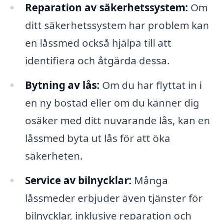
Reparation av säkerhetssystem:
Om
ditt säkerhetssystem har problem kan
en låssmed också hjälpa till att
identifiera och åtgärda dessa.
Bytning av lås:
Om du har flyttat in i
en ny bostad eller om du känner dig
osäker med ditt nuvarande lås, kan en
låssmed byta ut lås för att öka
säkerheten.
Service av bilnycklar:
Många
låssmeder erbjuder även tjänster för
bilnycklar, inklusive reparation och