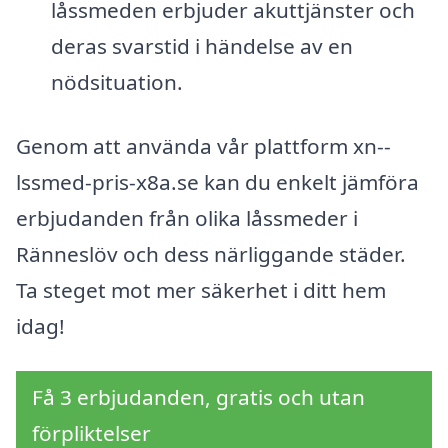
låssmeden erbjuder akuttjänster och
deras svarstid i händelse av en
nödsituation.
Genom att använda vår plattform xn--
lssmed-pris-x8a.se kan du enkelt jämföra
erbjudanden från olika låssmeder i
Ränneslöv och dess närliggande städer.
Ta steget mot mer säkerhet i ditt hem
idag!
Få 3 erbjudanden, gratis och utan
förpliktelser