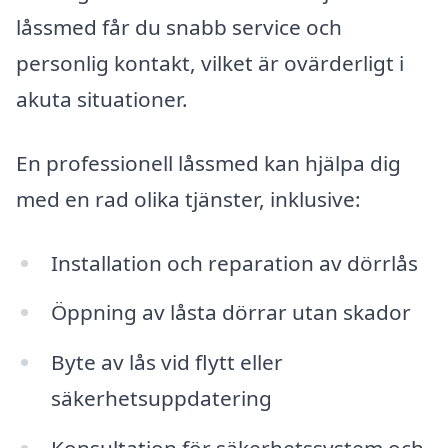
låssmed får du snabb service och
personlig kontakt, vilket är ovärderligt i
akuta situationer.
En professionell låssmed kan hjälpa dig
med en rad olika tjänster, inklusive:
Installation och reparation av dörrlås
Öppning av låsta dörrar utan skador
Byte av lås vid flytt eller
säkerhetsuppdatering