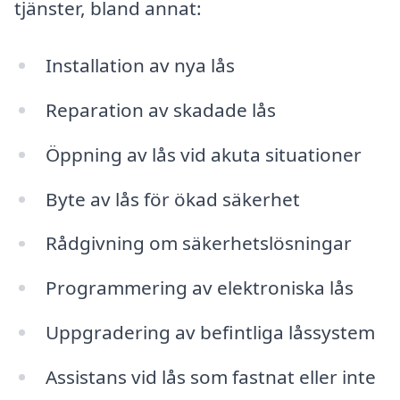
tjänster, bland annat:
Installation av nya lås
Reparation av skadade lås
Öppning av lås vid akuta situationer
Byte av lås för ökad säkerhet
Rådgivning om säkerhetslösningar
Programmering av elektroniska lås
Uppgradering av befintliga låssystem
Assistans vid lås som fastnat eller inte