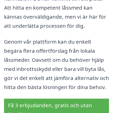
Att hitta en kompetent låssmed kan
kännas överväldigande, men vi är här för
att underlätta processen för dig.
Genom vår plattform kan du enkelt
begära flera offertförslag från lokala
låssmeder. Oavsett om du behöver hjälp
med inbrottsskydd eller bara vill byta lås,
gör vi det enkelt att jämföra alternativ och
hitta den bästa lösningen för dina behov.
Få 3 erbjudanden, gratis och utan