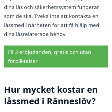
dina lås och säkerhetssystem fungerar
som de ska. Tveka inte att kontakta en
låssmed i närheten för att få hjälp med
dina låsrelaterade behov.
Få 3 erbjudanden, gratis och utan
förpliktelser
Hur mycket kostar en
låssmed i Ränneslöv?