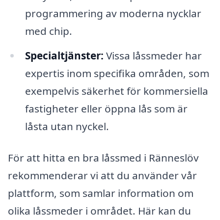
programmering av moderna nycklar
med chip.
Specialtjänster:
Vissa låssmeder har
expertis inom specifika områden, som
exempelvis säkerhet för kommersiella
fastigheter eller öppna lås som är
låsta utan nyckel.
För att hitta en bra låssmed i Ränneslöv
rekommenderar vi att du använder vår
plattform, som samlar information om
olika låssmeder i området. Här kan du