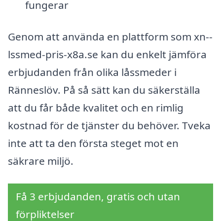
fungerar
Genom att använda en plattform som xn--
lssmed-pris-x8a.se kan du enkelt jämföra
erbjudanden från olika låssmeder i
Ränneslöv. På så sätt kan du säkerställa
att du får både kvalitet och en rimlig
kostnad för de tjänster du behöver. Tveka
inte att ta den första steget mot en
säkrare miljö.
Få 3 erbjudanden, gratis och utan
förpliktelser