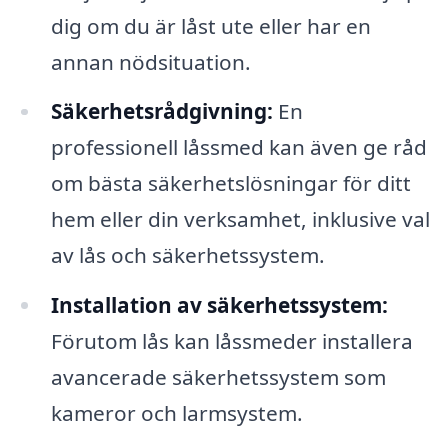
dig om du är låst ute eller har en
annan nödsituation.
Säkerhetsrådgivning:
En
professionell låssmed kan även ge råd
om bästa säkerhetslösningar för ditt
hem eller din verksamhet, inklusive val
av lås och säkerhetssystem.
Installation av säkerhetssystem:
Förutom lås kan låssmeder installera
avancerade säkerhetssystem som
kameror och larmsystem.