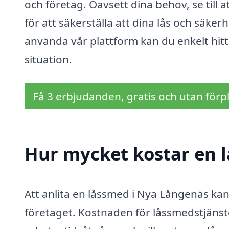
och företag. Oavsett dina behov, se till 
för att säkerställa att dina lås och säker
använda vår plattform kan du enkelt hitt
situation.
Få 3 erbjudanden, gratis och utan förpl
Hur mycket kostar en 
Att anlita en låssmed i Nya Långenäs ka
företaget. Kostnaden för låssmedstjänst