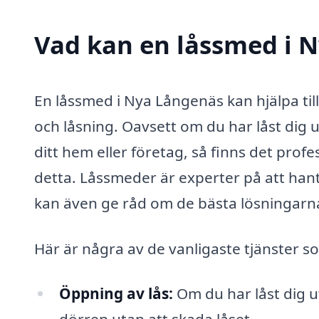
Vad kan en låssmed i N
En låssmed i Nya Långenäs kan hjälpa till
och låsning. Oavsett om du har låst dig ut
ditt hem eller företag, så finns det pro
detta. Låssmeder är experter på att hant
kan även ge råd om de bästa lösningarna
Här är några av de vanligaste tjänster 
Öppning av lås:
Om du har låst dig u