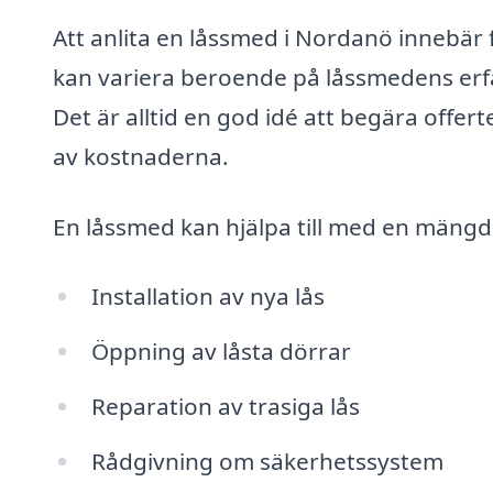
Att anlita en låssmed i Nordanö innebär
kan variera beroende på låssmedens erfa
Det är alltid en god idé att begära offerte
av kostnaderna.
En låssmed kan hjälpa till med en mängd o
Installation av nya lås
Öppning av låsta dörrar
Reparation av trasiga lås
Rådgivning om säkerhetssystem