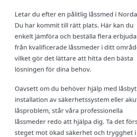
Letar du efter en pålitlig låssmed i Nord
Du har kommit till rätt plats. Här kan du
enkelt jämföra och beställa flera erbjud
från kvalificerade låssmeder i ditt områd
vilket gör det lättare att hitta den bästa
lösningen för dina behov.
Oavsett om du behöver hjälp med låsbyt
installation av säkerhetssystem eller aku
låsproblem, står våra professionella
låssmeder redo att hjälpa dig. Ta det för
steget mot ökad säkerhet och trygghet i 