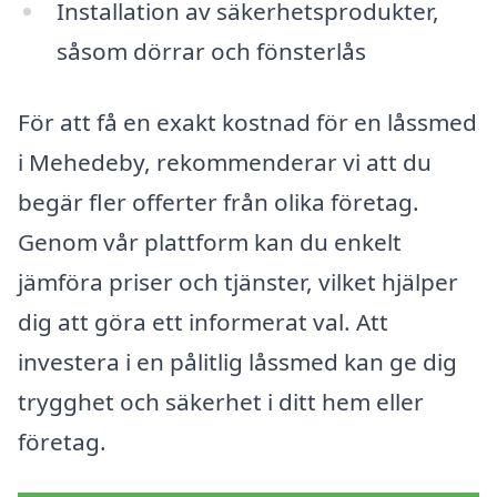
Installation av säkerhetsprodukter,
såsom dörrar och fönsterlås
För att få en exakt kostnad för en låssmed
i Mehedeby, rekommenderar vi att du
begär fler offerter från olika företag.
Genom vår plattform kan du enkelt
jämföra priser och tjänster, vilket hjälper
dig att göra ett informerat val. Att
investera i en pålitlig låssmed kan ge dig
trygghet och säkerhet i ditt hem eller
företag.