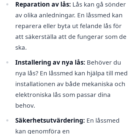
Reparation av lås:
Lås kan gå sönder
av olika anledningar. En låssmed kan
reparera eller byta ut felande lås för
att säkerställa att de fungerar som de
ska.
Installering av nya lås:
Behöver du
nya lås? En låssmed kan hjälpa till med
installationen av både mekaniska och
elektroniska lås som passar dina
behov.
Säkerhetsutvärdering:
En låssmed
kan genomföra en