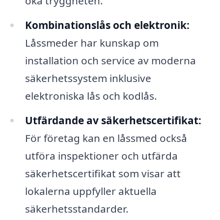
öka tryggheten.
Kombinationslås och elektronik:
Låssmeder har kunskap om
installation och service av moderna
säkerhetssystem inklusive
elektroniska lås och kodlås.
Utfärdande av säkerhetscertifikat:
För företag kan en låssmed också
utföra inspektioner och utfärda
säkerhetscertifikat som visar att
lokalerna uppfyller aktuella
säkerhetsstandarder.