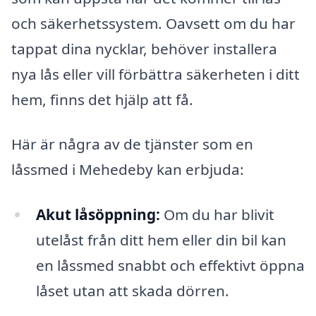
och säkerhetssystem. Oavsett om du har
tappat dina nycklar, behöver installera
nya lås eller vill förbättra säkerheten i ditt
hem, finns det hjälp att få.
Här är några av de tjänster som en
låssmed i Mehedeby kan erbjuda:
Akut låsöppning:
Om du har blivit
utelåst från ditt hem eller din bil kan
en låssmed snabbt och effektivt öppna
låset utan att skada dörren.