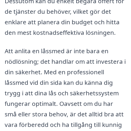
Dessutom kan du enkelt begära offert för
de tjänster du behöver, vilket gör det
enklare att planera din budget och hitta
den mest kostnadseffektiva lösningen.
Att anlita en låssmed är inte bara en
nödlösning; det handlar om att investera i
din säkerhet. Med en professionell
låssmed vid din sida kan du känna dig
trygg i att dina lås och säkerhetssystem
fungerar optimalt. Oavsett om du har
små eller stora behov, är det alltid bra att
vara förberedd och ha tillgång till kunnig