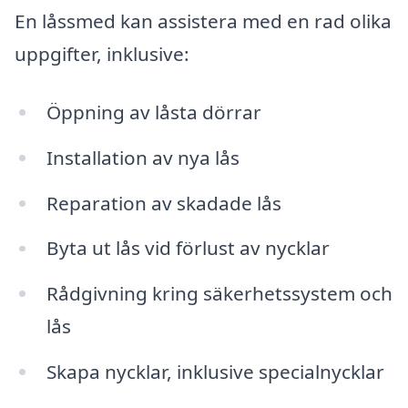
En låssmed kan assistera med en rad olika
uppgifter, inklusive:
Öppning av låsta dörrar
Installation av nya lås
Reparation av skadade lås
Byta ut lås vid förlust av nycklar
Rådgivning kring säkerhetssystem och
lås
Skapa nycklar, inklusive specialnycklar