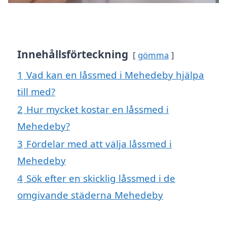
Innehållsförteckning
gömma
1
Vad kan en låssmed i Mehedeby hjälpa
till med?
2
Hur mycket kostar en låssmed i
Mehedeby?
3
Fördelar med att välja låssmed i
Mehedeby
4
Sök efter en skicklig låssmed i de
omgivande städerna Mehedeby