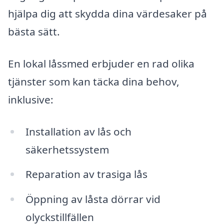
hjälpa dig att skydda dina värdesaker på
bästa sätt.
En lokal låssmed erbjuder en rad olika
tjänster som kan täcka dina behov,
inklusive:
Installation av lås och
säkerhetssystem
Reparation av trasiga lås
Öppning av låsta dörrar vid
olyckstillfällen