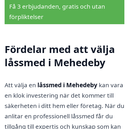
Få 3 erbjudanden, gratis och utan
förpliktelser
Fördelar med att välja
låssmed i Mehedeby
Att välja en
låssmed i Mehedeby
kan vara
en klok investering när det kommer till
säkerheten i ditt hem eller företag. När du
anlitar en professionell låssmed får du
tillgång till expertis och kunskap som kan