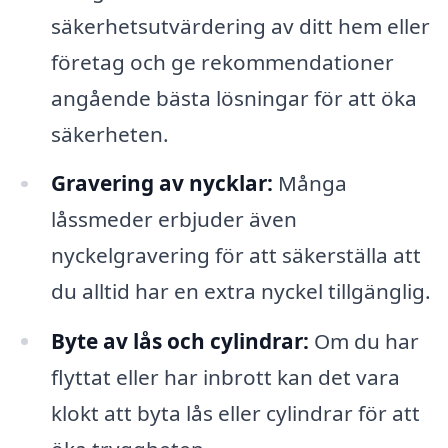
säkerhetsutvärdering av ditt hem eller
företag och ge rekommendationer
angående bästa lösningar för att öka
säkerheten.
Gravering av nycklar:
Många
låssmeder erbjuder även
nyckelgravering för att säkerställa att
du alltid har en extra nyckel tillgänglig.
Byte av lås och cylindrar:
Om du har
flyttat eller har inbrott kan det vara
klokt att byta lås eller cylindrar för att