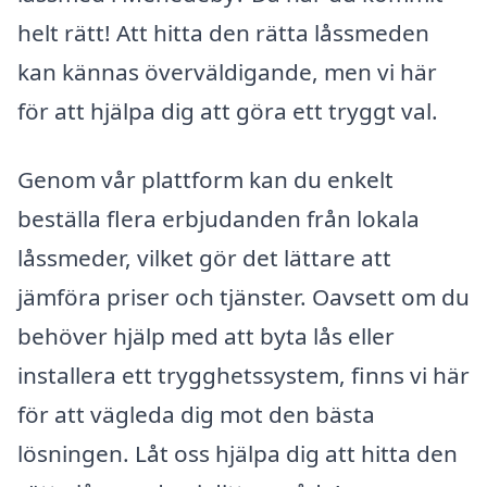
helt rätt! Att hitta den rätta låssmeden
kan kännas överväldigande, men vi här
för att hjälpa dig att göra ett tryggt val.
Genom vår plattform kan du enkelt
beställa flera erbjudanden från lokala
låssmeder, vilket gör det lättare att
jämföra priser och tjänster. Oavsett om du
behöver hjälp med att byta lås eller
installera ett trygghetssystem, finns vi här
för att vägleda dig mot den bästa
lösningen. Låt oss hjälpa dig att hitta den