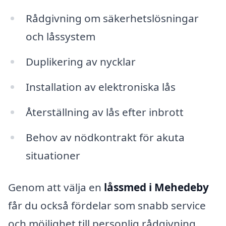
Rådgivning om säkerhetslösningar
och låssystem
Duplikering av nycklar
Installation av elektroniska lås
Återställning av lås efter inbrott
Behov av nödkontrakt för akuta
situationer
Genom att välja en
låssmed i Mehedeby
får du också fördelar som snabb service
och möjlighet till personlig rådgivning.