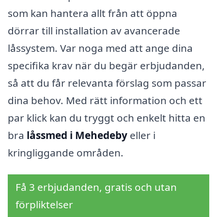
som kan hantera allt från att öppna
dörrar till installation av avancerade
låssystem. Var noga med att ange dina
specifika krav när du begär erbjudanden,
så att du får relevanta förslag som passar
dina behov. Med rätt information och ett
par klick kan du tryggt och enkelt hitta en
bra
låssmed i Mehedeby
eller i
kringliggande områden.
Få 3 erbjudanden, gratis och utan
förpliktelser