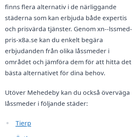
finns flera alternativ i de närliggande
städerna som kan erbjuda både expertis
och prisvärda tjänster. Genom xn--lssmed-
pris-x8a.se kan du enkelt begära
erbjudanden från olika låssmeder i
området och jämföra dem för att hitta det
bästa alternativet för dina behov.
Utöver Mehedeby kan du också överväga
låssmeder i följande städer:
Tierp