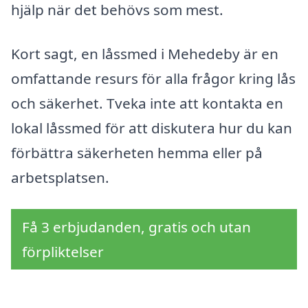
hjälp när det behövs som mest.
Kort sagt, en låssmed i Mehedeby är en
omfattande resurs för alla frågor kring lås
och säkerhet. Tveka inte att kontakta en
lokal låssmed för att diskutera hur du kan
förbättra säkerheten hemma eller på
arbetsplatsen.
Få 3 erbjudanden, gratis och utan
förpliktelser