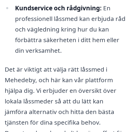
Kundservice och rådgivning:
En
professionell låssmed kan erbjuda råd
och vägledning kring hur du kan
förbättra säkerheten i ditt hem eller
din verksamhet.
Det är viktigt att välja rätt låssmed i
Mehedeby, och här kan vår plattform
hjälpa dig. Vi erbjuder en översikt över
lokala låssmeder så att du lätt kan
jämföra alternativ och hitta den bästa
tjänsten för dina specifika behov.