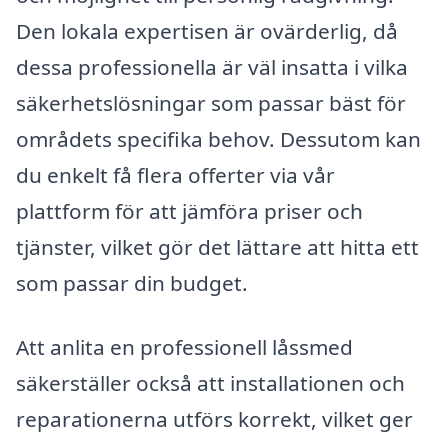
Den lokala expertisen är ovärderlig, då
dessa professionella är väl insatta i vilka
säkerhetslösningar som passar bäst för
områdets specifika behov. Dessutom kan
du enkelt få flera offerter via vår
plattform för att jämföra priser och
tjänster, vilket gör det lättare att hitta ett
som passar din budget.
Att anlita en professionell låssmed
säkerställer också att installationen och
reparationerna utförs korrekt, vilket ger