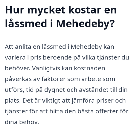
Hur mycket kostar en
låssmed i Mehedeby?
Att anlita en låssmed i Mehedeby kan
variera i pris beroende på vilka tjänster du
behöver. Vanligtvis kan kostnaden
påverkas av faktorer som arbete som
utförs, tid på dygnet och avståndet till din
plats. Det är viktigt att jämföra priser och
tjänster för att hitta den bästa offerter för
dina behov.