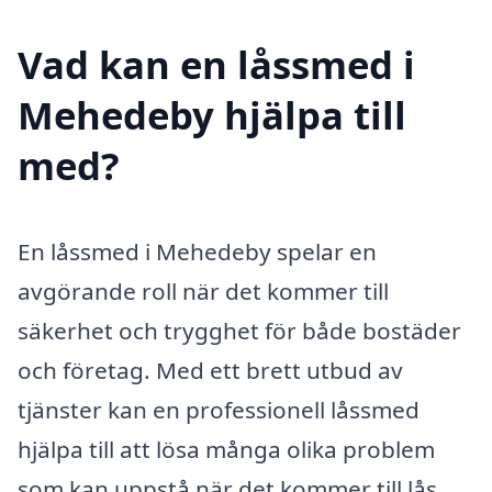
Vad kan en låssmed i
Mehedeby hjälpa till
med?
En låssmed i Mehedeby spelar en
avgörande roll när det kommer till
säkerhet och trygghet för både bostäder
och företag. Med ett brett utbud av
tjänster kan en professionell låssmed
hjälpa till att lösa många olika problem
som kan uppstå när det kommer till lås