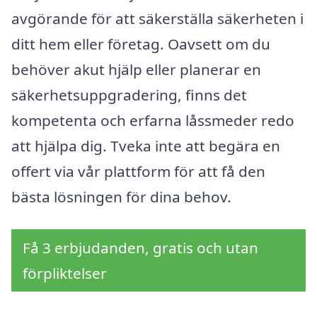
avgörande för att säkerställa säkerheten i
ditt hem eller företag. Oavsett om du
behöver akut hjälp eller planerar en
säkerhetsuppgradering, finns det
kompetenta och erfarna låssmeder redo
att hjälpa dig. Tveka inte att begära en
offert via vår plattform för att få den
bästa lösningen för dina behov.
Få 3 erbjudanden, gratis och utan
förpliktelser