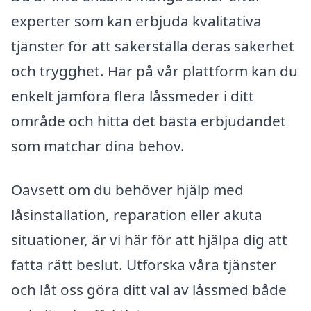
experter som kan erbjuda kvalitativa
tjänster för att säkerställa deras säkerhet
och trygghet. Här på vår plattform kan du
enkelt jämföra flera låssmeder i ditt
område och hitta det bästa erbjudandet
som matchar dina behov.
Oavsett om du behöver hjälp med
låsinstallation, reparation eller akuta
situationer, är vi här för att hjälpa dig att
fatta rätt beslut. Utforska våra tjänster
och låt oss göra ditt val av låssmed både