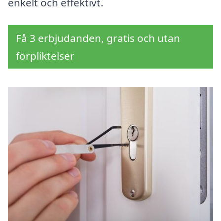
enkelt och effektivt.
Få 3 erbjudanden, gratis och utan
förpliktelser