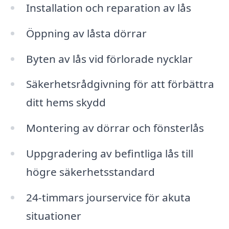
Installation och reparation av lås
Öppning av låsta dörrar
Byten av lås vid förlorade nycklar
Säkerhetsrådgivning för att förbättra
ditt hems skydd
Montering av dörrar och fönsterlås
Uppgradering av befintliga lås till
högre säkerhetsstandard
24-timmars jourservice för akuta
situationer