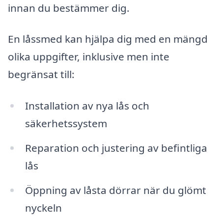
innan du bestämmer dig.
En låssmed kan hjälpa dig med en mängd
olika uppgifter, inklusive men inte
begränsat till:
Installation av nya lås och
säkerhetssystem
Reparation och justering av befintliga
lås
Öppning av låsta dörrar när du glömt
nyckeln