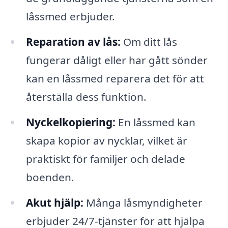
låssmed erbjuder.
Reparation av lås:
Om ditt lås
fungerar dåligt eller har gått sönder
kan en låssmed reparera det för att
återställa dess funktion.
Nyckelkopiering:
En låssmed kan
skapa kopior av nycklar, vilket är
praktiskt för familjer och delade
boenden.
Akut hjälp:
Många låsmyndigheter
erbjuder 24/7-tjänster för att hjälpa