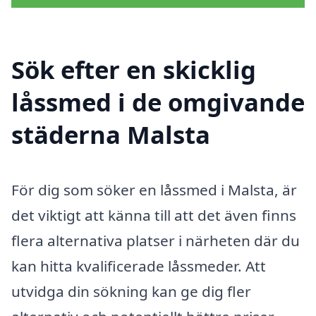
Sök efter en skicklig
låssmed i de omgivande
städerna Malsta
För dig som söker en låssmed i Malsta, är
det viktigt att känna till att det även finns
flera alternativa platser i närheten där du
kan hitta kvalificerade låssmeder. Att
utvidga din sökning kan ge dig fler