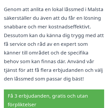
Genom att anlita en lokal låssmed i Malsta
säkerställer du även att du får en lösning
snabbare och mer kostnadseffektivt.
Dessutom kan du känna dig trygg med att
få service och råd av en expert som
känner till området och de specifika
behov som kan finnas där. Använd vår
tjänst för att få flera erbjudanden och välj
den låssmed som passar dig bäst!
Få 3 erbjudanden, gratis och utan
förpliktelser