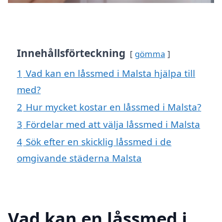
Innehållsförteckning
gömma
1
Vad kan en låssmed i Malsta hjälpa till
med?
2
Hur mycket kostar en låssmed i Malsta?
3
Fördelar med att välja låssmed i Malsta
4
Sök efter en skicklig låssmed i de
omgivande städerna Malsta
Vad kan en låssmed i