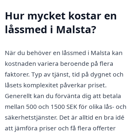
Hur mycket kostar en
låssmed i Malsta?
När du behöver en låssmed i Malsta kan
kostnaden variera beroende på flera
faktorer. Typ av tjänst, tid på dygnet och
låsets komplexitet påverkar priset.
Generellt kan du förvänta dig att betala
mellan 500 och 1500 SEK för olika lås- och
säkerhetstjänster. Det är alltid en bra idé
att jämföra priser och få flera offerter