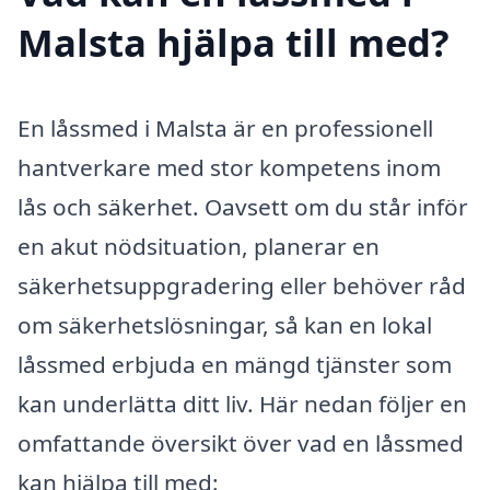
Malsta hjälpa till med?
En låssmed i Malsta är en professionell
hantverkare med stor kompetens inom
lås och säkerhet. Oavsett om du står inför
en akut nödsituation, planerar en
säkerhetsuppgradering eller behöver råd
om säkerhetslösningar, så kan en lokal
låssmed erbjuda en mängd tjänster som
kan underlätta ditt liv. Här nedan följer en
omfattande översikt över vad en låssmed
kan hjälpa till med: