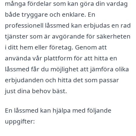
många fördelar som kan göra din vardag
både tryggare och enklare. En
professionell låssmed kan erbjudas en rad
tjänster som är avgörande för säkerheten
i ditt hem eller företag. Genom att
använda vår plattform för att hitta en
låssmed får du möjlighet att jämföra olika
erbjudanden och hitta det som passar
just dina behov bäst.
En låssmed kan hjälpa med följande
uppgifter: