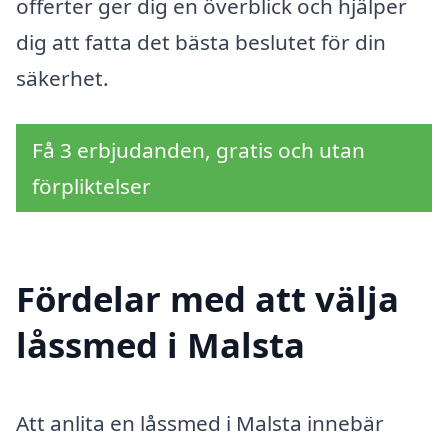
offerter ger dig en överblick och hjälper
dig att fatta det bästa beslutet för din
säkerhet.
Få 3 erbjudanden, gratis och utan
förpliktelser
Fördelar med att välja
låssmed i Malsta
Att anlita en låssmed i Malsta innebär