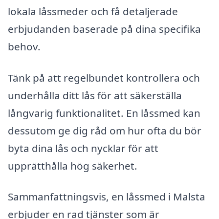
lokala låssmeder och få detaljerade
erbjudanden baserade på dina specifika
behov.
Tänk på att regelbundet kontrollera och
underhålla ditt lås för att säkerställa
långvarig funktionalitet. En låssmed kan
dessutom ge dig råd om hur ofta du bör
byta dina lås och nycklar för att
upprätthålla hög säkerhet.
Sammanfattningsvis, en låssmed i Malsta
erbjuder en rad tjänster som är