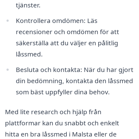
tjänster.
Kontrollera omdömen: Läs
recensioner och omdömen för att
säkerställa att du väljer en pålitlig
låssmed.
Besluta och kontakta: När du har gjort
din bedömning, kontakta den låssmed
som bäst uppfyller dina behov.
Med lite research och hjälp från
plattformar kan du snabbt och enkelt
hitta en bra låssmed i Malsta eller de