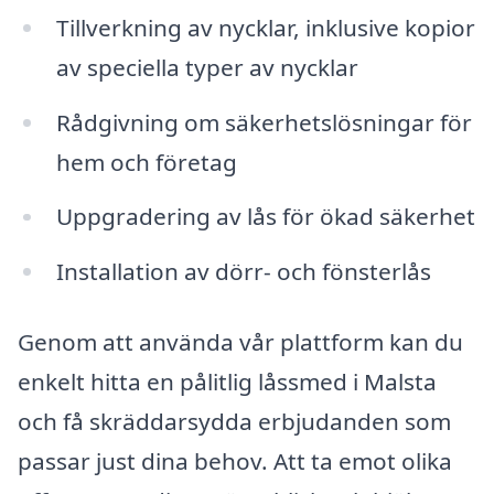
Tillverkning av nycklar, inklusive kopior
av speciella typer av nycklar
Rådgivning om säkerhetslösningar för
hem och företag
Uppgradering av lås för ökad säkerhet
Installation av dörr- och fönsterlås
Genom att använda vår plattform kan du
enkelt hitta en pålitlig låssmed i Malsta
och få skräddarsydda erbjudanden som
passar just dina behov. Att ta emot olika