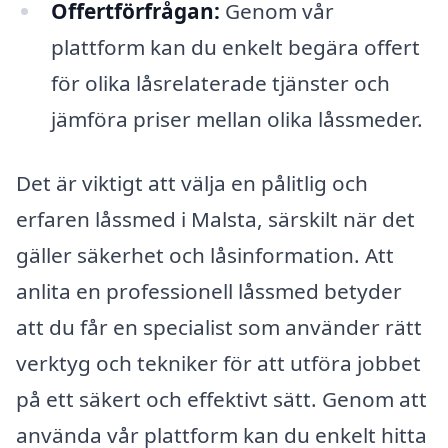
Offertförfrågan:
Genom vår
plattform kan du enkelt begära offert
för olika låsrelaterade tjänster och
jämföra priser mellan olika låssmeder.
Det är viktigt att välja en pålitlig och
erfaren låssmed i Malsta, särskilt när det
gäller säkerhet och låsinformation. Att
anlita en professionell låssmed betyder
att du får en specialist som använder rätt
verktyg och tekniker för att utföra jobbet
på ett säkert och effektivt sätt. Genom att
använda vår plattform kan du enkelt hitta