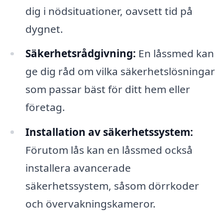
dig i nödsituationer, oavsett tid på
dygnet.
Säkerhetsrådgivning:
En låssmed kan
ge dig råd om vilka säkerhetslösningar
som passar bäst för ditt hem eller
företag.
Installation av säkerhetssystem:
Förutom lås kan en låssmed också
installera avancerade
säkerhetssystem, såsom dörrkoder
och övervakningskameror.