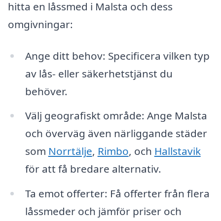
hitta en låssmed i Malsta och dess
omgivningar:
Ange ditt behov: Specificera vilken typ
av lås- eller säkerhetstjänst du
behöver.
Välj geografiskt område: Ange Malsta
och överväg även närliggande städer
som
Norrtälje
,
Rimbo
, och
Hallstavik
för att få bredare alternativ.
Ta emot offerter: Få offerter från flera
låssmeder och jämför priser och