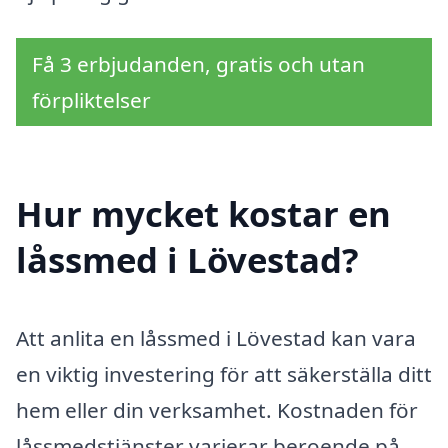
Få 3 erbjudanden, gratis och utan
förpliktelser
Hur mycket kostar en
låssmed i Lövestad?
Att anlita en låssmed i Lövestad kan vara
en viktig investering för att säkerställa ditt
hem eller din verksamhet. Kostnaden för
låssmedstjänster varierar beroende på