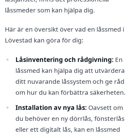
låssmeder som kan hjälpa dig.
Här är en översikt över vad en låssmed i
Lövestad kan göra för dig:
Låsinventering och rådgivning:
En
låssmed kan hjälpa dig att utvärdera
ditt nuvarande låssystem och ge råd
om hur du kan förbättra säkerheten.
Installation av nya lås:
Oavsett om
du behöver en ny dörrlås, fönsterlås
eller ett digitalt lås, kan en låssmed