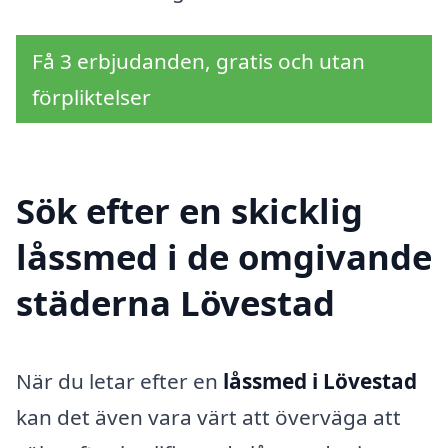
Få 3 erbjudanden, gratis och utan
förpliktelser
Sök efter en skicklig
låssmed i de omgivande
städerna Lövestad
När du letar efter en
låssmed i Lövestad
kan det även vara värt att överväga att