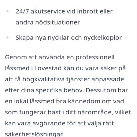
24/7 akutservice vid inbrott eller
andra nödsituationer
Skapa nya nycklar och nyckelkopior
Genom att använda en professionell
låssmed i Lövestad kan du vara säker på
att få högkvalitativa tjänster anpassade
efter dina specifika behov. Dessutom har
en lokal låssmed bra kännedom om vad
som fungerar bäst i ditt närområde, vilket
kan vara avgörande för att välja rätt
säkerhetslösningar.