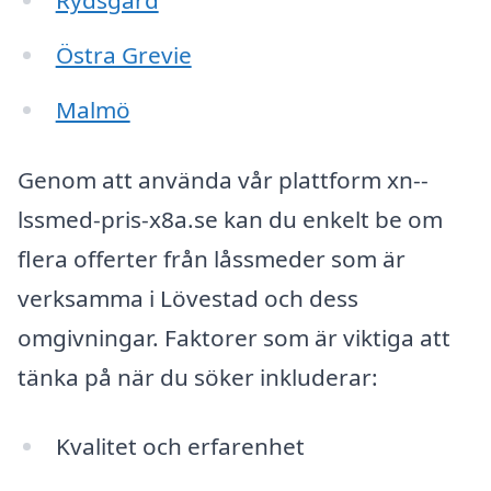
Rydsgård
Östra Grevie
Malmö
Genom att använda vår plattform xn--
lssmed-pris-x8a.se kan du enkelt be om
flera offerter från låssmeder som är
verksamma i Lövestad och dess
omgivningar. Faktorer som är viktiga att
tänka på när du söker inkluderar:
Kvalitet och erfarenhet