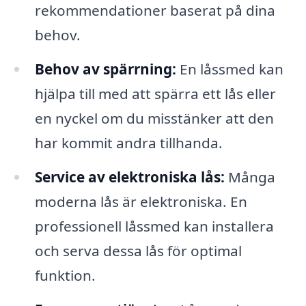
rekommendationer baserat på dina
behov.
Behov av spärrning:
En låssmed kan
hjälpa till med att spärra ett lås eller
en nyckel om du misstänker att den
har kommit andra tillhanda.
Service av elektroniska lås:
Många
moderna lås är elektroniska. En
professionell låssmed kan installera
och serva dessa lås för optimal
funktion.