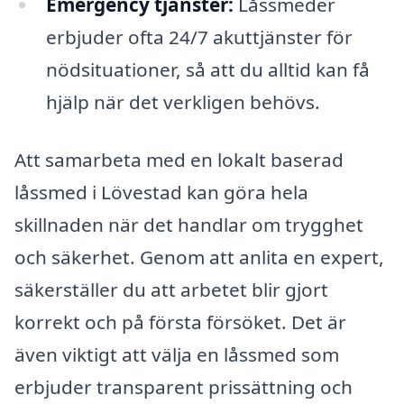
Emergency tjänster:
Låssmeder
erbjuder ofta 24/7 akuttjänster för
nödsituationer, så att du alltid kan få
hjälp när det verkligen behövs.
Att samarbeta med en lokalt baserad
låssmed i Lövestad kan göra hela
skillnaden när det handlar om trygghet
och säkerhet. Genom att anlita en expert,
säkerställer du att arbetet blir gjort
korrekt och på första försöket. Det är
även viktigt att välja en låssmed som
erbjuder transparent prissättning och