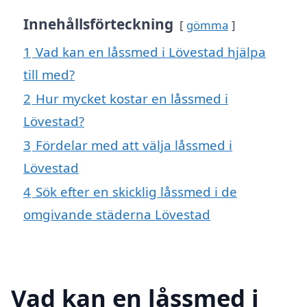
Innehållsförteckning
gömma
1
Vad kan en låssmed i Lövestad hjälpa
till med?
2
Hur mycket kostar en låssmed i
Lövestad?
3
Fördelar med att välja låssmed i
Lövestad
4
Sök efter en skicklig låssmed i de
omgivande städerna Lövestad
Vad kan en låssmed i