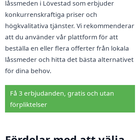
låssmeden i Lövestad som erbjuder
konkurrenskraftiga priser och
högkvalitativa tjänster. Vi rekommenderar
att du använder vår plattform för att
beställa en eller flera offerter från lokala
låssmeder och hitta det bästa alternativet
för dina behov.
Få 3 erbjudanden, gratis och utan
förpliktelser
Fördelar med att välja