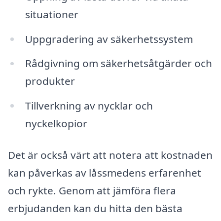
situationer
Uppgradering av säkerhetssystem
Rådgivning om säkerhetsåtgärder och
produkter
Tillverkning av nycklar och
nyckelkopior
Det är också värt att notera att kostnaden
kan påverkas av låssmedens erfarenhet
och rykte. Genom att jämföra flera
erbjudanden kan du hitta den bästa