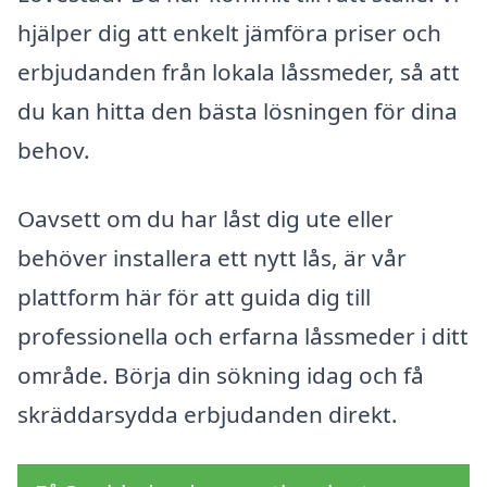
hjälper dig att enkelt jämföra priser och
erbjudanden från lokala låssmeder, så att
du kan hitta den bästa lösningen för dina
behov.
Oavsett om du har låst dig ute eller
behöver installera ett nytt lås, är vår
plattform här för att guida dig till
professionella och erfarna låssmeder i ditt
område. Börja din sökning idag och få
skräddarsydda erbjudanden direkt.