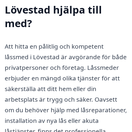
Lövestad hjälpa till
med?
Att hitta en pålitlig och kompetent
låssmed i Lövestad är avgörande för både
privatpersoner och företag. Låssmeder
erbjuder en mängd olika tjänster för att
säkerställa att ditt hem eller din
arbetsplats är trygg och säker. Oavsett
om du behöver hjälp med låsreparationer,
installation av nya lås eller akuta
låstjänster, finns det professionella