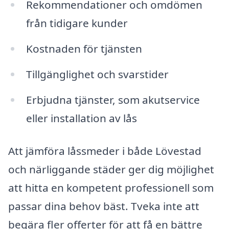
Rekommendationer och omdömen
från tidigare kunder
Kostnaden för tjänsten
Tillgänglighet och svarstider
Erbjudna tjänster, som akutservice
eller installation av lås
Att jämföra låssmeder i både Lövestad
och närliggande städer ger dig möjlighet
att hitta en kompetent professionell som
passar dina behov bäst. Tveka inte att
begära fler offerter för att få en bättre