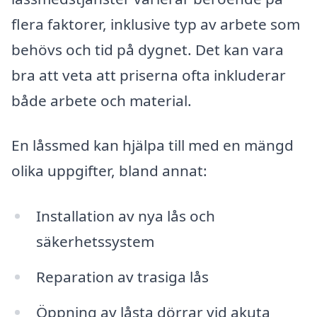
flera faktorer, inklusive typ av arbete som
behövs och tid på dygnet. Det kan vara
bra att veta att priserna ofta inkluderar
både arbete och material.
En låssmed kan hjälpa till med en mängd
olika uppgifter, bland annat:
Installation av nya lås och
säkerhetssystem
Reparation av trasiga lås
Öppning av låsta dörrar vid akuta