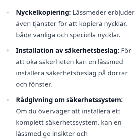
Nyckelkopiering:
Låssmeder erbjuder
även tjänster för att kopiera nycklar,
både vanliga och speciella nycklar.
Installation av säkerhetsbeslag:
För
att öka säkerheten kan en låssmed
installera säkerhetsbeslag på dörrar
och fönster.
Rådgivning om säkerhetssystem:
Om du överväger att installera ett
komplett säkerhetssystem, kan en
låssmed ge insikter och