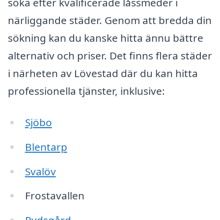
söka efter kvalificerade låssmeder i
närliggande städer. Genom att bredda din
sökning kan du kanske hitta ännu bättre
alternativ och priser. Det finns flera städer
i närheten av Lövestad där du kan hitta
professionella tjänster, inklusive:
Sjöbo
Blentarp
Svalöv
Frostavallen