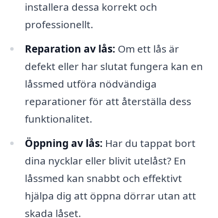
installera dessa korrekt och
professionellt.
Reparation av lås:
Om ett lås är
defekt eller har slutat fungera kan en
låssmed utföra nödvändiga
reparationer för att återställa dess
funktionalitet.
Öppning av lås:
Har du tappat bort
dina nycklar eller blivit utelåst? En
låssmed kan snabbt och effektivt
hjälpa dig att öppna dörrar utan att
skada låset.