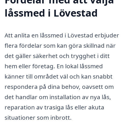
låssmed i Lövestad
Att anlita en låssmed i Lövestad erbjuder
flera fördelar som kan göra skillnad när
det gäller säkerhet och trygghet i ditt
hem eller företag. En lokal låssmed
känner till området väl och kan snabbt
respondera på dina behov, oavsett om
det handlar om installation av nya lås,
reparation av trasiga lås eller akuta
situationer som inbrott.