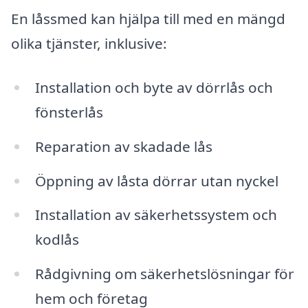
En låssmed kan hjälpa till med en mängd
olika tjänster, inklusive:
Installation och byte av dörrlås och
fönsterlås
Reparation av skadade lås
Öppning av låsta dörrar utan nyckel
Installation av säkerhetssystem och
kodlås
Rådgivning om säkerhetslösningar för
hem och företag