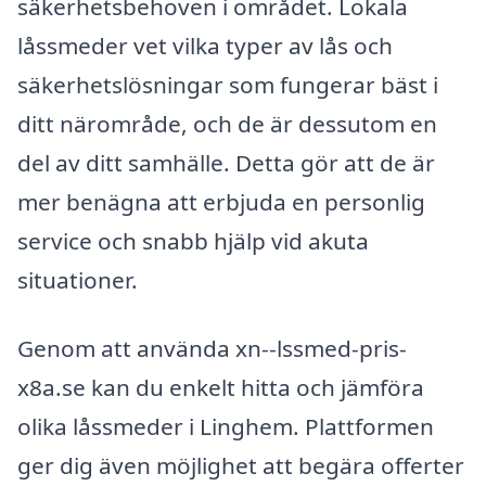
säkerhetsbehoven i området. Lokala
låssmeder vet vilka typer av lås och
säkerhetslösningar som fungerar bäst i
ditt närområde, och de är dessutom en
del av ditt samhälle. Detta gör att de är
mer benägna att erbjuda en personlig
service och snabb hjälp vid akuta
situationer.
Genom att använda xn--lssmed-pris-
x8a.se kan du enkelt hitta och jämföra
olika låssmeder i Linghem. Plattformen
ger dig även möjlighet att begära offerter