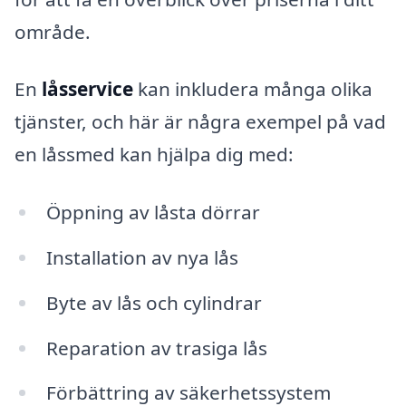
område.
En
låsservice
kan inkludera många olika
tjänster, och här är några exempel på vad
en låssmed kan hjälpa dig med:
Öppning av låsta dörrar
Installation av nya lås
Byte av lås och cylindrar
Reparation av trasiga lås
Förbättring av säkerhetssystem