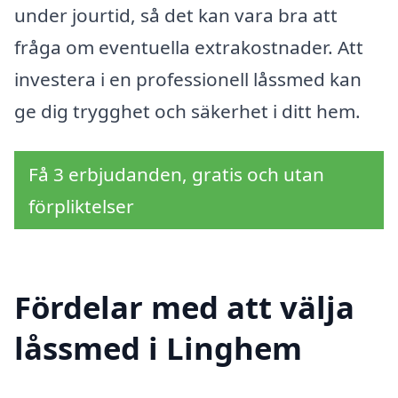
under jourtid, så det kan vara bra att
fråga om eventuella extrakostnader. Att
investera i en professionell låssmed kan
ge dig trygghet och säkerhet i ditt hem.
Få 3 erbjudanden, gratis och utan
förpliktelser
Fördelar med att välja
låssmed i Linghem