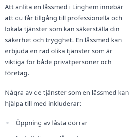
Att anlita en låssmed i Linghem innebär
att du får tillgång till professionella och
lokala tjänster som kan säkerställa din
säkerhet och trygghet. En låssmed kan
erbjuda en rad olika tjänster som är
viktiga för både privatpersoner och
företag.
Några av de tjänster som en låssmed kan
hjälpa till med inkluderar:
Öppning av låsta dörrar