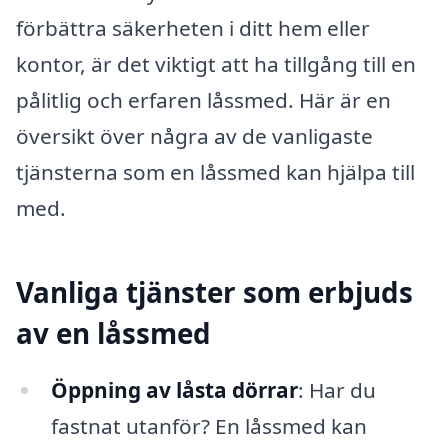
förbättra säkerheten i ditt hem eller
kontor, är det viktigt att ha tillgång till en
pålitlig och erfaren låssmed. Här är en
översikt över några av de vanligaste
tjänsterna som en låssmed kan hjälpa till
med.
Vanliga tjänster som erbjuds
av en låssmed
Öppning av låsta dörrar
: Har du
fastnat utanför? En låssmed kan