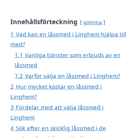
Innehållsförteckning
gömma
1
Vad kan en låssmed i Linghem hjälpa till
med?
1.1
Vanliga tjänster som erbjuds av en
låssmed
1.2
Varför välja en låssmed i Linghem?
2
Hur mycket kostar en låssmed i
Linghem?
3
Fördelar med att välja låssmed i
Linghem
4
Sök efter en skicklig låssmed i de