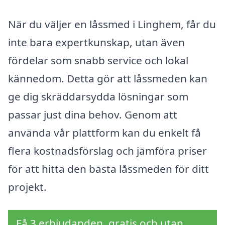
När du väljer en låssmed i Linghem, får du
inte bara expertkunskap, utan även
fördelar som snabb service och lokal
kännedom. Detta gör att låssmeden kan
ge dig skräddarsydda lösningar som
passar just dina behov. Genom att
använda vår plattform kan du enkelt få
flera kostnadsförslag och jämföra priser
för att hitta den bästa låssmeden för ditt
projekt.
Få 3 erbjudanden, gratis och utan