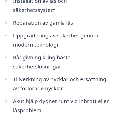
Installation av lås och
säkerhetssystem
Reparation av gamla lås
Uppgradering av säkerhet genom
modern teknologi
Rådgivning kring bästa
säkerhetslösningar
Tillverkning av nycklar och ersättning
av förlorade nycklar
Akut hjälp dygnet runt vid inbrott eller
låsproblem