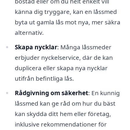
bostad eller om du helt enkelt vill
känna dig tryggare, kan en låssmed
byta ut gamla lås mot nya, mer säkra
alternativ.
Skapa nycklar
: Många låssmeder
erbjuder nyckelservice, där de kan
duplicera eller skapa nya nycklar
utifrån befintliga lås.
Rådgivning om säkerhet
: En kunnig
låssmed kan ge råd om hur du bäst
kan skydda ditt hem eller företag,
inklusive rekommendationer för