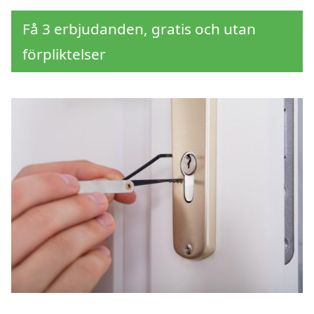
Få 3 erbjudanden, gratis och utan
förpliktelser