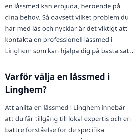
en låssmed kan erbjuda, beroende på
dina behov. Så oavsett vilket problem du
har med lås och nycklar är det viktigt att
kontakta en professionell låssmed i
Linghem som kan hjälpa dig på bästa sätt.
Varför välja en låssmed i
Linghem?
Att anlita en låssmed i Linghem innebär
att du får tillgång till lokal expertis och en
bättre förståelse för de specifika