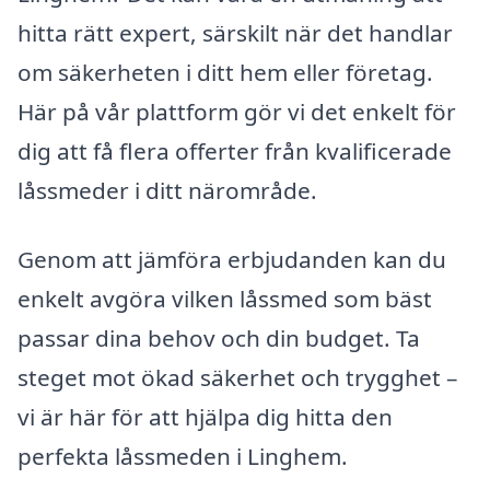
hitta rätt expert, särskilt när det handlar
om säkerheten i ditt hem eller företag.
Här på vår plattform gör vi det enkelt för
dig att få flera offerter från kvalificerade
låssmeder i ditt närområde.
Genom att jämföra erbjudanden kan du
enkelt avgöra vilken låssmed som bäst
passar dina behov och din budget. Ta
steget mot ökad säkerhet och trygghet –
vi är här för att hjälpa dig hitta den
perfekta låssmeden i Linghem.