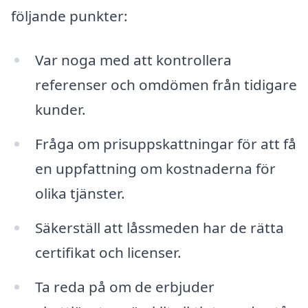
följande punkter:
Var noga med att kontrollera
referenser och omdömen från tidigare
kunder.
Fråga om prisuppskattningar för att få
en uppfattning om kostnaderna för
olika tjänster.
Säkerställ att låssmeden har de rätta
certifikat och licenser.
Ta reda på om de erbjuder