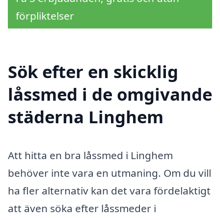
förpliktelser
Sök efter en skicklig
låssmed i de omgivande
städerna Linghem
Att hitta en bra låssmed i Linghem
behöver inte vara en utmaning. Om du vill
ha fler alternativ kan det vara fördelaktigt
att även söka efter låssmeder i