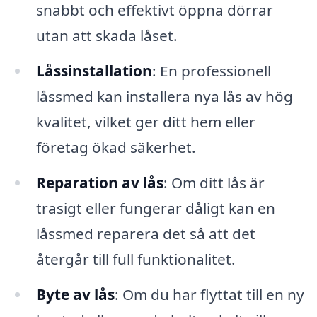
snabbt och effektivt öppna dörrar
utan att skada låset.
Låssinstallation
: En professionell
låssmed kan installera nya lås av hög
kvalitet, vilket ger ditt hem eller
företag ökad säkerhet.
Reparation av lås
: Om ditt lås är
trasigt eller fungerar dåligt kan en
låssmed reparera det så att det
återgår till full funktionalitet.
Byte av lås
: Om du har flyttat till en ny