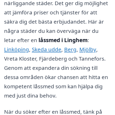
närliggande städer. Det ger dig möjlighet
att jämföra priser och tjänster för att
säkra dig det bästa erbjudandet. Här är
några städer du kan överväga när du
letar efter en
låssmed i Linghem
:
Linköping
,
Skeda udde
,
Berg
,
Mjölby
,
Vreta Kloster, Fjärdeberg och Tannefors.
Genom att expandera din sökning till
dessa områden ökar chansen att hitta en
kompetent låssmed som kan hjälpa dig
med just dina behov.
När du söker efter en låssmed, tänk på