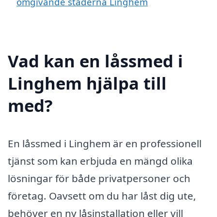
omgivande städerna Linghem
Vad kan en låssmed i
Linghem hjälpa till
med?
En låssmed i Linghem är en professionell
tjänst som kan erbjuda en mängd olika
lösningar för både privatpersoner och
företag. Oavsett om du har låst dig ute,
behöver en ny låsinstallation eller vill