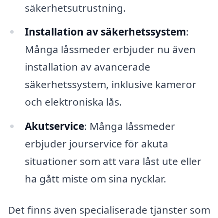
säkerhetsutrustning.
Installation av säkerhetssystem
:
Många låssmeder erbjuder nu även
installation av avancerade
säkerhetssystem, inklusive kameror
och elektroniska lås.
Akutservice
: Många låssmeder
erbjuder jourservice för akuta
situationer som att vara låst ute eller
ha gått miste om sina nycklar.
Det finns även specialiserade tjänster som