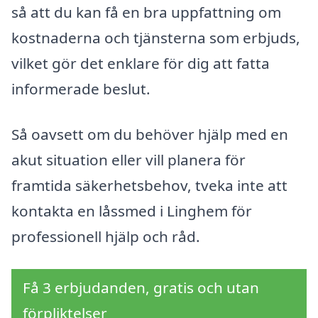
så att du kan få en bra uppfattning om
kostnaderna och tjänsterna som erbjuds,
vilket gör det enklare för dig att fatta
informerade beslut.
Så oavsett om du behöver hjälp med en
akut situation eller vill planera för
framtida säkerhetsbehov, tveka inte att
kontakta en låssmed i Linghem för
professionell hjälp och råd.
Få 3 erbjudanden, gratis och utan
förpliktelser