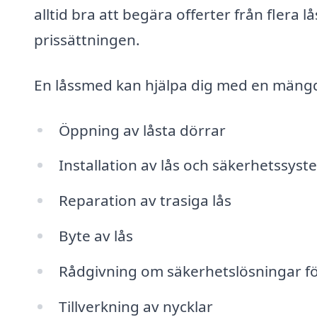
alltid bra att begära offerter från flera 
prissättningen.
En låssmed kan hjälpa dig med en mängd o
Öppning av låsta dörrar
Installation av lås och säkerhetssyst
Reparation av trasiga lås
Byte av lås
Rådgivning om säkerhetslösningar f
Tillverkning av nycklar