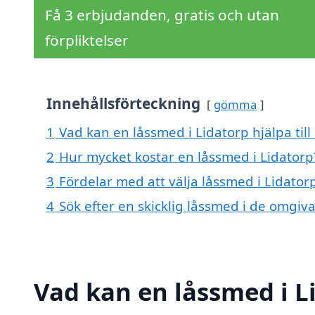
Få 3 erbjudanden, gratis och utan
förpliktelser
Innehållsförteckning
gömma
1
Vad kan en låssmed i Lidatorp hjälpa til
2
Hur mycket kostar en låssmed i Lidatorp
3
Fördelar med att välja låssmed i Lidator
4
Sök efter en skicklig låssmed i de omgi
Vad kan en låssmed i Li