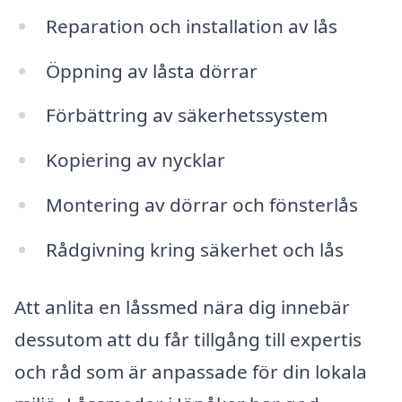
Reparation och installation av lås
Öppning av låsta dörrar
Förbättring av säkerhetssystem
Kopiering av nycklar
Montering av dörrar och fönsterlås
Rådgivning kring säkerhet och lås
Att anlita en låssmed nära dig innebär
dessutom att du får tillgång till expertis
och råd som är anpassade för din lokala