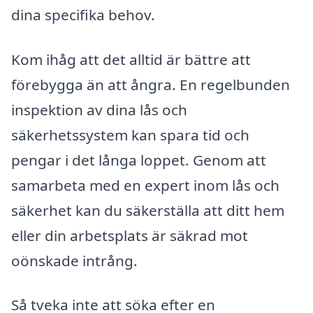
dina specifika behov.
Kom ihåg att det alltid är bättre att
förebygga än att ångra. En regelbunden
inspektion av dina lås och
säkerhetssystem kan spara tid och
pengar i det långa loppet. Genom att
samarbeta med en expert inom lås och
säkerhet kan du säkerställa att ditt hem
eller din arbetsplats är säkrad mot
oönskade intrång.
Så tveka inte att söka efter en