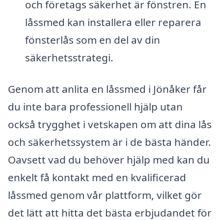
och företags säkerhet är fönstren. En
låssmed kan installera eller reparera
fönsterlås som en del av din
säkerhetsstrategi.
Genom att anlita en låssmed i Jönåker får
du inte bara professionell hjälp utan
också trygghet i vetskapen om att dina lås
och säkerhetssystem är i de bästa händer.
Oavsett vad du behöver hjälp med kan du
enkelt få kontakt med en kvalificerad
låssmed genom vår plattform, vilket gör
det lätt att hitta det bästa erbjudandet för