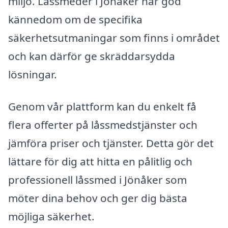
miljö. Låssmeder i Jönåker har god
kännedom om de specifika
säkerhetsutmaningar som finns i området
och kan därför ge skräddarsydda
lösningar.
Genom vår plattform kan du enkelt få
flera offerter på låssmedstjänster och
jämföra priser och tjänster. Detta gör det
lättare för dig att hitta en pålitlig och
professionell låssmed i Jönåker som
möter dina behov och ger dig bästa
möjliga säkerhet.