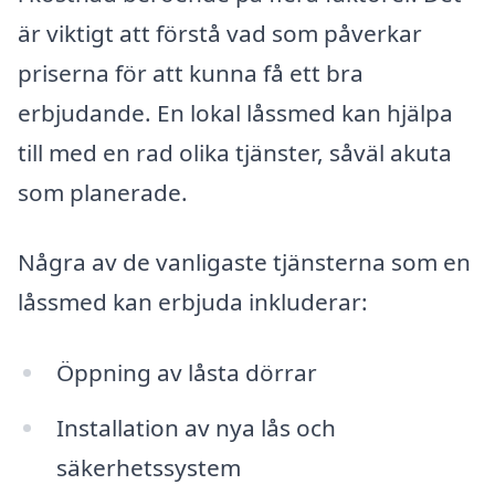
är viktigt att förstå vad som påverkar
priserna för att kunna få ett bra
erbjudande. En lokal låssmed kan hjälpa
till med en rad olika tjänster, såväl akuta
som planerade.
Några av de vanligaste tjänsterna som en
låssmed kan erbjuda inkluderar:
Öppning av låsta dörrar
Installation av nya lås och
säkerhetssystem