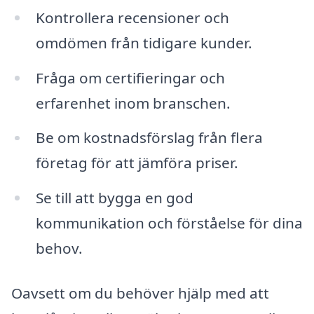
Kontrollera recensioner och
omdömen från tidigare kunder.
Fråga om certifieringar och
erfarenhet inom branschen.
Be om kostnadsförslag från flera
företag för att jämföra priser.
Se till att bygga en god
kommunikation och förståelse för dina
behov.
Oavsett om du behöver hjälp med att