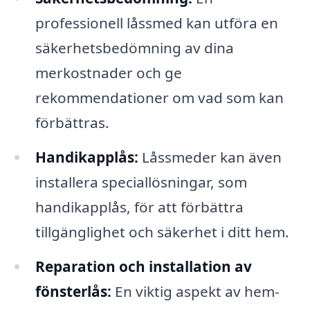
professionell låssmed kan utföra en
säkerhetsbedömning av dina
merkostnader och ge
rekommendationer om vad som kan
förbättras.
Handikapplås:
Låssmeder kan även
installera speciallösningar, som
handikapplås, för att förbättra
tillgänglighet och säkerhet i ditt hem.
Reparation och installation av
fönsterlås:
En viktig aspekt av hem-