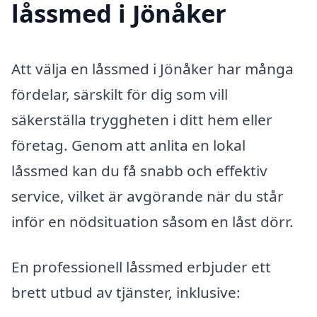
låssmed i Jönåker
Att välja en låssmed i Jönåker har många
fördelar, särskilt för dig som vill
säkerställa tryggheten i ditt hem eller
företag. Genom att anlita en lokal
låssmed kan du få snabb och effektiv
service, vilket är avgörande när du står
inför en nödsituation såsom en låst dörr.
En professionell låssmed erbjuder ett
brett utbud av tjänster, inklusive: