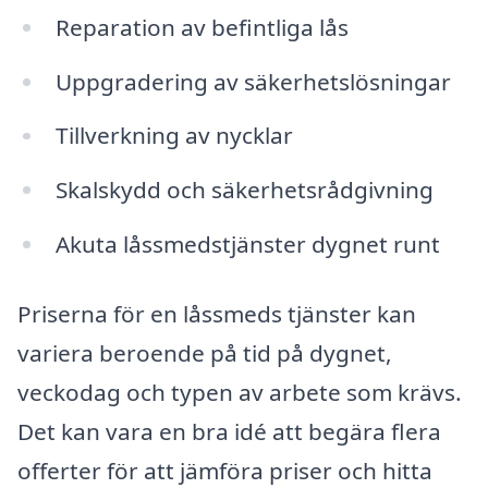
Reparation av befintliga lås
Uppgradering av säkerhetslösningar
Tillverkning av nycklar
Skalskydd och säkerhetsrådgivning
Akuta låssmedstjänster dygnet runt
Priserna för en låssmeds tjänster kan
variera beroende på tid på dygnet,
veckodag och typen av arbete som krävs.
Det kan vara en bra idé att begära flera
offerter för att jämföra priser och hitta