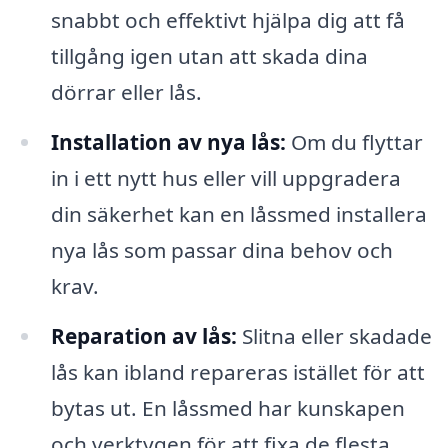
snabbt och effektivt hjälpa dig att få
tillgång igen utan att skada dina
dörrar eller lås.
Installation av nya lås:
Om du flyttar
in i ett nytt hus eller vill uppgradera
din säkerhet kan en låssmed installera
nya lås som passar dina behov och
krav.
Reparation av lås:
Slitna eller skadade
lås kan ibland repareras istället för att
bytas ut. En låssmed har kunskapen
och verktygen för att fixa de flesta