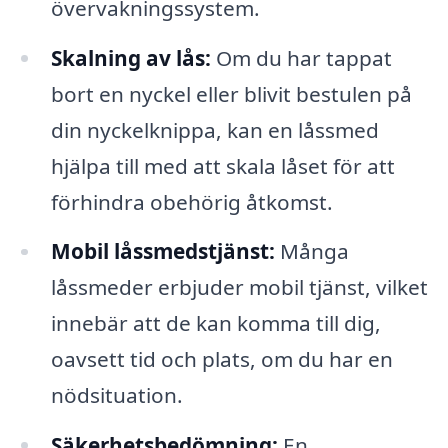
övervakningssystem.
Skalning av lås:
Om du har tappat
bort en nyckel eller blivit bestulen på
din nyckelknippa, kan en låssmed
hjälpa till med att skala låset för att
förhindra obehörig åtkomst.
Mobil låssmedstjänst:
Många
låssmeder erbjuder mobil tjänst, vilket
innebär att de kan komma till dig,
oavsett tid och plats, om du har en
nödsituation.
Säkerhetsbedömning:
En