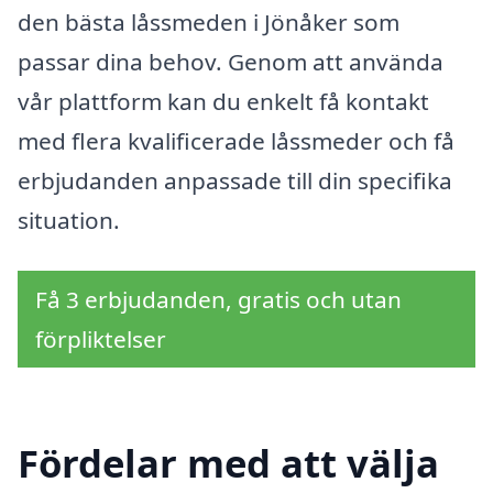
den bästa låssmeden i Jönåker som
passar dina behov. Genom att använda
vår plattform kan du enkelt få kontakt
med flera kvalificerade låssmeder och få
erbjudanden anpassade till din specifika
situation.
Få 3 erbjudanden, gratis och utan
förpliktelser
Fördelar med att välja