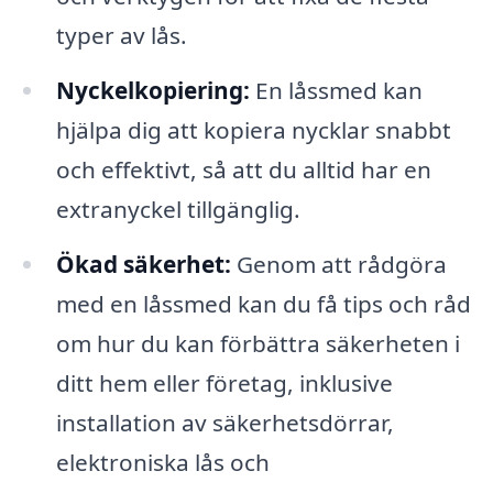
typer av lås.
Nyckelkopiering:
En låssmed kan
hjälpa dig att kopiera nycklar snabbt
och effektivt, så att du alltid har en
extranyckel tillgänglig.
Ökad säkerhet:
Genom att rådgöra
med en låssmed kan du få tips och råd
om hur du kan förbättra säkerheten i
ditt hem eller företag, inklusive
installation av säkerhetsdörrar,
elektroniska lås och