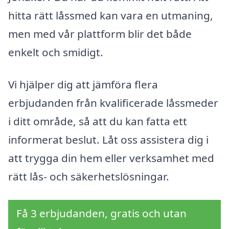
hitta rätt låssmed kan vara en utmaning,
men med vår plattform blir det både
enkelt och smidigt.
Vi hjälper dig att jämföra flera
erbjudanden från kvalificerade låssmeder
i ditt område, så att du kan fatta ett
informerat beslut. Låt oss assistera dig i
att trygga din hem eller verksamhet med
rätt lås- och säkerhetslösningar.
Få 3 erbjudanden, gratis och utan