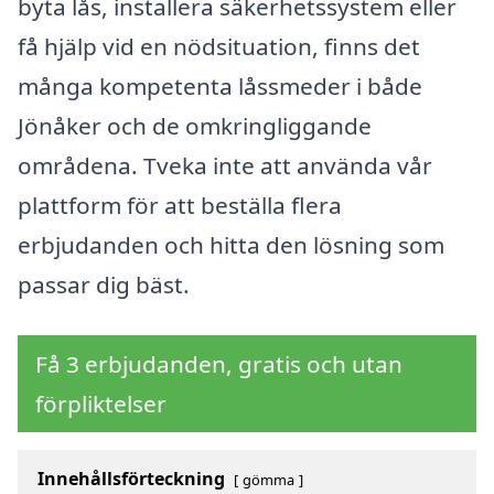
byta lås, installera säkerhetssystem eller
få hjälp vid en nödsituation, finns det
många kompetenta låssmeder i både
Jönåker och de omkringliggande
områdena. Tveka inte att använda vår
plattform för att beställa flera
erbjudanden och hitta den lösning som
passar dig bäst.
Få 3 erbjudanden, gratis och utan
förpliktelser
Innehållsförteckning
gömma