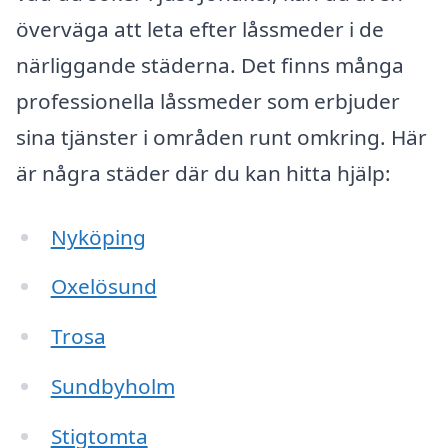
överväga att leta efter låssmeder i de
närliggande städerna. Det finns många
professionella låssmeder som erbjuder
sina tjänster i områden runt omkring. Här
är några städer där du kan hitta hjälp:
Nyköping
Oxelösund
Trosa
Sundbyholm
Stigtomta