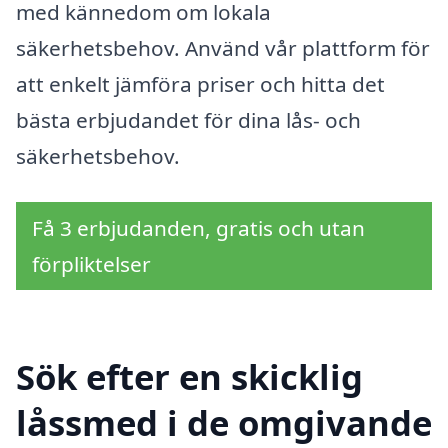
med kännedom om lokala
säkerhetsbehov. Använd vår plattform för
att enkelt jämföra priser och hitta det
bästa erbjudandet för dina lås- och
säkerhetsbehov.
Få 3 erbjudanden, gratis och utan
förpliktelser
Sök efter en skicklig
låssmed i de omgivande