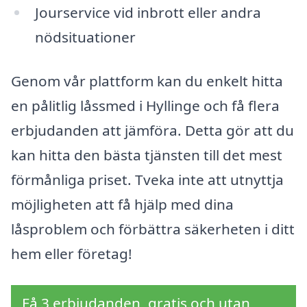
Jourservice vid inbrott eller andra
nödsituationer
Genom vår plattform kan du enkelt hitta
en pålitlig låssmed i Hyllinge och få flera
erbjudanden att jämföra. Detta gör att du
kan hitta den bästa tjänsten till det mest
förmånliga priset. Tveka inte att utnyttja
möjligheten att få hjälp med dina
låsproblem och förbättra säkerheten i ditt
hem eller företag!
Få 3 erbjudanden, gratis och utan