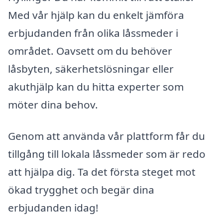
Med vår hjälp kan du enkelt jämföra
erbjudanden från olika låssmeder i
området. Oavsett om du behöver
låsbyten, säkerhetslösningar eller
akuthjälp kan du hitta experter som
möter dina behov.
Genom att använda vår plattform får du
tillgång till lokala låssmeder som är redo
att hjälpa dig. Ta det första steget mot
ökad trygghet och begär dina
erbjudanden idag!