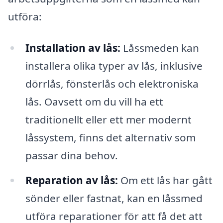
utföra:
Installation av lås:
Låssmeden kan
installera olika typer av lås, inklusive
dörrlås, fönsterlås och elektroniska
lås. Oavsett om du vill ha ett
traditionellt eller ett mer modernt
låssystem, finns det alternativ som
passar dina behov.
Reparation av lås:
Om ett lås har gått
sönder eller fastnat, kan en låssmed
utföra reparationer för att få det att