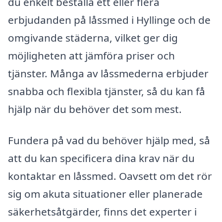
du enkelt beställa ett eller flera
erbjudanden på låssmed i Hyllinge och de
omgivande städerna, vilket ger dig
möjligheten att jämföra priser och
tjänster. Många av låssmederna erbjuder
snabba och flexibla tjänster, så du kan få
hjälp när du behöver det som mest.
Fundera på vad du behöver hjälp med, så
att du kan specificera dina krav när du
kontaktar en låssmed. Oavsett om det rör
sig om akuta situationer eller planerade
säkerhetsåtgärder, finns det experter i