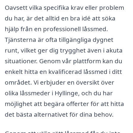
Oavsett vilka specifika krav eller problem
du har, är det alltid en bra idé att söka
hjälp från en professionell låssmed.
Tjänsterna är ofta tillgängliga dygnet
runt, vilket ger dig trygghet även i akuta
situationer. Genom vår plattform kan du
enkelt hitta en kvalificerad låssmed i ditt
området. Vi erbjuder en översikt över
olika låssmeder i Hyllinge, och du har
möjlighet att begära offerter för att hitta
det bästa alternativet för dina behov.