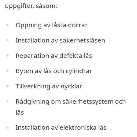
uppgifter, såsom:
Öppning av låsta dörrar
Installation av säkerhetslåsen
Reparation av defekta lås
Byten av lås och cylindrar
Tillverkning av nycklar
Rådgivning om säkerhetssystem och
lås
Installation av elektroniska lås