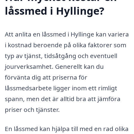
låssmed i Hyllinge?
Att anlita en låssmed i Hyllinge kan variera
i kostnad beroende på olika faktorer som
typ av tjänst, tidsåtgång och eventuell
jourverksamhet. Generellt kan du
förvänta dig att priserna för
låssmedsarbete ligger inom ett rimligt
spann, men det är alltid bra att jämföra
priser och tjänster.
En låssmed kan hjälpa till med en rad olika