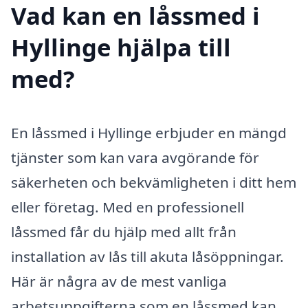
Vad kan en låssmed i
Hyllinge hjälpa till
med?
En låssmed i Hyllinge erbjuder en mängd
tjänster som kan vara avgörande för
säkerheten och bekvämligheten i ditt hem
eller företag. Med en professionell
låssmed får du hjälp med allt från
installation av lås till akuta låsöppningar.
Här är några av de mest vanliga
arbetsuppgifterna som en låssmed kan