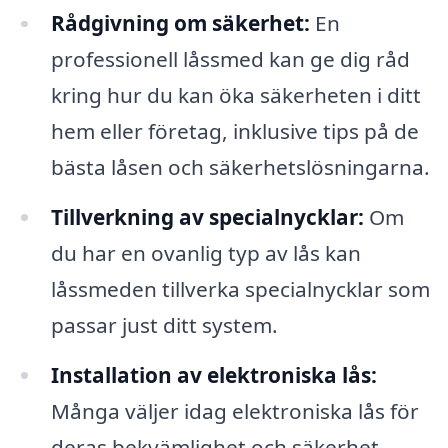
Rådgivning om säkerhet:
En
professionell låssmed kan ge dig råd
kring hur du kan öka säkerheten i ditt
hem eller företag, inklusive tips på de
bästa låsen och säkerhetslösningarna.
Tillverkning av specialnycklar:
Om
du har en ovanlig typ av lås kan
låssmeden tillverka specialnycklar som
passar just ditt system.
Installation av elektroniska lås:
Många väljer idag elektroniska lås för
deras bekvämlighet och säkerhet.