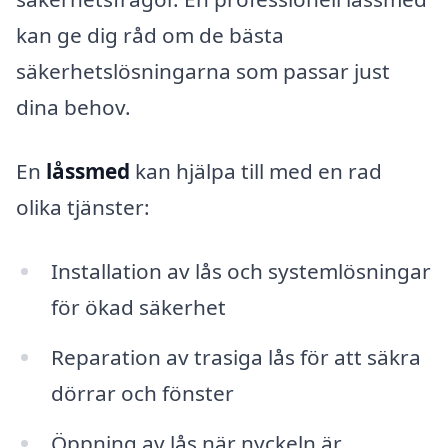
kan ge dig råd om de bästa
säkerhetslösningarna som passar just
dina behov.
En
låssmed
kan hjälpa till med en rad
olika tjänster:
Installation av lås och systemlösningar
för ökad säkerhet
Reparation av trasiga lås för att säkra
dörrar och fönster
Öppning av lås när nyckeln är