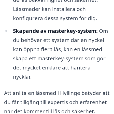
Låssmeder kan installera och
konfigurera dessa system för dig.
Skapande av masterkey-system:
Om
du behöver ett system där en nyckel
kan öppna flera lås, kan en låssmed
skapa ett masterkey-system som gör
det mycket enklare att hantera
nycklar.
Att anlita en låssmed i Hyllinge betyder att
du får tillgång till expertis och erfarenhet
när det kommer till lås och säkerhet.