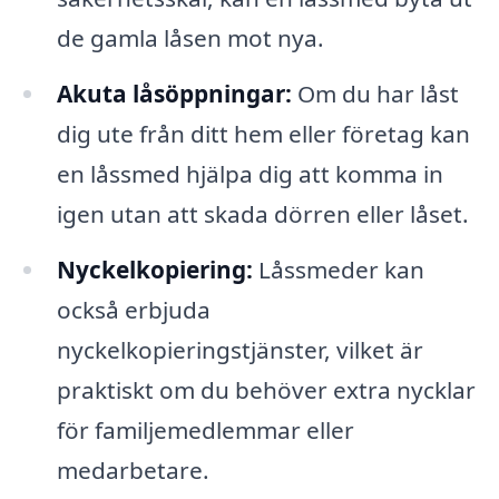
de gamla låsen mot nya.
Akuta låsöppningar:
Om du har låst
dig ute från ditt hem eller företag kan
en låssmed hjälpa dig att komma in
igen utan att skada dörren eller låset.
Nyckelkopiering:
Låssmeder kan
också erbjuda
nyckelkopieringstjänster, vilket är
praktiskt om du behöver extra nycklar
för familjemedlemmar eller
medarbetare.