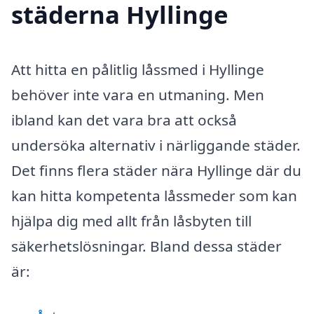
städerna Hyllinge
Att hitta en pålitlig låssmed i Hyllinge
behöver inte vara en utmaning. Men
ibland kan det vara bra att också
undersöka alternativ i närliggande städer.
Det finns flera städer nära Hyllinge där du
kan hitta kompetenta låssmeder som kan
hjälpa dig med allt från låsbyten till
säkerhetslösningar. Bland dessa städer
är: