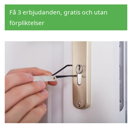
Få 3 erbjudanden, gratis och utan
förpliktelser