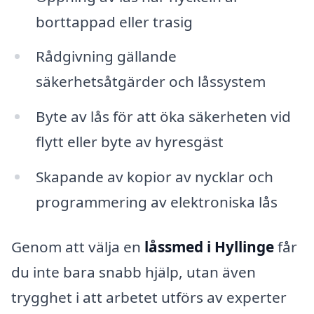
borttappad eller trasig
Rådgivning gällande
säkerhetsåtgärder och låssystem
Byte av lås för att öka säkerheten vid
flytt eller byte av hyresgäst
Skapande av kopior av nycklar och
programmering av elektroniska lås
Genom att välja en
låssmed i Hyllinge
får
du inte bara snabb hjälp, utan även
trygghet i att arbetet utförs av experter