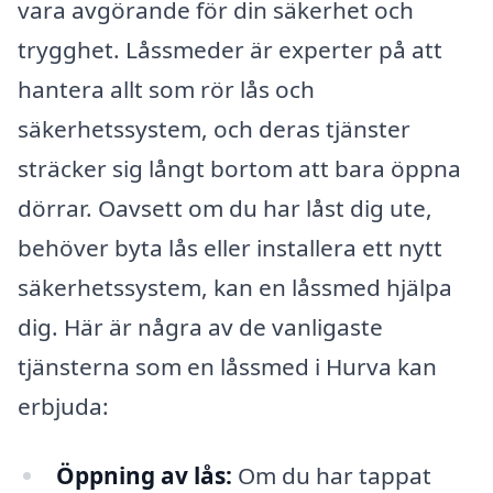
vara avgörande för din säkerhet och
trygghet. Låssmeder är experter på att
hantera allt som rör lås och
säkerhetssystem, och deras tjänster
sträcker sig långt bortom att bara öppna
dörrar. Oavsett om du har låst dig ute,
behöver byta lås eller installera ett nytt
säkerhetssystem, kan en låssmed hjälpa
dig. Här är några av de vanligaste
tjänsterna som en låssmed i Hurva kan
erbjuda:
Öppning av lås:
Om du har tappat