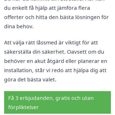
du enkelt få hjälp att jämföra flera
offerter och hitta den bästa lösningen för
dina behov.
Att välja rätt låssmed är viktigt för att
säkerställa din säkerhet. Oavsett om du
behöver en akut åtgärd eller planerar en
installation, står vi redo att hjälpa dig att
göra det bästa valet.
Få 3 erbjudanden, gratis och utan
förpliktelser