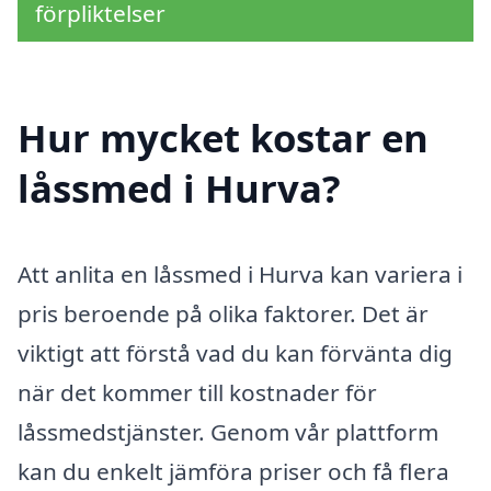
förpliktelser
Hur mycket kostar en
låssmed i Hurva?
Att anlita en låssmed i Hurva kan variera i
pris beroende på olika faktorer. Det är
viktigt att förstå vad du kan förvänta dig
när det kommer till kostnader för
låssmedstjänster. Genom vår plattform
kan du enkelt jämföra priser och få flera