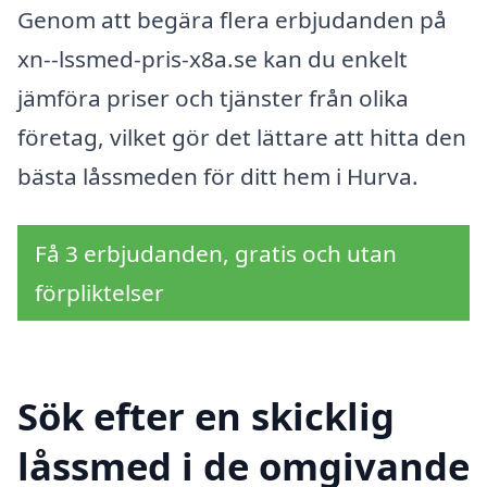
Genom att begära flera erbjudanden på
xn--lssmed-pris-x8a.se kan du enkelt
jämföra priser och tjänster från olika
företag, vilket gör det lättare att hitta den
bästa låssmeden för ditt hem i Hurva.
Få 3 erbjudanden, gratis och utan
förpliktelser
Sök efter en skicklig
låssmed i de omgivande