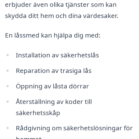
erbjuder även olika tjänster som kan
skydda ditt hem och dina värdesaker.
En låssmed kan hjälpa dig med:
Installation av säkerhetslås
Reparation av trasiga lås
Öppning av låsta dörrar
Återställning av koder till
säkerhetsskåp
Rådgivning om säkerhetslösningar för