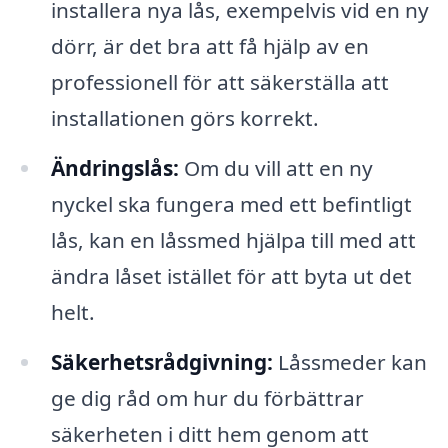
installera nya lås, exempelvis vid en ny
dörr, är det bra att få hjälp av en
professionell för att säkerställa att
installationen görs korrekt.
Ändringslås:
Om du vill att en ny
nyckel ska fungera med ett befintligt
lås, kan en låssmed hjälpa till med att
ändra låset istället för att byta ut det
helt.
Säkerhetsrådgivning:
Låssmeder kan
ge dig råd om hur du förbättrar
säkerheten i ditt hem genom att