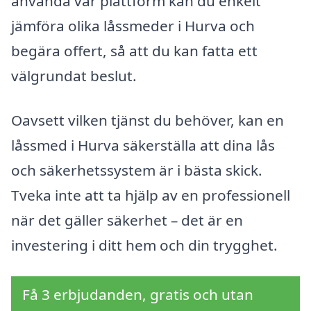
använda vår plattform kan du enkelt
jämföra olika låssmeder i Hurva och
begära offert, så att du kan fatta ett
välgrundat beslut.
Oavsett vilken tjänst du behöver, kan en
låssmed i Hurva säkerställa att dina lås
och säkerhetssystem är i bästa skick.
Tveka inte att ta hjälp av en professionell
när det gäller säkerhet – det är en
investering i ditt hem och din trygghet.
Få 3 erbjudanden, gratis och utan