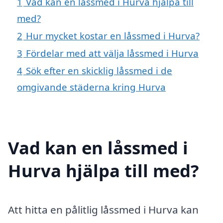
1
Vad kan en låssmed i Hurva hjälpa till
med?
2
Hur mycket kostar en låssmed i Hurva?
3
Fördelar med att välja låssmed i Hurva
4
Sök efter en skicklig låssmed i de
omgivande städerna kring Hurva
Vad kan en låssmed i
Hurva hjälpa till med?
Att hitta en pålitlig låssmed i Hurva kan