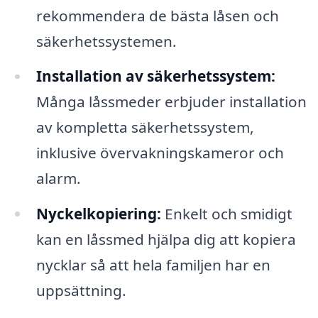
rekommendera de bästa låsen och
säkerhetssystemen.
Installation av säkerhetssystem:
Många låssmeder erbjuder installation
av kompletta säkerhetssystem,
inklusive övervakningskameror och
alarm.
Nyckelkopiering:
Enkelt och smidigt
kan en låssmed hjälpa dig att kopiera
nycklar så att hela familjen har en
uppsättning.