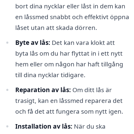
bort dina nycklar eller låst in dem kan
en låssmed snabbt och effektivt öppna
låset utan att skada dörren.
Byte av lås:
Det kan vara klokt att
byta lås om du har flyttat in i ett nytt
hem eller om någon har haft tillgång
till dina nycklar tidigare.
Reparation av lås:
Om ditt lås är
trasigt, kan en låssmed reparera det
och få det att fungera som nytt igen.
Installation av lås:
När du ska