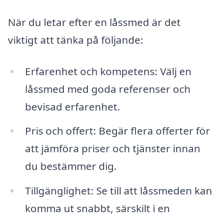
När du letar efter en låssmed är det
viktigt att tänka på följande:
Erfarenhet och kompetens: Välj en
låssmed med goda referenser och
bevisad erfarenhet.
Pris och offert: Begär flera offerter för
att jämföra priser och tjänster innan
du bestämmer dig.
Tillgänglighet: Se till att låssmeden kan
komma ut snabbt, särskilt i en