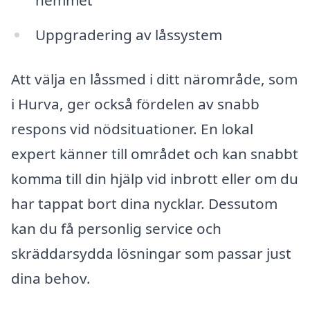
hemmet
Uppgradering av låssystem
Att välja en låssmed i ditt närområde, som
i Hurva, ger också fördelen av snabb
respons vid nödsituationer. En lokal
expert känner till området och kan snabbt
komma till din hjälp vid inbrott eller om du
har tappat bort dina nycklar. Dessutom
kan du få personlig service och
skräddarsydda lösningar som passar just
dina behov.