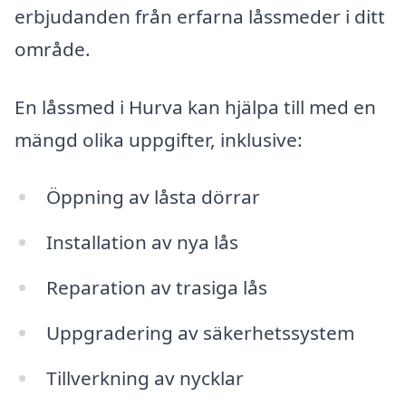
erbjudanden från erfarna låssmeder i ditt
område.
En låssmed i Hurva kan hjälpa till med en
mängd olika uppgifter, inklusive:
Öppning av låsta dörrar
Installation av nya lås
Reparation av trasiga lås
Uppgradering av säkerhetssystem
Tillverkning av nycklar