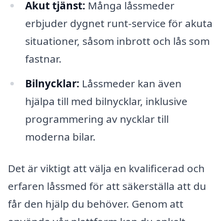
Akut tjänst:
Många låssmeder
erbjuder dygnet runt-service för akuta
situationer, såsom inbrott och lås som
fastnar.
Bilnycklar:
Låssmeder kan även
hjälpa till med bilnycklar, inklusive
programmering av nycklar till
moderna bilar.
Det är viktigt att välja en kvalificerad och
erfaren låssmed för att säkerställa att du
får den hjälp du behöver. Genom att