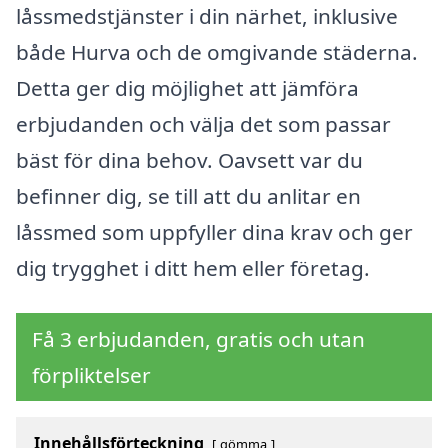
låssmedstjänster i din närhet, inklusive
både Hurva och de omgivande städerna.
Detta ger dig möjlighet att jämföra
erbjudanden och välja det som passar
bäst för dina behov. Oavsett var du
befinner dig, se till att du anlitar en
låssmed som uppfyller dina krav och ger
dig trygghet i ditt hem eller företag.
Få 3 erbjudanden, gratis och utan
förpliktelser
Innehållsförteckning
gömma