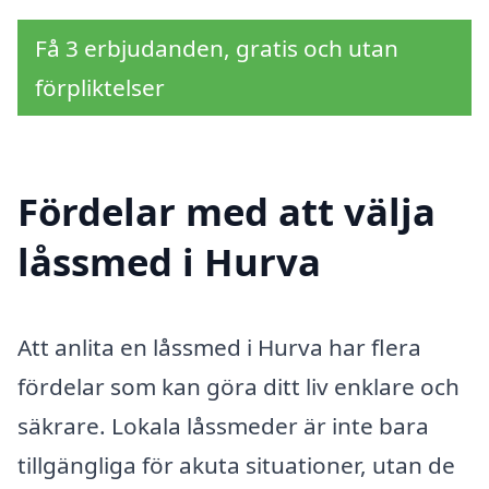
Få 3 erbjudanden, gratis och utan
förpliktelser
Fördelar med att välja
låssmed i Hurva
Att anlita en låssmed i Hurva har flera
fördelar som kan göra ditt liv enklare och
säkrare. Lokala låssmeder är inte bara
tillgängliga för akuta situationer, utan de