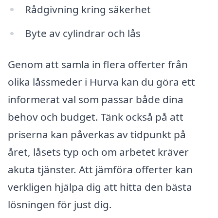
Rådgivning kring säkerhet
Byte av cylindrar och lås
Genom att samla in flera offerter från
olika låssmeder i Hurva kan du göra ett
informerat val som passar både dina
behov och budget. Tänk också på att
priserna kan påverkas av tidpunkt på
året, låsets typ och om arbetet kräver
akuta tjänster. Att jämföra offerter kan
verkligen hjälpa dig att hitta den bästa
lösningen för just dig.