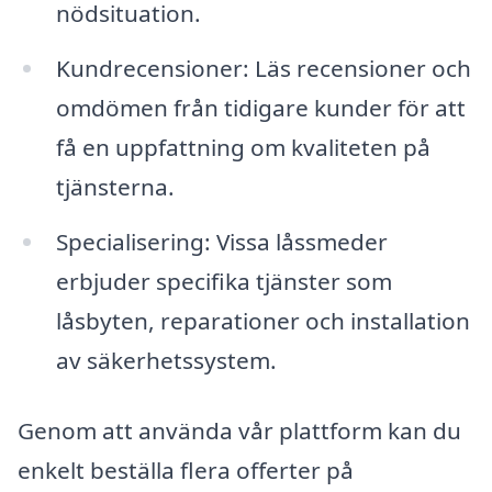
nödsituation.
Kundrecensioner: Läs recensioner och
omdömen från tidigare kunder för att
få en uppfattning om kvaliteten på
tjänsterna.
Specialisering: Vissa låssmeder
erbjuder specifika tjänster som
låsbyten, reparationer och installation
av säkerhetssystem.
Genom att använda vår plattform kan du
enkelt beställa flera offerter på