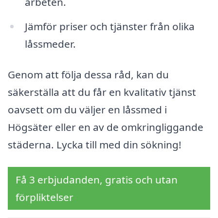
arbeten.
Jämför priser och tjänster från olika
låssmeder.
Genom att följa dessa råd, kan du
säkerställa att du får en kvalitativ tjänst
oavsett om du väljer en låssmed i
Högsäter eller en av de omkringliggande
städerna. Lycka till med din sökning!
Få 3 erbjudanden, gratis och utan
förpliktelser