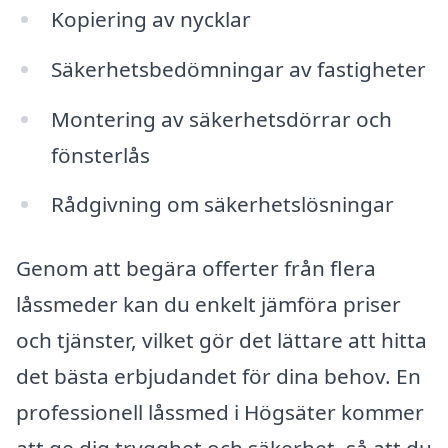
Kopiering av nycklar
Säkerhetsbedömningar av fastigheter
Montering av säkerhetsdörrar och
fönsterlås
Rådgivning om säkerhetslösningar
Genom att begära offerter från flera
låssmeder kan du enkelt jämföra priser
och tjänster, vilket gör det lättare att hitta
det bästa erbjudandet för dina behov. En
professionell låssmed i Högsäter kommer