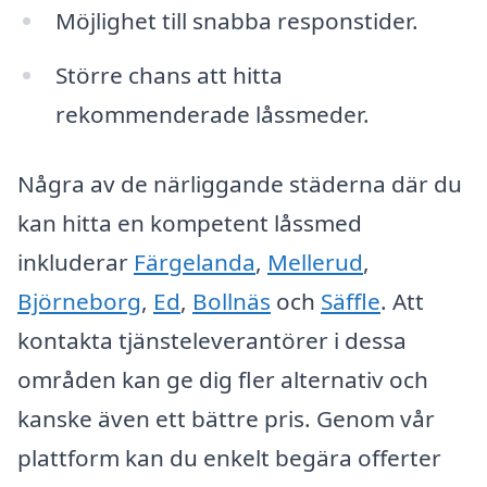
Möjlighet till snabba responstider.
Större chans att hitta
rekommenderade låssmeder.
Några av de närliggande städerna där du
kan hitta en kompetent låssmed
inkluderar
Färgelanda
,
Mellerud
,
Björneborg
,
Ed
,
Bollnäs
och
Säffle
. Att
kontakta tjänsteleverantörer i dessa
områden kan ge dig fler alternativ och
kanske även ett bättre pris. Genom vår
plattform kan du enkelt begära offerter