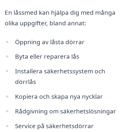
En låssmed kan hjälpa dig med många
olika uppgifter, bland annat:
Öppning av låsta dörrar
Byta eller reparera lås
Installera säkerhetssystem och
dörrlås
Kopiera och skapa nya nycklar
Rådgivning om säkerhetslösningar
Service på säkerhetsdörrar