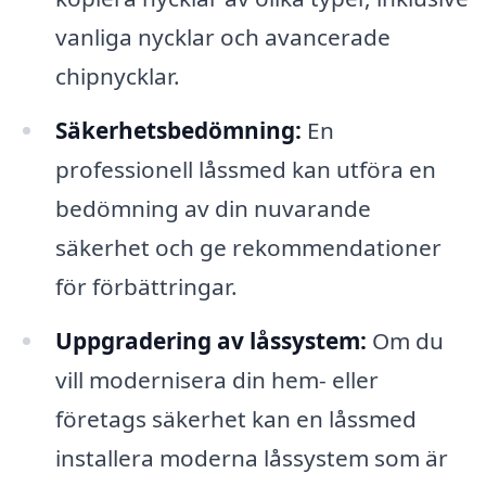
vanliga nycklar och avancerade
chipnycklar.
Säkerhetsbedömning:
En
professionell låssmed kan utföra en
bedömning av din nuvarande
säkerhet och ge rekommendationer
för förbättringar.
Uppgradering av låssystem:
Om du
vill modernisera din hem- eller
företags säkerhet kan en låssmed
installera moderna låssystem som är