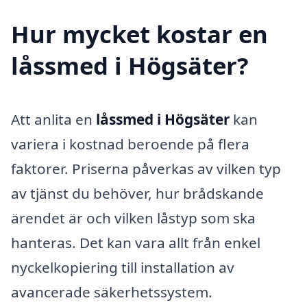
Hur mycket kostar en
låssmed i Högsäter?
Att anlita en
låssmed i Högsäter
kan
variera i kostnad beroende på flera
faktorer. Priserna påverkas av vilken typ
av tjänst du behöver, hur brådskande
ärendet är och vilken låstyp som ska
hanteras. Det kan vara allt från enkel
nyckelkopiering till installation av
avancerade säkerhetssystem.