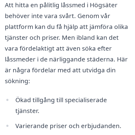
Att hitta en pålitlig låssmed i Högsäter
behöver inte vara svårt. Genom vår
plattform kan du få hjälp att jämföra olika
tjänster och priser. Men ibland kan det
vara fördelaktigt att även söka efter
låssmeder i de närliggande städerna. Här
är några fördelar med att utvidga din
sökning:
Ökad tillgång till specialiserade
tjänster.
Varierande priser och erbjudanden.