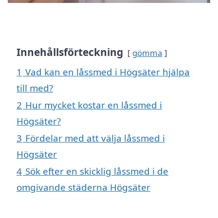
Innehållsförteckning
gömma
1
Vad kan en låssmed i Högsäter hjälpa
till med?
2
Hur mycket kostar en låssmed i
Högsäter?
3
Fördelar med att välja låssmed i
Högsäter
4
Sök efter en skicklig låssmed i de
omgivande städerna Högsäter