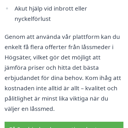
Akut hjälp vid inbrott eller
nyckelförlust
Genom att använda vår plattform kan du
enkelt få flera offerter från låssmeder i
Högsäter, vilket gör det möjligt att
jämföra priser och hitta det bästa
erbjudandet för dina behov. Kom ihåg att
kostnaden inte alltid är allt – kvalitet och
pålitlighet är minst lika viktiga när du
väljer en låssmed.