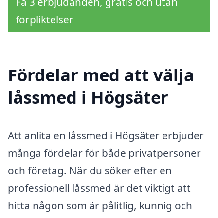
Få 3 erbjudanden, gratis och utan
förpliktelser
Fördelar med att välja
låssmed i Högsäter
Att anlita en låssmed i Högsäter erbjuder
många fördelar för både privatpersoner
och företag. När du söker efter en
professionell låssmed är det viktigt att
hitta någon som är pålitlig, kunnig och