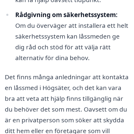
Rådgivning om säkerhetssystem:
Om du överväger att installera ett helt
säkerhetssystem kan låssmeden ge
dig råd och stöd för att välja rätt
alternativ för dina behov.
Det finns många anledningar att kontakta
en låssmed i Högsäter, och det kan vara
bra att veta att hjälp finns tillgänglig när
du behöver det som mest. Oavsett om du
är en privatperson som söker att skydda
ditt hem eller en företagare som vill