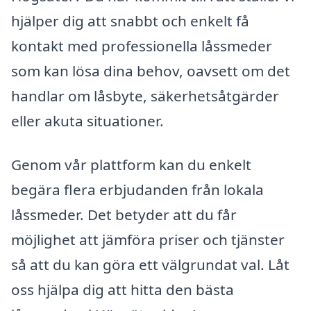
hjälper dig att snabbt och enkelt få
kontakt med professionella låssmeder
som kan lösa dina behov, oavsett om det
handlar om låsbyte, säkerhetsåtgärder
eller akuta situationer.
Genom vår plattform kan du enkelt
begära flera erbjudanden från lokala
låssmeder. Det betyder att du får
möjlighet att jämföra priser och tjänster
så att du kan göra ett välgrundat val. Låt
oss hjälpa dig att hitta den bästa