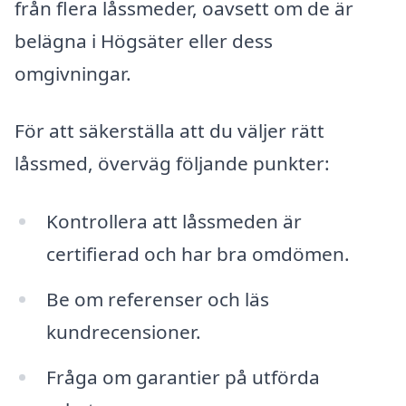
från flera låssmeder, oavsett om de är
belägna i Högsäter eller dess
omgivningar.
För att säkerställa att du väljer rätt
låssmed, överväg följande punkter:
Kontrollera att låssmeden är
certifierad och har bra omdömen.
Be om referenser och läs
kundrecensioner.
Fråga om garantier på utförda