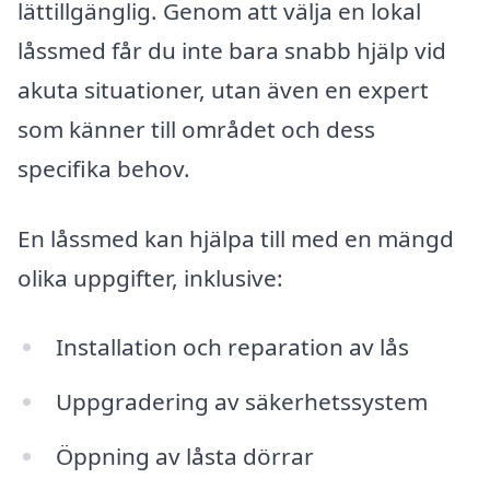
lättillgänglig. Genom att välja en lokal
låssmed får du inte bara snabb hjälp vid
akuta situationer, utan även en expert
som känner till området och dess
specifika behov.
En låssmed kan hjälpa till med en mängd
olika uppgifter, inklusive:
Installation och reparation av lås
Uppgradering av säkerhetssystem
Öppning av låsta dörrar