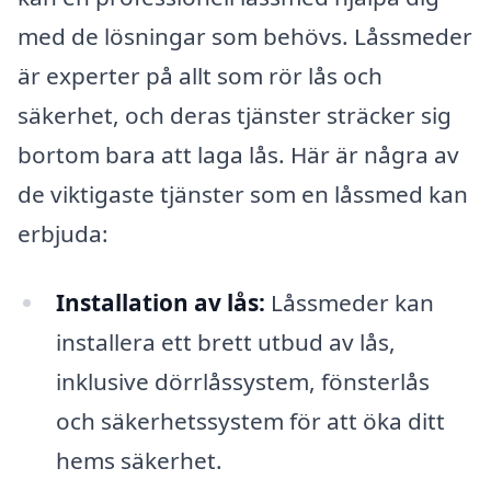
med de lösningar som behövs. Låssmeder
är experter på allt som rör lås och
säkerhet, och deras tjänster sträcker sig
bortom bara att laga lås. Här är några av
de viktigaste tjänster som en låssmed kan
erbjuda:
Installation av lås:
Låssmeder kan
installera ett brett utbud av lås,
inklusive dörrlåssystem, fönsterlås
och säkerhetssystem för att öka ditt
hems säkerhet.