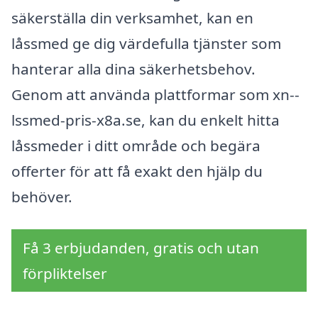
säkerställa din verksamhet, kan en
låssmed ge dig värdefulla tjänster som
hanterar alla dina säkerhetsbehov.
Genom att använda plattformar som xn--
lssmed-pris-x8a.se, kan du enkelt hitta
låssmeder i ditt område och begära
offerter för att få exakt den hjälp du
behöver.
Få 3 erbjudanden, gratis och utan
förpliktelser