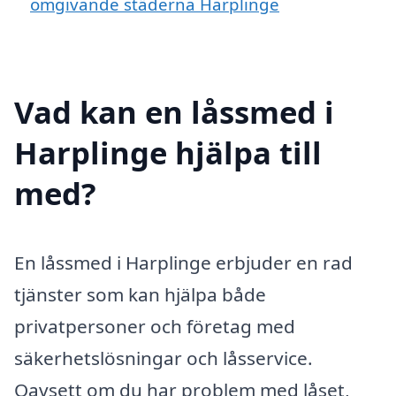
omgivande städerna Harplinge
Vad kan en låssmed i
Harplinge hjälpa till
med?
En låssmed i Harplinge erbjuder en rad
tjänster som kan hjälpa både
privatpersoner och företag med
säkerhetslösningar och låsservice.
Oavsett om du har problem med låset,