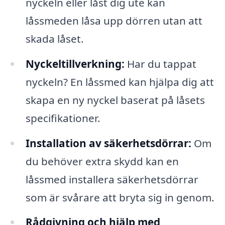
nyckeln eller låst dig ute kan
låssmeden låsa upp dörren utan att
skada låset.
Nyckeltillverkning:
Har du tappat
nyckeln? En låssmed kan hjälpa dig att
skapa en ny nyckel baserat på låsets
specifikationer.
Installation av säkerhetsdörrar:
Om
du behöver extra skydd kan en
låssmed installera säkerhetsdörrar
som är svårare att bryta sig in genom.
Rådgivning och hjälp med