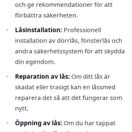
och ge rekommendationer för att
förbättra säkerheten.
Låsinstallation:
Professionell
installation av dörrlås, fönsterlås och
andra säkerhetssystem för att skydda
din egendom.
Reparation av lås:
Om ditt lås är
skadat eller trasigt kan en låssmed
reparera det så att det fungerar som
nytt.
Öppning av lås:
Om du har tappat