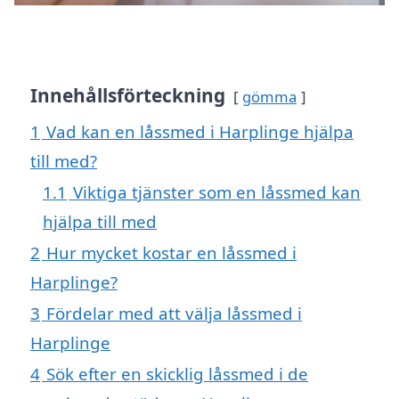
Innehållsförteckning
gömma
1
Vad kan en låssmed i Harplinge hjälpa
till med?
1.1
Viktiga tjänster som en låssmed kan
hjälpa till med
2
Hur mycket kostar en låssmed i
Harplinge?
3
Fördelar med att välja låssmed i
Harplinge
4
Sök efter en skicklig låssmed i de