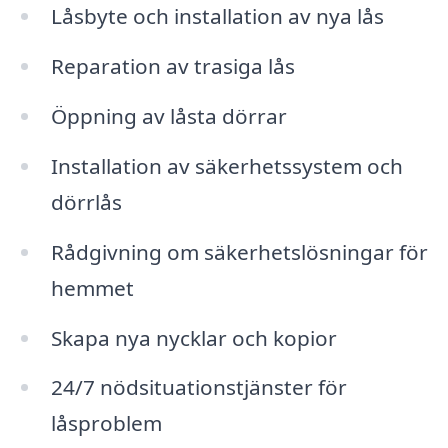
Låsbyte och installation av nya lås
Reparation av trasiga lås
Öppning av låsta dörrar
Installation av säkerhetssystem och
dörrlås
Rådgivning om säkerhetslösningar för
hemmet
Skapa nya nycklar och kopior
24/7 nödsituationstjänster för
låsproblem