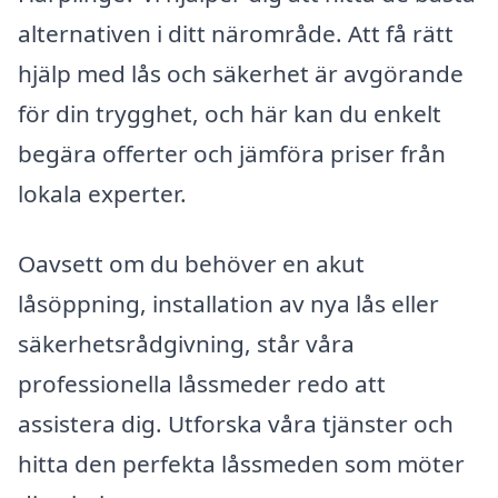
alternativen i ditt närområde. Att få rätt
hjälp med lås och säkerhet är avgörande
för din trygghet, och här kan du enkelt
begära offerter och jämföra priser från
lokala experter.
Oavsett om du behöver en akut
låsöppning, installation av nya lås eller
säkerhetsrådgivning, står våra
professionella låssmeder redo att
assistera dig. Utforska våra tjänster och
hitta den perfekta låssmeden som möter