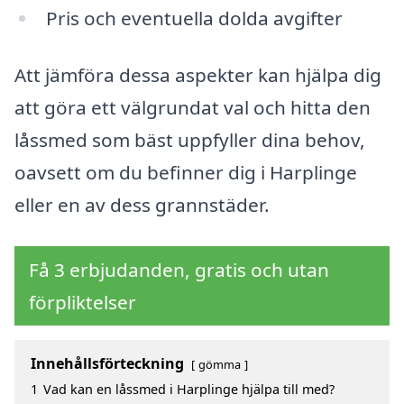
Pris och eventuella dolda avgifter
Att jämföra dessa aspekter kan hjälpa dig
att göra ett välgrundat val och hitta den
låssmed som bäst uppfyller dina behov,
oavsett om du befinner dig i Harplinge
eller en av dess grannstäder.
Få 3 erbjudanden, gratis och utan
förpliktelser
Innehållsförteckning
gömma
1
Vad kan en låssmed i Harplinge hjälpa till med?