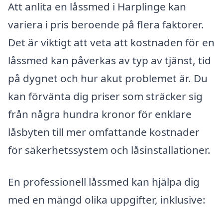
Att anlita en låssmed i Harplinge kan
variera i pris beroende på flera faktorer.
Det är viktigt att veta att kostnaden för en
låssmed kan påverkas av typ av tjänst, tid
på dygnet och hur akut problemet är. Du
kan förvänta dig priser som sträcker sig
från några hundra kronor för enklare
låsbyten till mer omfattande kostnader
för säkerhetssystem och låsinstallationer.
En professionell låssmed kan hjälpa dig
med en mängd olika uppgifter, inklusive: