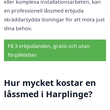
eller komplexa installationsarbeten, kan
en professionell låssmed erbjuda
skräddarsydda lösningar för att möta just
dina behov.
Få 3 erbjudanden, gratis och utan
förpliktelser
Hur mycket kostar en
låssmed i Harplinge?