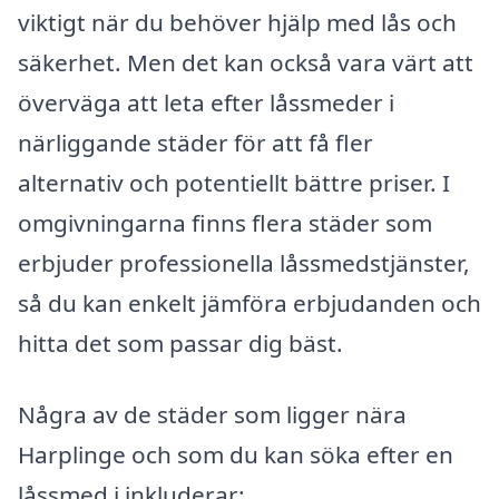
viktigt när du behöver hjälp med lås och
säkerhet. Men det kan också vara värt att
överväga att leta efter låssmeder i
närliggande städer för att få fler
alternativ och potentiellt bättre priser. I
omgivningarna finns flera städer som
erbjuder professionella låssmedstjänster,
så du kan enkelt jämföra erbjudanden och
hitta det som passar dig bäst.
Några av de städer som ligger nära
Harplinge och som du kan söka efter en
låssmed i inkluderar: