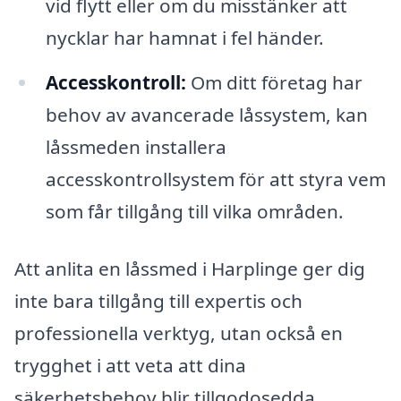
vid flytt eller om du misstänker att
nycklar har hamnat i fel händer.
Accesskontroll:
Om ditt företag har
behov av avancerade låssystem, kan
låssmeden installera
accesskontrollsystem för att styra vem
som får tillgång till vilka områden.
Att anlita en låssmed i Harplinge ger dig
inte bara tillgång till expertis och
professionella verktyg, utan också en
trygghet i att veta att dina
säkerhetsbehov blir tillgodosedda.