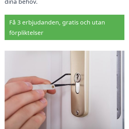
dina behov.
Få 3 erbjudanden, gratis och utan
förpliktelser