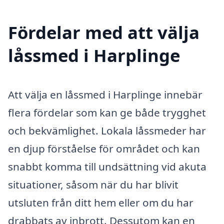
Fördelar med att välja
låssmed i Harplinge
Att välja en låssmed i Harplinge innebär
flera fördelar som kan ge både trygghet
och bekvämlighet. Lokala låssmeder har
en djup förståelse för området och kan
snabbt komma till undsättning vid akuta
situationer, såsom när du har blivit
utsluten från ditt hem eller om du har
drabbats av inbrott. Dessutom kan en