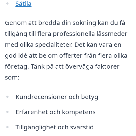
Sätila
Genom att bredda din sökning kan du få
tillgång till flera professionella låssmeder
med olika specialiteter. Det kan vara en
god idé att be om offerter från flera olika
företag. Tänk på att överväga faktorer
som:
Kundrecensioner och betyg
Erfarenhet och kompetens
Tillgänglighet och svarstid