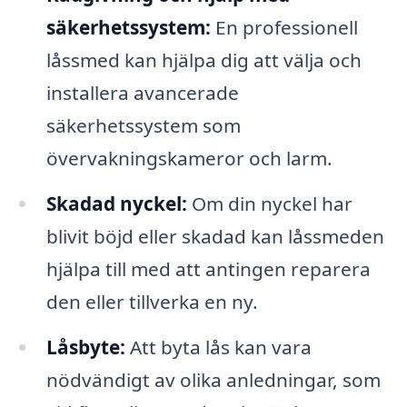
säkerhetssystem:
En professionell
låssmed kan hjälpa dig att välja och
installera avancerade
säkerhetssystem som
övervakningskameror och larm.
Skadad nyckel:
Om din nyckel har
blivit böjd eller skadad kan låssmeden
hjälpa till med att antingen reparera
den eller tillverka en ny.
Låsbyte:
Att byta lås kan vara
nödvändigt av olika anledningar, som