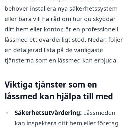
behöver installera nya säkerhetssystem
eller bara vill ha råd om hur du skyddar
ditt hem eller kontor, är en professionell
låssmed ett ovärderligt stöd. Nedan följer
en detaljerad lista på de vanligaste
tjänsterna som en låssmed kan erbjuda.
Viktiga tjänster som en
låssmed kan hjälpa till med
Säkerhetsutvärdering:
Låssmeden
kan inspektera ditt hem eller företag