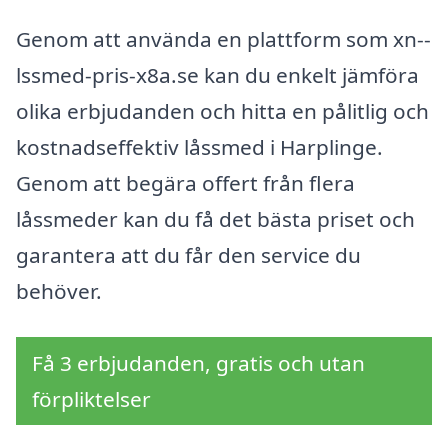
Genom att använda en plattform som xn--
lssmed-pris-x8a.se kan du enkelt jämföra
olika erbjudanden och hitta en pålitlig och
kostnadseffektiv låssmed i Harplinge.
Genom att begära offert från flera
låssmeder kan du få det bästa priset och
garantera att du får den service du
behöver.
Få 3 erbjudanden, gratis och utan
förpliktelser