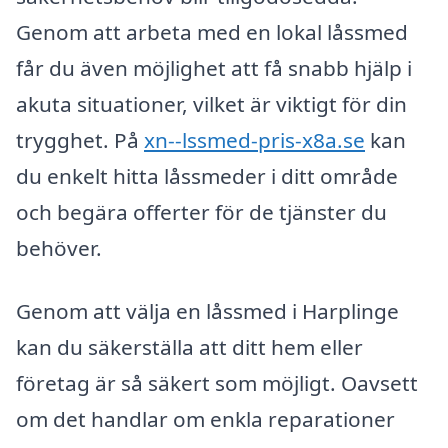
Genom att arbeta med en lokal låssmed
får du även möjlighet att få snabb hjälp i
akuta situationer, vilket är viktigt för din
trygghet. På
xn--lssmed-pris-x8a.se
kan
du enkelt hitta låssmeder i ditt område
och begära offerter för de tjänster du
behöver.
Genom att välja en låssmed i Harplinge
kan du säkerställa att ditt hem eller
företag är så säkert som möjligt. Oavsett
om det handlar om enkla reparationer