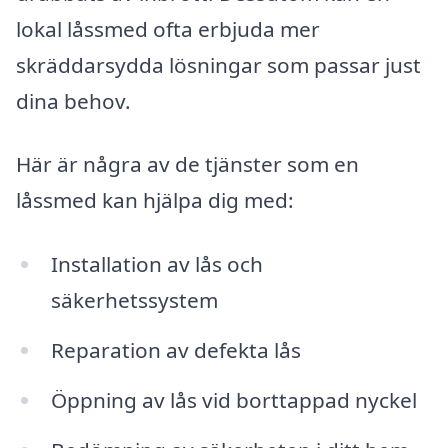
lokal låssmed ofta erbjuda mer
skräddarsydda lösningar som passar just
dina behov.
Här är några av de tjänster som en
låssmed kan hjälpa dig med:
Installation av lås och
säkerhetssystem
Reparation av defekta lås
Öppning av lås vid borttappad nyckel