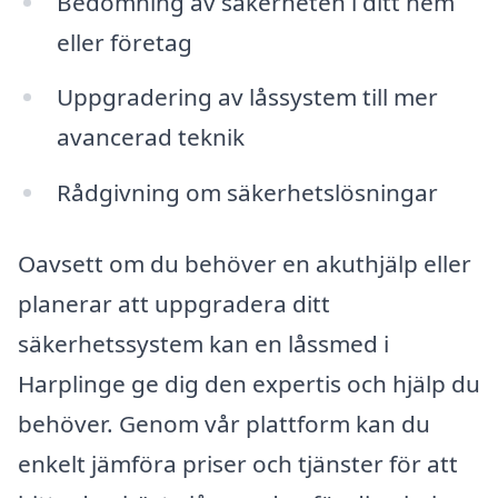
Bedömning av säkerheten i ditt hem
eller företag
Uppgradering av låssystem till mer
avancerad teknik
Rådgivning om säkerhetslösningar
Oavsett om du behöver en akuthjälp eller
planerar att uppgradera ditt
säkerhetssystem kan en låssmed i
Harplinge ge dig den expertis och hjälp du
behöver. Genom vår plattform kan du
enkelt jämföra priser och tjänster för att