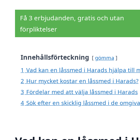
Få 3 erbjudanden, gratis och utan
förpliktelser
Innehållsförteckning
gömma
1
Vad kan en låssmed i Harads hjälpa till 
2
Hur mycket kostar en låssmed i Harads?
3
Fördelar med att välja låssmed i Harads
4
Sök efter en skicklig låssmed i de omgi