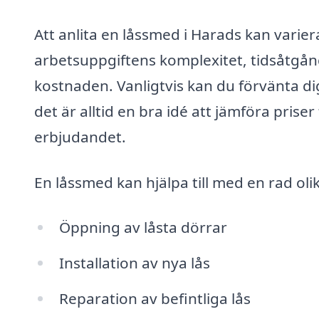
Att anlita en låssmed i Harads kan varier
arbetsuppgiftens komplexitet, tidsåtgån
kostnaden. Vanligtvis kan du förvänta di
det är alltid en bra idé att jämföra priser
erbjudandet.
En låssmed kan hjälpa till med en rad olika
Öppning av låsta dörrar
Installation av nya lås
Reparation av befintliga lås