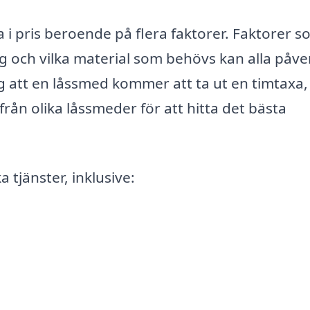
a i pris beroende på flera faktorer. Faktorer 
g och vilka material som behövs kan alla påve
g att en låssmed kommer att ta ut en timtaxa,
 från olika låssmeder för att hitta det bästa
 tjänster, inklusive: