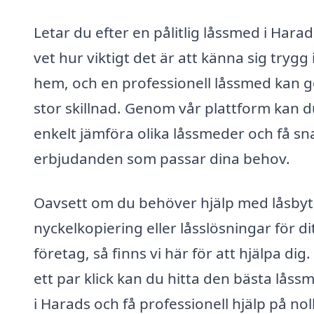
Letar du efter en pålitlig låssmed i Harad
vet hur viktigt det är att känna sig trygg i
hem, och en professionell låssmed kan 
stor skillnad. Genom vår plattform kan d
enkelt jämföra olika låssmeder och få sn
erbjudanden som passar dina behov.
Oavsett om du behöver hjälp med låsbyt
nyckelkopiering eller låsslösningar för di
företag, så finns vi här för att hjälpa dig
ett par klick kan du hitta den bästa lås
i Harads och få professionell hjälp på noll