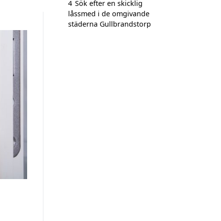
4
Sök efter en skicklig
låssmed i de omgivande
städerna Gullbrandstorp