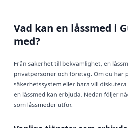
Vad kan en låssmed i Gu
med?
Från säkerhet till bekvämlighet, en låssm
privatpersoner och företag. Om du har p
säkerhetssystem eller bara vill diskuter
en låssmed kan erbjuda. Nedan följer nå
som låssmeder utför.