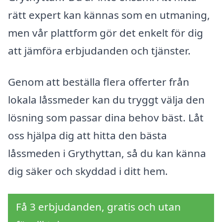
rätt expert kan kännas som en utmaning,
men vår plattform gör det enkelt för dig
att jämföra erbjudanden och tjänster.
Genom att beställa flera offerter från
lokala låssmeder kan du tryggt välja den
lösning som passar dina behov bäst. Låt
oss hjälpa dig att hitta den bästa
låssmeden i Grythyttan, så du kan känna
dig säker och skyddad i ditt hem.
Få 3 erbjudanden, gratis och utan