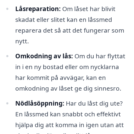
Låsreparation:
Om låset har blivit
skadat eller slitet kan en låssmed
reparera det så att det fungerar som
nytt.
Omkodning av lås:
Om du har flyttat
in i en ny bostad eller om nycklarna
har kommit på avvägar, kan en
omkodning av låset ge dig sinnesro.
Nödlåsöppning:
Har du låst dig ute?
En låssmed kan snabbt och effektivt
hjälpa dig att komma in igen utan att