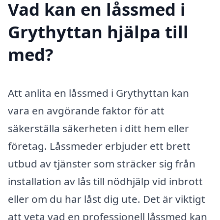
Vad kan en låssmed i
Grythyttan hjälpa till
med?
Att anlita en låssmed i Grythyttan kan
vara en avgörande faktor för att
säkerställa säkerheten i ditt hem eller
företag. Låssmeder erbjuder ett brett
utbud av tjänster som sträcker sig från
installation av lås till nödhjälp vid inbrott
eller om du har låst dig ute. Det är viktigt
att veta vad en professionell låssmed kan