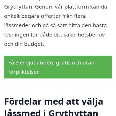
Grythyttan. Genom vår plattform kan du
enkelt begära offerter från flera
låssmeder och på så sätt hitta den bästa
lösningen för både ditt säkerhetsbehov
och din budget.
Få 3 erbjudanden, gratis och utan
förpliktelser
Fördelar med att välja
låssmed i Grythyttan