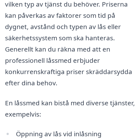
vilken typ av tjänst du behöver. Priserna
kan påverkas av faktorer som tid på
dygnet, avstånd och typen av lås eller
säkerhetssystem som ska hanteras.
Generellt kan du räkna med att en
professionell låssmed erbjuder
konkurrenskraftiga priser skräddarsydda
efter dina behov.
En låssmed kan bistå med diverse tjänster,
exempelvis:
Öppning av lås vid inlåsning