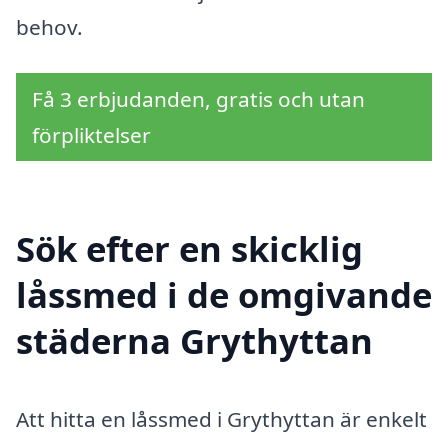
behov.
Få 3 erbjudanden, gratis och utan
förpliktelser
Sök efter en skicklig
låssmed i de omgivande
städerna Grythyttan
Att hitta en låssmed i Grythyttan är enkelt