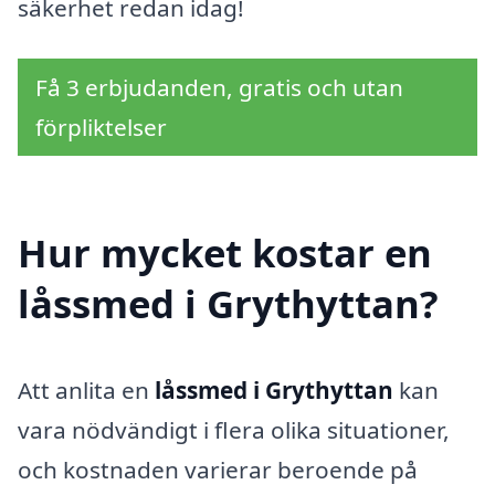
säkerhet redan idag!
Få 3 erbjudanden, gratis och utan
förpliktelser
Hur mycket kostar en
låssmed i Grythyttan?
Att anlita en
låssmed i Grythyttan
kan
vara nödvändigt i flera olika situationer,
och kostnaden varierar beroende på