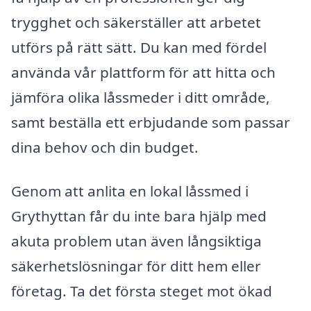
trygghet och säkerställer att arbetet
utförs på rätt sätt. Du kan med fördel
använda vår plattform för att hitta och
jämföra olika låssmeder i ditt område,
samt beställa ett erbjudande som passar
dina behov och din budget.
Genom att anlita en lokal låssmed i
Grythyttan får du inte bara hjälp med
akuta problem utan även långsiktiga
säkerhetslösningar för ditt hem eller
företag. Ta det första steget mot ökad