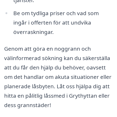
tjänster.
Be om tydliga priser och vad som
ingår i offerten för att undvika
överraskningar.
Genom att göra en noggrann och
välinformerad sökning kan du säkerställa
att du får den hjälp du behöver, oavsett
om det handlar om akuta situationer eller
planerade låsbyten. Låt oss hjälpa dig att
hitta en pålitlig låssmed i Grythyttan eller
dess grannstäder!