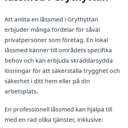
Att anlita en låssmed i Grythyttan
erbjuder många fördelar för såväl
privatpersoner som företag. En lokal
låssmed känner till områdets specifika
behov och kan erbjuda skräddarsydda
lösningar för att säkerställa trygghet och
säkerhet i ditt hem eller på din
arbetsplats.
En professionell låssmed kan hjälpa till
med en rad olika tjänster, inklusive: