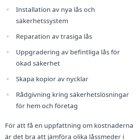
Installation av nya lås och
säkerhetssystem
Reparation av trasiga lås
Uppgradering av befintliga lås för
ökad säkerhet
Skapa kopior av nycklar
Rådgivning kring säkerhetslösningar
för hem och företag
För att få en uppfattning om kostnaderna
är det bra att jämföra olika låssmeder i