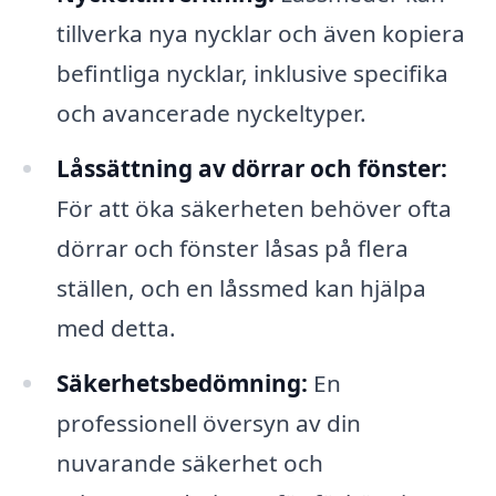
tillverka nya nycklar och även kopiera
befintliga nycklar, inklusive specifika
och avancerade nyckeltyper.
Låssättning av dörrar och fönster:
För att öka säkerheten behöver ofta
dörrar och fönster låsas på flera
ställen, och en låssmed kan hjälpa
med detta.
Säkerhetsbedömning:
En
professionell översyn av din
nuvarande säkerhet och