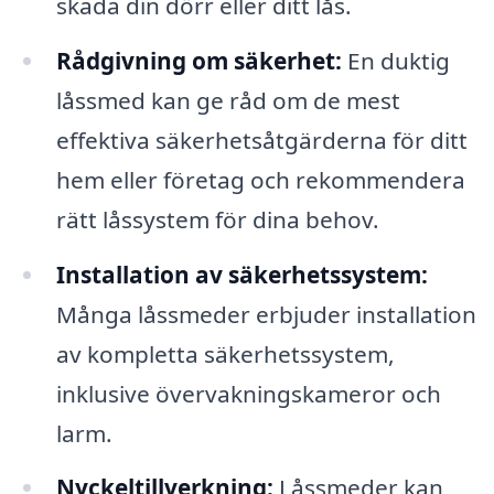
skada din dörr eller ditt lås.
Rådgivning om säkerhet:
En duktig
låssmed kan ge råd om de mest
effektiva säkerhetsåtgärderna för ditt
hem eller företag och rekommendera
rätt låssystem för dina behov.
Installation av säkerhetssystem:
Många låssmeder erbjuder installation
av kompletta säkerhetssystem,
inklusive övervakningskameror och
larm.
Nyckeltillverkning:
Låssmeder kan