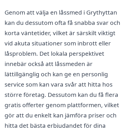
Genom att välja en låssmed i Grythyttan
kan du dessutom ofta få snabba svar och
korta väntetider, vilket är särskilt viktigt
vid akuta situationer som inbrott eller
låsproblem. Det lokala perspektivet
innebär också att låssmeden är
lättillgänglig och kan ge en personlig
service som kan vara svår att hitta hos
större företag. Dessutom kan du få flera
gratis offerter genom plattformen, vilket
gör att du enkelt kan jämföra priser och
hitta det bästa erbjudandet för dina