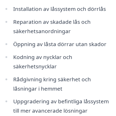
Installation av låssystem och dörrlås
Reparation av skadade lås och
säkerhetsanordningar
Öppning av låsta dörrar utan skador
Kodning av nycklar och
säkerhetsnycklar
Rådgivning kring säkerhet och
låsningar i hemmet
Uppgradering av befintliga låssystem
till mer avancerade lösningar