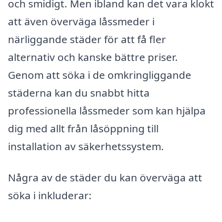
och smidigt. Men ibland kan det vara klokt
att även överväga låssmeder i
närliggande städer för att få fler
alternativ och kanske bättre priser.
Genom att söka i de omkringliggande
städerna kan du snabbt hitta
professionella låssmeder som kan hjälpa
dig med allt från låsöppning till
installation av säkerhetssystem.
Några av de städer du kan överväga att
söka i inkluderar: