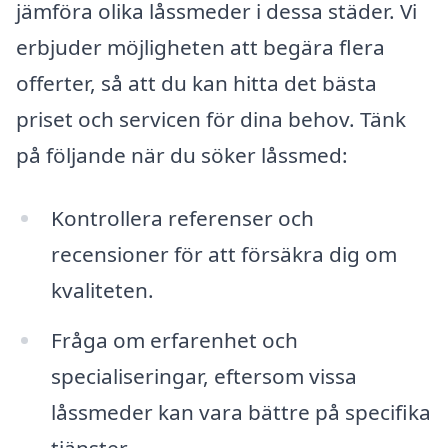
jämföra olika låssmeder i dessa städer. Vi
erbjuder möjligheten att begära flera
offerter, så att du kan hitta det bästa
priset och servicen för dina behov. Tänk
på följande när du söker låssmed:
Kontrollera referenser och
recensioner för att försäkra dig om
kvaliteten.
Fråga om erfarenhet och
specialiseringar, eftersom vissa
låssmeder kan vara bättre på specifika