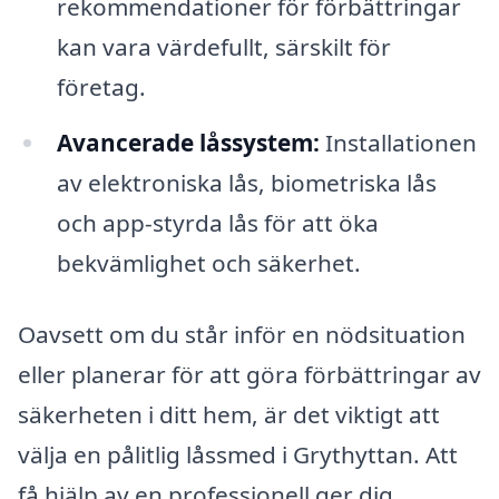
rekommendationer för förbättringar
kan vara värdefullt, särskilt för
företag.
Avancerade låssystem:
Installationen
av elektroniska lås, biometriska lås
och app-styrda lås för att öka
bekvämlighet och säkerhet.
Oavsett om du står inför en nödsituation
eller planerar för att göra förbättringar av
säkerheten i ditt hem, är det viktigt att
välja en pålitlig låssmed i Grythyttan. Att
få hjälp av en professionell ger dig