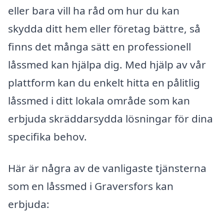
eller bara vill ha råd om hur du kan
skydda ditt hem eller företag bättre, så
finns det många sätt en professionell
låssmed kan hjälpa dig. Med hjälp av vår
plattform kan du enkelt hitta en pålitlig
låssmed i ditt lokala område som kan
erbjuda skräddarsydda lösningar för dina
specifika behov.
Här är några av de vanligaste tjänsterna
som en låssmed i Graversfors kan
erbjuda: