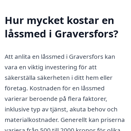
Hur mycket kostar en
låssmed i Graversfors?
Att anlita en låssmed i Graversfors kan
vara en viktig investering för att
säkerställa säkerheten i ditt hem eller
företag. Kostnaden för en låssmed
varierar beroende på flera faktorer,
inklusive typ av tjänst, akuta behov och
materialkostnader. Generellt kan priserna
variera från 500 till 2000 kronor för olika