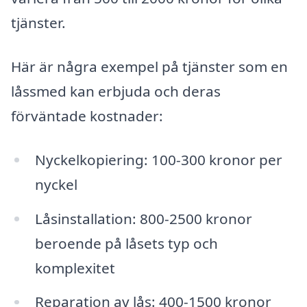
tjänster.
Här är några exempel på tjänster som en
låssmed kan erbjuda och deras
förväntade kostnader:
Nyckelkopiering: 100-300 kronor per
nyckel
Låsinstallation: 800-2500 kronor
beroende på låsets typ och
komplexitet
Reparation av lås: 400-1500 kronor