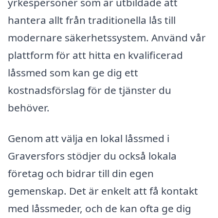
yrkespersoner som är utbildade att
hantera allt från traditionella lås till
modernare säkerhetssystem. Använd vår
plattform för att hitta en kvalificerad
låssmed som kan ge dig ett
kostnadsförslag för de tjänster du
behöver.
Genom att välja en lokal låssmed i
Graversfors stödjer du också lokala
företag och bidrar till din egen
gemenskap. Det är enkelt att få kontakt
med låssmeder, och de kan ofta ge dig