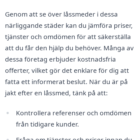
Genom att se över låssmeder i dessa
närliggande städer kan du jämföra priser,
tjänster och omdömen för att säkerställa
att du får den hjälp du behöver. Många av
dessa företag erbjuder kostnadsfria
offerter, vilket gör det enklare för dig att
fatta ett informerat beslut. När du är på
jakt efter en låssmed, tänk på att:
Kontrollera referenser och omdömen
från tidigare kunder.
Fråga om tjänster och priser innan du