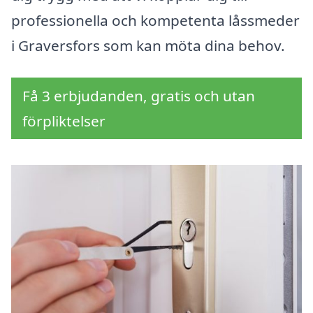
professionella och kompetenta låssmeder
i Graversfors som kan möta dina behov.
Få 3 erbjudanden, gratis och utan
förpliktelser