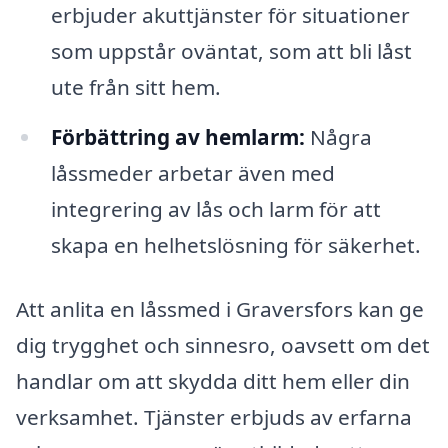
erbjuder akuttjänster för situationer
som uppstår oväntat, som att bli låst
ute från sitt hem.
Förbättring av hemlarm:
Några
låssmeder arbetar även med
integrering av lås och larm för att
skapa en helhetslösning för säkerhet.
Att anlita en låssmed i Graversfors kan ge
dig trygghet och sinnesro, oavsett om det
handlar om att skydda ditt hem eller din
verksamhet. Tjänster erbjuds av erfarna