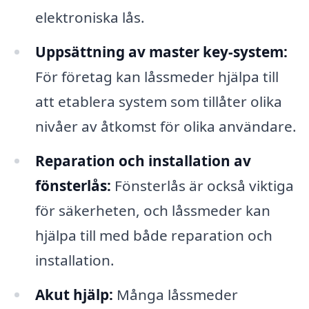
elektroniska lås.
Uppsättning av master key-system:
För företag kan låssmeder hjälpa till
att etablera system som tillåter olika
nivåer av åtkomst för olika användare.
Reparation och installation av
fönsterlås:
Fönsterlås är också viktiga
för säkerheten, och låssmeder kan
hjälpa till med både reparation och
installation.
Akut hjälp:
Många låssmeder