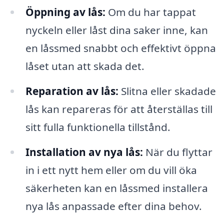
Öppning av lås:
Om du har tappat
nyckeln eller låst dina saker inne, kan
en låssmed snabbt och effektivt öppna
låset utan att skada det.
Reparation av lås:
Slitna eller skadade
lås kan repareras för att återställas till
sitt fulla funktionella tillstånd.
Installation av nya lås:
När du flyttar
in i ett nytt hem eller om du vill öka
säkerheten kan en låssmed installera
nya lås anpassade efter dina behov.