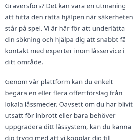
Graversfors? Det kan vara en utmaning
att hitta den rätta hjälpen när säkerheten
står på spel. Vi är här för att underlätta
din sökning och hjälpa dig att snabbt få
kontakt med experter inom låsservice i
ditt område.
Genom vår plattform kan du enkelt
begära en eller flera offertförslag från
lokala låssmeder. Oavsett om du har blivit
utsatt för inbrott eller bara behöver
uppgradera ditt låssystem, kan du känna
dig trygg med att vi kopplar dig till