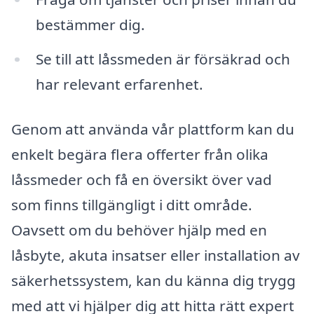
bestämmer dig.
Se till att låssmeden är försäkrad och
har relevant erfarenhet.
Genom att använda vår plattform kan du
enkelt begära flera offerter från olika
låssmeder och få en översikt över vad
som finns tillgängligt i ditt område.
Oavsett om du behöver hjälp med en
låsbyte, akuta insatser eller installation av
säkerhetssystem, kan du känna dig trygg
med att vi hjälper dig att hitta rätt expert