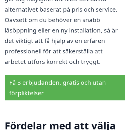
alternativet baserat på pris och service.
Oavsett om du behöver en snabb
låsöppning eller en ny installation, så är
det viktigt att få hjälp av en erfaren
professionell för att säkerställa att
arbetet utförs korrekt och tryggt.
Få 3 erbjudanden, gratis och utan
förpliktelser
Fördelar med att välja