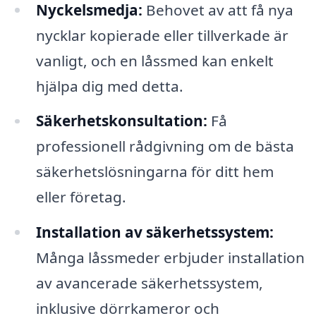
Nyckelsmedja:
Behovet av att få nya
nycklar kopierade eller tillverkade är
vanligt, och en låssmed kan enkelt
hjälpa dig med detta.
Säkerhetskonsultation:
Få
professionell rådgivning om de bästa
säkerhetslösningarna för ditt hem
eller företag.
Installation av säkerhetssystem:
Många låssmeder erbjuder installation
av avancerade säkerhetssystem,
inklusive dörrkameror och