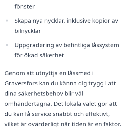
fönster
Skapa nya nycklar, inklusive kopior av
bilnycklar
Uppgradering av befintliga låssystem
för ökad säkerhet
Genom att utnyttja en låssmed i
Graversfors kan du känna dig trygg i att
dina säkerhetsbehov blir väl
omhändertagna. Det lokala valet gör att
du kan få service snabbt och effektivt,
vilket är ovärderligt när tiden är en faktor.