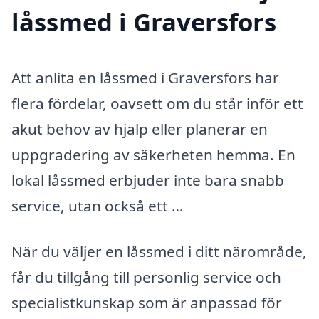
låssmed i Graversfors
Att anlita en låssmed i Graversfors har
flera fördelar, oavsett om du står inför ett
akut behov av hjälp eller planerar en
uppgradering av säkerheten hemma. En
lokal låssmed erbjuder inte bara snabb
service, utan också ett …
När du väljer en låssmed i ditt närområde,
får du tillgång till personlig service och
specialistkunskap som är anpassad för