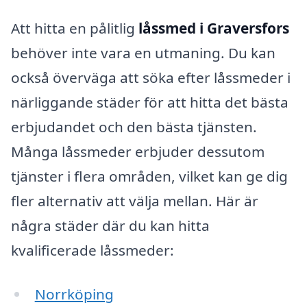
Att hitta en pålitlig
låssmed i Graversfors
behöver inte vara en utmaning. Du kan
också överväga att söka efter låssmeder i
närliggande städer för att hitta det bästa
erbjudandet och den bästa tjänsten.
Många låssmeder erbjuder dessutom
tjänster i flera områden, vilket kan ge dig
fler alternativ att välja mellan. Här är
några städer där du kan hitta
kvalificerade låssmeder:
Norrköping