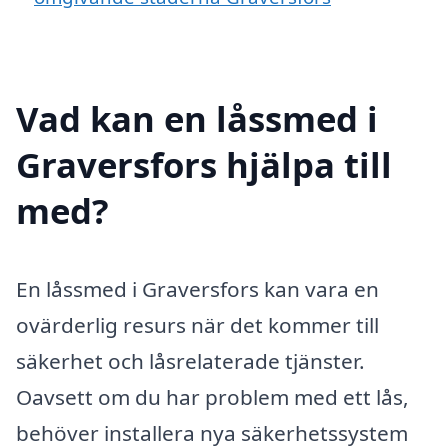
Vad kan en låssmed i
Graversfors hjälpa till
med?
En låssmed i Graversfors kan vara en
ovärderlig resurs när det kommer till
säkerhet och låsrelaterade tjänster.
Oavsett om du har problem med ett lås,
behöver installera nya säkerhetssystem