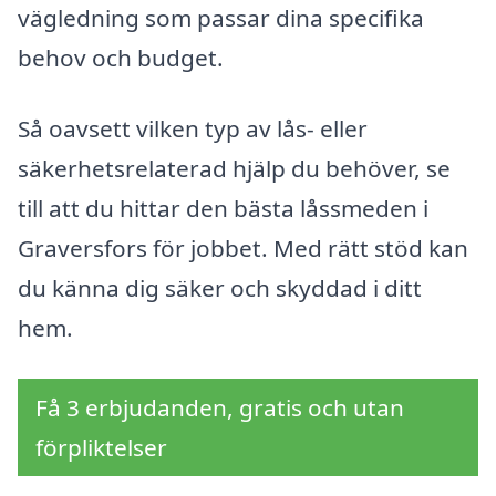
vägledning som passar dina specifika
behov och budget.
Så oavsett vilken typ av lås- eller
säkerhetsrelaterad hjälp du behöver, se
till att du hittar den bästa låssmeden i
Graversfors för jobbet. Med rätt stöd kan
du känna dig säker och skyddad i ditt
hem.
Få 3 erbjudanden, gratis och utan
förpliktelser