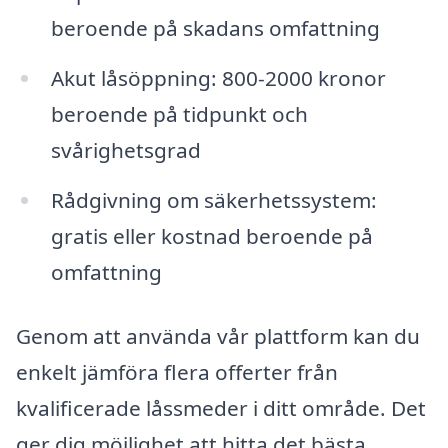
beroende på skadans omfattning
Akut låsöppning: 800-2000 kronor
beroende på tidpunkt och
svårighetsgrad
Rådgivning om säkerhetssystem:
gratis eller kostnad beroende på
omfattning
Genom att använda vår plattform kan du
enkelt jämföra flera offerter från
kvalificerade låssmeder i ditt område. Det
ger dig möjlighet att hitta det bästa