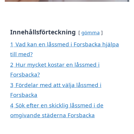
Innehållsförteckning
gömma
1
Vad kan en låssmed i Forsbacka hjälpa
till med?
2
Hur mycket kostar en låssmed i
Forsbacka?
3
Fördelar med att välja låssmed i
Forsbacka
4
Sök efter en skicklig låssmed i de
omgivande städerna Forsbacka