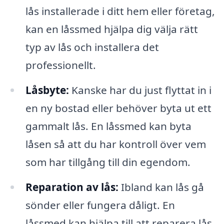
lås installerade i ditt hem eller företag,
kan en låssmed hjälpa dig välja rätt
typ av lås och installera det
professionellt.
Låsbyte:
Kanske har du just flyttat in i
en ny bostad eller behöver byta ut ett
gammalt lås. En låssmed kan byta
låsen så att du har kontroll över vem
som har tillgång till din egendom.
Reparation av lås:
Ibland kan lås gå
sönder eller fungera dåligt. En
låssmed kan hjälpa till att reparera lås