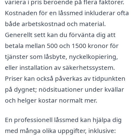
variera i pris beroende på flera faktorer.
Kostnaden för en låssmed inkluderar ofta
både arbetskostnad och material.
Generellt sett kan du förvänta dig att
betala mellan 500 och 1500 kronor för
tjänster som låsbyte, nyckelkopiering,
eller installation av säkerhetssystem.
Priser kan också påverkas av tidpunkten
på dygnet; nödsituationer under kvällar
och helger kostar normalt mer.
En professionell låssmed kan hjälpa dig
med många olika uppgifter, inklusive: