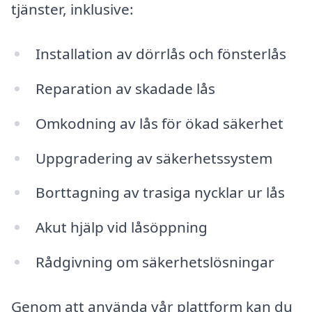
tjänster, inklusive:
Installation av dörrlås och fönsterlås
Reparation av skadade lås
Omkodning av lås för ökad säkerhet
Uppgradering av säkerhetssystem
Borttagning av trasiga nycklar ur lås
Akut hjälp vid låsöppning
Rådgivning om säkerhetslösningar
Genom att använda vår plattform kan du