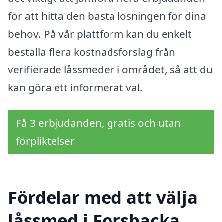
för att hitta den bästa lösningen för dina
behov. På vår plattform kan du enkelt
beställa flera kostnadsförslag från
verifierade låssmeder i området, så att du
kan göra ett informerat val.
Få 3 erbjudanden, gratis och utan
förpliktelser
Fördelar med att välja
låssmed i Forsbacka