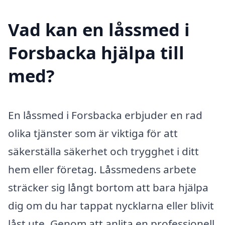
Vad kan en låssmed i
Forsbacka hjälpa till
med?
En låssmed i Forsbacka erbjuder en rad
olika tjänster som är viktiga för att
säkerställa säkerhet och trygghet i ditt
hem eller företag. Låssmedens arbete
sträcker sig långt bortom att bara hjälpa
dig om du har tappat nycklarna eller blivit
låst ute. Genom att anlita en professionell