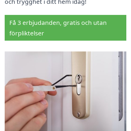
och trygghet i ditt hem idag!
Få 3 erbjudanden, gratis och utan
förpliktelser