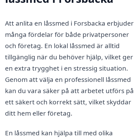
Att anlita en låssmed i Forsbacka erbjuder
många fördelar för både privatpersoner
och företag. En lokal låssmed är alltid
tillgänglig när du behöver hjälp, vilket ger
en extra trygghet i en stressig situation.
Genom att välja en professionell låssmed
kan du vara säker på att arbetet utförs på
ett säkert och korrekt sätt, vilket skyddar
ditt hem eller företag.
En låssmed kan hjälpa till med olika