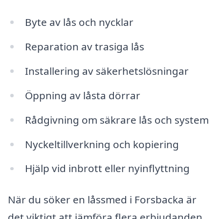
Byte av lås och nycklar
Reparation av trasiga lås
Installering av säkerhetslösningar
Öppning av låsta dörrar
Rådgivning om säkrare lås och system
Nyckeltillverkning och kopiering
Hjälp vid inbrott eller nyinflyttning
När du söker en låssmed i Forsbacka är
det viktigt att jämföra flera erbjudanden