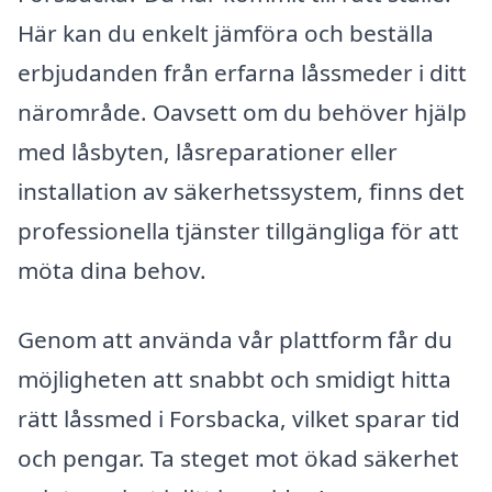
Här kan du enkelt jämföra och beställa
erbjudanden från erfarna låssmeder i ditt
närområde. Oavsett om du behöver hjälp
med låsbyten, låsreparationer eller
installation av säkerhetssystem, finns det
professionella tjänster tillgängliga för att
möta dina behov.
Genom att använda vår plattform får du
möjligheten att snabbt och smidigt hitta
rätt låssmed i Forsbacka, vilket sparar tid
och pengar. Ta steget mot ökad säkerhet