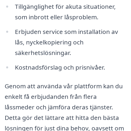
Tillgänglighet för akuta situationer,
som inbrott eller låsproblem.
Erbjuden service som installation av
lås, nyckelkopiering och
säkerhetslösningar.
Kostnadsförslag och prisnivåer.
Genom att använda vår plattform kan du
enkelt få erbjudanden från flera
låssmeder och jämföra deras tjänster.
Detta gör det lättare att hitta den bästa
lösningen för just dina behov, oavsett om