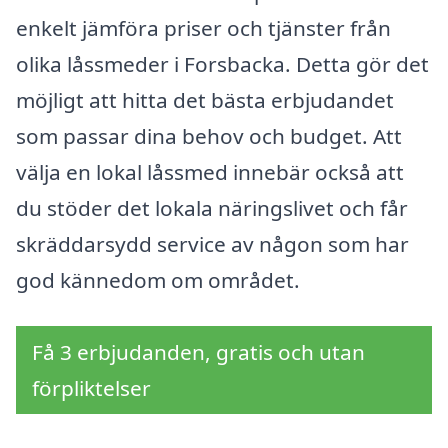
enkelt jämföra priser och tjänster från
olika låssmeder i Forsbacka. Detta gör det
möjligt att hitta det bästa erbjudandet
som passar dina behov och budget. Att
välja en lokal låssmed innebär också att
du stöder det lokala näringslivet och får
skräddarsydd service av någon som har
god kännedom om området.
Få 3 erbjudanden, gratis och utan
förpliktelser