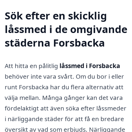
Sök efter en skicklig
låssmed i de omgivande
städerna Forsbacka
Att hitta en pålitlig
låssmed i Forsbacka
behöver inte vara svårt. Om du bor i eller
runt Forsbacka har du flera alternativ att
välja mellan. Många gånger kan det vara
fördelaktigt att även söka efter låssmeder
i närliggande städer för att få en bredare
översikt av vad som erbjuds. Närliggande