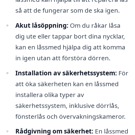
så att de fungerar som de ska igen.
Akut låsöppning:
Om du råkar låsa
dig ute eller tappar bort dina nycklar,
kan en låssmed hjälpa dig att komma
in igen utan att förstöra dörren.
Installation av säkerhetssystem:
För
att öka säkerheten kan en låssmed
installera olika typer av
säkerhetssystem, inklusive dörrlås,
fönsterlås och övervakningskameror.
Rådgivning om säkerhet:
En låssmed