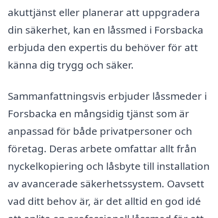
akuttjänst eller planerar att uppgradera
din säkerhet, kan en låssmed i Forsbacka
erbjuda den expertis du behöver för att
känna dig trygg och säker.
Sammanfattningsvis erbjuder låssmeder i
Forsbacka en mångsidig tjänst som är
anpassad för både privatpersoner och
företag. Deras arbete omfattar allt från
nyckelkopiering och låsbyte till installation
av avancerade säkerhetssystem. Oavsett
vad ditt behov är, är det alltid en god idé