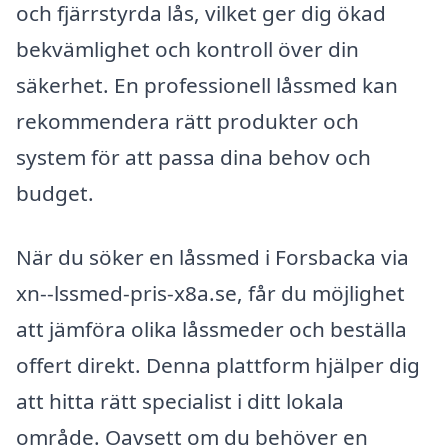
och fjärrstyrda lås, vilket ger dig ökad
bekvämlighet och kontroll över din
säkerhet. En professionell låssmed kan
rekommendera rätt produkter och
system för att passa dina behov och
budget.
När du söker en låssmed i Forsbacka via
xn--lssmed-pris-x8a.se, får du möjlighet
att jämföra olika låssmeder och beställa
offert direkt. Denna plattform hjälper dig
att hitta rätt specialist i ditt lokala
område. Oavsett om du behöver en