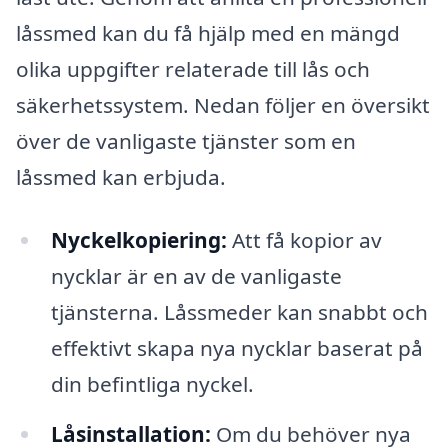
låssmed kan du få hjälp med en mängd
olika uppgifter relaterade till lås och
säkerhetssystem. Nedan följer en översikt
över de vanligaste tjänster som en
låssmed kan erbjuda.
Nyckelkopiering:
Att få kopior av
nycklar är en av de vanligaste
tjänsterna. Låssmeder kan snabbt och
effektivt skapa nya nycklar baserat på
din befintliga nyckel.
Låsinstallation:
Om du behöver nya