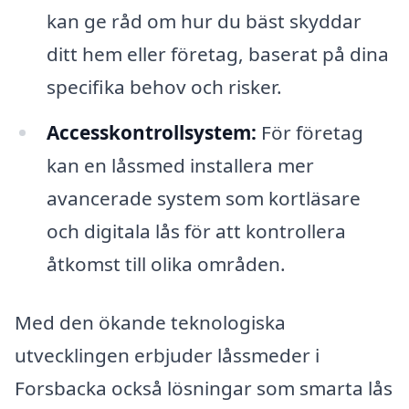
kan ge råd om hur du bäst skyddar
ditt hem eller företag, baserat på dina
specifika behov och risker.
Accesskontrollsystem:
För företag
kan en låssmed installera mer
avancerade system som kortläsare
och digitala lås för att kontrollera
åtkomst till olika områden.
Med den ökande teknologiska
utvecklingen erbjuder låssmeder i
Forsbacka också lösningar som smarta lås