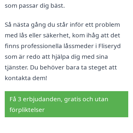
som passar dig bäst.
Så nästa gång du står inför ett problem
med lås eller säkerhet, kom ihåg att det
finns professionella låssmeder i Fliseryd
som är redo att hjälpa dig med sina
tjänster. Du behöver bara ta steget att
kontakta dem!
Få 3 erbjudanden, gratis och utan
förpliktelser