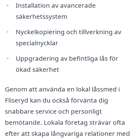
Installation av avancerade
säkerhetssystem
Nyckelkopiering och tillverkning av
specialnycklar
Uppgradering av befintliga lås för
ökad säkerhet
Genom att använda en lokal låssmed i
Fliseryd kan du också förvänta dig
snabbare service och personligt
bemötande. Lokala företag strävar ofta
efter att skapa långvariga relationer med