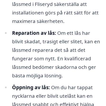
låssmed i Fliseryd säkerställa att
installationen görs på rätt sätt för att
maximera säkerheten.
Reparation av lås:
Om ett lås har
blivit skadat, trasigt eller slitet, kan en
låssmed reparera det så att det
fungerar som nytt. En kvalificerad
låssmed bedömer skadorna och ger
bästa möjliga lösning.
Öppning av lås:
Om du har tappat
nycklarna eller blivit utelåst kan en
låssmed snabbt och effektivt hjälpa