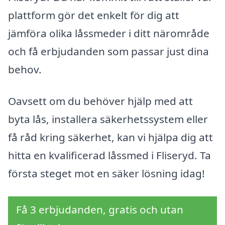
plattform gör det enkelt för dig att
jämföra olika låssmeder i ditt närområde
och få erbjudanden som passar just dina
behov.
Oavsett om du behöver hjälp med att
byta lås, installera säkerhetssystem eller
få råd kring säkerhet, kan vi hjälpa dig att
hitta en kvalificerad låssmed i Fliseryd. Ta
första steget mot en säker lösning idag!
Få 3 erbjudanden, gratis och utan