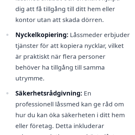
dig att få tillgång till ditt hem eller
kontor utan att skada dörren.
Nyckelkopiering:
Låssmeder erbjuder
tjänster för att kopiera nycklar, vilket
är praktiskt när flera personer
behöver ha tillgång till samma
utrymme.
Säkerhetsrådgivning:
En
professionell låssmed kan ge råd om
hur du kan öka säkerheten i ditt hem
eller företag. Detta inkluderar