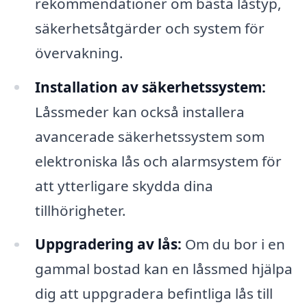
rekommendationer om bästa låstyp,
säkerhetsåtgärder och system för
övervakning.
Installation av säkerhetssystem:
Låssmeder kan också installera
avancerade säkerhetssystem som
elektroniska lås och alarmsystem för
att ytterligare skydda dina
tillhörigheter.
Uppgradering av lås:
Om du bor i en
gammal bostad kan en låssmed hjälpa
dig att uppgradera befintliga lås till