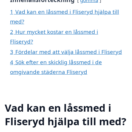
gömma
1
Vad kan en låssmed i Fliseryd hjälpa till
med?
2
Hur mycket kostar en låssmed i
Fliseryd?
3
Fördelar med att välja låssmed i Fliseryd
4
Sök efter en skicklig låssmed i de
omgivande städerna Fliseryd
Vad kan en låssmed i
Fliseryd hjälpa till med?