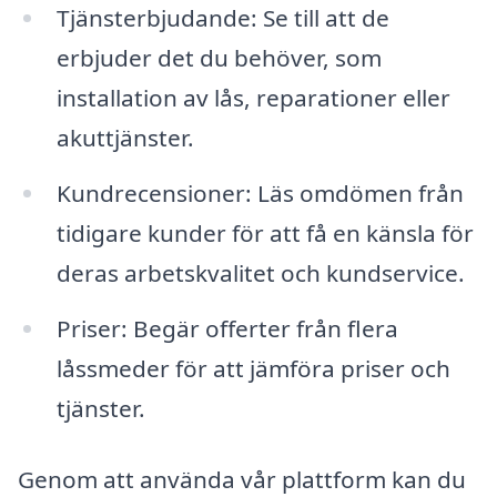
Tjänsterbjudande: Se till att de
erbjuder det du behöver, som
installation av lås, reparationer eller
akuttjänster.
Kundrecensioner: Läs omdömen från
tidigare kunder för att få en känsla för
deras arbetskvalitet och kundservice.
Priser: Begär offerter från flera
låssmeder för att jämföra priser och
tjänster.
Genom att använda vår plattform kan du