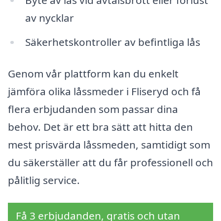
av nycklar
Säkerhetskontroller av befintliga lås
Genom vår plattform kan du enkelt
jämföra olika låssmeder i Fliseryd och få
flera erbjudanden som passar dina
behov. Det är ett bra sätt att hitta den
mest prisvärda låssmeden, samtidigt som
du säkerställer att du får professionell och
pålitlig service.
Få 3 erbjudanden, gratis och utan