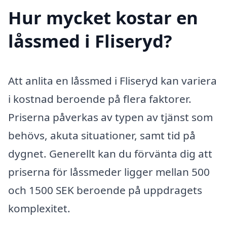
Hur mycket kostar en
låssmed i Fliseryd?
Att anlita en låssmed i Fliseryd kan variera
i kostnad beroende på flera faktorer.
Priserna påverkas av typen av tjänst som
behövs, akuta situationer, samt tid på
dygnet. Generellt kan du förvänta dig att
priserna för låssmeder ligger mellan 500
och 1500 SEK beroende på uppdragets
komplexitet.