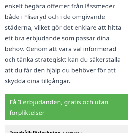
enkelt begära offerter från låssmeder
både i Fliseryd och i de omgivande
städerna, vilket gör det enklare att hitta
ett bra erbjudande som passar dina
behov. Genom att vara väl informerad
och tänka strategiskt kan du säkerställa
att du får den hjälp du behöver för att
skydda dina tillgångar.
Få 3 erbjudanden, gratis och utan
förpliktelser
Innehållsförteckning