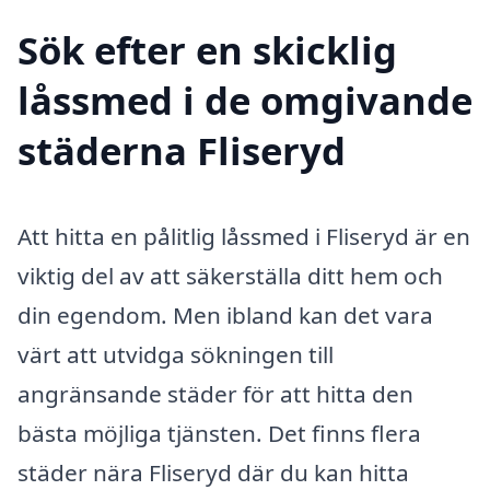
Sök efter en skicklig
låssmed i de omgivande
städerna Fliseryd
Att hitta en pålitlig låssmed i Fliseryd är en
viktig del av att säkerställa ditt hem och
din egendom. Men ibland kan det vara
värt att utvidga sökningen till
angränsande städer för att hitta den
bästa möjliga tjänsten. Det finns flera
städer nära Fliseryd där du kan hitta