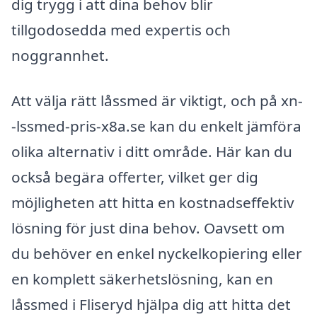
dig trygg i att dina behov blir
tillgodosedda med expertis och
noggrannhet.
Att välja rätt låssmed är viktigt, och på xn-
-lssmed-pris-x8a.se kan du enkelt jämföra
olika alternativ i ditt område. Här kan du
också begära offerter, vilket ger dig
möjligheten att hitta en kostnadseffektiv
lösning för just dina behov. Oavsett om
du behöver en enkel nyckelkopiering eller
en komplett säkerhetslösning, kan en
låssmed i Fliseryd hjälpa dig att hitta det