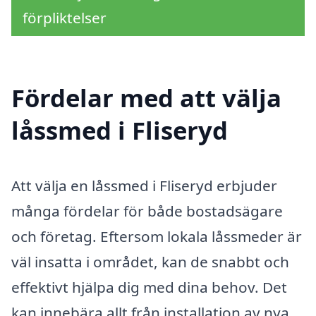
förpliktelser
Fördelar med att välja
låssmed i Fliseryd
Att välja en låssmed i Fliseryd erbjuder
många fördelar för både bostadsägare
och företag. Eftersom lokala låssmeder är
väl insatta i området, kan de snabbt och
effektivt hjälpa dig med dina behov. Det
kan innebära allt från installation av nya