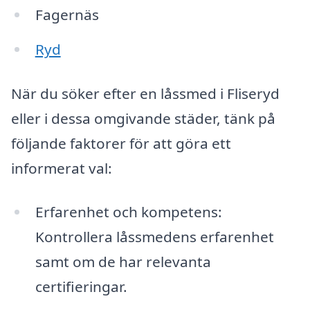
Fagernäs
Ryd
När du söker efter en låssmed i Fliseryd
eller i dessa omgivande städer, tänk på
följande faktorer för att göra ett
informerat val:
Erfarenhet och kompetens:
Kontrollera låssmedens erfarenhet
samt om de har relevanta
certifieringar.