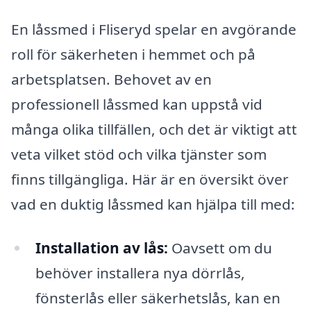
En låssmed i Fliseryd spelar en avgörande
roll för säkerheten i hemmet och på
arbetsplatsen. Behovet av en
professionell låssmed kan uppstå vid
många olika tillfällen, och det är viktigt att
veta vilket stöd och vilka tjänster som
finns tillgängliga. Här är en översikt över
vad en duktig låssmed kan hjälpa till med:
Installation av lås:
Oavsett om du
behöver installera nya dörrlås,
fönsterlås eller säkerhetslås, kan en