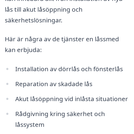
lås till akut låsöppning och
säkerhetslösningar.
Här är några av de tjänster en låssmed
kan erbjuda:
Installation av dörrlås och fönsterlås
Reparation av skadade lås
Akut låsöppning vid inlåsta situationer
Rådgivning kring säkerhet och
låssystem