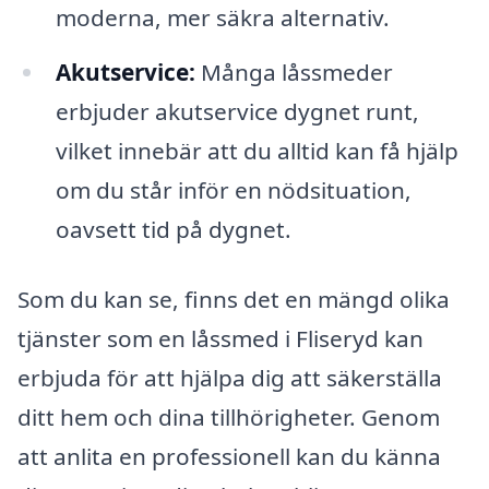
moderna, mer säkra alternativ.
Akutservice:
Många låssmeder
erbjuder akutservice dygnet runt,
vilket innebär att du alltid kan få hjälp
om du står inför en nödsituation,
oavsett tid på dygnet.
Som du kan se, finns det en mängd olika
tjänster som en låssmed i Fliseryd kan
erbjuda för att hjälpa dig att säkerställa
ditt hem och dina tillhörigheter. Genom
att anlita en professionell kan du känna