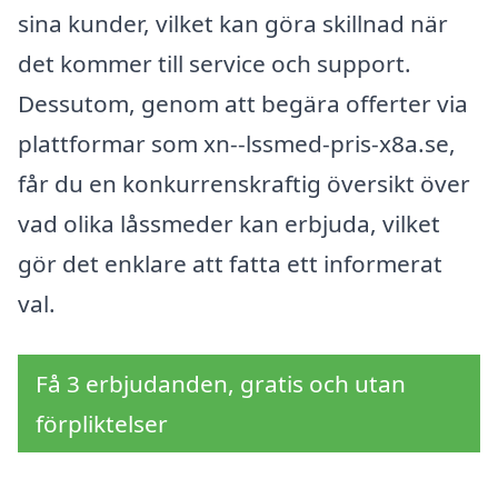
sina kunder, vilket kan göra skillnad när
det kommer till service och support.
Dessutom, genom att begära offerter via
plattformar som xn--lssmed-pris-x8a.se,
får du en konkurrenskraftig översikt över
vad olika låssmeder kan erbjuda, vilket
gör det enklare att fatta ett informerat
val.
Få 3 erbjudanden, gratis och utan
förpliktelser