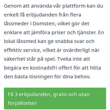
Genom att använda vår plattform kan du
enkelt få erbjudanden från flera
låssmeder i Domsten, vilket gör det
enklare att jämföra priser och tjänster. En
lokal låssmed kan ge snabba svar och
effektiv service, vilket är ovärderligt när
säkerhet står på spel. Tveka inte att
begära en kostnadsfri offert för att hitta
den bästa lösningen för dina behov.
Få 3 erbjudanden, gratis och utan
förpliktelser