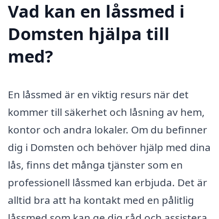
Vad kan en låssmed i
Domsten hjälpa till
med?
En låssmed är en viktig resurs när det
kommer till säkerhet och låsning av hem,
kontor och andra lokaler. Om du befinner
dig i Domsten och behöver hjälp med dina
lås, finns det många tjänster som en
professionell låssmed kan erbjuda. Det är
alltid bra att ha kontakt med en pålitlig
låssmed som kan ge dig råd och assistera