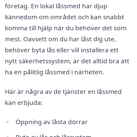
företag. En lokal låssmed har djup
kännedom om området och kan snabbt
komma till hjälp när du behöver det som
mest. Oavsett om du har låst dig ute,
behöver byta lås eller vill installera ett
nytt säkerhetssystem, är det alltid bra att
ha en pålitlig låssmed i närheten.
Här är några av de tjänster en låssmed
kan erbjuda:
Öppning av låsta dörrar