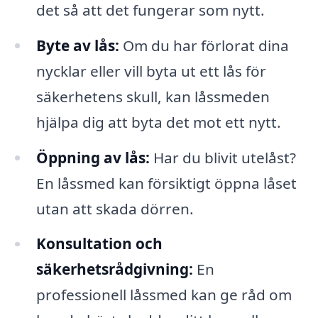
det så att det fungerar som nytt.
Byte av lås:
Om du har förlorat dina
nycklar eller vill byta ut ett lås för
säkerhetens skull, kan låssmeden
hjälpa dig att byta det mot ett nytt.
Öppning av lås:
Har du blivit utelåst?
En låssmed kan försiktigt öppna låset
utan att skada dörren.
Konsultation och
säkerhetsrådgivning:
En
professionell låssmed kan ge råd om