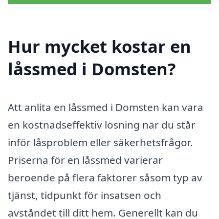
Hur mycket kostar en
låssmed i Domsten?
Att anlita en låssmed i Domsten kan vara
en kostnadseffektiv lösning när du står
inför låsproblem eller säkerhetsfrågor.
Priserna för en låssmed varierar
beroende på flera faktorer såsom typ av
tjänst, tidpunkt för insatsen och
avståndet till ditt hem. Generellt kan du