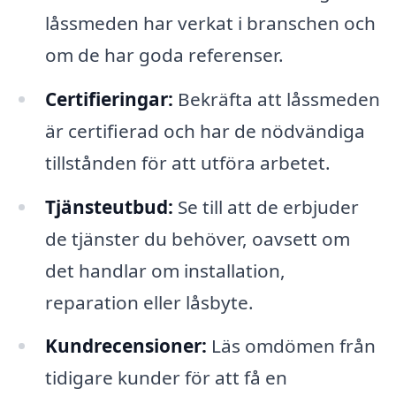
låssmeden har verkat i branschen och
om de har goda referenser.
Certifieringar:
Bekräfta att låssmeden
är certifierad och har de nödvändiga
tillstånden för att utföra arbetet.
Tjänsteutbud:
Se till att de erbjuder
de tjänster du behöver, oavsett om
det handlar om installation,
reparation eller låsbyte.
Kundrecensioner:
Läs omdömen från
tidigare kunder för att få en