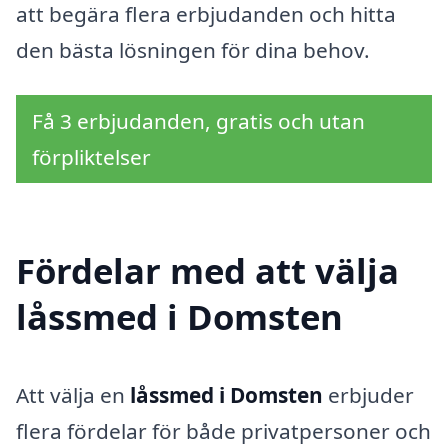
att begära flera erbjudanden och hitta
den bästa lösningen för dina behov.
Få 3 erbjudanden, gratis och utan
förpliktelser
Fördelar med att välja
låssmed i Domsten
Att välja en
låssmed i Domsten
erbjuder
flera fördelar för både privatpersoner och