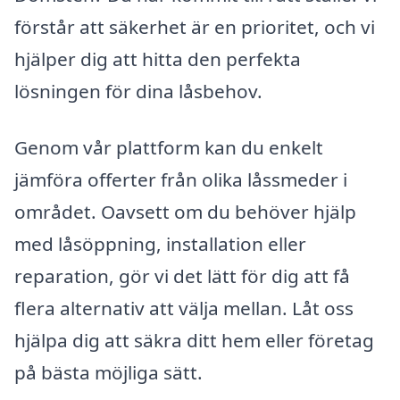
förstår att säkerhet är en prioritet, och vi
hjälper dig att hitta den perfekta
lösningen för dina låsbehov.
Genom vår plattform kan du enkelt
jämföra offerter från olika låssmeder i
området. Oavsett om du behöver hjälp
med låsöppning, installation eller
reparation, gör vi det lätt för dig att få
flera alternativ att välja mellan. Låt oss
hjälpa dig att säkra ditt hem eller företag
på bästa möjliga sätt.