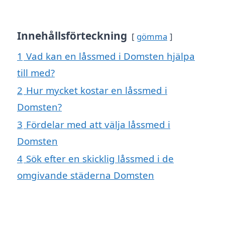
Innehållsförteckning
gömma
1
Vad kan en låssmed i Domsten hjälpa
till med?
2
Hur mycket kostar en låssmed i
Domsten?
3
Fördelar med att välja låssmed i
Domsten
4
Sök efter en skicklig låssmed i de
omgivande städerna Domsten