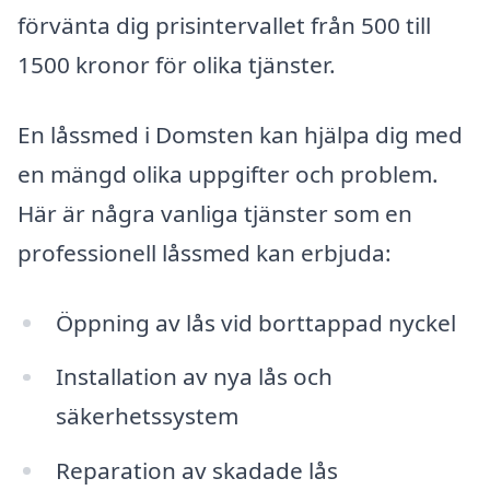
förvänta dig prisintervallet från 500 till
1500 kronor för olika tjänster.
En låssmed i Domsten kan hjälpa dig med
en mängd olika uppgifter och problem.
Här är några vanliga tjänster som en
professionell låssmed kan erbjuda:
Öppning av lås vid borttappad nyckel
Installation av nya lås och
säkerhetssystem
Reparation av skadade lås