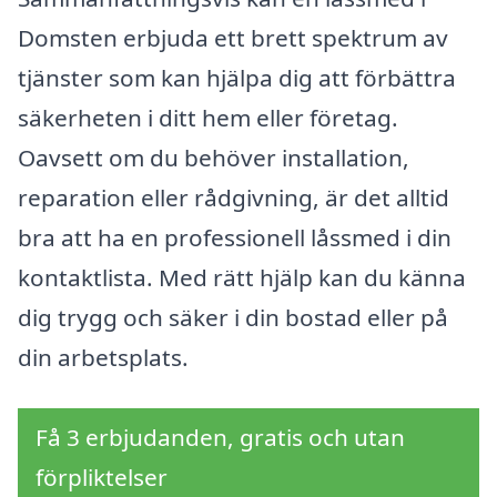
Domsten erbjuda ett brett spektrum av
tjänster som kan hjälpa dig att förbättra
säkerheten i ditt hem eller företag.
Oavsett om du behöver installation,
reparation eller rådgivning, är det alltid
bra att ha en professionell låssmed i din
kontaktlista. Med rätt hjälp kan du känna
dig trygg och säker i din bostad eller på
din arbetsplats.
Få 3 erbjudanden, gratis och utan
förpliktelser