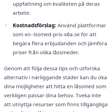
uppfattning om kvaliteten på deras
arbete.
Kostnadsförslag:
Använd plattformar
som xn--lssmed-pris-x8a.se för att
begära flera erbjudanden och jämföra
priser från olika låssmeder.
Genom att följa dessa tips och utforska
alternativ i närliggande städer kan du öka
dina möjligheter att hitta en låssmed som
verkligen passar dina behov. Tveka inte
att utnyttja resurser som finns tillgängliga