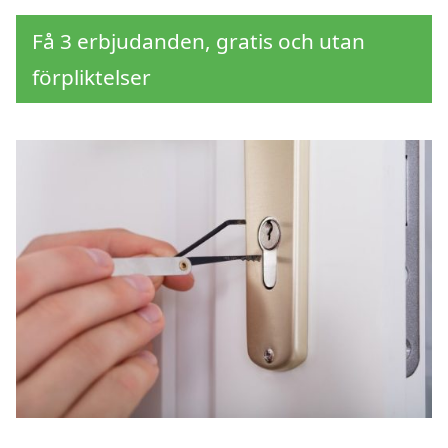
Få 3 erbjudanden, gratis och utan
förpliktelser