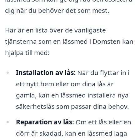
dig när du behöver det som mest.
Här är en lista över de vanligaste
tjänsterna som en låssmed i Domsten kan
hjälpa till med:
Installation av lås:
När du flyttar in i
ett nytt hem eller om dina lås är
gamla, kan en låssmed installera nya
säkerhetslås som passar dina behov.
Reparation av lås:
Om ett lås eller en
dörr är skadad, kan en låssmed laga