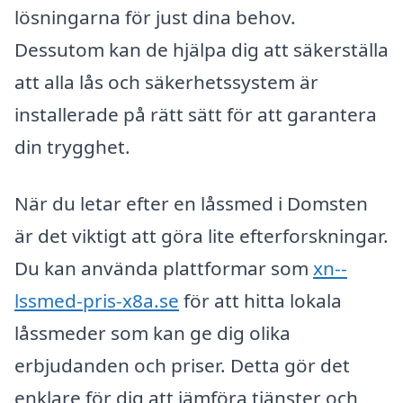
lösningarna för just dina behov.
Dessutom kan de hjälpa dig att säkerställa
att alla lås och säkerhetssystem är
installerade på rätt sätt för att garantera
din trygghet.
När du letar efter en låssmed i Domsten
är det viktigt att göra lite efterforskningar.
Du kan använda plattformar som
xn--
lssmed-pris-x8a.se
för att hitta lokala
låssmeder som kan ge dig olika
erbjudanden och priser. Detta gör det
enklare för dig att jämföra tjänster och