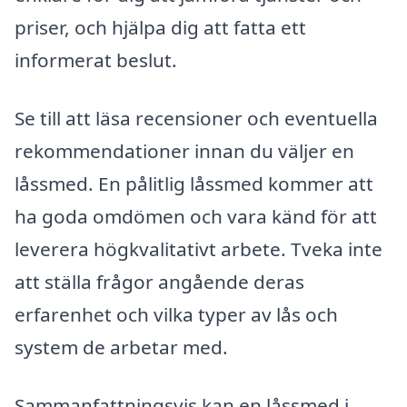
priser, och hjälpa dig att fatta ett
informerat beslut.
Se till att läsa recensioner och eventuella
rekommendationer innan du väljer en
låssmed. En pålitlig låssmed kommer att
ha goda omdömen och vara känd för att
leverera högkvalitativt arbete. Tveka inte
att ställa frågor angående deras
erfarenhet och vilka typer av lås och
system de arbetar med.
Sammanfattningsvis kan en låssmed i