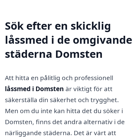
Sök efter en skicklig
låssmed i de omgivande
städerna Domsten
Att hitta en pålitlig och professionell
låssmed i Domsten
är viktigt för att
säkerställa din säkerhet och trygghet.
Men om du inte kan hitta det du söker i
Domsten, finns det andra alternativ i de
närliggande städerna. Det är värt att