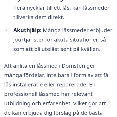
flera nycklar till ett lås, kan låssmeden
tillverka dem direkt.
Akuthjälp:
Många låssmeder erbjuder
jourtjänster för akuta situationer, så
som att bli utelåst sent på kvällen.
Att anlita en låssmed i Domsten ger
många fördelar, inte bara i form av att få
lås installerade eller reparerade. En
professionell låssmed har relevant
utbildning och erfarenhet, vilket gör att
de kan erbjuda dig förslag på de bästa