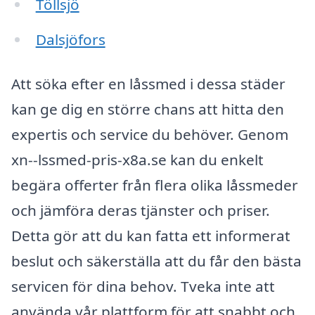
Töllsjö
Dalsjöfors
Att söka efter en låssmed i dessa städer
kan ge dig en större chans att hitta den
expertis och service du behöver. Genom
xn--lssmed-pris-x8a.se kan du enkelt
begära offerter från flera olika låssmeder
och jämföra deras tjänster och priser.
Detta gör att du kan fatta ett informerat
beslut och säkerställa att du får den bästa
servicen för dina behov. Tveka inte att
använda vår plattform för att snabbt och