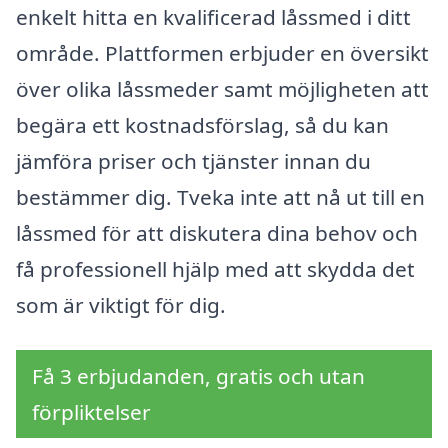
enkelt hitta en kvalificerad låssmed i ditt
område. Plattformen erbjuder en översikt
över olika låssmeder samt möjligheten att
begära ett kostnadsförslag, så du kan
jämföra priser och tjänster innan du
bestämmer dig. Tveka inte att nå ut till en
låssmed för att diskutera dina behov och
få professionell hjälp med att skydda det
som är viktigt för dig.
Få 3 erbjudanden, gratis och utan
förpliktelser