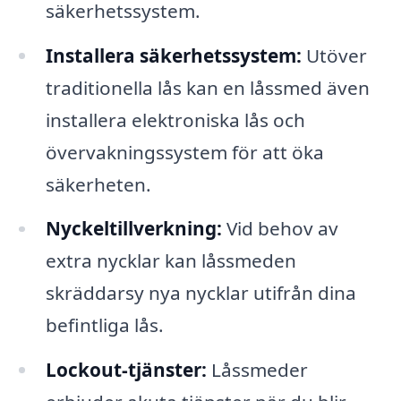
säkerhetssystem.
Installera säkerhetssystem:
Utöver
traditionella lås kan en låssmed även
installera elektroniska lås och
övervakningssystem för att öka
säkerheten.
Nyckeltillverkning:
Vid behov av
extra nycklar kan låssmeden
skräddarsy nya nycklar utifrån dina
befintliga lås.
Lockout-tjänster:
Låssmeder