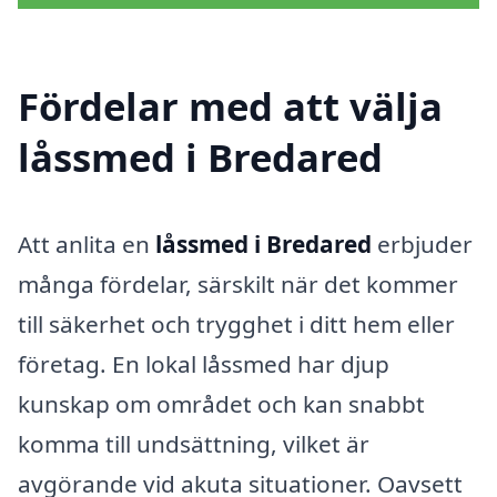
Fördelar med att välja
låssmed i Bredared
Att anlita en
låssmed i Bredared
erbjuder
många fördelar, särskilt när det kommer
till säkerhet och trygghet i ditt hem eller
företag. En lokal låssmed har djup
kunskap om området och kan snabbt
komma till undsättning, vilket är
avgörande vid akuta situationer. Oavsett