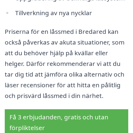
Tillverkning av nya nycklar
Priserna för en låssmed i Bredared kan
också påverkas av akuta situationer, som
att du behöver hjälp på kvällar eller
helger. Därför rekommenderar vi att du
tar dig tid att jämföra olika alternativ och
läser recensioner för att hitta en pålitlig
och prisvärd låssmed i din närhet.
Få 3 erbjudanden, gratis och utan
förpliktelser