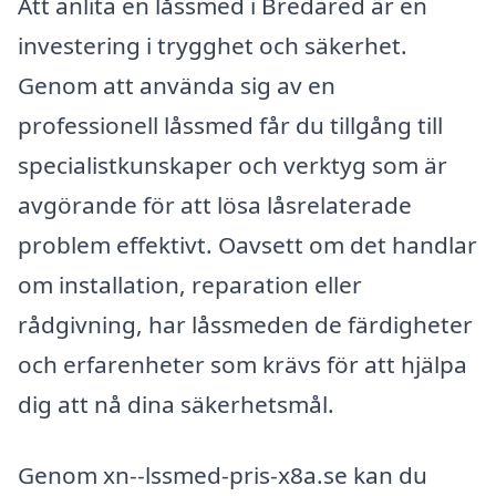
Att anlita en låssmed i Bredared är en
investering i trygghet och säkerhet.
Genom att använda sig av en
professionell låssmed får du tillgång till
specialistkunskaper och verktyg som är
avgörande för att lösa låsrelaterade
problem effektivt. Oavsett om det handlar
om installation, reparation eller
rådgivning, har låssmeden de färdigheter
och erfarenheter som krävs för att hjälpa
dig att nå dina säkerhetsmål.
Genom xn--lssmed-pris-x8a.se kan du