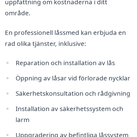
uppfattning om kostnaderna i ditt
område.
En professionell låssmed kan erbjuda en
rad olika tjänster, inklusive:
Reparation och installation av lås
Öppning av låsar vid förlorade nycklar
Säkerhetskonsultation och rådgivning
Installation av säkerhetssystem och
larm
Uppgradering av befintliga låssystem