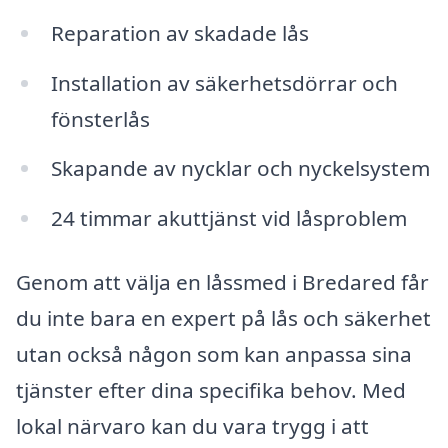
Reparation av skadade lås
Installation av säkerhetsdörrar och
fönsterlås
Skapande av nycklar och nyckelsystem
24 timmar akuttjänst vid låsproblem
Genom att välja en låssmed i Bredared får
du inte bara en expert på lås och säkerhet
utan också någon som kan anpassa sina
tjänster efter dina specifika behov. Med
lokal närvaro kan du vara trygg i att