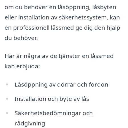
om du behöver en låsöppning, låsbyten
eller installation av säkerhetssystem, kan
en professionell låssmed ge dig den hjälp
du behöver.
Här är några av de tjänster en låssmed
kan erbjuda:
Låsöppning av dörrar och fordon
Installation och byte av lås
Säkerhetsbedömningar och
rådgivning