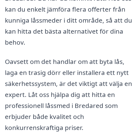
kan du enkelt jämföra flera offerter från
kunniga låssmeder i ditt område, så att du
kan hitta det bästa alternativet för dina
behov.
Oavsett om det handlar om att byta lås,
laga en trasig dörr eller installera ett nytt
säkerhetssystem, är det viktigt att välja en
expert. Låt oss hjälpa dig att hitta en
professionell låssmed i Bredared som
erbjuder både kvalitet och
konkurrenskraftiga priser.