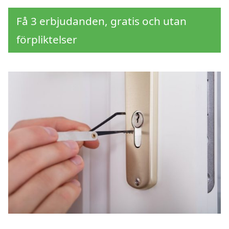
Få 3 erbjudanden, gratis och utan
förpliktelser