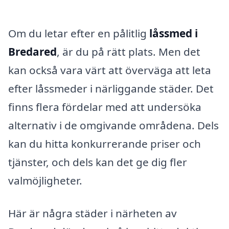
Om du letar efter en pålitlig
låssmed i
Bredared
, är du på rätt plats. Men det
kan också vara värt att överväga att leta
efter låssmeder i närliggande städer. Det
finns flera fördelar med att undersöka
alternativ i de omgivande områdena. Dels
kan du hitta konkurrerande priser och
tjänster, och dels kan det ge dig fler
valmöjligheter.
Här är några städer i närheten av