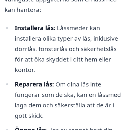
kan hantera:
Installera lås:
Låssmeder kan
installera olika typer av lås, inklusive
dörrlås, fönsterlås och säkerhetslås
för att öka skyddet i ditt hem eller
kontor.
Reparera lås:
Om dina lås inte
fungerar som de ska, kan en låssmed
laga dem och säkerställa att de är i
gott skick.