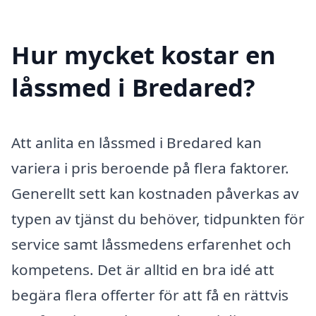
Hur mycket kostar en
låssmed i Bredared?
Att anlita en låssmed i Bredared kan
variera i pris beroende på flera faktorer.
Generellt sett kan kostnaden påverkas av
typen av tjänst du behöver, tidpunkten för
service samt låssmedens erfarenhet och
kompetens. Det är alltid en bra idé att
begära flera offerter för att få en rättvis