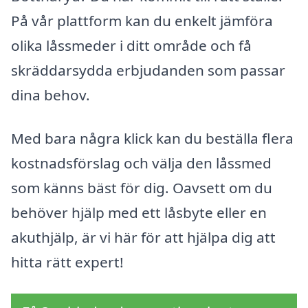
På vår plattform kan du enkelt jämföra
olika låssmeder i ditt område och få
skräddarsydda erbjudanden som passar
dina behov.
Med bara några klick kan du beställa flera
kostnadsförslag och välja den låssmed
som känns bäst för dig. Oavsett om du
behöver hjälp med ett låsbyte eller en
akuthjälp, är vi här för att hjälpa dig att
hitta rätt expert!