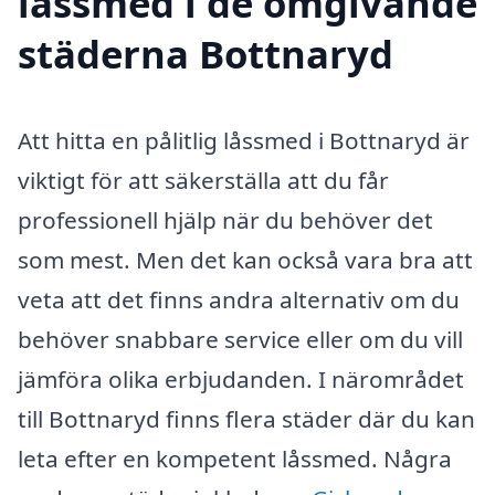
låssmed i de omgivande
städerna Bottnaryd
Att hitta en pålitlig låssmed i Bottnaryd är
viktigt för att säkerställa att du får
professionell hjälp när du behöver det
som mest. Men det kan också vara bra att
veta att det finns andra alternativ om du
behöver snabbare service eller om du vill
jämföra olika erbjudanden. I närområdet
till Bottnaryd finns flera städer där du kan
leta efter en kompetent låssmed. Några