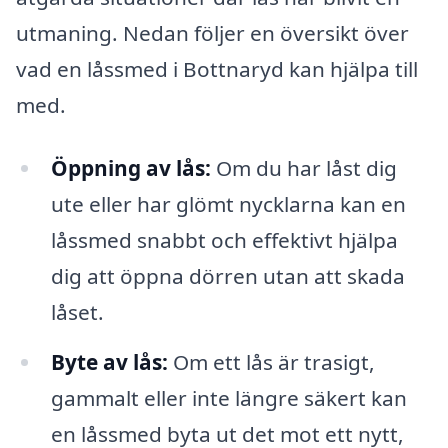
utmaning. Nedan följer en översikt över
vad en låssmed i Bottnaryd kan hjälpa till
med.
Öppning av lås:
Om du har låst dig
ute eller har glömt nycklarna kan en
låssmed snabbt och effektivt hjälpa
dig att öppna dörren utan att skada
låset.
Byte av lås:
Om ett lås är trasigt,
gammalt eller inte längre säkert kan
en låssmed byta ut det mot ett nytt,