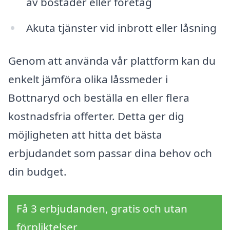
av bostäder eller företag
Akuta tjänster vid inbrott eller låsning
Genom att använda vår plattform kan du
enkelt jämföra olika låssmeder i
Bottnaryd och beställa en eller flera
kostnadsfria offerter. Detta ger dig
möjligheten att hitta det bästa
erbjudandet som passar dina behov och
din budget.
Få 3 erbjudanden, gratis och utan
förpliktelser