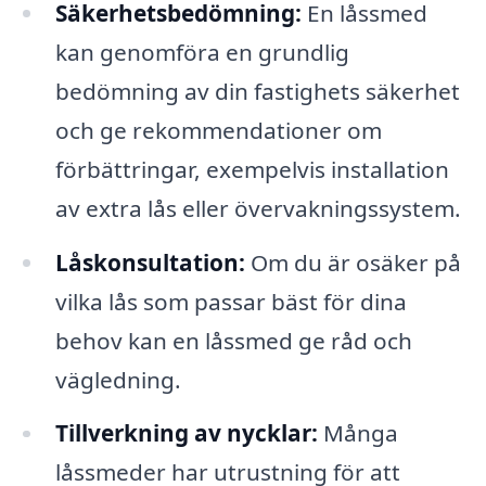
Säkerhetsbedömning:
En låssmed
kan genomföra en grundlig
bedömning av din fastighets säkerhet
och ge rekommendationer om
förbättringar, exempelvis installation
av extra lås eller övervakningssystem.
Låskonsultation:
Om du är osäker på
vilka lås som passar bäst för dina
behov kan en låssmed ge råd och
vägledning.
Tillverkning av nycklar:
Många
låssmeder har utrustning för att