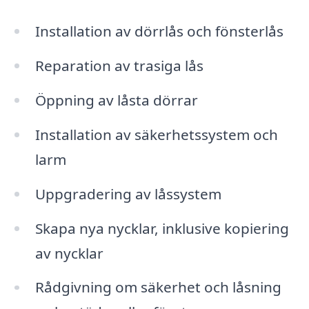
Installation av dörrlås och fönsterlås
Reparation av trasiga lås
Öppning av låsta dörrar
Installation av säkerhetssystem och
larm
Uppgradering av låssystem
Skapa nya nycklar, inklusive kopiering
av nycklar
Rådgivning om säkerhet och låsning