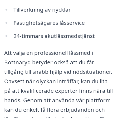
Tillverkning av nycklar
Fastighetsägares låsservice
24-timmars akutlåssmedstjänst
Att välja en professionell låssmed i
Bottnaryd betyder också att du får
tillgång till snabb hjälp vid nödsituationer.
Oavsett när olyckan inträffar, kan du lita
på att kvalificerade experter finns nära till
hands. Genom att använda vår plattform
kan du enkelt få flera erbjudanden och