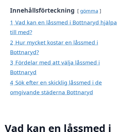
Innehållsförteckning
gömma
1
Vad kan en låssmed i Bottnaryd hjälpa
till med?
2
Hur mycket kostar en låssmed i
Bottnaryd?
3
Fördelar med att välja låssmed i
Bottnaryd
4
Sök efter en skicklig låssmed i de
omgivande städerna Bottnaryd
Vad kan en låssmed i