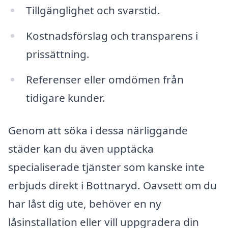
Tillgänglighet och svarstid.
Kostnadsförslag och transparens i
prissättning.
Referenser eller omdömen från
tidigare kunder.
Genom att söka i dessa närliggande
städer kan du även upptäcka
specialiserade tjänster som kanske inte
erbjuds direkt i Bottnaryd. Oavsett om du
har låst dig ute, behöver en ny
låsinstallation eller vill uppgradera din