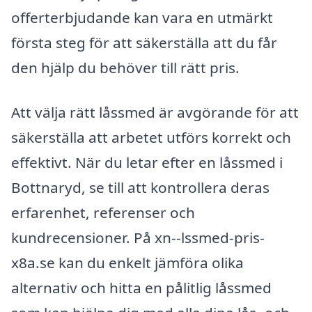
offerterbjudande kan vara en utmärkt
första steg för att säkerställa att du får
den hjälp du behöver till rätt pris.
Att välja rätt låssmed är avgörande för att
säkerställa att arbetet utförs korrekt och
effektivt. När du letar efter en låssmed i
Bottnaryd, se till att kontrollera deras
erfarenhet, referenser och
kundrecensioner. På xn--lssmed-pris-
x8a.se kan du enkelt jämföra olika
alternativ och hitta en pålitlig låssmed