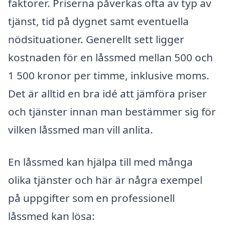
faktorer. Priserna påverkas ofta av typ av
tjänst, tid på dygnet samt eventuella
nödsituationer. Generellt sett ligger
kostnaden för en låssmed mellan 500 och
1 500 kronor per timme, inklusive moms.
Det är alltid en bra idé att jämföra priser
och tjänster innan man bestämmer sig för
vilken låssmed man vill anlita.
En låssmed kan hjälpa till med många
olika tjänster och här är några exempel
på uppgifter som en professionell
låssmed kan lösa: