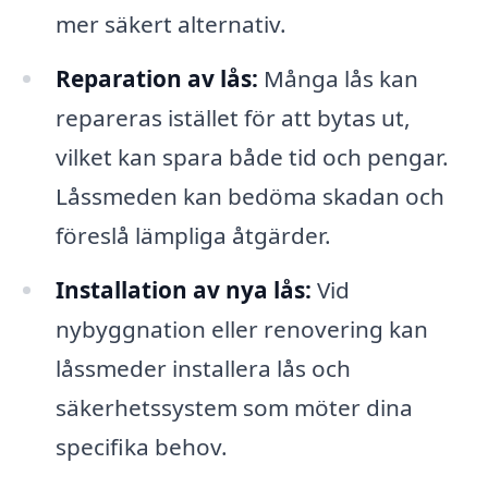
mer säkert alternativ.
Reparation av lås:
Många lås kan
repareras istället för att bytas ut,
vilket kan spara både tid och pengar.
Låssmeden kan bedöma skadan och
föreslå lämpliga åtgärder.
Installation av nya lås:
Vid
nybyggnation eller renovering kan
låssmeder installera lås och
säkerhetssystem som möter dina
specifika behov.