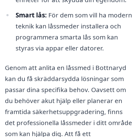
Smart lås:
För dem som vill ha modern
teknik kan låssmeder installera och
programmera smarta lås som kan
styras via appar eller datorer.
Genom att anlita en låssmed i Bottnaryd
kan du få skräddarsydda lösningar som
passar dina specifika behov. Oavsett om
du behöver akut hjälp eller planerar en
framtida säkerhetsuppgradering, finns
det professionella låssmeder i ditt område
som kan hjälpa dig. Att få ett