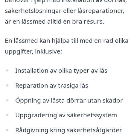
säkerhetslösningar eller låsreparationer,
är en låssmed alltid en bra resurs.
En låssmed kan hjälpa till med en rad olika
uppgifter, inklusive:
Installation av olika typer av lås
Reparation av trasiga lås
Öppning av låsta dörrar utan skador
Uppgradering av säkerhetssystem
Rådgivning kring säkerhetsåtgärder