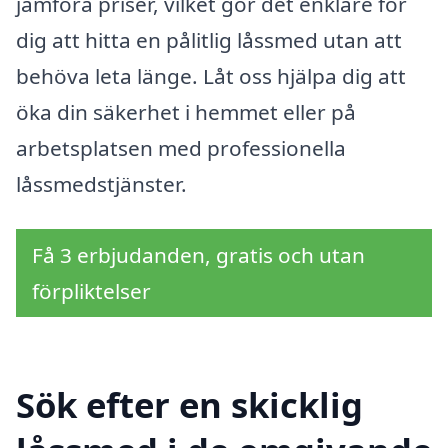
jämföra priser, vilket gör det enklare för
dig att hitta en pålitlig låssmed utan att
behöva leta länge. Låt oss hjälpa dig att
öka din säkerhet i hemmet eller på
arbetsplatsen med professionella
låssmedstjänster.
Få 3 erbjudanden, gratis och utan
förpliktelser
Sök efter en skicklig